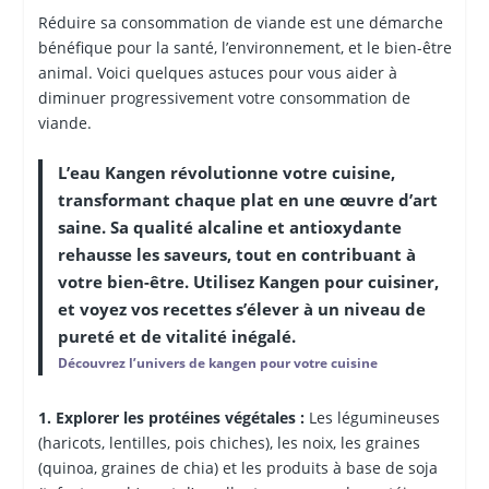
Réduire sa consommation de viande est une démarche
bénéfique pour la santé, l’environnement, et le bien-être
animal. Voici quelques astuces pour vous aider à
diminuer progressivement votre consommation de
viande.
L’eau Kangen révolutionne votre cuisine,
transformant chaque plat en une œuvre d’art
saine. Sa qualité alcaline et antioxydante
rehausse les saveurs, tout en contribuant à
votre bien-être. Utilisez Kangen pour cuisiner,
et voyez vos recettes s’élever à un niveau de
pureté et de vitalité inégalé.
Découvrez l’univers de kangen pour votre cuisine
1. Explorer les protéines végétales :
Les légumineuses
(haricots, lentilles, pois chiches), les noix, les graines
(quinoa, graines de chia) et les produits à base de soja