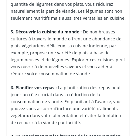
quantité de légumes dans vos plats, vous réduirez
naturellement la part de viande. Les légumes sont non
seulement nutritifs mais aussi très versatiles en cuisine.
5. Découvrir la cuisine du monde :
De nombreuses
cultures à travers le monde offrent une abondance de
plats végétariens délicieux. La cuisine indienne, par
exemple, propose une variété de plats à base de
légumineuses et de légumes. Explorer ces cuisines peut
vous ouvrir à de nouvelles saveurs et vous aider à
réduire votre consommation de viande.
6. Planifier vos repas :
La planification des repas peut
jouer un rôle crucial dans la réduction de la
consommation de viande. En planifiant à l’avance, vous
pouvez vous assurer d’inclure une variété d’aliments
végétaux dans votre alimentation et éviter la tentation
de recourir à la viande par facilité.