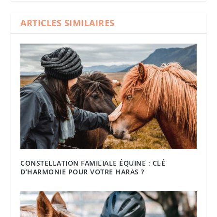
ARTICLES SIMILAIRES
CONSTELLATION FAMILIALE ÉQUINE : CLÉ
D’HARMONIE POUR VOTRE HARAS ?