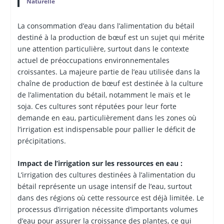
Naturelle
La consommation d’eau dans l’alimentation du bétail
destiné à la production de bœuf est un sujet qui mérite
une attention particulière, surtout dans le contexte
actuel de préoccupations environnementales
croissantes. La majeure partie de l’eau utilisée dans la
chaîne de production de bœuf est destinée à la culture
de l’alimentation du bétail, notamment le maïs et le
soja. Ces cultures sont réputées pour leur forte
demande en eau, particulièrement dans les zones où
l’irrigation est indispensable pour pallier le déficit de
précipitations.
Impact de l’irrigation sur les ressources en eau :
L’irrigation des cultures destinées à l’alimentation du
bétail représente un usage intensif de l’eau, surtout
dans des régions où cette ressource est déjà limitée. Le
processus d’irrigation nécessite d’importants volumes
d’eau pour assurer la croissance des plantes, ce qui