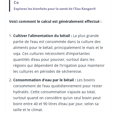
Co
Explorez les bienfaits pour la santé de l’Eau Kangen®
Voici comment le calcul est généralement effectué :
Cultiver l’alimentation du bétail :
La plus grande
partie de l’eau est consommée dans la culture des
aliments pour le bétail, principalement le maïs et le
soja. Ces cultures nécessitent d’importantes
quantités d’eau pour pousser, surtout dans les
régions qui dépendent de l’irrigation pour maintenir
les cultures en périodes de sécheresse.
Consommation d’eau par le bétail :
Les bovins
consomment de l’eau quotidiennement pour rester
hydratés. Cette consommation s’ajoute au total,
surtout quand on considère qu’un seul bovin peut
boire entre 40 et 90 litres d’eau par jour, selon sa
taille et le climat.