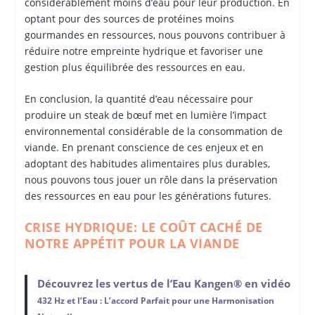
considérablement moins d’eau pour leur production. En
optant pour des sources de protéines moins
gourmandes en ressources, nous pouvons contribuer à
réduire notre empreinte hydrique et favoriser une
gestion plus équilibrée des ressources en eau.
En conclusion, la quantité d’eau nécessaire pour
produire un steak de bœuf met en lumière l’impact
environnemental considérable de la consommation de
viande. En prenant conscience de ces enjeux et en
adoptant des habitudes alimentaires plus durables,
nous pouvons tous jouer un rôle dans la préservation
des ressources en eau pour les générations futures.
CRISE HYDRIQUE: LE COÛT CACHÉ DE
NOTRE APPÉTIT POUR LA VIANDE
Découvrez les vertus de l’Eau Kangen® en vidéo
432 Hz et l’Eau : L’accord Parfait pour une Harmonisation