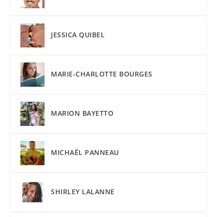
JESSICA QUIBEL
MARIE-CHARLOTTE BOURGES
MARION BAYETTO
MICHAËL PANNEAU
SHIRLEY LALANNE