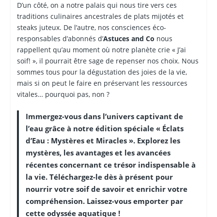
D’un côté, on a notre palais qui nous tire vers ces
traditions culinaires ancestrales de plats mijotés et
steaks juteux. De l’autre, nos consciences éco-
responsables d’abonnés d’
Astuces and Co
nous
rappellent qu’au moment où notre planète crie « J’ai
soif! », il pourrait être sage de repenser nos choix. Nous
sommes tous pour la dégustation des joies de la vie,
mais si on peut le faire en préservant les ressources
vitales… pourquoi pas, non ?
Immergez-vous dans l’univers captivant de
l’eau grâce à notre édition spéciale « Éclats
d’Eau : Mystères et Miracles ». Explorez les
mystères, les avantages et les avancées
récentes concernant ce trésor indispensable à
la vie. Téléchargez-le dès à présent pour
nourrir votre soif de savoir et enrichir votre
compréhension. Laissez-vous emporter par
cette odyssée aquatique !