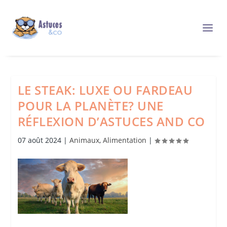
LE STEAK: LUXE OU FARDEAU
POUR LA PLANÈTE? UNE
RÉFLEXION D’ASTUCES AND CO
07 août 2024
|
Animaux
,
Alimentation
|