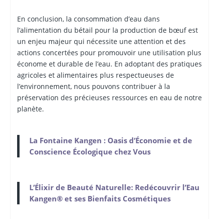
En conclusion, la consommation d’eau dans
l’alimentation du bétail pour la production de bœuf est
un enjeu majeur qui nécessite une attention et des
actions concertées pour promouvoir une utilisation plus
économe et durable de l’eau. En adoptant des pratiques
agricoles et alimentaires plus respectueuses de
l’environnement, nous pouvons contribuer à la
préservation des précieuses ressources en eau de notre
planète.
La Fontaine Kangen : Oasis d’Économie et de
Conscience Écologique chez Vous
L’Élixir de Beauté Naturelle: Redécouvrir l’Eau
Kangen® et ses Bienfaits Cosmétiques