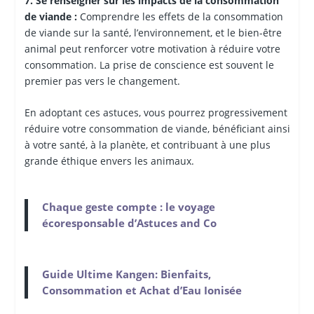
7. Se renseigner sur les impacts de la consommation
de viande :
Comprendre les effets de la consommation
de viande sur la santé, l’environnement, et le bien-être
animal peut renforcer votre motivation à réduire votre
consommation. La prise de conscience est souvent le
premier pas vers le changement.
En adoptant ces astuces, vous pourrez progressivement
réduire votre consommation de viande, bénéficiant ainsi
à votre santé, à la planète, et contribuant à une plus
grande éthique envers les animaux.
Chaque geste compte : le voyage
écoresponsable d’Astuces and Co
Guide Ultime Kangen: Bienfaits,
Consommation et Achat d’Eau Ionisée