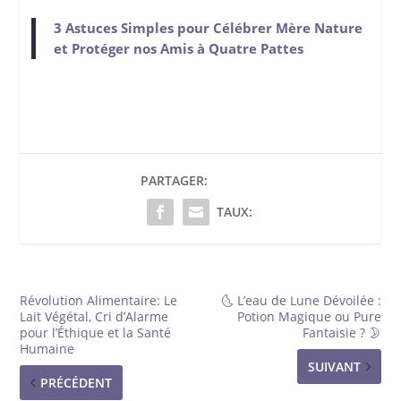
3 Astuces Simples pour Célébrer Mère Nature
et Protéger nos Amis à Quatre Pattes
PARTAGER:
TAUX:
Révolution Alimentaire: Le
🌜 L’eau de Lune Dévoilée :
Lait Végétal, Cri d’Alarme
Potion Magique ou Pure
pour l’Éthique et la Santé
Fantaisie ? 🌛
Humaine
SUIVANT
PRÉCÉDENT