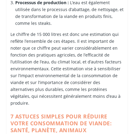
Processus de production :
L’eau est également
utilisée dans le processus d’abattage, de nettoyage, et
de transformation de la viande en produits finis,
comme les steaks.
Le chiffre de 15 000 litres est donc une estimation qui
reflète l’ensemble de ces étapes. Il est important de
noter que ce chiffre peut varier considérablement en
fonction des pratiques agricoles, de l’efficacité de
l’utilisation de l’eau, du climat local, et d’autres facteurs
environnementaux. Cette estimation vise à sensibiliser
sur l’impact environnemental de la consommation de
viande et sur l’importance de considérer des
alternatives plus durables, comme les protéines
végétales, qui nécessitent généralement moins d’eau à
produire.
7 ASTUCES SIMPLES POUR RÉDUIRE
VOTRE CONSOMMATION DE VIANDE:
SANTÉ, PLANÈTE, ANIMAUX