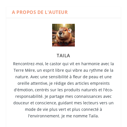
A PROPOS DE L'AUTEUR
TAILA
Rencontrez-moi, le castor qui vit en harmonie avec la
Terre Mère, un esprit libre qui vibre au rythme de la
nature. Avec une sensibilité à fleur de peau et une
oreille attentive, je rédige des articles empreints
d'émotion, centrés sur les produits naturels et l'éco-
responsabilité. Je partage mes connaissances avec
douceur et conscience, guidant mes lecteurs vers un
mode de vie plus vert et plus connecté à
l'environnement. Je me nomme Taila.