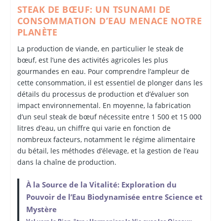
STEAK DE BŒUF: UN TSUNAMI DE
CONSOMMATION D’EAU MENACE NOTRE
PLANÈTE
La production de viande, en particulier le steak de
bœuf, est l’une des activités agricoles les plus
gourmandes en eau. Pour comprendre l’ampleur de
cette consommation, il est essentiel de plonger dans les
détails du processus de production et d’évaluer son
impact environnemental. En moyenne, la fabrication
d’un seul steak de bœuf nécessite entre 1 500 et 15 000
litres d’eau, un chiffre qui varie en fonction de
nombreux facteurs, notamment le régime alimentaire
du bétail, les méthodes d’élevage, et la gestion de l’eau
dans la chaîne de production.
À la Source de la Vitalité: Exploration du
Pouvoir de l’Eau Biodynamisée entre Science et
Mystère