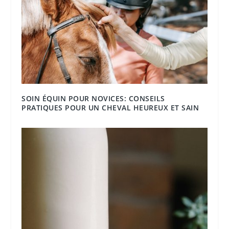
SOIN ÉQUIN POUR NOVICES: CONSEILS
PRATIQUES POUR UN CHEVAL HEUREUX ET SAIN