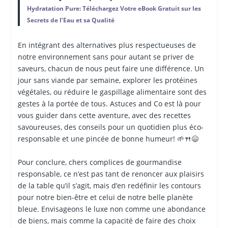
Hydratation Pure: Téléchargez Votre eBook Gratuit sur les
Secrets de l’Eau et sa Qualité
En intégrant des alternatives plus respectueuses de
notre environnement sans pour autant se priver de
saveurs, chacun de nous peut faire une différence. Un
jour sans viande par semaine, explorer les protéines
végétales, ou réduire le gaspillage alimentaire sont des
gestes à la portée de tous. Astuces and Co est là pour
vous guider dans cette aventure, avec des recettes
savoureuses, des conseils pour un quotidien plus éco-
responsable et une pincée de bonne humeur! 🌱🍴😄
Pour conclure, chers complices de gourmandise
responsable, ce n’est pas tant de renoncer aux plaisirs
de la table qu’il s’agit, mais d’en redéfinir les contours
pour notre bien-être et celui de notre belle planète
bleue. Envisageons le luxe non comme une abondance
de biens, mais comme la capacité de faire des choix