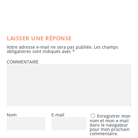
LAISSER UNE RÉPONSE
Votre adresse e-mail ne sera pas publiée.
Les champs
obligatoires sont indiqués avec
*
COMMENTAIRE
Nom
E-mail
Enregistrer mon
nom et mon e-mail
dans le navigateur
pour mon prochain
commentaire.