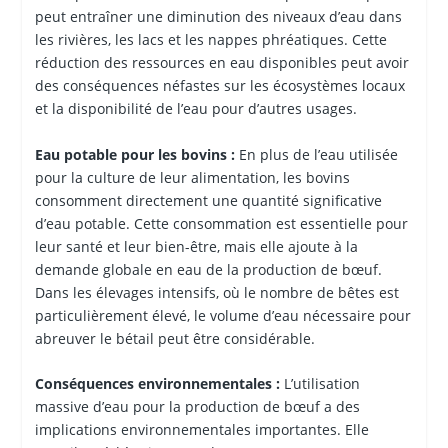
peut entraîner une diminution des niveaux d’eau dans
les rivières, les lacs et les nappes phréatiques. Cette
réduction des ressources en eau disponibles peut avoir
des conséquences néfastes sur les écosystèmes locaux
et la disponibilité de l’eau pour d’autres usages.
Eau potable pour les bovins :
En plus de l’eau utilisée
pour la culture de leur alimentation, les bovins
consomment directement une quantité significative
d’eau potable. Cette consommation est essentielle pour
leur santé et leur bien-être, mais elle ajoute à la
demande globale en eau de la production de bœuf.
Dans les élevages intensifs, où le nombre de bêtes est
particulièrement élevé, le volume d’eau nécessaire pour
abreuver le bétail peut être considérable.
Conséquences environnementales :
L’utilisation
massive d’eau pour la production de bœuf a des
implications environnementales importantes. Elle