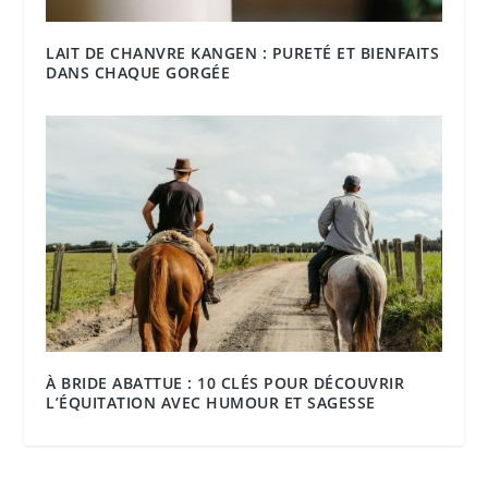
LAIT DE CHANVRE KANGEN : PURETÉ ET BIENFAITS
DANS CHAQUE GORGÉE
À BRIDE ABATTUE : 10 CLÉS POUR DÉCOUVRIR
L’ÉQUITATION AVEC HUMOUR ET SAGESSE