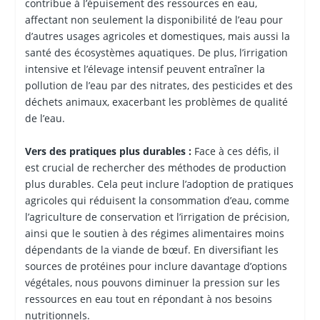
contribue à l’épuisement des ressources en eau,
affectant non seulement la disponibilité de l’eau pour
d’autres usages agricoles et domestiques, mais aussi la
santé des écosystèmes aquatiques. De plus, l’irrigation
intensive et l’élevage intensif peuvent entraîner la
pollution de l’eau par des nitrates, des pesticides et des
déchets animaux, exacerbant les problèmes de qualité
de l’eau.
Vers des pratiques plus durables :
Face à ces défis, il
est crucial de rechercher des méthodes de production
plus durables. Cela peut inclure l’adoption de pratiques
agricoles qui réduisent la consommation d’eau, comme
l’agriculture de conservation et l’irrigation de précision,
ainsi que le soutien à des régimes alimentaires moins
dépendants de la viande de bœuf. En diversifiant les
sources de protéines pour inclure davantage d’options
végétales, nous pouvons diminuer la pression sur les
ressources en eau tout en répondant à nos besoins
nutritionnels.