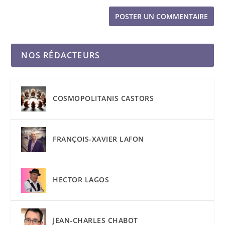
NOS RÉDACTEURS
COSMOPOLITANIS CASTORS
FRANÇOIS-XAVIER LAFON
HECTOR LAGOS
JEAN-CHARLES CHABOT