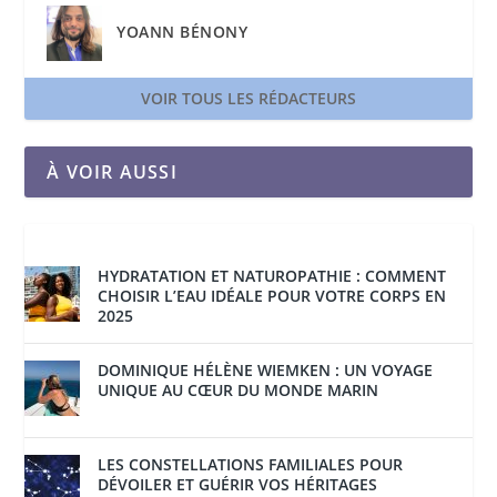
YOANN BÉNONY
VOIR TOUS LES RÉDACTEURS
À VOIR AUSSI
HYDRATATION ET NATUROPATHIE : COMMENT
CHOISIR L’EAU IDÉALE POUR VOTRE CORPS EN
2025
DOMINIQUE HÉLÈNE WIEMKEN : UN VOYAGE
UNIQUE AU CŒUR DU MONDE MARIN
LES CONSTELLATIONS FAMILIALES POUR
DÉVOILER ET GUÉRIR VOS HÉRITAGES