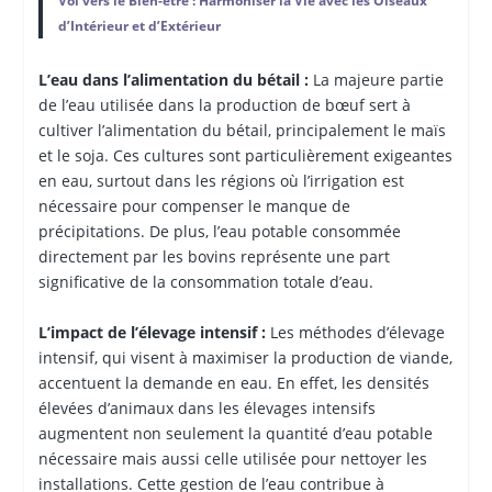
Vol vers le Bien-être : Harmoniser la Vie avec les Oiseaux
d’Intérieur et d’Extérieur
L’eau dans l’alimentation du bétail :
La majeure partie
de l’eau utilisée dans la production de bœuf sert à
cultiver l’alimentation du bétail, principalement le maïs
et le soja. Ces cultures sont particulièrement exigeantes
en eau, surtout dans les régions où l’irrigation est
nécessaire pour compenser le manque de
précipitations. De plus, l’eau potable consommée
directement par les bovins représente une part
significative de la consommation totale d’eau.
L’impact de l’élevage intensif :
Les méthodes d’élevage
intensif, qui visent à maximiser la production de viande,
accentuent la demande en eau. En effet, les densités
élevées d’animaux dans les élevages intensifs
augmentent non seulement la quantité d’eau potable
nécessaire mais aussi celle utilisée pour nettoyer les
installations. Cette gestion de l’eau contribue à