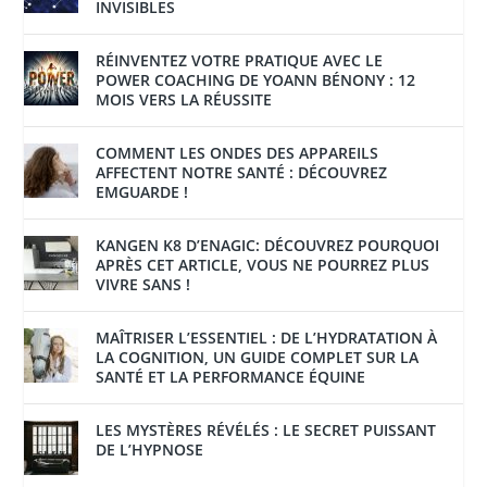
INVISIBLES
RÉINVENTEZ VOTRE PRATIQUE AVEC LE
POWER COACHING DE YOANN BÉNONY : 12
MOIS VERS LA RÉUSSITE
COMMENT LES ONDES DES APPAREILS
AFFECTENT NOTRE SANTÉ : DÉCOUVREZ
EMGUARDE !
KANGEN K8 D’ENAGIC: DÉCOUVREZ POURQUOI
APRÈS CET ARTICLE, VOUS NE POURREZ PLUS
VIVRE SANS !
MAÎTRISER L’ESSENTIEL : DE L’HYDRATATION À
LA COGNITION, UN GUIDE COMPLET SUR LA
SANTÉ ET LA PERFORMANCE ÉQUINE
LES MYSTÈRES RÉVÉLÉS : LE SECRET PUISSANT
DE L’HYPNOSE