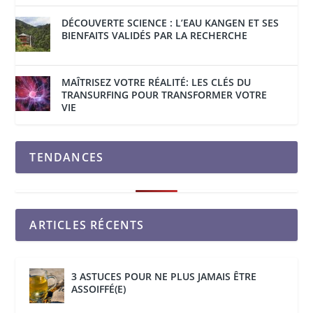
DÉCOUVERTE SCIENCE : L’EAU KANGEN ET SES
BIENFAITS VALIDÉS PAR LA RECHERCHE
MAÎTRISEZ VOTRE RÉALITÉ: LES CLÉS DU
TRANSURFING POUR TRANSFORMER VOTRE
VIE
TENDANCES
ARTICLES RÉCENTS
3 ASTUCES POUR NE PLUS JAMAIS ÊTRE
ASSOIFFÉ(E)