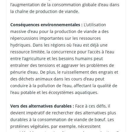
l’augmentation de la consommation globale d’eau dans
la chaîne de production de viande.
Conséquences environnementales :
L’utilisation
massive d’eau pour la production de viande a des
répercussions importantes sur les ressources
hydriques. Dans les régions où l’eau est déjà une
ressource limitée, la concurrence pour l’accès à l’eau
entre l’agriculture et les besoins humains peut
entraîner des tensions et aggraver les problèmes de
pénurie d’eau. De plus, le ruissellement des engrais et
des déchets animaux dans les cours d’eau peut
conduire à la pollution de l’eau, affectant la qualité de
l’eau potable et les écosystèmes aquatiques.
Vers des alternatives durables :
Face à ces défis, il
devient impératif de rechercher des alternatives plus
durables à la consommation de viande de bœuf. Les
protéines végétales, par exemple, nécessitent