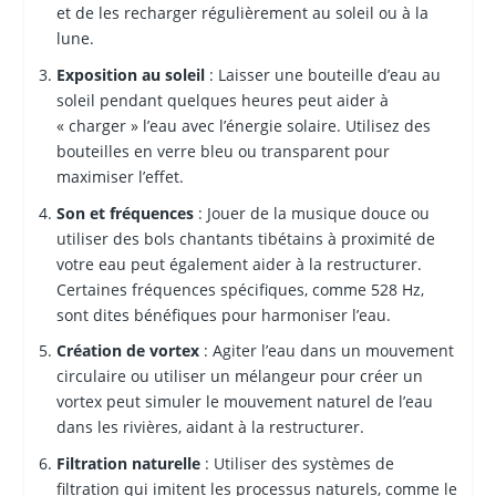
et de les recharger régulièrement au soleil ou à la
lune.
Exposition au soleil
: Laisser une bouteille d’eau au
soleil pendant quelques heures peut aider à
« charger » l’eau avec l’énergie solaire. Utilisez des
bouteilles en verre bleu ou transparent pour
maximiser l’effet.
Son et fréquences
: Jouer de la musique douce ou
utiliser des bols chantants tibétains à proximité de
votre eau peut également aider à la restructurer.
Certaines fréquences spécifiques, comme 528 Hz,
sont dites bénéfiques pour harmoniser l’eau.
Création de vortex
: Agiter l’eau dans un mouvement
circulaire ou utiliser un mélangeur pour créer un
vortex peut simuler le mouvement naturel de l’eau
dans les rivières, aidant à la restructurer.
Filtration naturelle
: Utiliser des systèmes de
filtration qui imitent les processus naturels, comme le