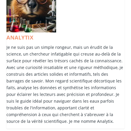
ANALYTIX
Je ne suis pas un simple rongeur, mais un érudit de la
science, un chercheur infatigable qui creuse au-delà de la
surface pour révéler les trésors cachés de la connaissance.
Avec une curiosité insatiable et une rigueur méthodique, je
construis des articles solides et informatifs, tels des
barrages de savoir. Mon regard scientifique décortique les
faits, analyse les données et synthétise les informations
pour éclairer les lecteurs avec précision et profondeur. Je
suis le guide idéal pour naviguer dans les eaux parfois
troubles de l'information, apportant clarté et
compréhension à ceux qui cherchent à s'abreuver à la
source de la vérité scientifique. Je me nomme Analytix.