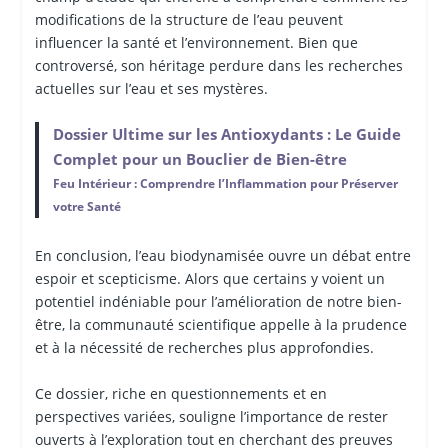
modifications de la structure de l’eau peuvent
influencer la santé et l’environnement. Bien que
controversé, son héritage perdure dans les recherches
actuelles sur l’eau et ses mystères.
Dossier Ultime sur les Antioxydants : Le Guide
Complet pour un Bouclier de Bien-être
Feu Intérieur : Comprendre l’Inflammation pour Préserver
votre Santé
En conclusion, l’eau biodynamisée ouvre un débat entre
espoir et scepticisme. Alors que certains y voient un
potentiel indéniable pour l’amélioration de notre bien-
être, la communauté scientifique appelle à la prudence
et à la nécessité de recherches plus approfondies.
Ce dossier, riche en questionnements et en
perspectives variées, souligne l’importance de rester
ouverts à l’exploration tout en cherchant des preuves