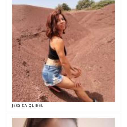
JESSICA QUIBEL