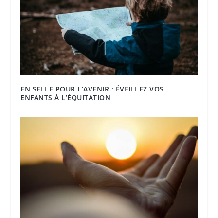
EN SELLE POUR L’AVENIR : ÉVEILLEZ VOS
ENFANTS À L’ÉQUITATION