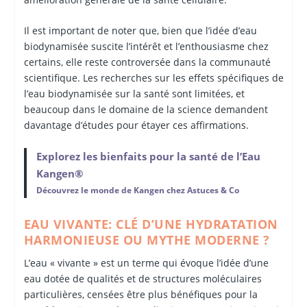
Il est important de noter que, bien que l’idée d’eau
biodynamisée suscite l’intérêt et l’enthousiasme chez
certains, elle reste controversée dans la communauté
scientifique. Les recherches sur les effets spécifiques de
l’eau biodynamisée sur la santé sont limitées, et
beaucoup dans le domaine de la science demandent
davantage d’études pour étayer ces affirmations.
Explorez les bienfaits pour la santé de l’Eau
Kangen®
Découvrez le monde de Kangen chez Astuces & Co
EAU VIVANTE: CLÉ D’UNE HYDRATATION
HARMONIEUSE OU MYTHE MODERNE ?
L’eau « vivante » est un terme qui évoque l’idée d’une
eau dotée de qualités et de structures moléculaires
particulières, censées être plus bénéfiques pour la