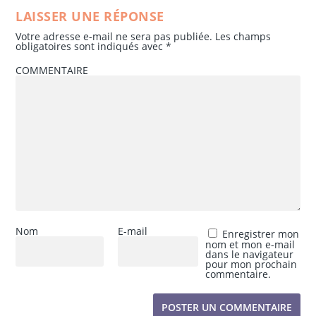
LAISSER UNE RÉPONSE
Votre adresse e-mail ne sera pas publiée.
Les champs
obligatoires sont indiqués avec
*
COMMENTAIRE
Nom
E-mail
Enregistrer mon
nom et mon e-mail
dans le navigateur
pour mon prochain
commentaire.