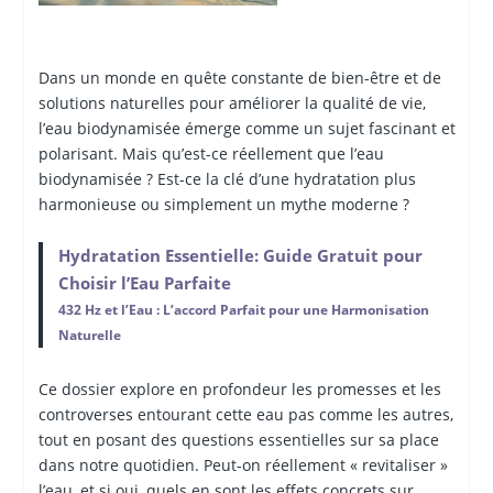
Dans un monde en quête constante de bien-être et de
solutions naturelles pour améliorer la qualité de vie,
l’eau biodynamisée émerge comme un sujet fascinant et
polarisant. Mais qu’est-ce réellement que l’eau
biodynamisée ? Est-ce la clé d’une hydratation plus
harmonieuse ou simplement un mythe moderne ?
Hydratation Essentielle: Guide Gratuit pour
Choisir l’Eau Parfaite
432 Hz et l’Eau : L’accord Parfait pour une Harmonisation
Naturelle
Ce dossier explore en profondeur les promesses et les
controverses entourant cette eau pas comme les autres,
tout en posant des questions essentielles sur sa place
dans notre quotidien. Peut-on réellement « revitaliser »
l’eau, et si oui, quels en sont les effets concrets sur