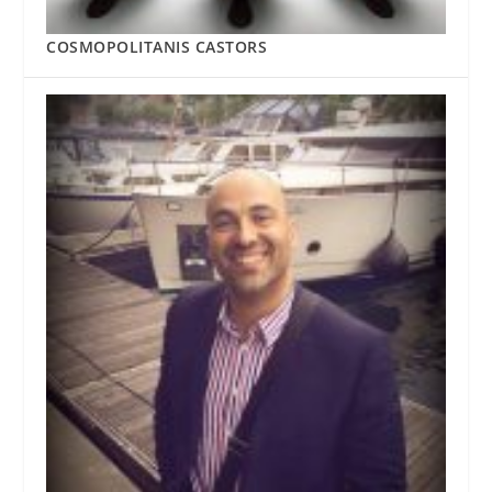
COSMOPOLITANIS CASTORS