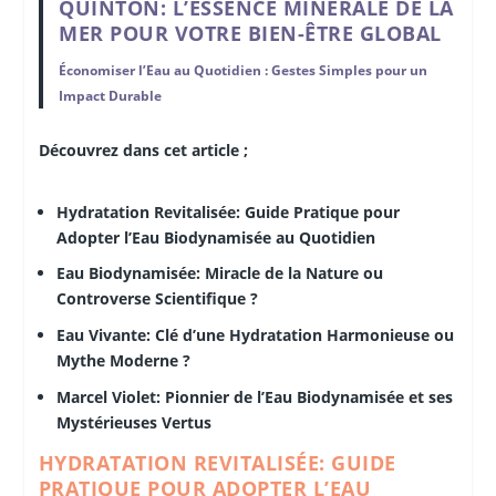
QUINTON: L’ESSENCE MINÉRALE DE LA
MER POUR VOTRE BIEN-ÊTRE GLOBAL
Économiser l’Eau au Quotidien : Gestes Simples pour un
Impact Durable
Découvrez dans cet article ;
Hydratation Revitalisée: Guide Pratique pour
Adopter l’Eau Biodynamisée au Quotidien
Eau Biodynamisée: Miracle de la Nature ou
Controverse Scientifique ?
Eau Vivante: Clé d’une Hydratation Harmonieuse ou
Mythe Moderne ?
Marcel Violet: Pionnier de l’Eau Biodynamisée et ses
Mystérieuses Vertus
HYDRATATION REVITALISÉE: GUIDE
PRATIQUE POUR ADOPTER L’EAU