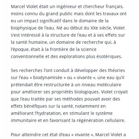
Marcel Violet était un ingénieur et chercheur français,
moins connu du grand public mais dont les travaux ont
eu un impact significatif dans le domaine de la
biophysique de l’eau. Né au début du XXe siècle, Violet
s’est intéressé à la structure de l’eau et à ses effets sur
la santé humaine, un domaine de recherche qui, à
l’époque, était à la frontière de la science
conventionnelle et des explorations plus ésotériques.
Ses recherches l’ont conduit à développer des théories
sur l’eau « biodynamisée » ou « vivante », une eau qu’il
prétendait être restructurée à un niveau moléculaire
pour améliorer ses propriétés biologiques. Violet croyait
que l’eau traitée par ses méthodes pouvait avoir des
effets bénéfiques sur la santé, notamment en
améliorant l’hydratation, en stimulant le système
immunitaire et en favorisant la régénération cellulaire.
Pour atteindre cet état d’eau « vivante », Marcel Violet a