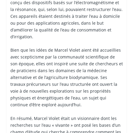
conçu des dispositifs basés sur l’électromagnétisme et
la résonance, qui, selon lui, pouvaient restructurer l’eau.
Ces appareils étaient destinés à traiter l’eau à domicile
ou pour des applications agricoles, dans le but
d’améliorer la qualité de l’eau de consommation et
d’irrigation.
Bien que les idées de Marcel Violet aient été accueillies
avec scepticisme par la communauté scientifique de
son époque, elles ont inspiré une suite de chercheurs et
de praticiens dans les domaines de la médecine
alternative et de l’agriculture biodynamique. Ses
travaux précurseurs sur l’eau structurée ont ouvert la
voie à de nouvelles explorations sur les propriétés
physiques et énergétiques de l’eau, un sujet qui
continue d’être exploré aujourd’hui.
En résumé, Marcel Violet était un visionnaire dont les
recherches sur l’eau « vivante » ont posé les bases d’un
champ d’étude qui cherche à comprendre comment les