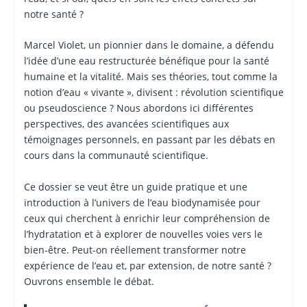
notre santé ?
Marcel Violet, un pionnier dans le domaine, a défendu
l’idée d’une eau restructurée bénéfique pour la santé
humaine et la vitalité. Mais ses théories, tout comme la
notion d’eau « vivante », divisent : révolution scientifique
ou pseudoscience ? Nous abordons ici différentes
perspectives, des avancées scientifiques aux
témoignages personnels, en passant par les débats en
cours dans la communauté scientifique.
Ce dossier se veut être un guide pratique et une
introduction à l’univers de l’eau biodynamisée pour
ceux qui cherchent à enrichir leur compréhension de
l’hydratation et à explorer de nouvelles voies vers le
bien-être. Peut-on réellement transformer notre
expérience de l’eau et, par extension, de notre santé ?
Ouvrons ensemble le débat.