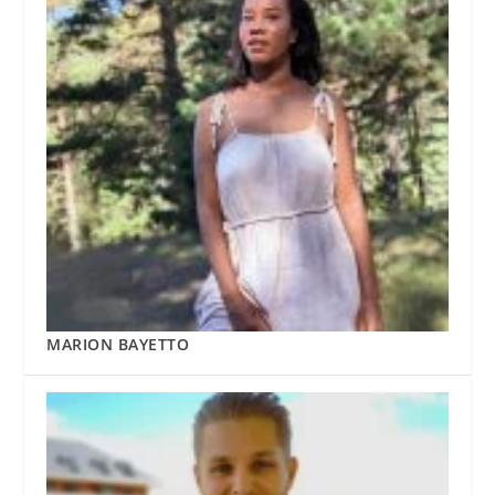
MARION BAYETTO