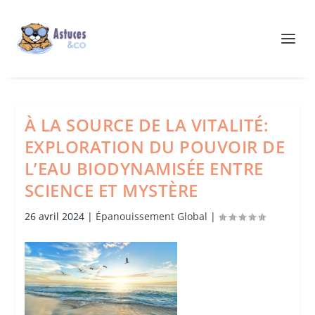
À LA SOURCE DE LA VITALITÉ:
EXPLORATION DU POUVOIR DE
L’EAU BIODYNAMISÉE ENTRE
SCIENCE ET MYSTÈRE
26 avril 2024
|
Épanouissement Global
|