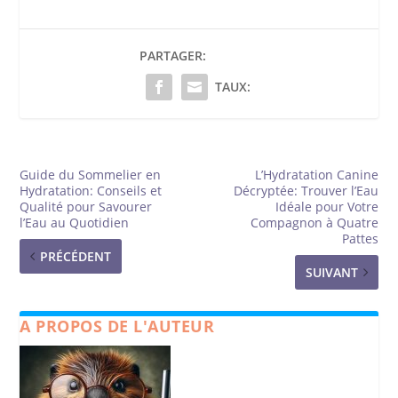
PARTAGER:
TAUX:
Guide du Sommelier en
L’Hydratation Canine
Hydratation: Conseils et
Décryptée: Trouver l’Eau
Qualité pour Savourer
Idéale pour Votre
l’Eau au Quotidien
Compagnon à Quatre
Pattes
PRÉCÉDENT
SUIVANT
A PROPOS DE L'AUTEUR