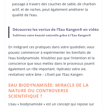
passage à travers des couches de sable, de charbon
actif, et de roches, peut également améliorer la
qualité de l’eau.
Découvrez les vertus de l’Eau Kangen® en vidéo
Sublimez votre beauté naturelle grâce à l’Eau Kangen®
En intégrant ces pratiques dans votre quotidien, vous
pouvez commencer à expérimenter les bienfaits de
l’eau biodynamisée. N’oubliez pas que l’intention et la
conscience que vous mettez dans le processus jouent
également un rôle important. Hydratez votre vie,
revitalisez votre âme – L’Eveil par l’Eau Kangen.
EAU BIODYNAMISÉE: MIRACLE DE LA
NATURE OU CONTROVERSE
SCIENTIFIQUE ?
L’eau « biodynamisée » est un concept qui repose sur