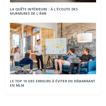
LA QUÊTE INTÉRIEURE : À L’ÉCOUTE DES
MURMURES DE L’ÂME
LE TOP 10 DES ERREURS À ÉVITER EN DÉMARRANT
EN MLM