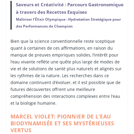
Saveurs et Créativité : Parcours Gastronomique
à travers des Recettes Exquises
Maîtriser l’Élixir Olympique : Hydratation Stratégique pour
des Performances de Champion
Bien que la science conventionnelle reste sceptique
quant à certaines de ces affirmations, en raison du
manque de preuves empiriques solides, l’intérêt pour
l’eau vivante reflète une quête plus large de modes de
vie et de solutions de santé plus naturels et alignés sur
les rythmes de la nature. Les recherches dans ce
domaine continuent d’évoluer, et il est possible que de
futures découvertes offrent une meilleure
compréhension des interactions complexes entre l’eau
et la biologie humaine.
MARCEL VIOLET: PIONNIER DE L’EAU
BIODYNAMISÉE ET SES MYSTÉRIEUSES
VERTUS