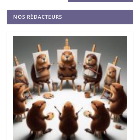
NOS RÉDACTEURS