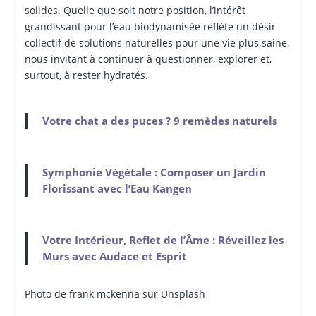
solides. Quelle que soit notre position, l’intérêt
grandissant pour l’eau biodynamisée reflète un désir
collectif de solutions naturelles pour une vie plus saine,
nous invitant à continuer à questionner, explorer et,
surtout, à rester hydratés.
Votre chat a des puces ? 9 remèdes naturels
Symphonie Végétale : Composer un Jardin
Florissant avec l’Eau Kangen
Votre Intérieur, Reflet de l’Âme : Réveillez les
Murs avec Audace et Esprit
Photo de frank mckenna sur Unsplash