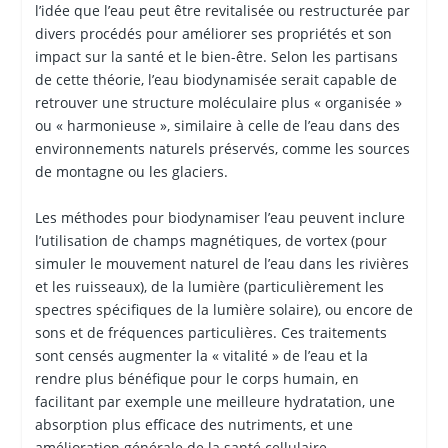
l’idée que l’eau peut être revitalisée ou restructurée par
divers procédés pour améliorer ses propriétés et son
impact sur la santé et le bien-être. Selon les partisans
de cette théorie, l’eau biodynamisée serait capable de
retrouver une structure moléculaire plus « organisée »
ou « harmonieuse », similaire à celle de l’eau dans des
environnements naturels préservés, comme les sources
de montagne ou les glaciers.
Les méthodes pour biodynamiser l’eau peuvent inclure
l’utilisation de champs magnétiques, de vortex (pour
simuler le mouvement naturel de l’eau dans les rivières
et les ruisseaux), de la lumière (particulièrement les
spectres spécifiques de la lumière solaire), ou encore de
sons et de fréquences particulières. Ces traitements
sont censés augmenter la « vitalité » de l’eau et la
rendre plus bénéfique pour le corps humain, en
facilitant par exemple une meilleure hydratation, une
absorption plus efficace des nutriments, et une
amélioration générale de la santé cellulaire.