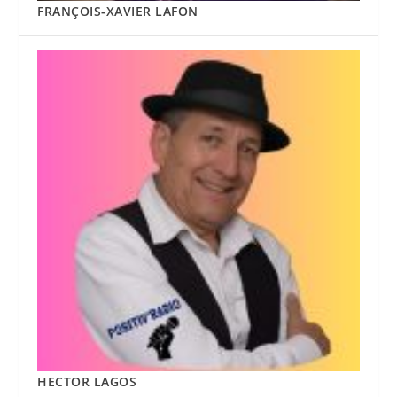
FRANÇOIS-XAVIER LAFON
HECTOR LAGOS