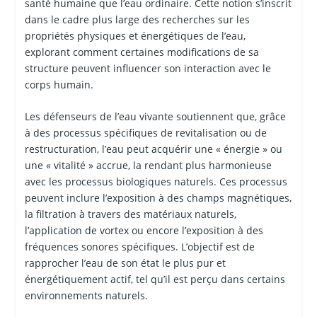
santé humaine que l’eau ordinaire. Cette notion s’inscrit
dans le cadre plus large des recherches sur les
propriétés physiques et énergétiques de l’eau,
explorant comment certaines modifications de sa
structure peuvent influencer son interaction avec le
corps humain.
Les défenseurs de l’eau vivante soutiennent que, grâce
à des processus spécifiques de revitalisation ou de
restructuration, l’eau peut acquérir une « énergie » ou
une « vitalité » accrue, la rendant plus harmonieuse
avec les processus biologiques naturels. Ces processus
peuvent inclure l’exposition à des champs magnétiques,
la filtration à travers des matériaux naturels,
l’application de vortex ou encore l’exposition à des
fréquences sonores spécifiques. L’objectif est de
rapprocher l’eau de son état le plus pur et
énergétiquement actif, tel qu’il est perçu dans certains
environnements naturels.