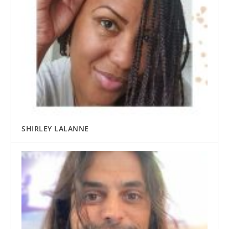
SHIRLEY LALANNE