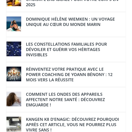
2025
DOMINIQUE HÉLÈNE WIEMKEN : UN VOYAGE
UNIQUE AU CŒUR DU MONDE MARIN
LES CONSTELLATIONS FAMILIALES POUR
DÉVOILER ET GUÉRIR VOS HÉRITAGES
INVISIBLES
RÉINVENTEZ VOTRE PRATIQUE AVEC LE
POWER COACHING DE YOANN BÉNONY : 12
MOIS VERS LA RÉUSSITE
COMMENT LES ONDES DES APPAREILS
AFFECTENT NOTRE SANTÉ : DÉCOUVREZ
EMGUARDE !
KANGEN K8 D’ENAGIC: DÉCOUVREZ POURQUOI
APRÈS CET ARTICLE, VOUS NE POURREZ PLUS
VIVRE SANS !