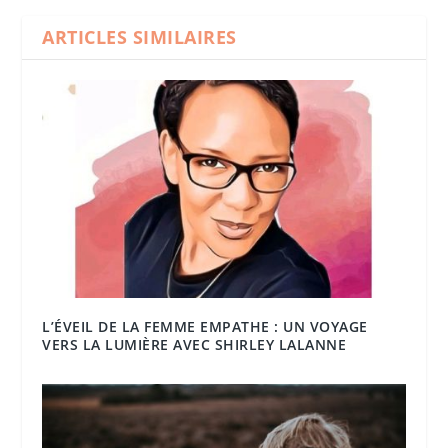
ARTICLES SIMILAIRES
L’ÉVEIL DE LA FEMME EMPATHE : UN VOYAGE
VERS LA LUMIÈRE AVEC SHIRLEY LALANNE