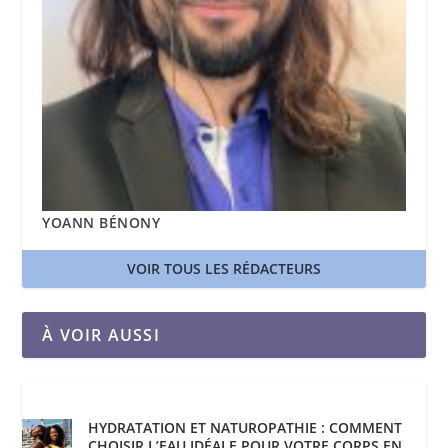
YOANN BÉNONY
VOIR TOUS LES RÉDACTEURS
À VOIR AUSSI
HYDRATATION ET NATUROPATHIE : COMMENT
CHOISIR L’EAU IDÉALE POUR VOTRE CORPS EN