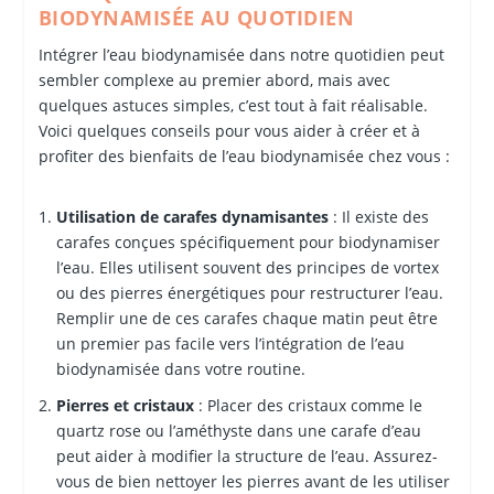
BIODYNAMISÉE AU QUOTIDIEN
Intégrer l’eau biodynamisée dans notre quotidien peut
sembler complexe au premier abord, mais avec
quelques astuces simples, c’est tout à fait réalisable.
Voici quelques conseils pour vous aider à créer et à
profiter des bienfaits de l’eau biodynamisée chez vous :
Utilisation de carafes dynamisantes
: Il existe des
carafes conçues spécifiquement pour biodynamiser
l’eau. Elles utilisent souvent des principes de vortex
ou des pierres énergétiques pour restructurer l’eau.
Remplir une de ces carafes chaque matin peut être
un premier pas facile vers l’intégration de l’eau
biodynamisée dans votre routine.
Pierres et cristaux
: Placer des cristaux comme le
quartz rose ou l’améthyste dans une carafe d’eau
peut aider à modifier la structure de l’eau. Assurez-
vous de bien nettoyer les pierres avant de les utiliser