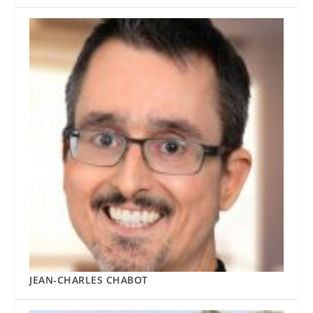
JEAN-CHARLES CHABOT