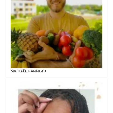
MICHAËL PANNEAU