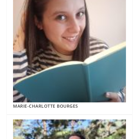
MARIE-CHARLOTTE BOURGES