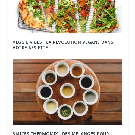
VEGGIE VIBES : LA RÉVOLUTION VÉGANE DANS
VOTRE ASSIETTE
SAUCES THERMOMIX : DES MÉLANGES POUR