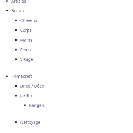
Articles
Beauté
Cheveux
Corps
Mains
Pieds
Visage
Homecraft
Brico / Déco
Jardin
Kangen
Nettoyage