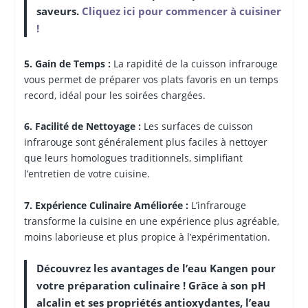
saveurs.
Cliquez ici pour commencer à cuisiner
!
5. Gain de Temps :
La rapidité de la cuisson infrarouge
vous permet de préparer vos plats favoris en un temps
record, idéal pour les soirées chargées.
6. Facilité de Nettoyage :
Les surfaces de cuisson
infrarouge sont généralement plus faciles à nettoyer
que leurs homologues traditionnels, simplifiant
l’entretien de votre cuisine.
7. Expérience Culinaire Améliorée :
L’infrarouge
transforme la cuisine en une expérience plus agréable,
moins laborieuse et plus propice à l’expérimentation.
Découvrez les avantages de l’eau Kangen pour
votre préparation culinaire ! Grâce à son pH
alcalin et ses propriétés antioxydantes, l’eau