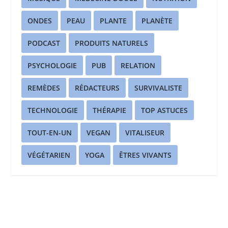
ONDES
PEAU
PLANTE
PLANÈTE
PODCAST
PRODUITS NATURELS
PSYCHOLOGIE
PUB
RELATION
REMÈDES
RÉDACTEURS
SURVIVALISTE
TECHNOLOGIE
THÉRAPIE
TOP ASTUCES
TOUT-EN-UN
VEGAN
VITALISEUR
VÉGÉTARIEN
YOGA
ÊTRES VIVANTS