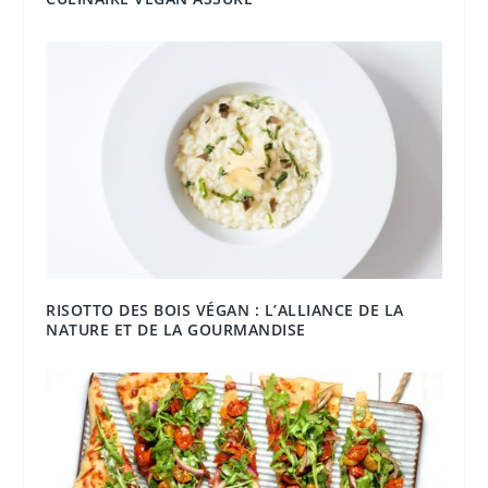
RISOTTO DES BOIS VÉGAN : L’ALLIANCE DE LA
NATURE ET DE LA GOURMANDISE