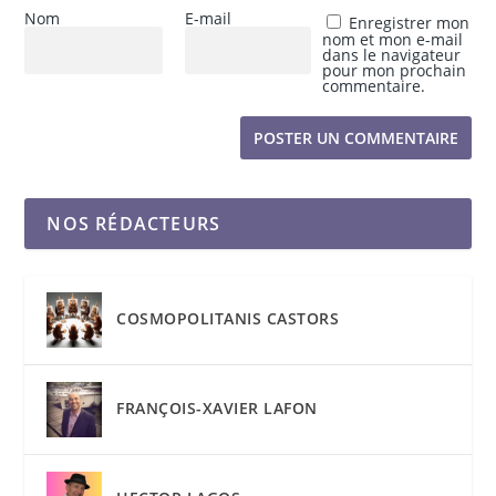
Nom
E-mail
Enregistrer mon
nom et mon e-mail
dans le navigateur
pour mon prochain
commentaire.
NOS RÉDACTEURS
COSMOPOLITANIS CASTORS
FRANÇOIS-XAVIER LAFON