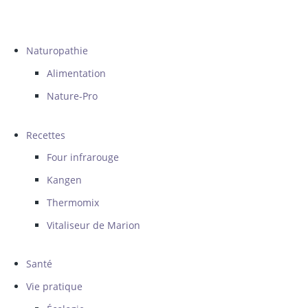
Naturopathie
Alimentation
Nature-Pro
Recettes
Four infrarouge
Kangen
Thermomix
Vitaliseur de Marion
Santé
Vie pratique