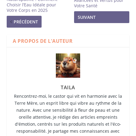
Avancées et Vertus pour
Choisir l’Eau Idéale pour
Votre Santé
Votre Corps en 2025
SUIVANT
PRÉCÉDENT
A PROPOS DE L'AUTEUR
TAILA
Rencontrez-moi, le castor qui vit en harmonie avec la
Terre Mère, un esprit libre qui vibre au rythme de la
nature. Avec une sensibilité à fleur de peau et une
oreille attentive, je rédige des articles empreints
d'émotion, centrés sur les produits naturels et l'éco-
responsabilité. Je partage mes connaissances avec