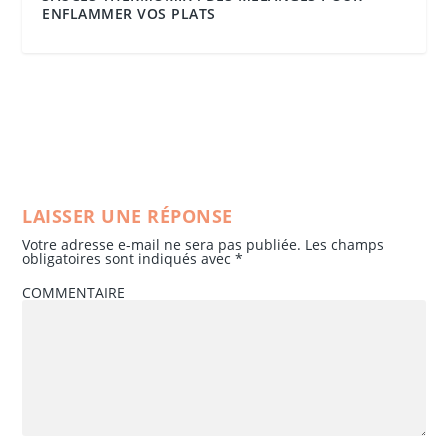
ENFLAMMER VOS PLATS
LAISSER UNE RÉPONSE
Votre adresse e-mail ne sera pas publiée.
Les champs
obligatoires sont indiqués avec
*
COMMENTAIRE