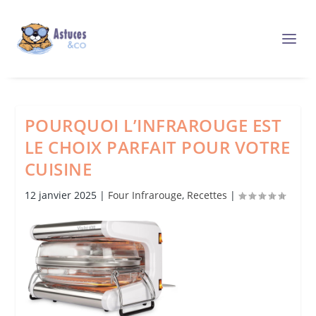
POURQUOI L’INFRAROUGE EST
LE CHOIX PARFAIT POUR VOTRE
CUISINE
12 janvier 2025
|
Four Infrarouge
,
Recettes
|