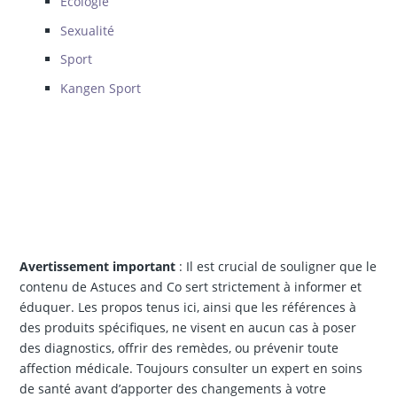
Écologie
Sexualité
Sport
Kangen Sport
Avertissement important
: Il est crucial de souligner que le
contenu de Astuces and Co sert strictement à informer et
éduquer. Les propos tenus ici, ainsi que les références à
des produits spécifiques, ne visent en aucun cas à poser
des diagnostics, offrir des remèdes, ou prévenir toute
affection médicale. Toujours consulter un expert en soins
de santé avant d’apporter des changements à votre