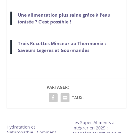
Une alimentation plus saine grâce à l’eau
ionisée ? C’est possible !
Trois Recettes Minceur au Thermomix :
Saveurs Légères et Gourmandes
PARTAGER:
TAUX:
Les Super-Aliments à
Hydratation et
Intégrer en 2025 :
Naturopathie : Comment