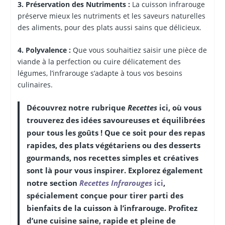
3. Préservation des Nutriments :
La cuisson infrarouge
préserve mieux les nutriments et les saveurs naturelles
des aliments, pour des plats aussi sains que délicieux.
4. Polyvalence :
Que vous souhaitiez saisir une pièce de
viande à la perfection ou cuire délicatement des
légumes, l’infrarouge s’adapte à tous vos besoins
culinaires.
Découvrez notre rubrique
Recettes
ici, où vous
trouverez des idées savoureuses et équilibrées
pour tous les goûts ! Que ce soit pour des repas
rapides, des plats végétariens ou des desserts
gourmands, nos recettes simples et créatives
sont là pour vous inspirer. Explorez également
notre section
Recettes Infrarouges
ici
,
spécialement conçue pour tirer parti des
bienfaits de la cuisson à l’infrarouge. Profitez
d’une cuisine saine, rapide et pleine de