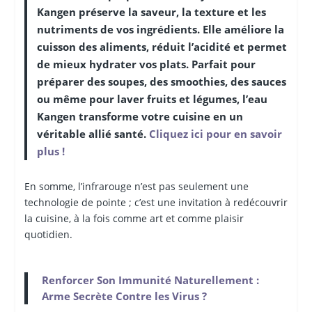
Kangen préserve la saveur, la texture et les
nutriments de vos ingrédients. Elle améliore la
cuisson des aliments, réduit l’acidité et permet
de mieux hydrater vos plats. Parfait pour
préparer des soupes, des smoothies, des sauces
ou même pour laver fruits et légumes, l’eau
Kangen transforme votre cuisine en un
véritable allié santé.
Cliquez ici pour en savoir
plus !
En somme, l’infrarouge n’est pas seulement une
technologie de pointe ; c’est une invitation à redécouvrir
la cuisine, à la fois comme art et comme plaisir
quotidien.
Renforcer Son Immunité Naturellement :
Arme Secrète Contre les Virus ?