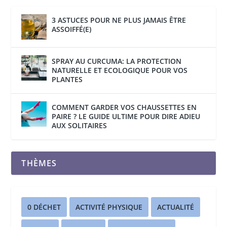
3 ASTUCES POUR NE PLUS JAMAIS ÊTRE
ASSOIFFÉ(E)
SPRAY AU CURCUMA: LA PROTECTION
NATURELLE ET ECOLOGIQUE POUR VOS
PLANTES
COMMENT GARDER VOS CHAUSSETTES EN
PAIRE ? LE GUIDE ULTIME POUR DIRE ADIEU
AUX SOLITAIRES
THÈMES
0 DÉCHET
ACTIVITÉ PHYSIQUE
ACTUALITÉ