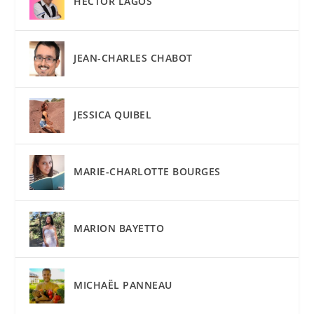
HECTOR LAGOS
JEAN-CHARLES CHABOT
JESSICA QUIBEL
MARIE-CHARLOTTE BOURGES
MARION BAYETTO
MICHAËL PANNEAU