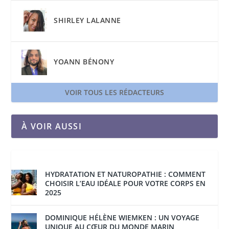
SHIRLEY LALANNE
YOANN BÉNONY
VOIR TOUS LES RÉDACTEURS
À VOIR AUSSI
HYDRATATION ET NATUROPATHIE : COMMENT
CHOISIR L’EAU IDÉALE POUR VOTRE CORPS EN
2025
DOMINIQUE HÉLÈNE WIEMKEN : UN VOYAGE
UNIQUE AU CŒUR DU MONDE MARIN