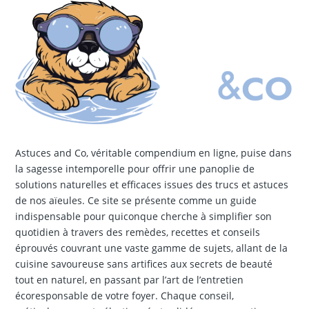
Astuces and Co, véritable compendium en ligne, puise dans
la sagesse intemporelle pour offrir une panoplie de
solutions naturelles et efficaces issues des trucs et astuces
de nos aïeules. Ce site se présente comme un guide
indispensable pour quiconque cherche à simplifier son
quotidien à travers des remèdes, recettes et conseils
éprouvés couvrant une vaste gamme de sujets, allant de la
cuisine savoureuse sans artifices aux secrets de beauté
tout en naturel, en passant par l’art de l’entretien
écoresponsable de votre foyer. Chaque conseil,