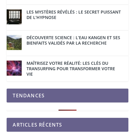
LES MYSTÈRES RÉVÉLÉS : LE SECRET PUISSANT
DE L’HYPNOSE
DÉCOUVERTE SCIENCE : L’EAU KANGEN ET SES
BIENFAITS VALIDÉS PAR LA RECHERCHE
MAÎTRISEZ VOTRE RÉALITÉ: LES CLÉS DU
TRANSURFING POUR TRANSFORMER VOTRE
VIE
TENDANCES
ARTICLES RÉCENTS