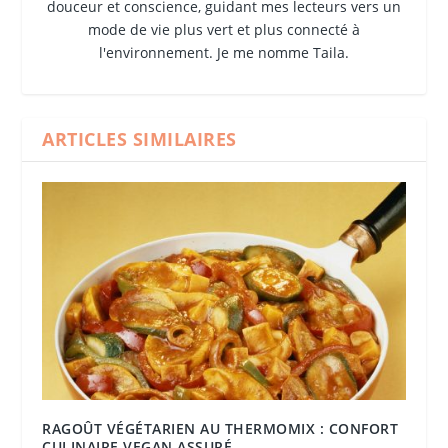
douceur et conscience, guidant mes lecteurs vers un
mode de vie plus vert et plus connecté à
l'environnement. Je me nomme Taila.
ARTICLES SIMILAIRES
RAGOÛT VÉGÉTARIEN AU THERMOMIX : CONFORT
CULINAIRE VEGAN ASSURÉ