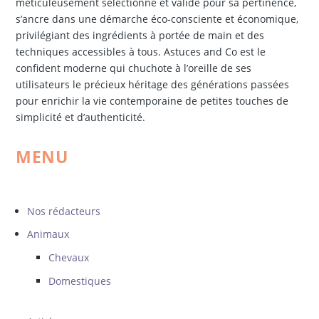
méticuleusement sélectionné et validé pour sa pertinence,
s’ancre dans une démarche éco-consciente et économique,
privilégiant des ingrédients à portée de main et des
techniques accessibles à tous. Astuces and Co est le
confident moderne qui chuchote à l’oreille de ses
utilisateurs le précieux héritage des générations passées
pour enrichir la vie contemporaine de petites touches de
simplicité et d’authenticité.
MENU
Nos rédacteurs
Animaux
Chevaux
Domestiques