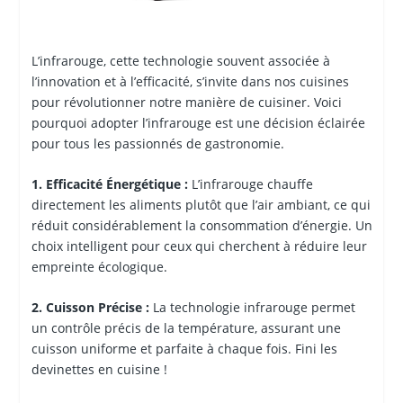
L’infrarouge, cette technologie souvent associée à
l’innovation et à l’efficacité, s’invite dans nos cuisines
pour révolutionner notre manière de cuisiner. Voici
pourquoi adopter l’infrarouge est une décision éclairée
pour tous les passionnés de gastronomie.
1. Efficacité Énergétique :
L’infrarouge chauffe
directement les aliments plutôt que l’air ambiant, ce qui
réduit considérablement la consommation d’énergie. Un
choix intelligent pour ceux qui cherchent à réduire leur
empreinte écologique.
2. Cuisson Précise :
La technologie infrarouge permet
un contrôle précis de la température, assurant une
cuisson uniforme et parfaite à chaque fois. Fini les
devinettes en cuisine !