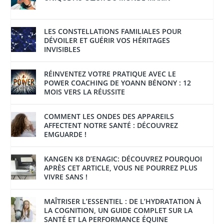
LES CONSTELLATIONS FAMILIALES POUR
DÉVOILER ET GUÉRIR VOS HÉRITAGES
INVISIBLES
RÉINVENTEZ VOTRE PRATIQUE AVEC LE
POWER COACHING DE YOANN BÉNONY : 12
MOIS VERS LA RÉUSSITE
COMMENT LES ONDES DES APPAREILS
AFFECTENT NOTRE SANTÉ : DÉCOUVREZ
EMGUARDE !
KANGEN K8 D’ENAGIC: DÉCOUVREZ POURQUOI
APRÈS CET ARTICLE, VOUS NE POURREZ PLUS
VIVRE SANS !
MAÎTRISER L’ESSENTIEL : DE L’HYDRATATION À
LA COGNITION, UN GUIDE COMPLET SUR LA
SANTÉ ET LA PERFORMANCE ÉQUINE