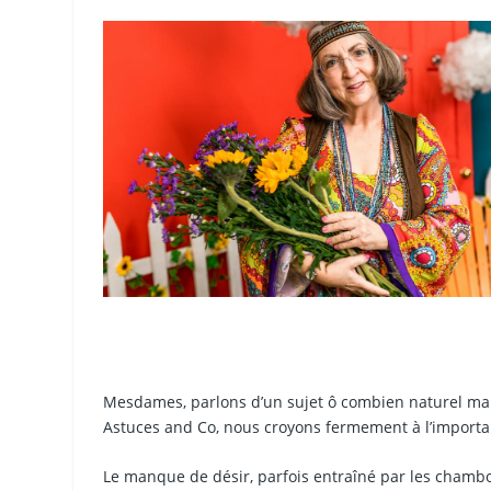
Mesdames, parlons d’un sujet ô combien naturel mai
Astuces and Co, nous croyons fermement à l’importan
Le manque de désir, parfois entraîné par les chambo