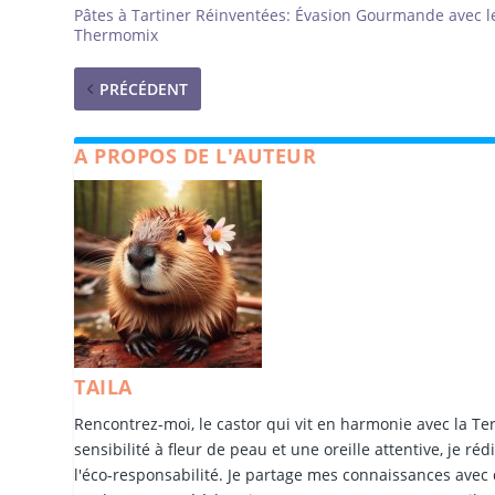
Pâtes à Tartiner Réinventées: Évasion Gourmande avec l
Thermomix
PRÉCÉDENT
A PROPOS DE L'AUTEUR
TAILA
Rencontrez-moi, le castor qui vit en harmonie avec la Te
sensibilité à fleur de peau et une oreille attentive, je r
l'éco-responsabilité. Je partage mes connaissances avec