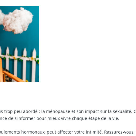
s trop peu abordé : la ménopause et son impact sur la sexualité. 
ce de s’informer pour mieux vivre chaque étape de la vie.
ulements hormonaux, peut affecter votre intimité. Rassurez-vous, 