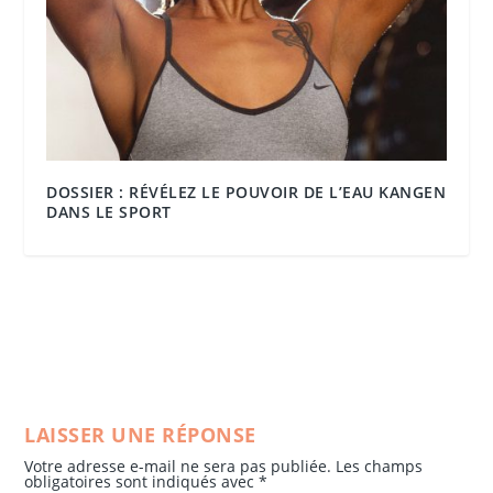
DOSSIER : RÉVÉLEZ LE POUVOIR DE L’EAU KANGEN
DANS LE SPORT
LAISSER UNE RÉPONSE
Votre adresse e-mail ne sera pas publiée.
Les champs
obligatoires sont indiqués avec
*