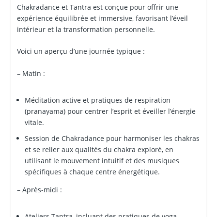
Chakradance et Tantra est conçue pour offrir une
expérience équilibrée et immersive, favorisant l’éveil
intérieur et la transformation personnelle.
Voici un aperçu d’une journée typique :
– Matin :
Méditation active et pratiques de respiration
(pranayama) pour centrer l’esprit et éveiller l’énergie
vitale.
Session de Chakradance pour harmoniser les chakras
et se relier aux qualités du chakra exploré, en
utilisant le mouvement intuitif et des musiques
spécifiques à chaque centre énergétique.
– Après-midi :
Ateliers Tantra, incluant des pratiques de yoga