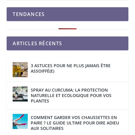
TENDANCES
ARTICLES RÉCENTS
3 ASTUCES POUR NE PLUS JAMAIS ÊTRE
ASSOIFFÉ(E)
SPRAY AU CURCUMA: LA PROTECTION
NATURELLE ET ECOLOGIQUE POUR VOS
PLANTES
COMMENT GARDER VOS CHAUSSETTES EN
PAIRE ? LE GUIDE ULTIME POUR DIRE ADIEU
AUX SOLITAIRES