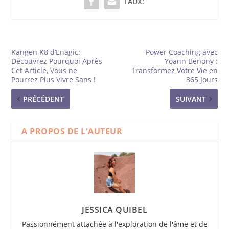
TAUX:
Kangen K8 d’Enagic:
Power Coaching avec
Découvrez Pourquoi Après
Yoann Bénony :
Cet Article, Vous ne
Transformez Votre Vie en
Pourrez Plus Vivre Sans !
365 Jours
PRÉCÉDENT
SUIVANT
A PROPOS DE L'AUTEUR
JESSICA QUIBEL
Passionnément attachée à l'exploration de l'âme et de