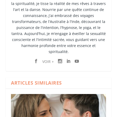
la spiritualité, je tisse la réalité de mes rêves à travers
l'art et la danse. Nourrie par une quête continue de
connaissance, j'ai embrassé des voyages
transformateurs, de l'Australie à l'Inde, découvrant la
puissance de l'intention, l'hypnose, le yoga, et le
tantra. Aujourd'hui, je m'engage à éveiller la sexualité
consciente et l'intimité sacrée, vous guidant vers une
harmonie profonde entre votre essence et
spiritualité.
VOIR +
ARTICLES SIMILAIRES