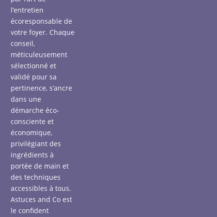
l’entretien
écoresponsable de
votre foyer. Chaque
conseil,
méticuleusement
sélectionné et
validé pour sa
pertinence, s’ancre
dans une
démarche éco-
consciente et
économique,
privilégiant des
ingrédients à
portée de main et
des techniques
accessibles à tous.
Astuces and Co est
le confident