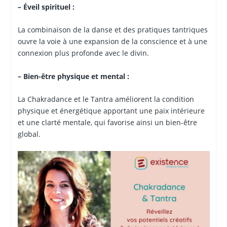
–
Éveil spirituel :
La combinaison de la danse et des pratiques tantriques
ouvre la voie à une expansion de la conscience et à une
connexion plus profonde avec le divin.
– Bien-
ê
tre physique et mental :
La Chakradance et le Tantra améliorent la condition
physique et énergétique apportant une paix intérieure
et une clarté mentale, qui favorise ainsi un bien-être
global.