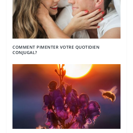
COMMENT PIMENTER VOTRE QUOTIDIEN
CONJUGAL?