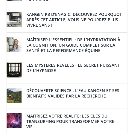
KANGEN K8 D’ENAGIC: DÉCOUVREZ POURQUOI
APRÈS CET ARTICLE, VOUS NE POURREZ PLUS
VIVRE SANS !
MAÎTRISER L’ESSENTIEL : DE L’HYDRATATION À
LA COGNITION, UN GUIDE COMPLET SUR LA
SANTÉ ET LA PERFORMANCE ÉQUINE
LES MYSTÈRES RÉVÉLÉS : LE SECRET PUISSANT
DE L’HYPNOSE
DÉCOUVERTE SCIENCE : L’EAU KANGEN ET SES
BIENFAITS VALIDÉS PAR LA RECHERCHE
MAÎTRISEZ VOTRE RÉALITÉ: LES CLÉS DU
TRANSURFING POUR TRANSFORMER VOTRE
VIE