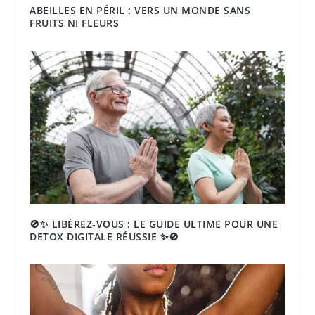
ABEILLES EN PÉRIL : VERS UN MONDE SANS
FRUITS NI FLEURS
🚫✨ LIBÉREZ-VOUS : LE GUIDE ULTIME POUR UNE
DETOX DIGITALE RÉUSSIE ✨🚫