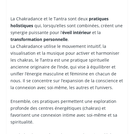
La Chakradance et le Tantra sont deux
pratiques
holistiques
qui, lorsqu’elles sont combinées, créent une
synergie puissante pour l’
éveil intérieur
et la
transformation personnelle
.
La Chakradance utilise le mouvement intuitif, la
visualisation et la musique pour activer et harmoniser
les chakras, le Tantra est une pratique spirituelle
ancienne originaire de l’Inde, qui vise à équilibrer et
unifier l’énergie masculine et féminine en chacun de
nous. Il se concentre sur l’expansion de la conscience et
la connexion avec soi-même, les autres et l’univers.
Ensemble, ces pratiques permettent une exploration
profonde des centres énergétiques (chakras) et
favorisent une connexion intime avec soi-même et sa
spiritualité.