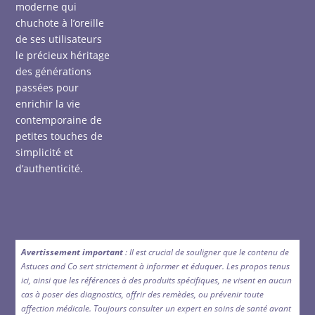
moderne qui
chuchote à l’oreille
de ses utilisateurs
le précieux héritage
des générations
passées pour
enrichir la vie
contemporaine de
petites touches de
simplicité et
d’authenticité.
Avertissement important
: Il est crucial de souligner que le contenu de
Astuces and Co sert strictement à informer et éduquer. Les propos tenus
ici, ainsi que les références à des produits spécifiques, ne visent en aucun
cas à poser des diagnostics, offrir des remèdes, ou prévenir toute
affection médicale. Toujours consulter un expert en soins de santé avant