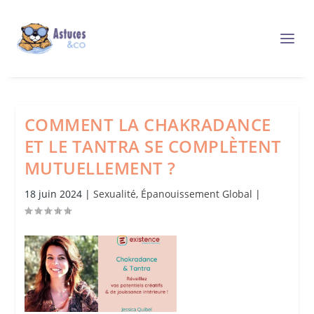
COMMENT LA CHAKRADANCE
ET LE TANTRA SE COMPLÈTENT
MUTUELLEMENT ?
18 juin 2024
|
Sexualité
,
Épanouissement Global
|