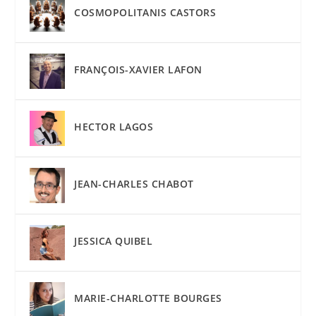
COSMOPOLITANIS CASTORS
FRANÇOIS-XAVIER LAFON
HECTOR LAGOS
JEAN-CHARLES CHABOT
JESSICA QUIBEL
MARIE-CHARLOTTE BOURGES