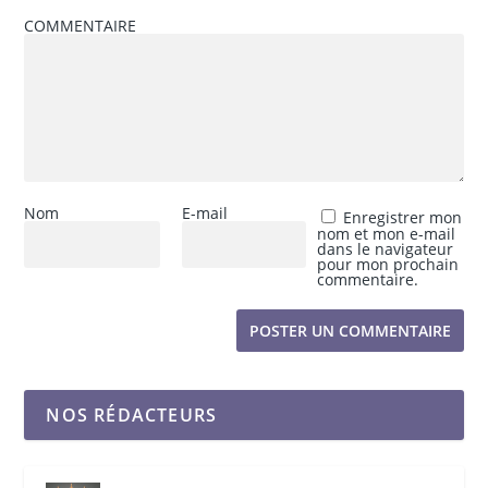
COMMENTAIRE
Nom
E-mail
Enregistrer mon
nom et mon e-mail
dans le navigateur
pour mon prochain
commentaire.
NOS RÉDACTEURS