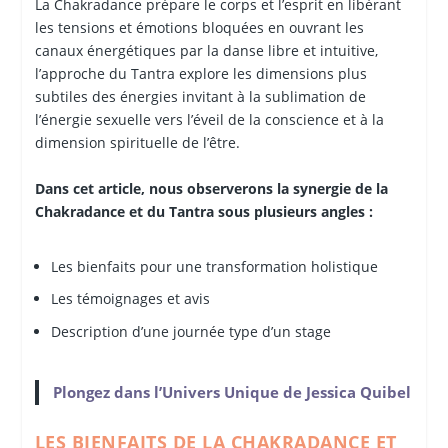
La Chakradance prépare le corps et l’esprit en libérant
les tensions et émotions bloquées en ouvrant les
canaux énergétiques par la danse libre et intuitive,
l’approche du Tantra explore les dimensions plus
subtiles des énergies invitant à la sublimation de
l’énergie sexuelle vers l’éveil de la conscience et à la
dimension spirituelle de l’être.
Dans cet article, nous observerons la synergie de la
Chakradance et du Tantra sous plusieurs angles :
Les bienfaits pour une transformation holistique
Les témoignages et avis
Description d’une journée type d’un stage
Plongez dans l’Univers Unique de Jessica Quibel
LES BIENFAITS DE LA CHAKRADANCE ET