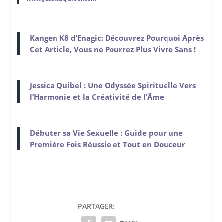
Kangen K8 d’Enagic: Découvrez Pourquoi Après
Cet Article, Vous ne Pourrez Plus Vivre Sans !
Jessica Quibel : Une Odyssée Spirituelle Vers
l’Harmonie et la Créativité de l’Âme
Débuter sa Vie Sexuelle : Guide pour une
Première Fois Réussie et Tout en Douceur
PARTAGER: