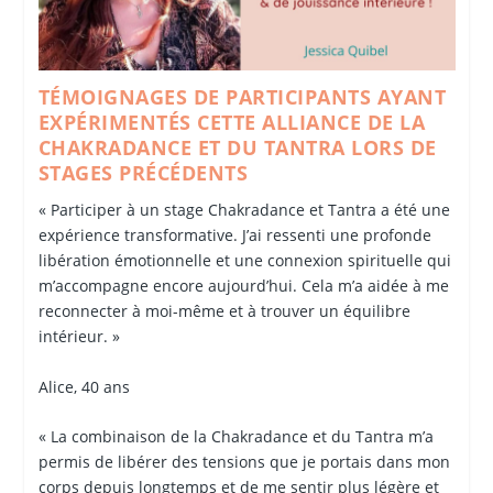
TÉMOIGNAGES DE PARTICIPANTS AYANT
EXPÉRIMENTÉS CETTE ALLIANCE DE LA
CHAKRADANCE ET DU TANTRA LORS DE
STAGES PRÉCÉDENTS
« Participer à un stage Chakradance et Tantra a été une
expérience transformative. J’ai ressenti une profonde
libération émotionnelle et une connexion spirituelle qui
m’accompagne encore aujourd’hui. Cela m’a aidée à me
reconnecter à moi-même et à trouver un équilibre
intérieur. »
Alice, 40 ans
« La combinaison de la Chakradance et du Tantra m’a
permis de libérer des tensions que je portais dans mon
corps depuis longtemps et de me sentir plus légère et