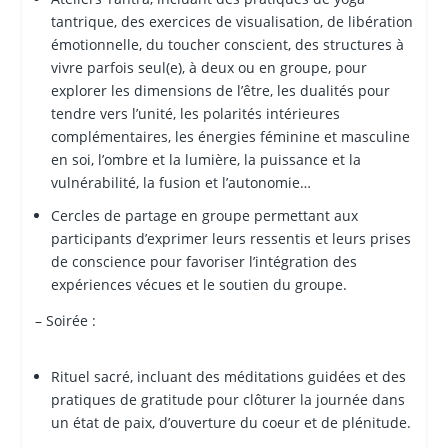
tantrique, des exercices de visualisation, de libération
émotionnelle, du toucher conscient, des structures à
vivre parfois seul(e), à deux ou en groupe, pour
explorer les dimensions de l’être, les dualités pour
tendre vers l’unité, les polarités intérieures
complémentaires, les énergies féminine et masculine
en soi, l’ombre et la lumière, la puissance et la
vulnérabilité, la fusion et l’autonomie…
Cercles de partage en groupe permettant aux
participants d’exprimer leurs ressentis et leurs prises
de conscience pour favoriser l’intégration des
expériences vécues et le soutien du groupe.
– Soirée :
Rituel sacré, incluant des méditations guidées et des
pratiques de gratitude pour clôturer la journée dans
un état de paix, d’ouverture du coeur et de plénitude.