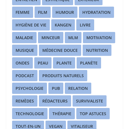
FEMME
FILM
HUMOUR
HYDRATATION
HYGIÈNE DE VIE
KANGEN
LIVRE
MALADIE
MINCEUR
MLM
MOTIVATION
MUSIQUE
MÉDECINE DOUCE
NUTRITION
ONDES
PEAU
PLANTE
PLANÈTE
PODCAST
PRODUITS NATURELS
PSYCHOLOGIE
PUB
RELATION
REMÈDES
RÉDACTEURS
SURVIVALISTE
TECHNOLOGIE
THÉRAPIE
TOP ASTUCES
TOUT-EN-UN
VEGAN
VITALISEUR