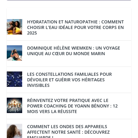
HYDRATATION ET NATUROPATHIE : COMMENT
CHOISIR L’EAU IDÉALE POUR VOTRE CORPS EN
2025
DOMINIQUE HÉLÈNE WIEMKEN : UN VOYAGE
UNIQUE AU CŒUR DU MONDE MARIN
LES CONSTELLATIONS FAMILIALES POUR
DÉVOILER ET GUÉRIR VOS HÉRITAGES
INVISIBLES
RÉINVENTEZ VOTRE PRATIQUE AVEC LE
POWER COACHING DE YOANN BÉNONY : 12
MOIS VERS LA RÉUSSITE
COMMENT LES ONDES DES APPAREILS
AFFECTENT NOTRE SANTÉ : DÉCOUVREZ
EMGUARDE !