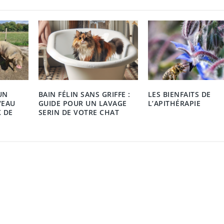
UN
BAIN FÉLIN SANS GRIFFE :
LES BIENFAITS DE
VEAU
GUIDE POUR UN LAVAGE
L’APITHÉRAPIE
 DE
SERIN DE VOTRE CHAT