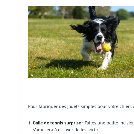
Pour fabriquer des jouets simples pour votre chien, 
Balle de tennis surprise :
Faites une petite incisio
s’amusera à essayer de les sortir.