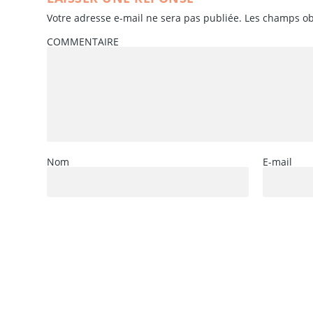
Votre adresse e-mail ne sera pas publiée.
Les champs ob
COMMENTAIRE
Nom
E-mail