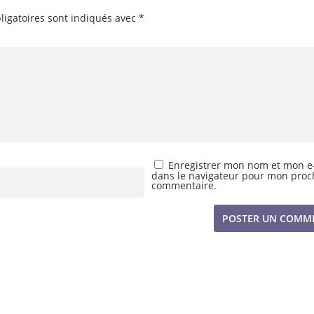
ligatoires sont indiqués avec
*
Enregistrer mon nom et mon e
dans le navigateur pour mon proc
commentaire.