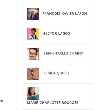
FRANÇOIS-XAVIER LAFON
HECTOR LAGOS
JEAN-CHARLES CHABOT
JESSICA QUIBEL
en
MARIE-CHARLOTTE BOURGES