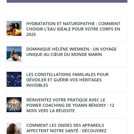
HYDRATATION ET NATUROPATHIE : COMMENT
CHOISIR L’EAU IDÉALE POUR VOTRE CORPS EN
2025
DOMINIQUE HÉLÈNE WIEMKEN : UN VOYAGE
UNIQUE AU CŒUR DU MONDE MARIN
LES CONSTELLATIONS FAMILIALES POUR
DÉVOILER ET GUÉRIR VOS HÉRITAGES
INVISIBLES
RÉINVENTEZ VOTRE PRATIQUE AVEC LE
POWER COACHING DE YOANN BÉNONY : 12
MOIS VERS LA RÉUSSITE
COMMENT LES ONDES DES APPAREILS
AFFECTENT NOTRE SANTÉ : DÉCOUVREZ