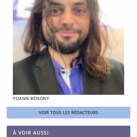
YOANN BÉNONY
VOIR TOUS LES RÉDACTEURS
À VOIR AUSSI