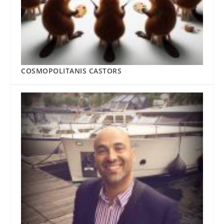
COSMOPOLITANIS CASTORS