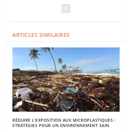
ARTICLES SIMILAIRES
RÉDUIRE L’EXPOSITION AUX MICROPLASTIQUES :
STRATÉGIES POUR UN ENVIRONNEMENT SAIN