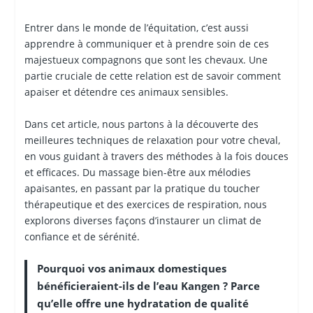
Entrer dans le monde de l’équitation, c’est aussi
apprendre à communiquer et à prendre soin de ces
majestueux compagnons que sont les chevaux. Une
partie cruciale de cette relation est de savoir comment
apaiser et détendre ces animaux sensibles.
Dans cet article, nous partons à la découverte des
meilleures techniques de relaxation pour votre cheval,
en vous guidant à travers des méthodes à la fois douces
et efficaces. Du massage bien-être aux mélodies
apaisantes, en passant par la pratique du toucher
thérapeutique et des exercices de respiration, nous
explorons diverses façons d’instaurer un climat de
confiance et de sérénité.
Pourquoi vos animaux domestiques
bénéficieraient-ils de l’eau Kangen ? Parce
qu’elle offre une hydratation de qualité