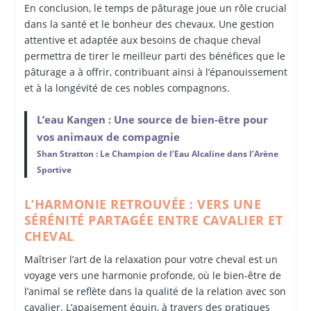
En conclusion, le temps de pâturage joue un rôle crucial
dans la santé et le bonheur des chevaux. Une gestion
attentive et adaptée aux besoins de chaque cheval
permettra de tirer le meilleur parti des bénéfices que le
pâturage a à offrir, contribuant ainsi à l’épanouissement
et à la longévité de ces nobles compagnons.
L’eau Kangen : Une source de bien-être pour
vos animaux de compagnie
Shan Stratton : Le Champion de l’Eau Alcaline dans l’Arène
Sportive
L’HARMONIE RETROUVÉE : VERS UNE
SÉRÉNITÉ PARTAGÉE ENTRE CAVALIER ET
CHEVAL
Maîtriser l’art de la relaxation pour votre cheval est un
voyage vers une harmonie profonde, où le bien-être de
l’animal se reflète dans la qualité de la relation avec son
cavalier. L’apaisement équin, à travers des pratiques