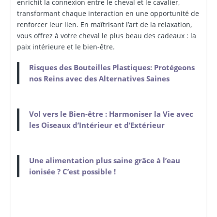
enrichit la connexion entre le cheval et le cavalier,
transformant chaque interaction en une opportunité de
renforcer leur lien. En maîtrisant l’art de la relaxation,
vous offrez à votre cheval le plus beau des cadeaux : la
paix intérieure et le bien-être.
Risques des Bouteilles Plastiques: Protégeons
nos Reins avec des Alternatives Saines
Vol vers le Bien-être : Harmoniser la Vie avec
les Oiseaux d’Intérieur et d’Extérieur
Une alimentation plus saine grâce à l’eau
ionisée ? C’est possible !