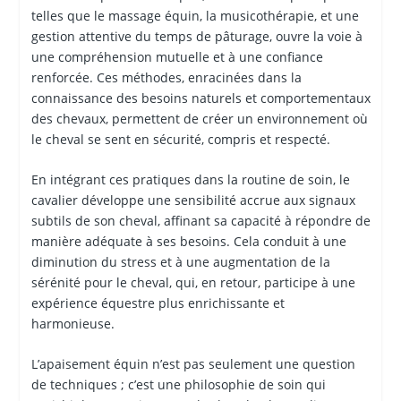
telles que le massage équin, la musicothérapie, et une
gestion attentive du temps de pâturage, ouvre la voie à
une compréhension mutuelle et à une confiance
renforcée. Ces méthodes, enracinées dans la
connaissance des besoins naturels et comportementaux
des chevaux, permettent de créer un environnement où
le cheval se sent en sécurité, compris et respecté.
En intégrant ces pratiques dans la routine de soin, le
cavalier développe une sensibilité accrue aux signaux
subtils de son cheval, affinant sa capacité à répondre de
manière adéquate à ses besoins. Cela conduit à une
diminution du stress et à une augmentation de la
sérénité pour le cheval, qui, en retour, participe à une
expérience équestre plus enrichissante et
harmonieuse.
L’apaisement équin n’est pas seulement une question
de techniques ; c’est une philosophie de soin qui