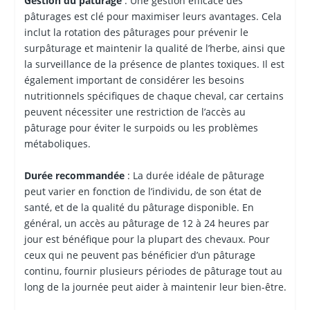
Gestion du pâturage
: Une gestion efficace des
pâturages est clé pour maximiser leurs avantages. Cela
inclut la rotation des pâturages pour prévenir le
surpâturage et maintenir la qualité de l’herbe, ainsi que
la surveillance de la présence de plantes toxiques. Il est
également important de considérer les besoins
nutritionnels spécifiques de chaque cheval, car certains
peuvent nécessiter une restriction de l’accès au
pâturage pour éviter le surpoids ou les problèmes
métaboliques.
Durée recommandée
: La durée idéale de pâturage
peut varier en fonction de l’individu, de son état de
santé, et de la qualité du pâturage disponible. En
général, un accès au pâturage de 12 à 24 heures par
jour est bénéfique pour la plupart des chevaux. Pour
ceux qui ne peuvent pas bénéficier d’un pâturage
continu, fournir plusieurs périodes de pâturage tout au
long de la journée peut aider à maintenir leur bien-être.