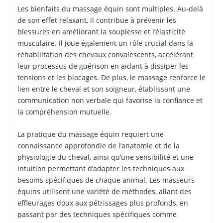
Les bienfaits du massage équin sont multiples. Au-delà
de son effet relaxant, il contribue à prévenir les
blessures en améliorant la souplesse et l’élasticité
musculaire. Il joue également un rôle crucial dans la
réhabilitation des chevaux convalescents, accélérant
leur processus de guérison en aidant à dissiper les
tensions et les blocages. De plus, le massage renforce le
lien entre le cheval et son soigneur, établissant une
communication non verbale qui favorise la confiance et
la compréhension mutuelle.
La pratique du massage équin requiert une
connaissance approfondie de l’anatomie et de la
physiologie du cheval, ainsi qu’une sensibilité et une
intuition permettant d’adapter les techniques aux
besoins spécifiques de chaque animal. Les masseurs
équins utilisent une variété de méthodes, allant des
effleurages doux aux pétrissages plus profonds, en
passant par des techniques spécifiques comme