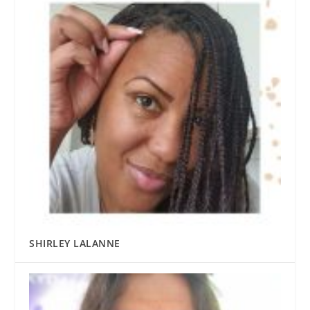
SHIRLEY LALANNE