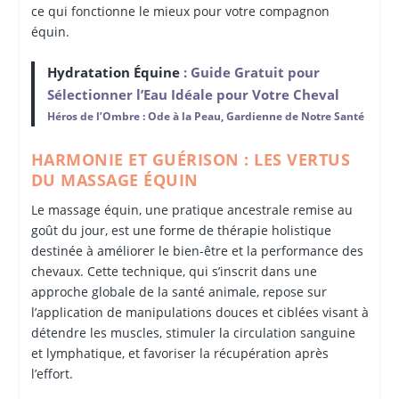
ce qui fonctionne le mieux pour votre compagnon
équin.
Hydratation Équine
: Guide Gratuit pour
Sélectionner l’Eau Idéale pour Votre Cheval
Héros de l’Ombre : Ode à la Peau, Gardienne de Notre Santé
HARMONIE ET GUÉRISON : LES VERTUS
DU MASSAGE ÉQUIN
Le massage équin, une pratique ancestrale remise au
goût du jour, est une forme de thérapie holistique
destinée à améliorer le bien-être et la performance des
chevaux. Cette technique, qui s’inscrit dans une
approche globale de la santé animale, repose sur
l’application de manipulations douces et ciblées visant à
détendre les muscles, stimuler la circulation sanguine
et lymphatique, et favoriser la récupération après
l’effort.