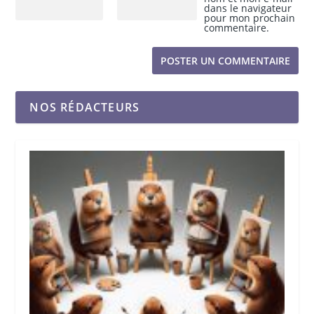
dans le navigateur
pour mon prochain
commentaire.
NOS RÉDACTEURS