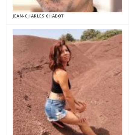
JEAN-CHARLES CHABOT