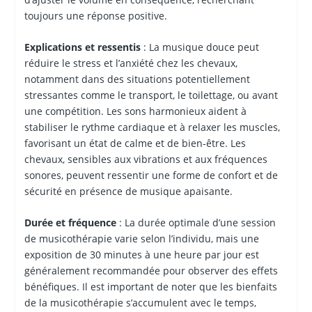
toujours une réponse positive.
Explications et ressentis
: La musique douce peut
réduire le stress et l’anxiété chez les chevaux,
notamment dans des situations potentiellement
stressantes comme le transport, le toilettage, ou avant
une compétition. Les sons harmonieux aident à
stabiliser le rythme cardiaque et à relaxer les muscles,
favorisant un état de calme et de bien-être. Les
chevaux, sensibles aux vibrations et aux fréquences
sonores, peuvent ressentir une forme de confort et de
sécurité en présence de musique apaisante.
Durée et fréquence
: La durée optimale d’une session
de musicothérapie varie selon l’individu, mais une
exposition de 30 minutes à une heure par jour est
généralement recommandée pour observer des effets
bénéfiques. Il est important de noter que les bienfaits
de la musicothérapie s’accumulent avec le temps,