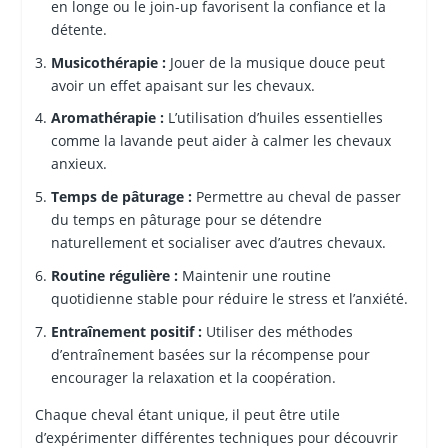
en longe ou le join-up favorisent la confiance et la
détente.
Musicothérapie :
Jouer de la musique douce peut
avoir un effet apaisant sur les chevaux.
Aromathérapie :
L’utilisation d’huiles essentielles
comme la lavande peut aider à calmer les chevaux
anxieux.
Temps de pâturage :
Permettre au cheval de passer
du temps en pâturage pour se détendre
naturellement et socialiser avec d’autres chevaux.
Routine régulière :
Maintenir une routine
quotidienne stable pour réduire le stress et l’anxiété.
Entraînement positif :
Utiliser des méthodes
d’entraînement basées sur la récompense pour
encourager la relaxation et la coopération.
Chaque cheval étant unique, il peut être utile
d’expérimenter différentes techniques pour découvrir