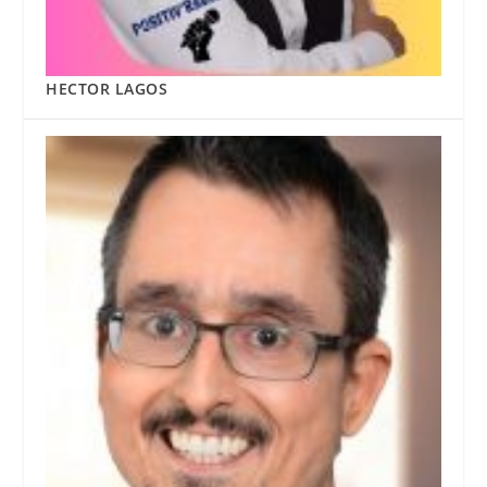
HECTOR LAGOS