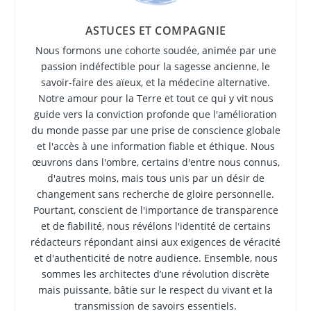
ASTUCES ET COMPAGNIE
Nous formons une cohorte soudée, animée par une
passion indéfectible pour la sagesse ancienne, le
savoir-faire des aïeux, et la médecine alternative.
Notre amour pour la Terre et tout ce qui y vit nous
guide vers la conviction profonde que l'amélioration
du monde passe par une prise de conscience globale
et l'accès à une information fiable et éthique. Nous
œuvrons dans l'ombre, certains d'entre nous connus,
d'autres moins, mais tous unis par un désir de
changement sans recherche de gloire personnelle.
Pourtant, conscient de l'importance de transparence
et de fiabilité, nous révélons l'identité de certains
rédacteurs répondant ainsi aux exigences de véracité
et d'authenticité de notre audience. Ensemble, nous
sommes les architectes d’une révolution discrète
mais puissante, bâtie sur le respect du vivant et la
transmission de savoirs essentiels.