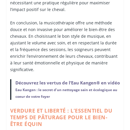
nécessitant une pratique régulière pour maximiser
l’impact positif sur le cheval.
En conclusion, la musicothérapie offre une méthode
douce et non invasive pour améliorer le bien-être des
chevaux. En choisissant le bon style de musique, en
ajustant le volume avec soin, et en respectant la durée
et la fréquence des sessions, les soigneurs peuvent
enrichir l’environnement de leurs chevaux, contribuant
à leur santé émotionnelle et physique de manière
significative.
Découvrez les vertus de l’Eau Kangen® en vidéo
Eau Kangen : le secret d’un nettoyage sain et écologique au
coeur de votre foyer
VERDURE ET LIBERTÉ : L’ESSENTIEL DU
TEMPS DE PÂTURAGE POUR LE BIEN-
ÊTRE ÉQUIN