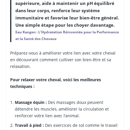
supérieure, aide à maintenir un pH équilibré
dans leur corps, renforce leur système
immunitaire et favorise leur bien-être général.
Une simple étape pour les choyer davantage.
Eau Kangen : L’Hydratation Réinventée pour la Performance
et la Santé des Chevaux
Préparez-vous à améliorer votre lien avec votre cheval
en découvrant comment cultiver son bien-être et sa
relaxation.
Pour relaxer votre cheval, voici les meilleures
techniques :
Massage équin :
Des massages doux peuvent
détendre les muscles, améliorer la circulation et
renforcer votre lien avec l’animal.
Travail à pied :
Des exercices de sol comme le travail