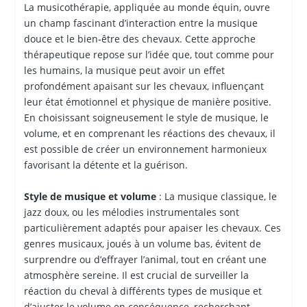
La musicothérapie, appliquée au monde équin, ouvre
un champ fascinant d’interaction entre la musique
douce et le bien-être des chevaux. Cette approche
thérapeutique repose sur l’idée que, tout comme pour
les humains, la musique peut avoir un effet
profondément apaisant sur les chevaux, influençant
leur état émotionnel et physique de manière positive.
En choisissant soigneusement le style de musique, le
volume, et en comprenant les réactions des chevaux, il
est possible de créer un environnement harmonieux
favorisant la détente et la guérison.
Style de musique et volume
: La musique classique, le
jazz doux, ou les mélodies instrumentales sont
particulièrement adaptés pour apaiser les chevaux. Ces
genres musicaux, joués à un volume bas, évitent de
surprendre ou d’effrayer l’animal, tout en créant une
atmosphère sereine. Il est crucial de surveiller la
réaction du cheval à différents types de musique et
d’ajuster le volume en conséquence, recherchant