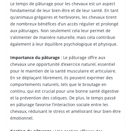
Le temps de pâturage pour les chevaux est un aspect
fondamental de leur bien-être et de leur santé. En tant
qu’animaux grégaires et herbivores, les chevaux tirent
de nombreux bénéfices d’un accès régulier et prolongé
aux pâturages. Non seulement cela leur permet de
s’alimenter de manière naturelle, mais cela contribue
également à leur équilibre psychologique et physique.
Importance du pâturage
: Le pâturage offre aux
chevaux une opportunité d’exercice naturel, essentiel
pour le maintien de la santé musculaire et articulaire.
En se déplaçant librement, ils peuvent exprimer des
comportements naturels, tels que le broutage en
continu, qui est crucial pour une bonne santé digestive
et la prévention des coliques. De plus, le temps passé
en pâturage favorise l’interaction sociale entre les
chevaux, réduisant le stress et améliorant leur bien-être
émotionnel.