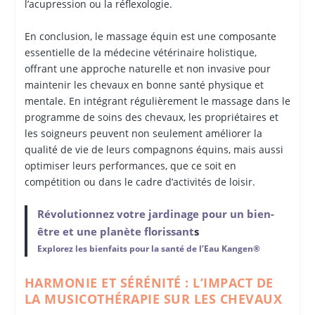
l’acupression ou la réflexologie.
En conclusion, le massage équin est une composante
essentielle de la médecine vétérinaire holistique,
offrant une approche naturelle et non invasive pour
maintenir les chevaux en bonne santé physique et
mentale. En intégrant régulièrement le massage dans le
programme de soins des chevaux, les propriétaires et
les soigneurs peuvent non seulement améliorer la
qualité de vie de leurs compagnons équins, mais aussi
optimiser leurs performances, que ce soit en
compétition ou dans le cadre d’activités de loisir.
Révolutionnez votre jardinage pour un bien-
être et une planète florissant
s
Explorez les bienfaits pour la santé de l’Eau Kangen®
HARMONIE ET SÉRÉNITÉ : L’IMPACT DE
LA MUSICOTHÉRAPIE SUR LES CHEVAUX