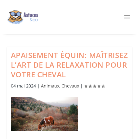
APAISEMENT ÉQUIN: MAÎTRISEZ
L’ART DE LA RELAXATION POUR
VOTRE CHEVAL
04 mai 2024
|
Animaux
,
Chevaux
|