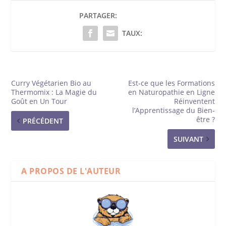
PARTAGER:
TAUX:
Curry Végétarien Bio au
Est-ce que les Formations
Thermomix : La Magie du
en Naturopathie en Ligne
Goût en Un Tour
Réinventent
l’Apprentissage du Bien-
être ?
PRÉCÉDENT
SUIVANT
A PROPOS DE L'AUTEUR