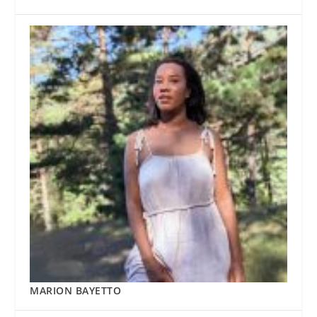
MARION BAYETTO