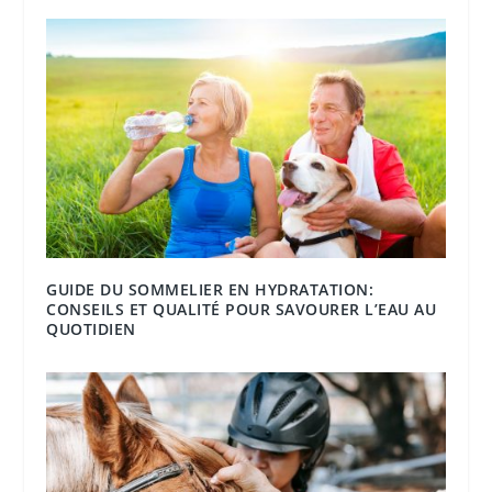
GUIDE DU SOMMELIER EN HYDRATATION:
CONSEILS ET QUALITÉ POUR SAVOURER L’EAU AU
QUOTIDIEN