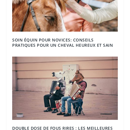
SOIN ÉQUIN POUR NOVICES: CONSEILS
PRATIQUES POUR UN CHEVAL HEUREUX ET SAIN
DOUBLE DOSE DE FOUS RIRES : LES MEILLEURES