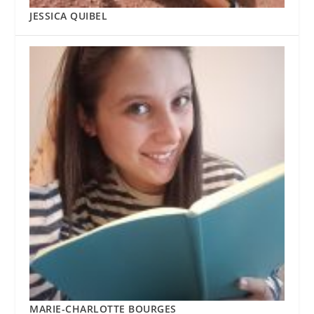
JESSICA QUIBEL
MARIE-CHARLOTTE BOURGES