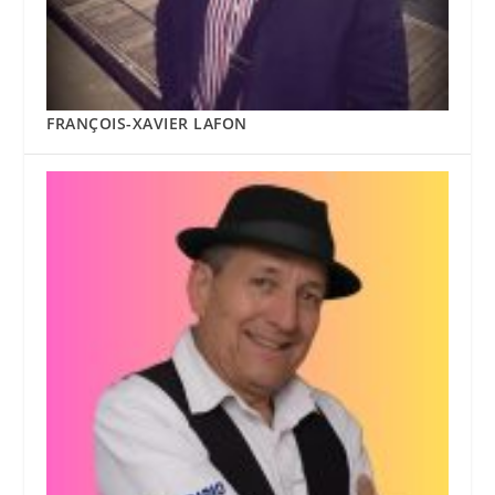
FRANÇOIS-XAVIER LAFON