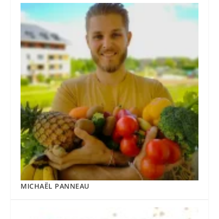
MICHAËL PANNEAU