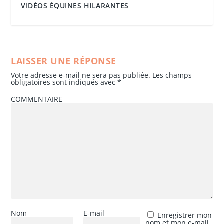
VIDÉOS ÉQUINES HILARANTES
LAISSER UNE RÉPONSE
Votre adresse e-mail ne sera pas publiée.
Les champs
obligatoires sont indiqués avec
*
COMMENTAIRE
Nom
E-mail
Enregistrer mon
nom et mon e-mail