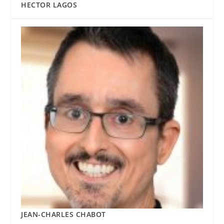
HECTOR LAGOS
JEAN-CHARLES CHABOT