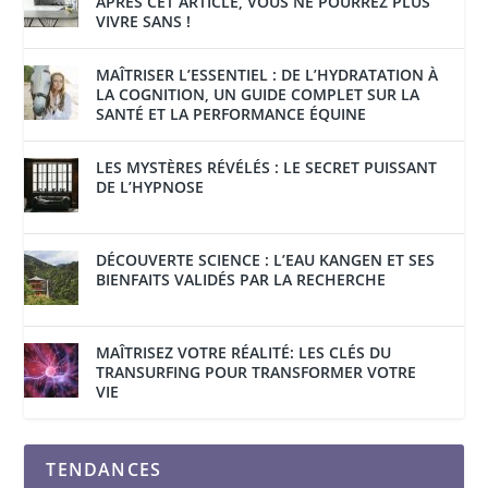
APRÈS CET ARTICLE, VOUS NE POURREZ PLUS
VIVRE SANS !
MAÎTRISER L’ESSENTIEL : DE L’HYDRATATION À
LA COGNITION, UN GUIDE COMPLET SUR LA
SANTÉ ET LA PERFORMANCE ÉQUINE
LES MYSTÈRES RÉVÉLÉS : LE SECRET PUISSANT
DE L’HYPNOSE
DÉCOUVERTE SCIENCE : L’EAU KANGEN ET SES
BIENFAITS VALIDÉS PAR LA RECHERCHE
MAÎTRISEZ VOTRE RÉALITÉ: LES CLÉS DU
TRANSURFING POUR TRANSFORMER VOTRE
VIE
TENDANCES