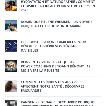
HYDRATATION ET NATUROPATHIE : COMMENT
CHOISIR L’EAU IDÉALE POUR VOTRE CORPS EN
2025
DOMINIQUE HÉLÈNE WIEMKEN : UN VOYAGE
UNIQUE AU CŒUR DU MONDE MARIN
LES CONSTELLATIONS FAMILIALES POUR
DÉVOILER ET GUÉRIR VOS HÉRITAGES
INVISIBLES
RÉINVENTEZ VOTRE PRATIQUE AVEC LE
POWER COACHING DE YOANN BÉNONY : 12
MOIS VERS LA RÉUSSITE
COMMENT LES ONDES DES APPAREILS
AFFECTENT NOTRE SANTÉ : DÉCOUVREZ
EMGUARDE !
KANGEN K8 D’ENAGIC: DÉCOUVREZ POURQUOI