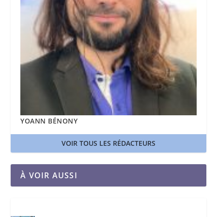
YOANN BÉNONY
VOIR TOUS LES RÉDACTEURS
À VOIR AUSSI