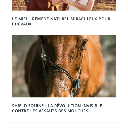
LE MIEL : REMÈDE NATUREL MIRACULEUX POUR
CHEVAUX
SHIELD EQUINE : LA RÉVOLUTION INVISIBLE
CONTRE LES ASSAUTS DES MOUCHES