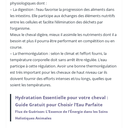
physiologiques dont :
– La digestion : l’eau favorise la progression des aliments dans
les intestins. Elle participe aux échanges des éléments nutritifs
entre les cellules et facilite l’élimination des déchets par
l’organisme.
Mieux le cheval digère, mieux il assimile les nutriments dont il a
besoin et plus il pourra être performant en compétition ou en
course.
– La thermorégulation : selon le climat et l’effort fourni, la
température corporelle doit sans arrêt être régulée. L’eau
participe à cette régulation. Avoir une bonne thermorégulation
est très important pour les chevaux de haut niveau car ils
doivent fournir des efforts intenses et/ou longs, quelles que
soient les températures.
Hydratation Essentielle pour votre cheval :
Guide Gratuit pour Choisir l’Eau Parfaite
Flux de Guérison: L’Essence de l’Énergie dans les Soins
Holistiques Animales