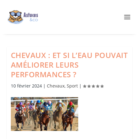
CHEVAUX : ET SI L’EAU POUVAIT
AMÉLIORER LEURS
PERFORMANCES ?
10 février 2024
|
Chevaux
,
Sport
|