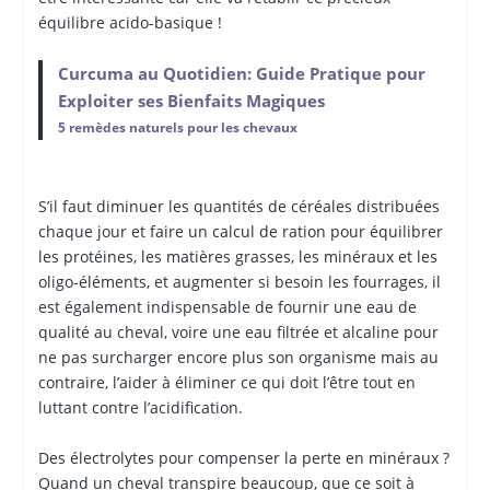
équilibre acido-basique !
Curcuma au Quotidien: Guide Pratique pour
Exploiter ses Bienfaits Magiques
5 remèdes naturels pour les chevaux
S’il faut diminuer les quantités de céréales distribuées
chaque jour et faire un calcul de ration pour équilibrer
les protéines, les matières grasses, les minéraux et les
oligo-éléments, et augmenter si besoin les fourrages, il
est également indispensable de fournir une eau de
qualité au cheval, voire une eau filtrée et alcaline pour
ne pas surcharger encore plus son organisme mais au
contraire, l’aider à éliminer ce qui doit l’être tout en
luttant contre l’acidification.
Des électrolytes pour compenser la perte en minéraux ?
Quand un cheval transpire beaucoup, que ce soit à