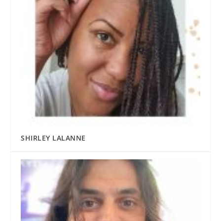
SHIRLEY LALANNE