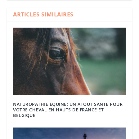
ARTICLES SIMILAIRES
NATUROPATHIE ÉQUINE: UN ATOUT SANTÉ POUR
VOTRE CHEVAL EN HAUTS DE FRANCE ET
BELGIQUE