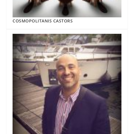
COSMOPOLITANIS CASTORS