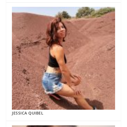
JESSICA QUIBEL