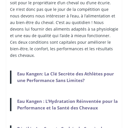
soit pour le propriétaire d’un cheval ou d’une écurie.
Ce n’est donc pas que le jour de la compétition que
nous devons nous intéresser à l’eau, à l’alimentation et
au bien-être du cheval. C’est au quotidien ! Nous
devons lui fournir des aliments adaptés à sa physiologie
et une eau de qualité qui l’aide à mieux fonctionner.
Ces deux conditions sont capitales pour améliorer le
bien-être, le confort, les performances et les résultats
des chevaux.
Eau Kangen: La Clé Secrète des Athlètes pour
une Performance Sans Limites?
Eau Kangen : L’Hydratation Réinventée pour la
Performance et la Santé des Chevaux