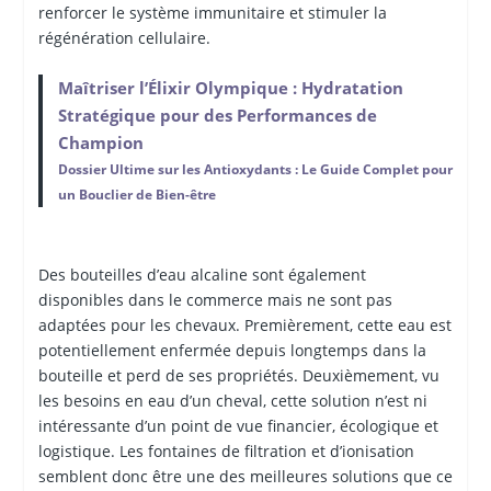
renforcer le système immunitaire et stimuler la
régénération cellulaire.
Maîtriser l’Élixir Olympique : Hydratation
Stratégique pour des Performances de
Champion
Dossier Ultime sur les Antioxydants : Le Guide Complet pour
un Bouclier de Bien-être
Des bouteilles d’eau alcaline sont également
disponibles dans le commerce mais ne sont pas
adaptées pour les chevaux. Premièrement, cette eau est
potentiellement enfermée depuis longtemps dans la
bouteille et perd de ses propriétés. Deuxièmement, vu
les besoins en eau d’un cheval, cette solution n’est ni
intéressante d’un point de vue financier, écologique et
logistique. Les fontaines de filtration et d’ionisation
semblent donc être une des meilleures solutions que ce