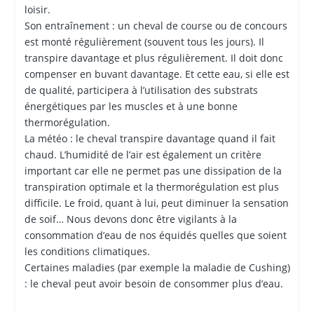
loisir.
Son entraînement : un cheval de course ou de concours
est monté régulièrement (souvent tous les jours). Il
transpire davantage et plus régulièrement. Il doit donc
compenser en buvant davantage. Et cette eau, si elle est
de qualité, participera à l’utilisation des substrats
énergétiques par les muscles et à une bonne
thermorégulation.
La météo : le cheval transpire davantage quand il fait
chaud. L’humidité de l’air est également un critère
important car elle ne permet pas une dissipation de la
transpiration optimale et la thermorégulation est plus
difficile. Le froid, quant à lui, peut diminuer la sensation
de soif… Nous devons donc être vigilants à la
consommation d’eau de nos équidés quelles que soient
les conditions climatiques.
Certaines maladies (par exemple la maladie de Cushing)
: le cheval peut avoir besoin de consommer plus d’eau.