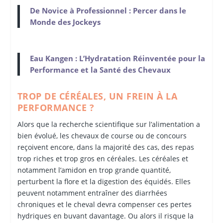
De Novice à Professionnel : Percer dans le
Monde des Jockeys
Eau Kangen : L’Hydratation Réinventée pour la
Performance et la Santé des Chevaux
TROP DE CÉRÉALES, UN FREIN À LA
PERFORMANCE ?
Alors que la recherche scientifique sur l’alimentation a
bien évolué, les chevaux de course ou de concours
reçoivent encore, dans la majorité des cas, des repas
trop riches et trop gros en céréales. Les céréales et
notamment l’amidon en trop grande quantité,
perturbent la flore et la digestion des équidés. Elles
peuvent notamment entraîner des diarrhées
chroniques et le cheval devra compenser ces pertes
hydriques en buvant davantage. Ou alors il risque la