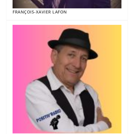
FRANÇOIS-XAVIER LAFON