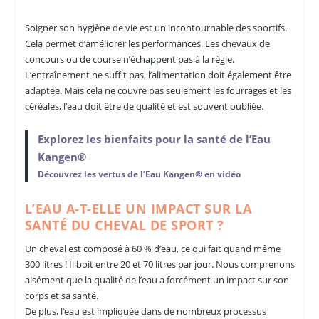
Soigner son hygiène de vie est un incontournable des sportifs.
Cela permet d’améliorer les performances. Les chevaux de
concours ou de course n’échappent pas à la règle.
L’entraînement ne suffit pas, l’alimentation doit également être
adaptée. Mais cela ne couvre pas seulement les fourrages et les
céréales, l’eau doit être de qualité et est souvent oubliée.
Explorez les bienfaits pour la santé de l’Eau
Kangen®
Découvrez les vertus de l’Eau Kangen® en vidéo
L’EAU A-T-ELLE UN IMPACT SUR LA
SANTÉ DU CHEVAL DE SPORT ?
Un cheval est composé à 60 % d’eau, ce qui fait quand même
300 litres ! Il boit entre 20 et 70 litres par jour. Nous comprenons
aisément que la qualité de l’eau a forcément un impact sur son
corps et sa santé.
De plus, l’eau est impliquée dans de nombreux processus