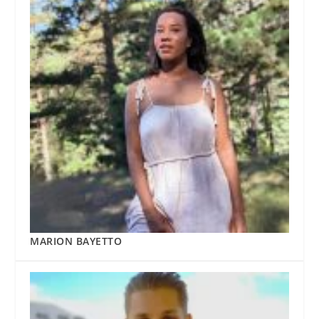
MARION BAYETTO