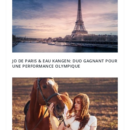
JO DE PARIS & EAU KANGEN: DUO GAGNANT POUR
UNE PERFORMANCE OLYMPIQUE