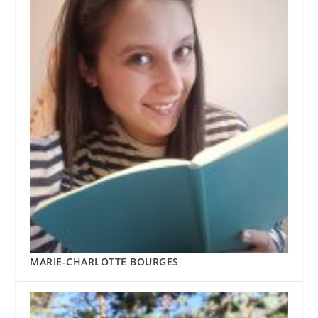
MARIE-CHARLOTTE BOURGES