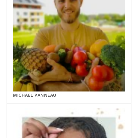
MICHAËL PANNEAU