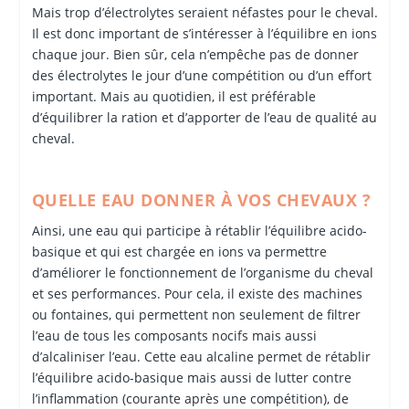
Mais trop d’électrolytes seraient néfastes pour le cheval.
Il est donc important de s’intéresser à l’équilibre en ions
chaque jour. Bien sûr, cela n’empêche pas de donner
des électrolytes le jour d’une compétition ou d’un effort
important. Mais au quotidien, il est préférable
d’équilibrer la ration et d’apporter de l’eau de qualité au
cheval.
QUELLE EAU DONNER À VOS CHEVAUX ?
Ainsi, une eau qui participe à rétablir l’équilibre acido-
basique et qui est chargée en ions va permettre
d’améliorer le fonctionnement de l’organisme du cheval
et ses performances. Pour cela, il existe des machines
ou fontaines, qui permettent non seulement de filtrer
l’eau de tous les composants nocifs mais aussi
d’alcaliniser l’eau. Cette eau alcaline permet de rétablir
l’équilibre acido-basique mais aussi de lutter contre
l’inflammation (courante après une compétition), de