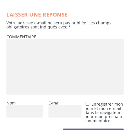
LAISSER UNE RÉPONSE
Votre adresse e-mail ne sera pas publiée.
Les champs
obligatoires sont indiqués avec
*
COMMENTAIRE
Nom
E-mail
Enregistrer mon
nom et mon e-mail
dans le navigateur
pour mon prochain
commentaire.