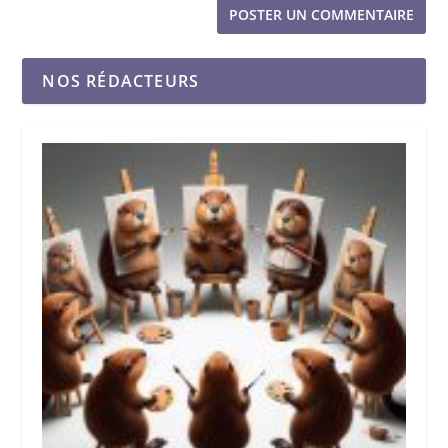
NOS RÉDACTEURS