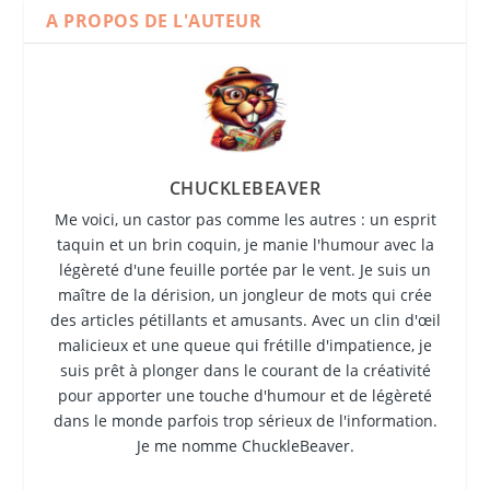
A PROPOS DE L'AUTEUR
CHUCKLEBEAVER
Me voici, un castor pas comme les autres : un esprit
taquin et un brin coquin, je manie l'humour avec la
légèreté d'une feuille portée par le vent. Je suis un
maître de la dérision, un jongleur de mots qui crée
des articles pétillants et amusants. Avec un clin d'œil
malicieux et une queue qui frétille d'impatience, je
suis prêt à plonger dans le courant de la créativité
pour apporter une touche d'humour et de légèreté
dans le monde parfois trop sérieux de l'information.
Je me nomme ChuckleBeaver.