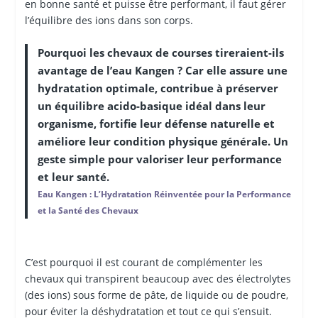
en bonne santé et puisse être performant, il faut gérer
l’équilibre des ions dans son corps.
Pourquoi les chevaux de courses tireraient-ils
avantage de l’eau Kangen ? Car elle assure une
hydratation optimale, contribue à préserver
un équilibre acido-basique idéal dans leur
organisme, fortifie leur défense naturelle et
améliore leur condition physique générale. Un
geste simple pour valoriser leur performance
et leur santé.
Eau Kangen : L’Hydratation Réinventée pour la Performance
et la Santé des Chevaux
C’est pourquoi il est courant de complémenter les
chevaux qui transpirent beaucoup avec des électrolytes
(des ions) sous forme de pâte, de liquide ou de poudre,
pour éviter la déshydratation et tout ce qui s’ensuit.