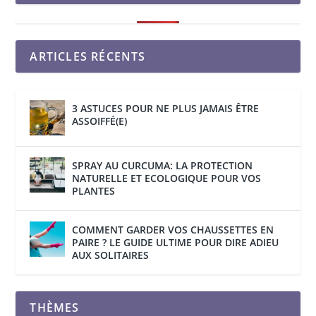
ARTICLES RÉCENTS
3 ASTUCES POUR NE PLUS JAMAIS ÊTRE
ASSOIFFÉ(E)
SPRAY AU CURCUMA: LA PROTECTION
NATURELLE ET ECOLOGIQUE POUR VOS
PLANTES
COMMENT GARDER VOS CHAUSSETTES EN
PAIRE ? LE GUIDE ULTIME POUR DIRE ADIEU
AUX SOLITAIRES
THÈMES