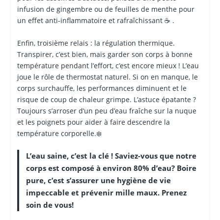
infusion de gingembre ou de feuilles de menthe pour
un effet anti-inflammatoire et rafraîchissant ☕ .
Enfin, troisième relais : la régulation thermique.
Transpirer, c’est bien, mais garder son corps à bonne
température pendant l’effort, c’est encore mieux ! L’eau
joue le rôle de thermostat naturel. Si on en manque, le
corps surchauffe, les performances diminuent et le
risque de coup de chaleur grimpe. L’astuce épatante ?
Toujours s’arroser d’un peu d’eau fraîche sur la nuque
et les poignets pour aider à faire descendre la
température corporelle.❄️
L’eau saine, c’est la clé ! Saviez-vous que notre
corps est composé à environ 80% d’eau? Boire
pure, c’est s’assurer une hygiène de vie
impeccable et prévenir mille maux. Prenez
soin de vous!