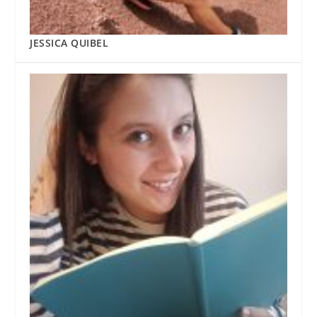
JESSICA QUIBEL