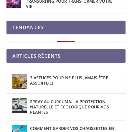
TRANSURFING POUR TRANSFORMER VOTRE
VIE
TENDANCES
ARTICLES RÉCENTS
3 ASTUCES POUR NE PLUS JAMAIS ÊTRE
ASSOIFFÉ(E)
SPRAY AU CURCUMA: LA PROTECTION
NATURELLE ET ECOLOGIQUE POUR VOS
PLANTES
COMMENT GARDER VOS CHAUSSETTES EN