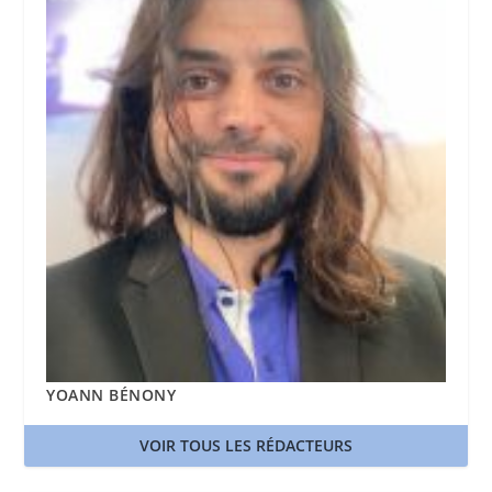
YOANN BÉNONY
VOIR TOUS LES RÉDACTEURS