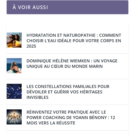
À VOIR AUSSI
HYDRATATION ET NATUROPATHIE : COMMENT
CHOISIR L’EAU IDÉALE POUR VOTRE CORPS EN
2025
DOMINIQUE HÉLÈNE WIEMKEN : UN VOYAGE
UNIQUE AU CŒUR DU MONDE MARIN
LES CONSTELLATIONS FAMILIALES POUR
DÉVOILER ET GUÉRIR VOS HÉRITAGES
INVISIBLES
RÉINVENTEZ VOTRE PRATIQUE AVEC LE
POWER COACHING DE YOANN BÉNONY : 12
MOIS VERS LA RÉUSSITE