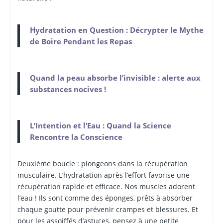
Hydratation en Question : Décrypter le Mythe
de Boire Pendant les Repas
Quand la peau absorbe l’invisible : alerte aux
substances nocives !
L’Intention et l’Eau : Quand la Science
Rencontre la Conscience
Deuxième boucle : plongeons dans la récupération
musculaire. L’hydratation après l’effort favorise une
récupération rapide et efficace. Nos muscles adorent
l’eau ! Ils sont comme des éponges, prêts à absorber
chaque goutte pour prévenir crampes et blessures. Et
pour les assoiffés d’astuces, pensez à une petite