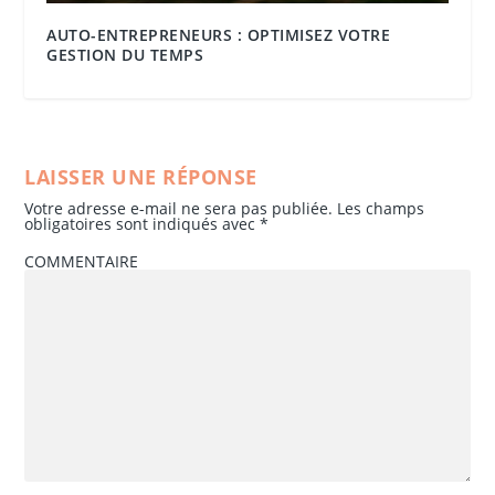
AUTO-ENTREPRENEURS : OPTIMISEZ VOTRE
GESTION DU TEMPS
LAISSER UNE RÉPONSE
Votre adresse e-mail ne sera pas publiée.
Les champs
obligatoires sont indiqués avec
*
COMMENTAIRE