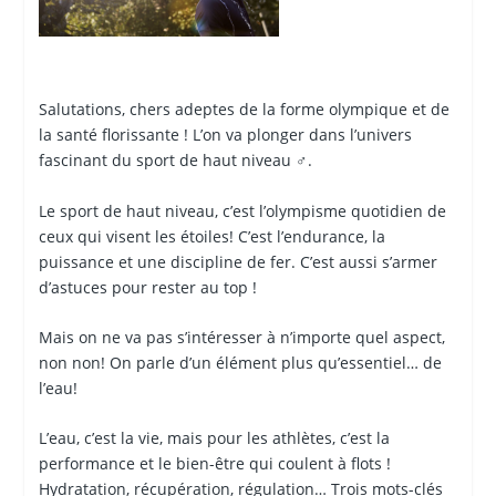
Salutations, chers adeptes de la forme olympique et de
la santé florissante ! L’on va plonger dans l’univers
fascinant du sport de haut niveau ️‍♂️.
Le sport de haut niveau, c’est l’olympisme quotidien de
ceux qui visent les étoiles! C’est l’endurance, la
puissance et une discipline de fer. C’est aussi s’armer
d’astuces pour rester au top !
Mais on ne va pas s’intéresser à n’importe quel aspect,
non non! On parle d’un élément plus qu’essentiel… de
l’eau!
L’eau, c’est la vie, mais pour les athlètes, c’est la
performance et le bien-être qui coulent à flots !
Hydratation, récupération, régulation… Trois mots-clés