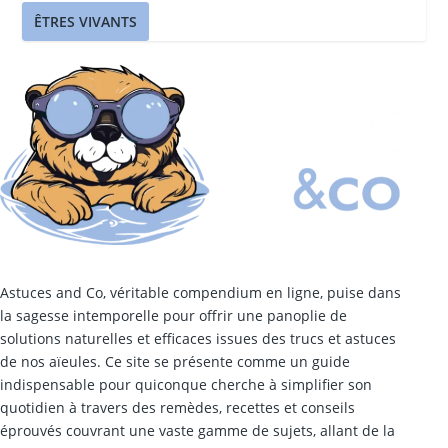
ÊTRES VIVANTS
Astuces and Co, véritable compendium en ligne, puise dans
la sagesse intemporelle pour offrir une panoplie de
solutions naturelles et efficaces issues des trucs et astuces
de nos aïeules. Ce site se présente comme un guide
indispensable pour quiconque cherche à simplifier son
quotidien à travers des remèdes, recettes et conseils
éprouvés couvrant une vaste gamme de sujets, allant de la