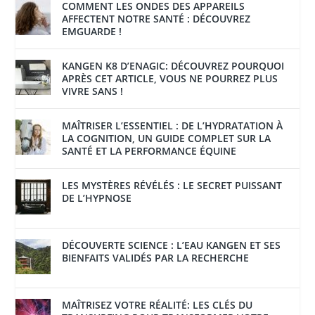
COMMENT LES ONDES DES APPAREILS
AFFECTENT NOTRE SANTÉ : DÉCOUVREZ
EMGUARDE !
KANGEN K8 D’ENAGIC: DÉCOUVREZ POURQUOI
APRÈS CET ARTICLE, VOUS NE POURREZ PLUS
VIVRE SANS !
MAÎTRISER L’ESSENTIEL : DE L’HYDRATATION À
LA COGNITION, UN GUIDE COMPLET SUR LA
SANTÉ ET LA PERFORMANCE ÉQUINE
LES MYSTÈRES RÉVÉLÉS : LE SECRET PUISSANT
DE L’HYPNOSE
DÉCOUVERTE SCIENCE : L’EAU KANGEN ET SES
BIENFAITS VALIDÉS PAR LA RECHERCHE
MAÎTRISEZ VOTRE RÉALITÉ: LES CLÉS DU