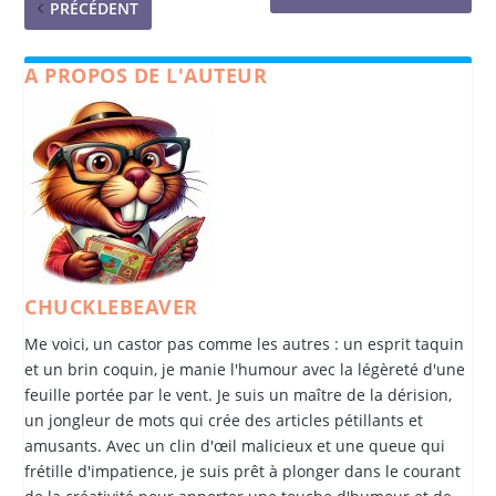
PRÉCÉDENT
A PROPOS DE L'AUTEUR
CHUCKLEBEAVER
Me voici, un castor pas comme les autres : un esprit taquin
et un brin coquin, je manie l'humour avec la légèreté d'une
feuille portée par le vent. Je suis un maître de la dérision,
un jongleur de mots qui crée des articles pétillants et
amusants. Avec un clin d'œil malicieux et une queue qui
frétille d'impatience, je suis prêt à plonger dans le courant