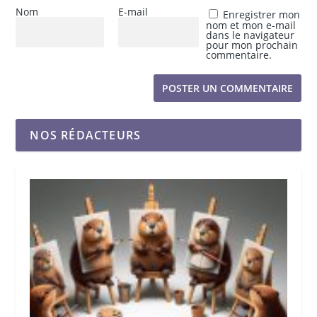
Nom
E-mail
Enregistrer mon
nom et mon e-mail
dans le navigateur
pour mon prochain
commentaire.
NOS RÉDACTEURS