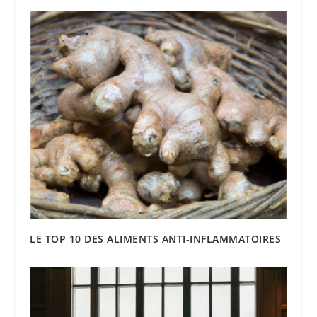
LE TOP 10 DES ALIMENTS ANTI-INFLAMMATOIRES