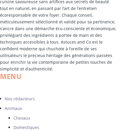
cuisine savoureuse sans artifices aux secrets de beauté
tout en naturel, en passant par l’art de l’entretien
écoresponsable de votre foyer. Chaque conseil,
méticuleusement sélectionné et validé pour sa pertinence,
s’ancre dans une démarche éco-consciente et économique,
privilégiant des ingrédients à portée de main et des
techniques accessibles à tous. Astuces and Co est le
confident moderne qui chuchote à l’oreille de ses
utilisateurs le précieux héritage des générations passées
pour enrichir la vie contemporaine de petites touches de
simplicité et d’authenticité.
MENU
Nos rédacteurs
Animaux
Chevaux
Domestiques