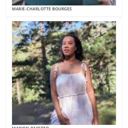
MARIE-CHARLOTTE BOURGES