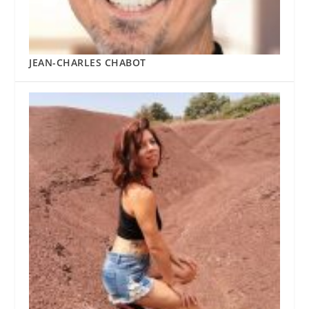
JEAN-CHARLES CHABOT