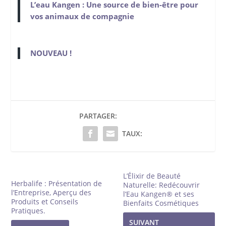
L’eau Kangen : Une source de bien-être pour
vos animaux de compagnie
NOUVEAU !
PARTAGER:
TAUX:
L’Élixir de Beauté
Herbalife : Présentation de
Naturelle: Redécouvrir
l’Entreprise, Aperçu des
l’Eau Kangen® et ses
Produits et Conseils
Bienfaits Cosmétiques
Pratiques.
SUIVANT