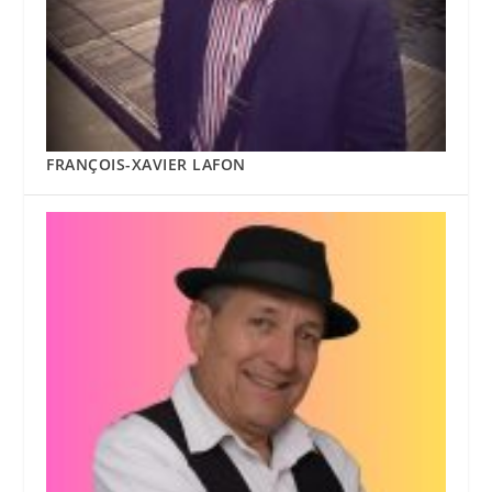
FRANÇOIS-XAVIER LAFON