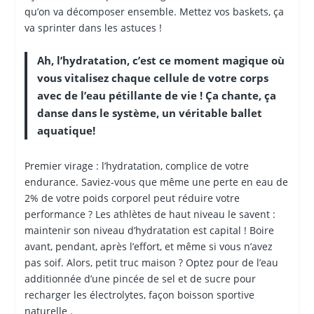
qu’on va décomposer ensemble. Mettez vos baskets, ça
va sprinter dans les astuces !
Ah, l’hydratation, c’est ce moment magique où
vous vitalisez chaque cellule de votre corps
avec de l’eau pétillante de vie ! Ça chante, ça
danse dans le système, un véritable ballet
aquatique!
Premier virage : l’hydratation, complice de votre
endurance. Saviez-vous que même une perte en eau de
2% de votre poids corporel peut réduire votre
performance ? Les athlètes de haut niveau le savent :
maintenir son niveau d’hydratation est capital ! Boire
avant, pendant, après l’effort, et même si vous n’avez
pas soif. Alors, petit truc maison ? Optez pour de l’eau
additionnée d’une pincée de sel et de sucre pour
recharger les électrolytes, façon boisson sportive
naturelle .