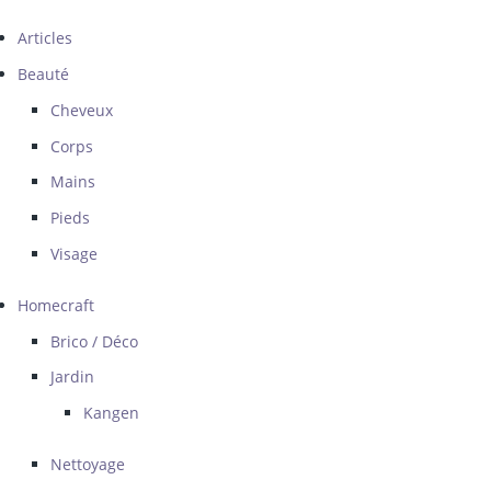
Articles
Beauté
Cheveux
Corps
Mains
Pieds
Visage
Homecraft
Brico / Déco
Jardin
Kangen
Nettoyage