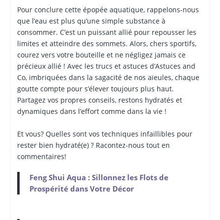
Pour conclure cette épopée aquatique, rappelons-nous
que l’eau est plus qu’une simple substance à
consommer. C’est un puissant allié pour repousser les
limites et atteindre des sommets. Alors, chers sportifs,
courez vers votre bouteille et ne négligez jamais ce
précieux allié ! Avec les trucs et astuces d’Astuces and
Co, imbriquées dans la sagacité de nos aïeules, chaque
goutte compte pour s’élever toujours plus haut.
Partagez vos propres conseils, restons hydratés et
dynamiques dans l’effort comme dans la vie !
Et vous? Quelles sont vos techniques infaillibles pour
rester bien hydraté(e) ? Racontez-nous tout en
commentaires!
Feng Shui Aqua : Sillonnez les Flots de
Prospérité dans Votre Décor