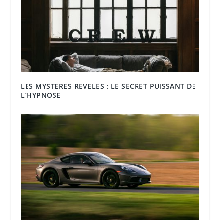
LES MYSTÈRES RÉVÉLÉS : LE SECRET PUISSANT DE
L’HYPNOSE