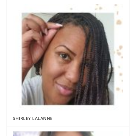
SHIRLEY LALANNE