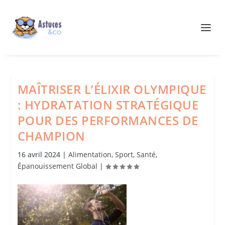
MAÎTRISER L’ÉLIXIR OLYMPIQUE
: HYDRATATION STRATÉGIQUE
POUR DES PERFORMANCES DE
CHAMPION
16 avril 2024
|
Alimentation
,
Sport
,
Santé
,
Épanouissement Global
|