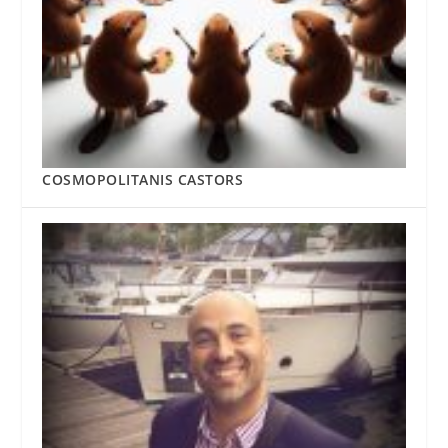
COSMOPOLITANIS CASTORS