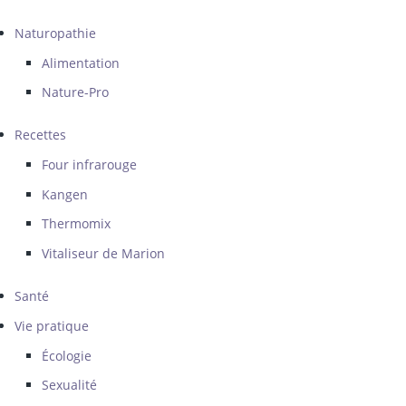
Naturopathie
Alimentation
Nature-Pro
Recettes
Four infrarouge
Kangen
Thermomix
Vitaliseur de Marion
Santé
Vie pratique
Écologie
Sexualité