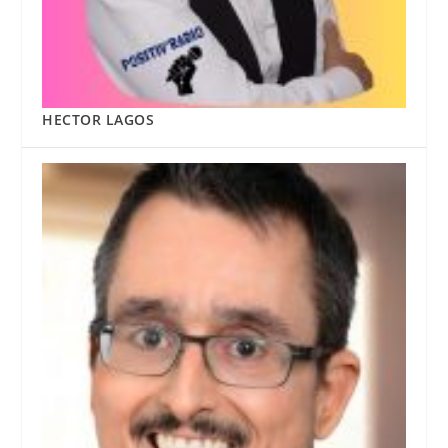
HECTOR LAGOS