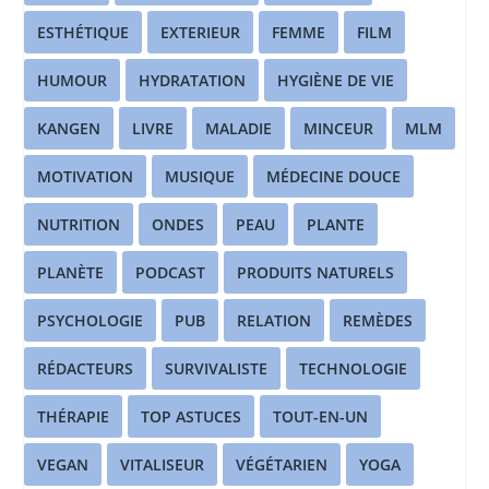
ESTHÉTIQUE
EXTERIEUR
FEMME
FILM
HUMOUR
HYDRATATION
HYGIÈNE DE VIE
KANGEN
LIVRE
MALADIE
MINCEUR
MLM
MOTIVATION
MUSIQUE
MÉDECINE DOUCE
NUTRITION
ONDES
PEAU
PLANTE
PLANÈTE
PODCAST
PRODUITS NATURELS
PSYCHOLOGIE
PUB
RELATION
REMÈDES
RÉDACTEURS
SURVIVALISTE
TECHNOLOGIE
THÉRAPIE
TOP ASTUCES
TOUT-EN-UN
VEGAN
VITALISEUR
VÉGÉTARIEN
YOGA