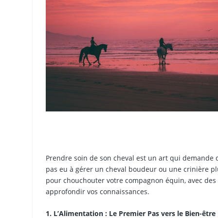
Prendre soin de son cheval est un art qui demande 
pas eu à gérer un cheval boudeur ou une crinière pl
pour chouchouter votre compagnon équin, avec des 
approfondir vos connaissances.
1. L’Alimentation : Le Premier Pas vers le Bien-être