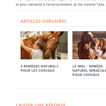
et plus connecté à l'environnement. Je me nomme Taila.
ARTICLES SIMILAIRES
5 REMÈDES NATURELS
LE MIEL : REMÈDE
POUR LES CHEVAUX
NATUREL MIRACUL
POUR CHEVAUX
LAISSER UNE RÉPONSE