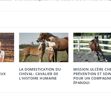
LA DOMESTICATION DU
MISSION ULCÈRE CH
EUX
CHEVAL: CAVALIER DE
PRÉVENTION ET SOI
L’HISTOIRE HUMAINE
POUR UN COMPAGN
ÉPANOUI