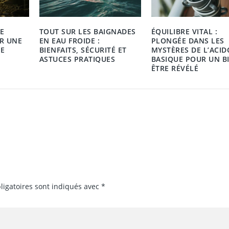
E
TOUT SUR LES BAIGNADES
ÉQUILIBRE VITAL :
R UNE
EN EAU FROIDE :
PLONGÉE DANS LES
E
BIENFAITS, SÉCURITÉ ET
MYSTÈRES DE L’ACID
ASTUCES PRATIQUES
BASIQUE POUR UN B
ÊTRE RÉVÉLÉ
ligatoires sont indiqués avec
*