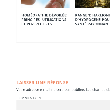
HOMÉOPATHIE DÉVOILÉE:
KANGEN: HARMONI
PRINCIPES, UTILISATIONS
D’HYDROGÈNE POU
ET PERSPECTIVES
SANTÉ RAYONNANT
LAISSER UNE RÉPONSE
Votre adresse e-mail ne sera pas publiée.
Les champs ob
COMMENTAIRE