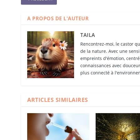
A PROPOS DE L'AUTEUR
TAILA
Rencontrez-moi, le castor qu
de la nature. Avec une sensib
empreints d'émotion, centrés
connaissances avec douceur 
plus connecté à l'environne
ARTICLES SIMILAIRES