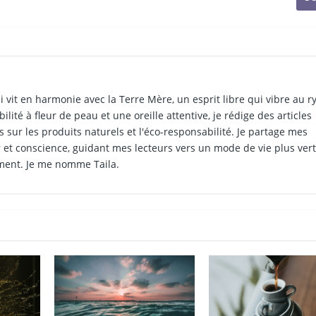
i vit en harmonie avec la Terre Mère, un esprit libre qui vibre au 
ilité à fleur de peau et une oreille attentive, je rédige des articles
 sur les produits naturels et l'éco-responsabilité. Je partage mes
et conscience, guidant mes lecteurs vers un mode de vie plus vert
ment. Je me nomme Taila.