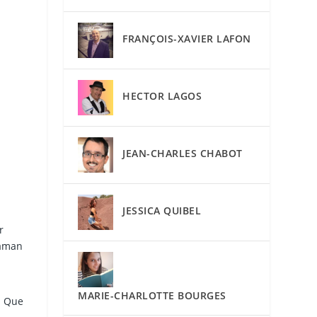
FRANÇOIS-XAVIER LAFON
HECTOR LAGOS
JEAN-CHARLES CHABOT
JESSICA QUIBEL
r
maman
MARIE-CHARLOTTE BOURGES
. Que