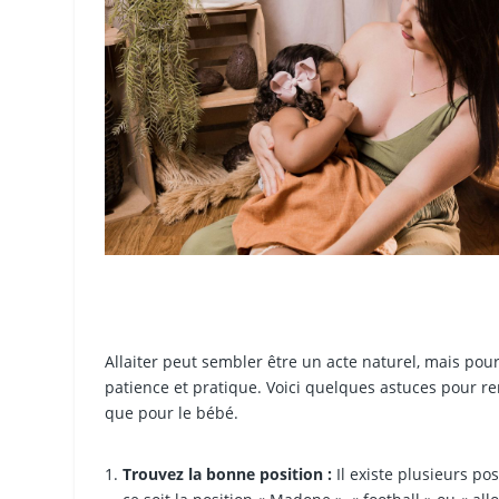
Allaiter peut sembler être un acte naturel, mais po
patience et pratique. Voici quelques astuces pour re
que pour le bébé.
Trouvez la bonne position :
Il existe plusieurs p