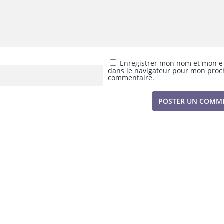
Enregistrer mon nom et mon e
dans le navigateur pour mon proc
commentaire.