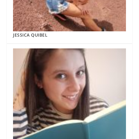
JESSICA QUIBEL