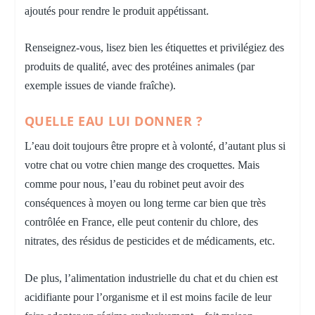
ajoutés pour rendre le produit appétissant.
Renseignez-vous, lisez bien les étiquettes et privilégiez des
produits de qualité, avec des protéines animales (par
exemple issues de viande fraîche).
QUELLE EAU LUI DONNER ?
L’eau doit toujours être propre et à volonté, d’autant plus si
votre chat ou votre chien mange des croquettes. Mais
comme pour nous, l’eau du robinet peut avoir des
conséquences à moyen ou long terme car bien que très
contrôlée en France, elle peut contenir du chlore, des
nitrates, des résidus de pesticides et de médicaments, etc.
De plus, l’alimentation industrielle du chat et du chien est
acidifiante pour l’organisme et il est moins facile de leur