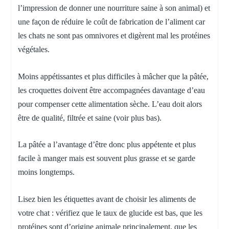
l’impression de donner une nourriture saine à son animal) et
une façon de réduire le coût de fabrication de l’aliment car
les chats ne sont pas omnivores et digèrent mal les protéines
végétales.
Moins appétissantes et plus difficiles à mâcher que la pâtée,
les croquettes doivent être accompagnées davantage d’eau
pour compenser cette alimentation sèche. L’eau doit alors
être de qualité, filtrée et saine (voir plus bas).
La pâtée a l’avantage d’être donc plus appétente et plus
facile à manger mais est souvent plus grasse et se garde
moins longtemps.
Lisez bien les étiquettes avant de choisir les aliments de
votre chat : vérifiez que le taux de glucide est bas, que les
protéines sont d’origine animale principalement, que les