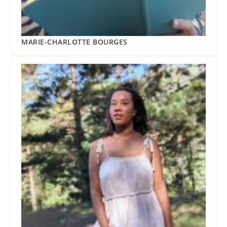
MARIE-CHARLOTTE BOURGES