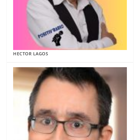
HECTOR LAGOS