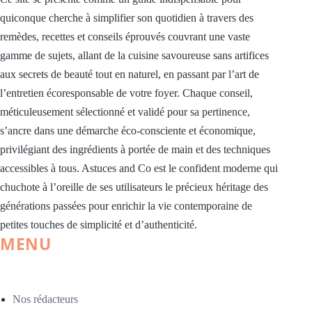
quiconque cherche à simplifier son quotidien à travers des
remèdes, recettes et conseils éprouvés couvrant une vaste
gamme de sujets, allant de la cuisine savoureuse sans artifices
aux secrets de beauté tout en naturel, en passant par l’art de
l’entretien écoresponsable de votre foyer. Chaque conseil,
méticuleusement sélectionné et validé pour sa pertinence,
s’ancre dans une démarche éco-consciente et économique,
privilégiant des ingrédients à portée de main et des techniques
accessibles à tous. Astuces and Co est le confident moderne qui
chuchote à l’oreille de ses utilisateurs le précieux héritage des
générations passées pour enrichir la vie contemporaine de
petites touches de simplicité et d’authenticité.
MENU
Nos rédacteurs