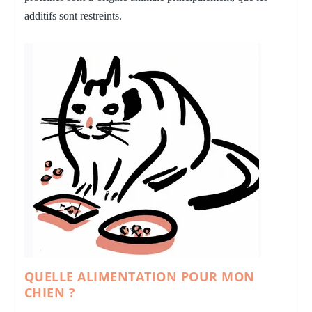
additifs sont restreints.
QUELLE ALIMENTATION POUR MON
CHIEN ?