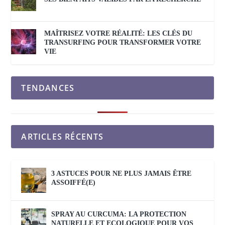
MAÎTRISEZ VOTRE RÉALITÉ: LES CLÉS DU
TRANSURFING POUR TRANSFORMER VOTRE
VIE
TENDANCES
ARTICLES RÉCENTS
3 ASTUCES POUR NE PLUS JAMAIS ÊTRE
ASSOIFFÉ(E)
SPRAY AU CURCUMA: LA PROTECTION
NATURELLE ET ECOLOGIQUE POUR VOS