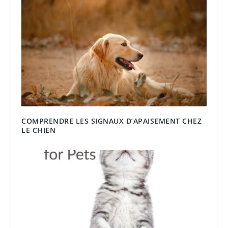
COMPRENDRE LES SIGNAUX D’APAISEMENT CHEZ
LE CHIEN