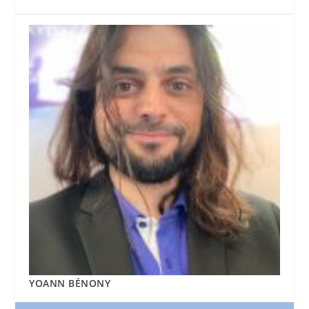
YOANN BÉNONY