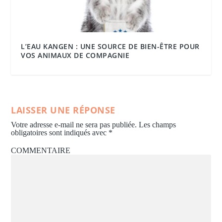
L’EAU KANGEN : UNE SOURCE DE BIEN-ÊTRE POUR
VOS ANIMAUX DE COMPAGNIE
LAISSER UNE RÉPONSE
Votre adresse e-mail ne sera pas publiée.
Les champs
obligatoires sont indiqués avec
*
COMMENTAIRE