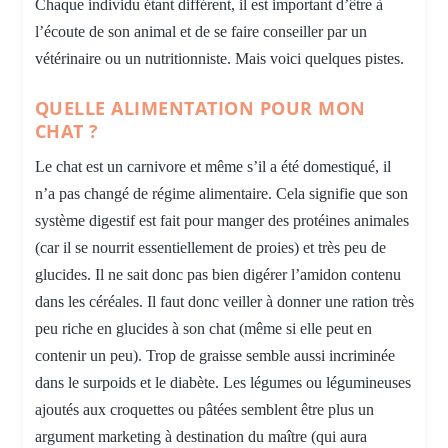
Chaque individu étant différent, il est important d’être à
l’écoute de son animal et de se faire conseiller par un
vétérinaire ou un nutritionniste. Mais voici quelques pistes.
QUELLE ALIMENTATION POUR MON
CHAT ?
Le chat est un carnivore et même s’il a été domestiqué, il
n’a pas changé de régime alimentaire. Cela signifie que son
système digestif est fait pour manger des protéines animales
(car il se nourrit essentiellement de proies) et très peu de
glucides. Il ne sait donc pas bien digérer l’amidon contenu
dans les céréales. Il faut donc veiller à donner une ration très
peu riche en glucides à son chat (même si elle peut en
contenir un peu). Trop de graisse semble aussi incriminée
dans le surpoids et le diabète. Les légumes ou légumineuses
ajoutés aux croquettes ou pâtées semblent être plus un
argument marketing à destination du maître (qui aura