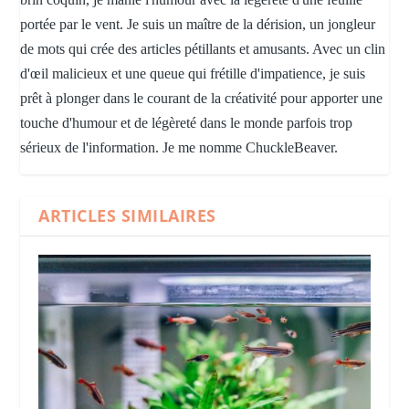
portée par le vent. Je suis un maître de la dérision, un jongleur
de mots qui crée des articles pétillants et amusants. Avec un clin
d'œil malicieux et une queue qui frétille d'impatience, je suis
prêt à plonger dans le courant de la créativité pour apporter une
touche d'humour et de légèreté dans le monde parfois trop
sérieux de l'information. Je me nomme ChuckleBeaver.
ARTICLES SIMILAIRES