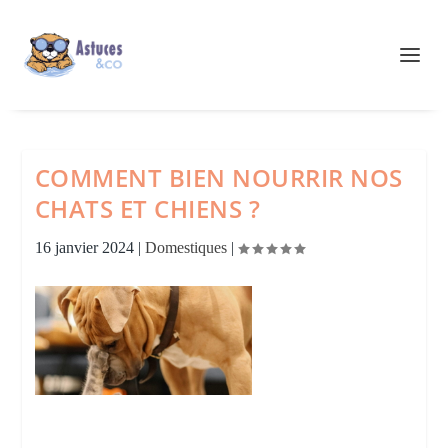
COMMENT BIEN NOURRIR NOS
CHATS ET CHIENS ?
16 janvier 2024
|
Domestiques
|