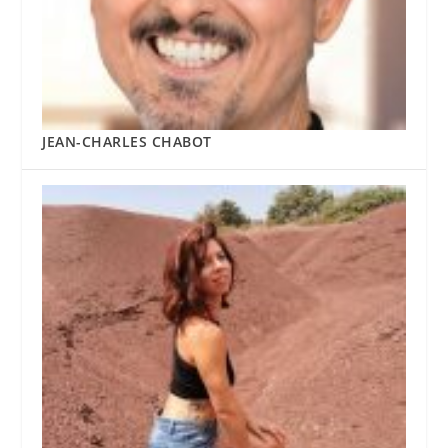
JEAN-CHARLES CHABOT