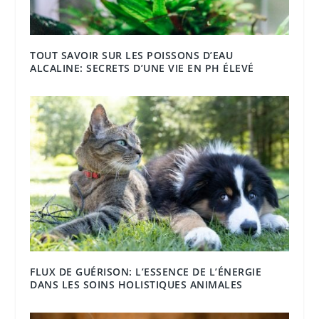
TOUT SAVOIR SUR LES POISSONS D’EAU
ALCALINE: SECRETS D’UNE VIE EN PH ÉLEVÉ
FLUX DE GUÉRISON: L’ESSENCE DE L’ÉNERGIE
DANS LES SOINS HOLISTIQUES ANIMALES