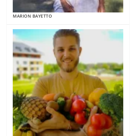
MARION BAYETTO