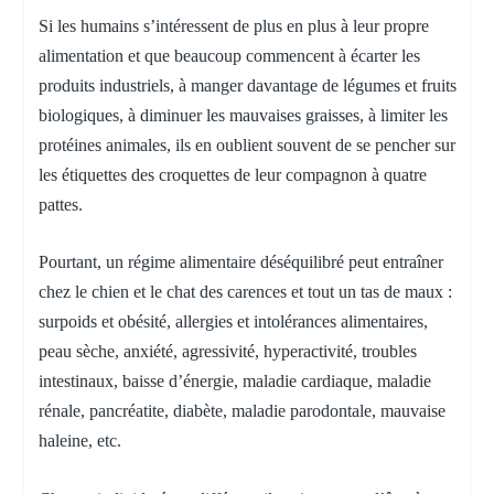
Si les humains s’intéressent de plus en plus à leur propre
alimentation et que beaucoup commencent à écarter les
produits industriels, à manger davantage de légumes et fruits
biologiques, à diminuer les mauvaises graisses, à limiter les
protéines animales, ils en oublient souvent de se pencher sur
les étiquettes des croquettes de leur compagnon à quatre
pattes.
Pourtant, un régime alimentaire déséquilibré peut entraîner
chez le chien et le chat des carences et tout un tas de maux :
surpoids et obésité, allergies et intolérances alimentaires,
peau sèche, anxiété, agressivité, hyperactivité, troubles
intestinaux, baisse d’énergie, maladie cardiaque, maladie
rénale, pancréatite, diabète, maladie parodontale, mauvaise
haleine, etc.