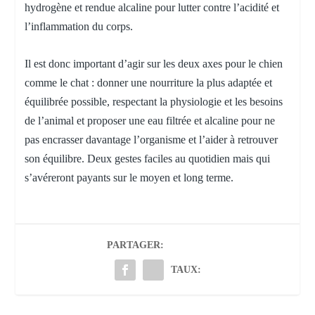
hydrogène et rendue alcaline pour lutter contre l’acidité et
l’inflammation du corps.
Il est donc important d’agir sur les deux axes pour le chien
comme le chat : donner une nourriture la plus adaptée et
équilibrée possible, respectant la physiologie et les besoins
de l’animal et proposer une eau filtrée et alcaline pour ne
pas encrasser davantage l’organisme et l’aider à retrouver
son équilibre. Deux gestes faciles au quotidien mais qui
s’avéreront payants sur le moyen et long terme.
PARTAGER:
TAUX: