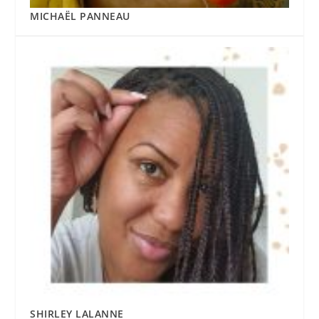
MICHAËL PANNEAU
SHIRLEY LALANNE