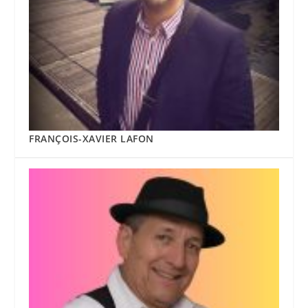
FRANÇOIS-XAVIER LAFON