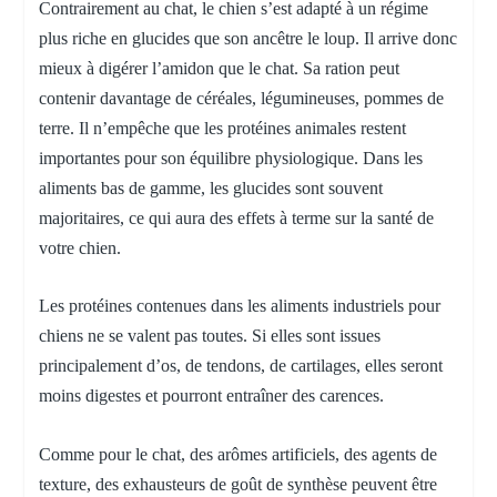
Contrairement au chat, le chien s’est adapté à un régime
plus riche en glucides que son ancêtre le loup. Il arrive donc
mieux à digérer l’amidon que le chat. Sa ration peut
contenir davantage de céréales, légumineuses, pommes de
terre. Il n’empêche que les protéines animales restent
importantes pour son équilibre physiologique. Dans les
aliments bas de gamme, les glucides sont souvent
majoritaires, ce qui aura des effets à terme sur la santé de
votre chien.
Les protéines contenues dans les aliments industriels pour
chiens ne se valent pas toutes. Si elles sont issues
principalement d’os, de tendons, de cartilages, elles seront
moins digestes et pourront entraîner des carences.
Comme pour le chat, des arômes artificiels, des agents de
texture, des exhausteurs de goût de synthèse peuvent être