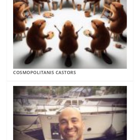
COSMOPOLITANIS CASTORS