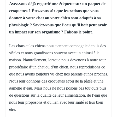
Avez-vous déjà regardé une étiquette sur un paquet de
croquettes ? Êtes-vous sûr que les rations que vous
donnez à votre chat ou votre chien sont adaptés à sa
physiologie ? Saviez-vous que l’eau qu’il boit peut avoir
un impact sur son organisme ? Faisons le point.
Les chats et les chiens nous tiennent compagnie depuis des
siècles et nous grandissons souvent avec un animal à la
maison. Naturellement, lorsque nous devenons à notre tour
propriétaire d’un chat ou d’un chien, nous reproduisons ce
que nous avons toujours vu chez nos parents et nos proches.
Nous leur donnons des croquettes et/ou de la pâtée et une
gamelle d’eau. Mais nous ne nous posons pas toujours plus
de questions sur la qualité de leur alimentation, de l’eau que
nous leur proposons et du lien avec leur santé et leur bien-
être.