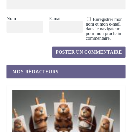
Nom
E-mail
Enregistrer mon
nom et mon e-mail
dans le navigateur
pour mon prochain
commentaire.
NOS RÉDACTEURS