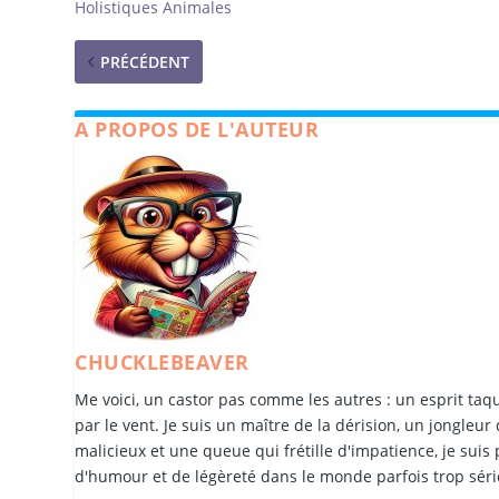
Holistiques Animales
PRÉCÉDENT
A PROPOS DE L'AUTEUR
CHUCKLEBEAVER
Me voici, un castor pas comme les autres : un esprit taqu
par le vent. Je suis un maître de la dérision, un jongleur
malicieux et une queue qui frétille d'impatience, je suis
d'humour et de légèreté dans le monde parfois trop sér