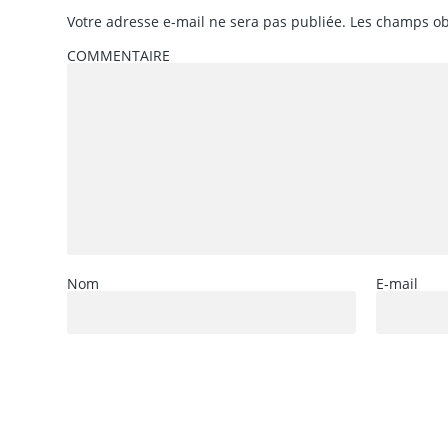
Votre adresse e-mail ne sera pas publiée.
Les champs ob
COMMENTAIRE
Nom
E-mail