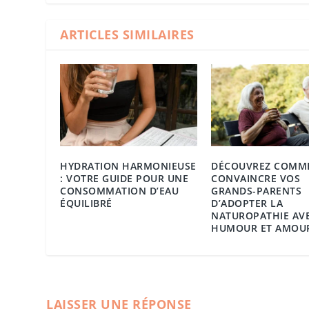
ARTICLES SIMILAIRES
HYDRATION HARMONIEUSE
DÉCOUVREZ COMM
: VOTRE GUIDE POUR UNE
CONVAINCRE VOS
CONSOMMATION D’EAU
GRANDS-PARENTS
ÉQUILIBRÉ
D’ADOPTER LA
NATUROPATHIE AV
HUMOUR ET AMOUR
LAISSER UNE RÉPONSE