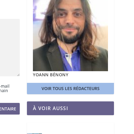
YOANN BÉNONY
-mail
VOIR TOUS LES RÉDACTEURS
hain
À VOIR AUSSI