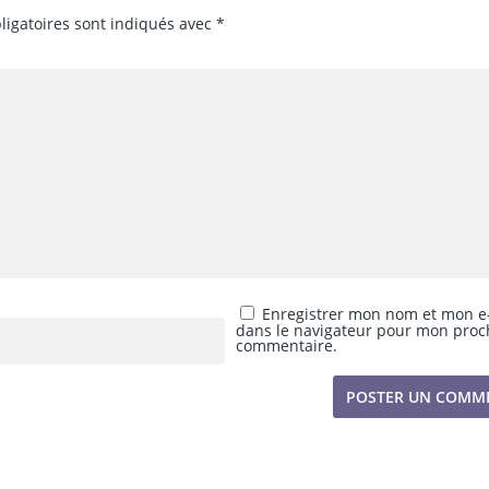
ligatoires sont indiqués avec
*
Enregistrer mon nom et mon e
dans le navigateur pour mon proc
commentaire.