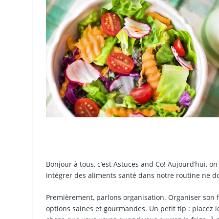
Bonjour à tous, c’est Astuces and Co! Aujourd’hui, on
intégrer des aliments santé dans notre routine ne d
Premièrement, parlons organisation. Organiser son fr
options saines et gourmandes. Un petit tip : placez l