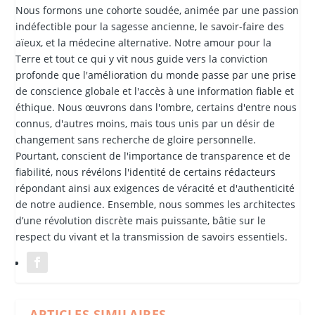
Nous formons une cohorte soudée, animée par une passion
indéfectible pour la sagesse ancienne, le savoir-faire des
aïeux, et la médecine alternative. Notre amour pour la
Terre et tout ce qui y vit nous guide vers la conviction
profonde que l'amélioration du monde passe par une prise
de conscience globale et l'accès à une information fiable et
éthique. Nous œuvrons dans l'ombre, certains d'entre nous
connus, d'autres moins, mais tous unis par un désir de
changement sans recherche de gloire personnelle.
Pourtant, conscient de l'importance de transparence et de
fiabilité, nous révélons l'identité de certains rédacteurs
répondant ainsi aux exigences de véracité et d'authenticité
de notre audience. Ensemble, nous sommes les architectes
d’une révolution discrète mais puissante, bâtie sur le
respect du vivant et la transmission de savoirs essentiels.
ARTICLES SIMILAIRES