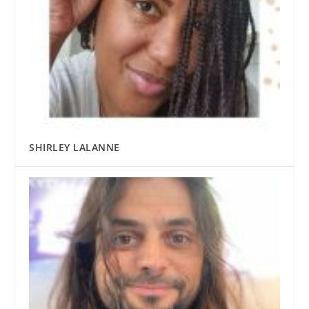
SHIRLEY LALANNE