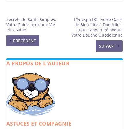
Secrets de Santé Simples:
L’Anespa DX : Votre Oasis
Votre Guide pour une Vie
de Bien-être à Domicile –
Plus Saine
L’Eau Kangen Réinvente
Votre Douche Quotidienne
PRÉCÉDENT
SUIVANT
A PROPOS DE L'AUTEUR
ASTUCES ET COMPAGNIE