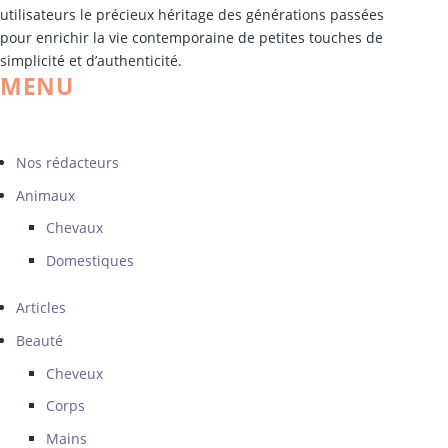
utilisateurs le précieux héritage des générations passées
pour enrichir la vie contemporaine de petites touches de
simplicité et d’authenticité.
MENU
Nos rédacteurs
Animaux
Chevaux
Domestiques
Articles
Beauté
Cheveux
Corps
Mains