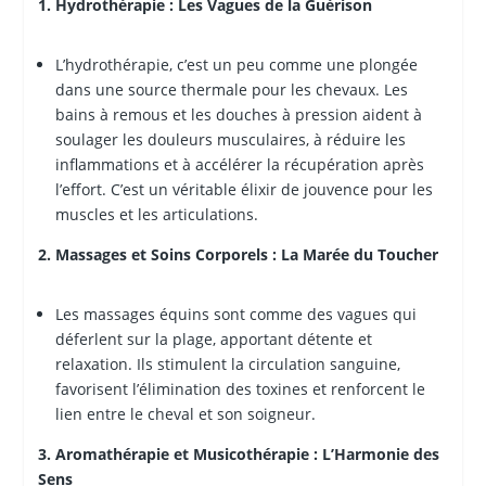
1. Hydrothérapie : Les Vagues de la Guérison
L’hydrothérapie, c’est un peu comme une plongée
dans une source thermale pour les chevaux. Les
bains à remous et les douches à pression aident à
soulager les douleurs musculaires, à réduire les
inflammations et à accélérer la récupération après
l’effort. C’est un véritable élixir de jouvence pour les
muscles et les articulations.
2. Massages et Soins Corporels : La Marée du Toucher
Les massages équins sont comme des vagues qui
déferlent sur la plage, apportant détente et
relaxation. Ils stimulent la circulation sanguine,
favorisent l’élimination des toxines et renforcent le
lien entre le cheval et son soigneur.
3. Aromathérapie et Musicothérapie : L’Harmonie des
Sens