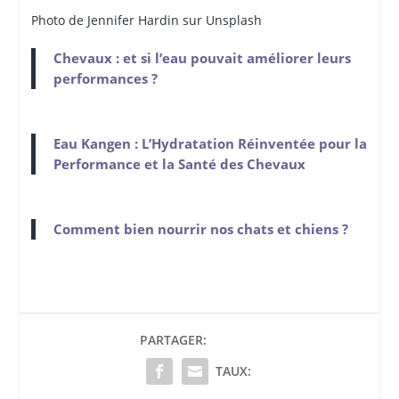
Photo de Jennifer Hardin sur Unsplash
Chevaux : et si l’eau pouvait améliorer leurs
performances ?
Eau Kangen : L’Hydratation Réinventée pour la
Performance et la Santé des Chevaux
Comment bien nourrir nos chats et chiens ?
PARTAGER:
TAUX: