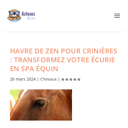
HAVRE DE ZEN POUR CRINIÈRES
: TRANSFORMEZ VOTRE ÉCURIE
EN SPA ÉQUIN
26 mars 2024
|
Chevaux
|