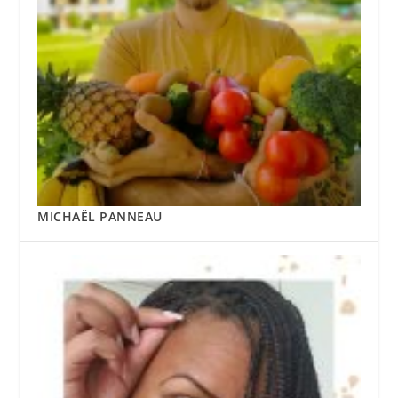
MICHAËL PANNEAU