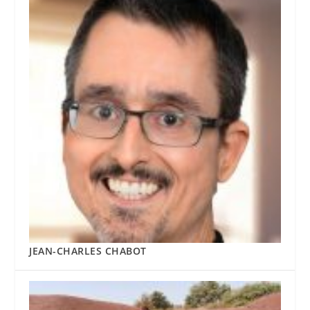
JEAN-CHARLES CHABOT