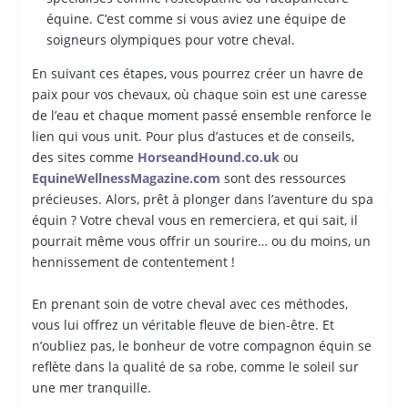
équine. C’est comme si vous aviez une équipe de
soigneurs olympiques pour votre cheval.
En suivant ces étapes, vous pourrez créer un havre de
paix pour vos chevaux, où chaque soin est une caresse
de l’eau et chaque moment passé ensemble renforce le
lien qui vous unit. Pour plus d’astuces et de conseils,
des sites comme
HorseandHound.co.uk
ou
EquineWellnessMagazine.com
sont des ressources
précieuses. Alors, prêt à plonger dans l’aventure du spa
équin ? Votre cheval vous en remerciera, et qui sait, il
pourrait même vous offrir un sourire… ou du moins, un
hennissement de contentement !
En prenant soin de votre cheval avec ces méthodes,
vous lui offrez un véritable fleuve de bien-être. Et
n’oubliez pas, le bonheur de votre compagnon équin se
reflète dans la qualité de sa robe, comme le soleil sur
une mer tranquille.