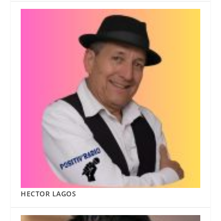
HECTOR LAGOS