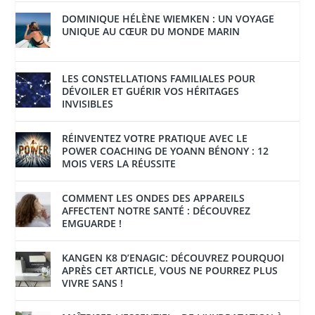
DOMINIQUE HÉLÈNE WIEMKEN : UN VOYAGE
UNIQUE AU CŒUR DU MONDE MARIN
LES CONSTELLATIONS FAMILIALES POUR
DÉVOILER ET GUÉRIR VOS HÉRITAGES
INVISIBLES
RÉINVENTEZ VOTRE PRATIQUE AVEC LE
POWER COACHING DE YOANN BÉNONY : 12
MOIS VERS LA RÉUSSITE
COMMENT LES ONDES DES APPAREILS
AFFECTENT NOTRE SANTÉ : DÉCOUVREZ
EMGUARDE !
KANGEN K8 D’ENAGIC: DÉCOUVREZ POURQUOI
APRÈS CET ARTICLE, VOUS NE POURREZ PLUS
VIVRE SANS !