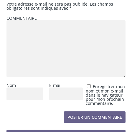
Votre adresse e-mail ne sera pas publiée.
Les champs
obligatoires sont indiqués avec
*
COMMENTAIRE
Nom
E-mail
Enregistrer mon
nom et mon e-mail
dans le navigateur
pour mon prochain
commentaire.