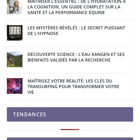
MAÎTRISER L’ESSENTIEL : DE L’HYDRATATION À
LA COGNITION, UN GUIDE COMPLET SUR LA
SANTÉ ET LA PERFORMANCE ÉQUINE
LES MYSTÈRES RÉVÉLÉS : LE SECRET PUISSANT
DE L’HYPNOSE
DÉCOUVERTE SCIENCE : L’EAU KANGEN ET SES
BIENFAITS VALIDÉS PAR LA RECHERCHE
MAÎTRISEZ VOTRE RÉALITÉ: LES CLÉS DU
TRANSURFING POUR TRANSFORMER VOTRE
VIE
TENDANCES