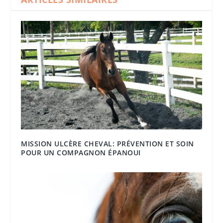
MISSION ULCÈRE CHEVAL: PRÉVENTION ET SOIN
POUR UN COMPAGNON ÉPANOUI