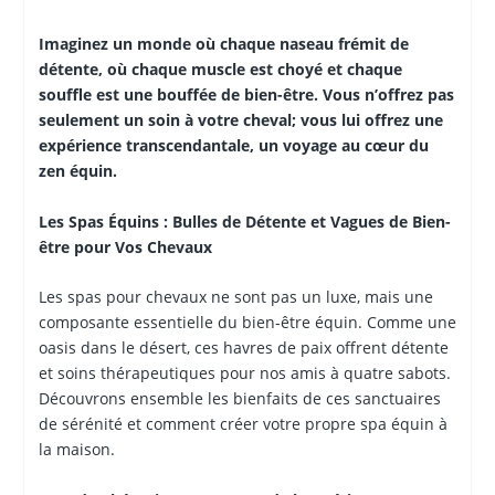
Imaginez un monde où chaque naseau frémit de
détente, où chaque muscle est choyé et chaque
souffle est une bouffée de bien-être. Vous n’offrez pas
seulement un soin à votre cheval; vous lui offrez une
expérience transcendantale, un voyage au cœur du
zen équin.
Les Spas Équins : Bulles de Détente et Vagues de Bien-
être pour Vos Chevaux
Les spas pour chevaux ne sont pas un luxe, mais une
composante essentielle du bien-être équin. Comme une
oasis dans le désert, ces havres de paix offrent détente
et soins thérapeutiques pour nos amis à quatre sabots.
Découvrons ensemble les bienfaits de ces sanctuaires
de sérénité et comment créer votre propre spa équin à
la maison.