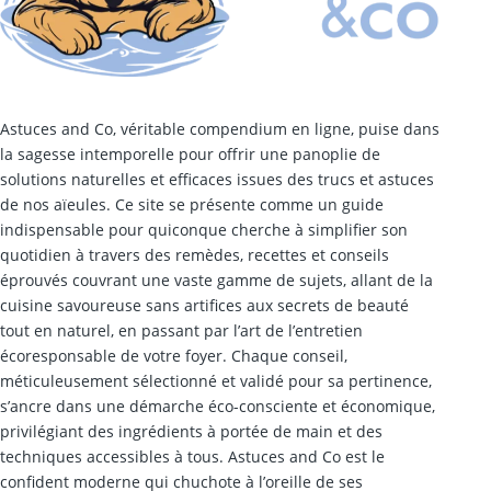
Astuces and Co, véritable compendium en ligne, puise dans
la sagesse intemporelle pour offrir une panoplie de
solutions naturelles et efficaces issues des trucs et astuces
de nos aïeules. Ce site se présente comme un guide
indispensable pour quiconque cherche à simplifier son
quotidien à travers des remèdes, recettes et conseils
éprouvés couvrant une vaste gamme de sujets, allant de la
cuisine savoureuse sans artifices aux secrets de beauté
tout en naturel, en passant par l’art de l’entretien
écoresponsable de votre foyer. Chaque conseil,
méticuleusement sélectionné et validé pour sa pertinence,
s’ancre dans une démarche éco-consciente et économique,
privilégiant des ingrédients à portée de main et des
techniques accessibles à tous. Astuces and Co est le
confident moderne qui chuchote à l’oreille de ses