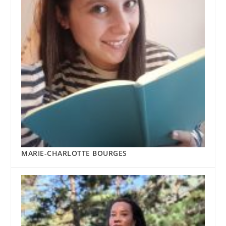
MARIE-CHARLOTTE BOURGES