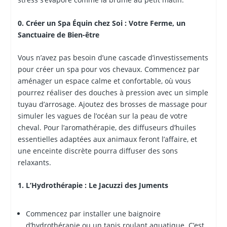
0. Créer un Spa Équin chez Soi : Votre Ferme, un
Sanctuaire de Bien-être
Vous n’avez pas besoin d’une cascade d’investissements
pour créer un spa pour vos chevaux. Commencez par
aménager un espace calme et confortable, où vous
pourrez réaliser des douches à pression avec un simple
tuyau d’arrosage. Ajoutez des brosses de massage pour
simuler les vagues de l’océan sur la peau de votre
cheval. Pour l’aromathérapie, des diffuseurs d’huiles
essentielles adaptées aux animaux feront l’affaire, et
une enceinte discrète pourra diffuser des sons
relaxants.
1. L’Hydrothérapie : Le Jacuzzi des Juments
Commencez par installer une baignoire
d’hydrothérapie ou un tapis roulant aquatique. C’est