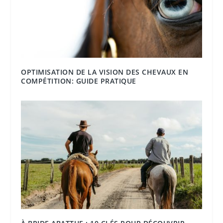
OPTIMISATION DE LA VISION DES CHEVAUX EN
COMPÉTITION: GUIDE PRATIQUE