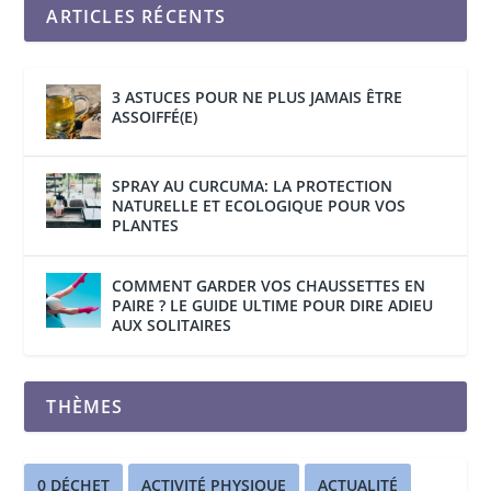
ARTICLES RÉCENTS
3 ASTUCES POUR NE PLUS JAMAIS ÊTRE
ASSOIFFÉ(E)
SPRAY AU CURCUMA: LA PROTECTION
NATURELLE ET ECOLOGIQUE POUR VOS
PLANTES
COMMENT GARDER VOS CHAUSSETTES EN
PAIRE ? LE GUIDE ULTIME POUR DIRE ADIEU
AUX SOLITAIRES
THÈMES
0 DÉCHET
ACTIVITÉ PHYSIQUE
ACTUALITÉ