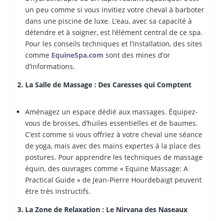
un peu comme si vous invitiez votre cheval à barboter
dans une piscine de luxe. L’eau, avec sa capacité à
détendre et à soigner, est l’élément central de ce spa.
Pour les conseils techniques et l’installation, des sites
comme
EquineSpa.com
sont des mines d’or
d’informations.
2. La Salle de Massage : Des Caresses qui Comptent
Aménagez un espace dédié aux massages. Équipez-
vous de brosses, d’huiles essentielles et de baumes.
C’est comme si vous offriez à votre cheval une séance
de yoga, mais avec des mains expertes à la place des
postures. Pour apprendre les techniques de massage
équin, des ouvrages comme « Equine Massage: A
Practical Guide » de Jean-Pierre Hourdebaigt peuvent
être très instructifs.
3. La Zone de Relaxation : Le Nirvana des Naseaux