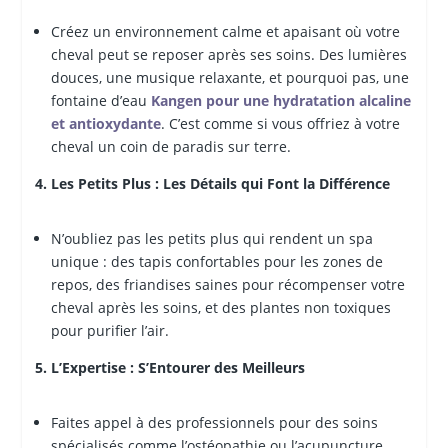
Créez un environnement calme et apaisant où votre
cheval peut se reposer après ses soins. Des lumières
douces, une musique relaxante, et pourquoi pas, une
fontaine d’eau
Kangen pour une hydratation alcaline
et antioxydante
. C’est comme si vous offriez à votre
cheval un coin de paradis sur terre.
4. Les Petits Plus : Les Détails qui Font la Différence
N’oubliez pas les petits plus qui rendent un spa
unique : des tapis confortables pour les zones de
repos, des friandises saines pour récompenser votre
cheval après les soins, et des plantes non toxiques
pour purifier l’air.
5. L’Expertise : S’Entourer des Meilleurs
Faites appel à des professionnels pour des soins
spécialisés comme l’ostéopathie ou l’acupuncture