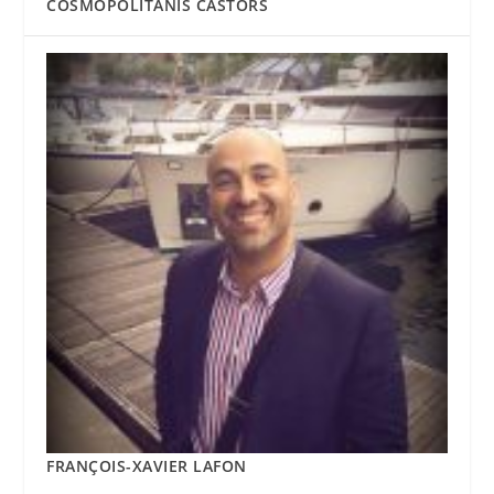
COSMOPOLITANIS CASTORS
FRANÇOIS-XAVIER LAFON