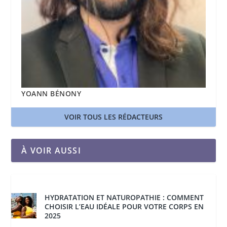
YOANN BÉNONY
VOIR TOUS LES RÉDACTEURS
À VOIR AUSSI
HYDRATATION ET NATUROPATHIE : COMMENT
CHOISIR L’EAU IDÉALE POUR VOTRE CORPS EN
2025