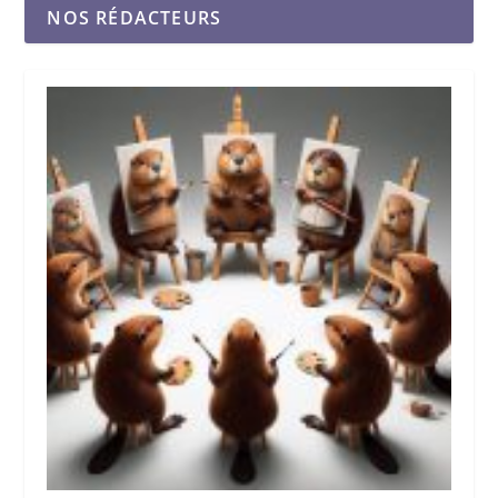
NOS RÉDACTEURS