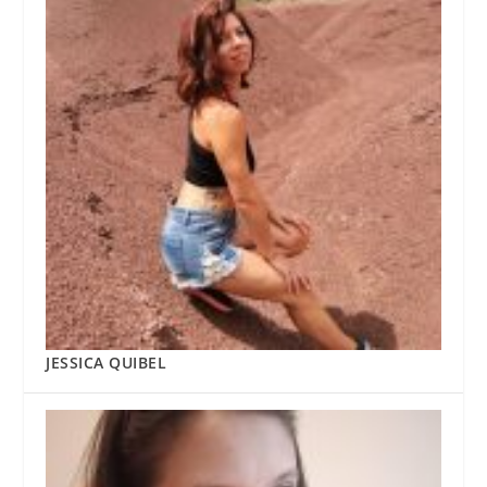
JESSICA QUIBEL