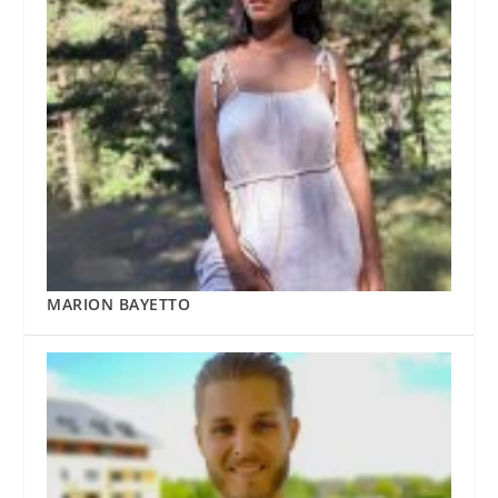
MARION BAYETTO