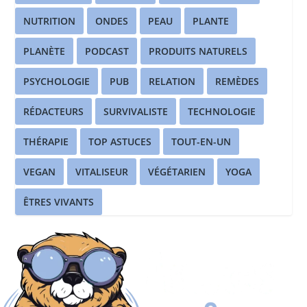
NUTRITION
ONDES
PEAU
PLANTE
PLANÈTE
PODCAST
PRODUITS NATURELS
PSYCHOLOGIE
PUB
RELATION
REMÈDES
RÉDACTEURS
SURVIVALISTE
TECHNOLOGIE
THÉRAPIE
TOP ASTUCES
TOUT-EN-UN
VEGAN
VITALISEUR
VÉGÉTARIEN
YOGA
ÊTRES VIVANTS