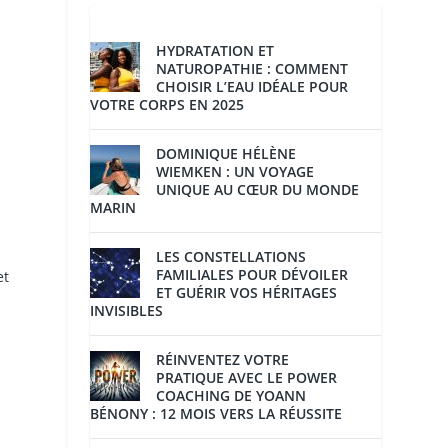
HYDRATATION ET
NATUROPATHIE : COMMENT
CHOISIR L’EAU IDÉALE POUR
VOTRE CORPS EN 2025
DOMINIQUE HÉLÈNE
WIEMKEN : UN VOYAGE
UNIQUE AU CŒUR DU MONDE
MARIN
LES CONSTELLATIONS
FAMILIALES POUR DÉVOILER
et
ET GUÉRIR VOS HÉRITAGES
INVISIBLES
RÉINVENTEZ VOTRE
PRATIQUE AVEC LE POWER
COACHING DE YOANN
BÉNONY : 12 MOIS VERS LA RÉUSSITE