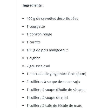
Ingrédients :
400 g de crevettes décortiquées
1 courgette
1 poivron rouge
1 carotte
100 g de pois mange-tout
1 oignon
2 gousses d’ail
1 morceau de gingembre frais (2 cm)
2 cuillères à soupe de sauce soja
1 cuillère à soupe d’huile de sésame
1 cuillère à soupe de miel
1 cuillère à café de fécule de maïs