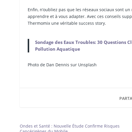
Enfin, n’oubliez pas que les réseaux sociaux sont un
apprendre et à vous adapter. Avec ces conseils supp
Thermomix une véritable success story.
Sondage des Eaux Troubles: 30 Questions Clé
Pollution Aquatique
Photo de Dan Dennis sur Unsplash
PARTA
Ondes et Santé : Nouvelle Étude Confirme Risques
Cancérigènes du Mobile