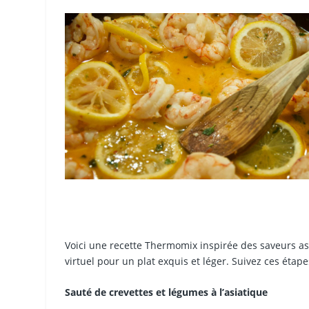
Voici une recette Thermomix inspirée des saveurs as
virtuel pour un plat exquis et léger. Suivez ces étape
Sauté de crevettes et légumes à l’asiatique