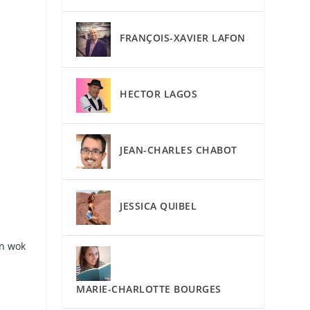
FRANÇOIS-XAVIER LAFON
HECTOR LAGOS
JEAN-CHARLES CHABOT
JESSICA QUIBEL
un wok
MARIE-CHARLOTTE BOURGES