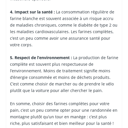
4. Impact sur la santé :
La consommation régulière de
farine blanche est souvent associée à un risque accru
de maladies chroniques, comme le diabète de type 2 ou
les maladies cardiovasculaires. Les farines complètes,
c’est un peu comme avoir une assurance santé pour
votre corps.
5. Respect de l’environnement :
La production de farine
complète est souvent plus respectueuse de
l’environnement. Moins de traitement signifie moins
d’énergie consommée et moins de déchets produits.
C’est comme choisir de marcher ou de prendre le vélo
plutôt que la voiture pour aller chercher le pain.
En somme, choisir des farines complètes pour votre
pain, c’est un peu comme opter pour une randonnée en
montagne plutôt qu’un tour en manège : c’est plus
riche, plus satisfaisant et bien meilleur pour la santé !