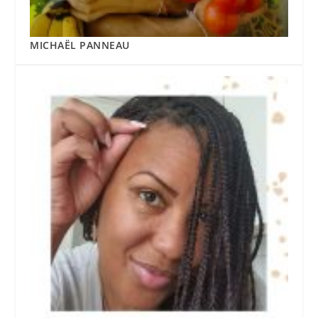
MICHAËL PANNEAU