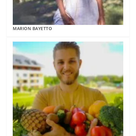
MARION BAYETTO