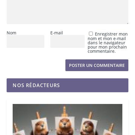
Nom
E-mail
Enregistrer mon
nom et mon e-mail
dans le navigateur
pour mon prochain
commentaire.
NOS RÉDACTEURS