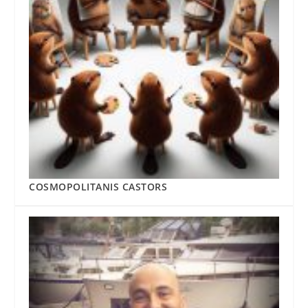
COSMOPOLITANIS CASTORS