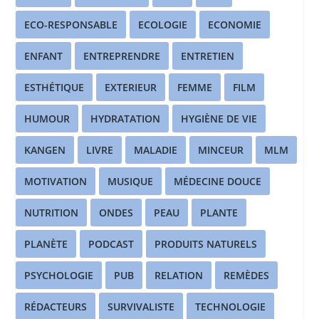
ECO-RESPONSABLE
ECOLOGIE
ECONOMIE
ENFANT
ENTREPRENDRE
ENTRETIEN
ESTHÉTIQUE
EXTERIEUR
FEMME
FILM
HUMOUR
HYDRATATION
HYGIÈNE DE VIE
KANGEN
LIVRE
MALADIE
MINCEUR
MLM
MOTIVATION
MUSIQUE
MÉDECINE DOUCE
NUTRITION
ONDES
PEAU
PLANTE
PLANÈTE
PODCAST
PRODUITS NATURELS
PSYCHOLOGIE
PUB
RELATION
REMÈDES
RÉDACTEURS
SURVIVALISTE
TECHNOLOGIE