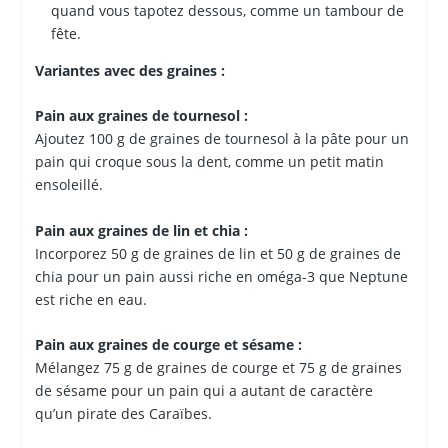
quand vous tapotez dessous, comme un tambour de
fête.
Variantes avec des graines :
Pain aux graines de tournesol :
Ajoutez 100 g de graines de tournesol à la pâte pour un
pain qui croque sous la dent, comme un petit matin
ensoleillé.
Pain aux graines de lin et chia :
Incorporez 50 g de graines de lin et 50 g de graines de
chia pour un pain aussi riche en oméga-3 que Neptune
est riche en eau.
Pain aux graines de courge et sésame :
Mélangez 75 g de graines de courge et 75 g de graines
de sésame pour un pain qui a autant de caractère
qu’un pirate des Caraïbes.