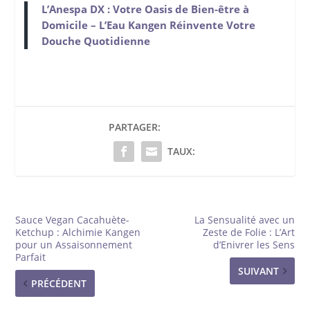
L’Anespa DX : Votre Oasis de Bien-être à
Domicile – L’Eau Kangen Réinvente Votre
Douche Quotidienne
PARTAGER:
TAUX:
Sauce Vegan Cacahuète-
La Sensualité avec un
Ketchup : Alchimie Kangen
Zeste de Folie : L’Art
pour un Assaisonnement
d’Enivrer les Sens
Parfait
SUIVANT
PRÉCÉDENT