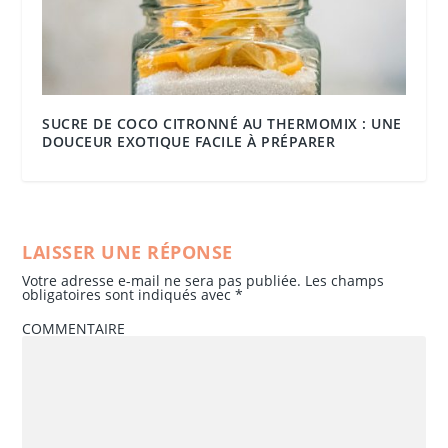
SUCRE DE COCO CITRONNÉ AU THERMOMIX : UNE
DOUCEUR EXOTIQUE FACILE À PRÉPARER
LAISSER UNE RÉPONSE
Votre adresse e-mail ne sera pas publiée.
Les champs
obligatoires sont indiqués avec
*
COMMENTAIRE