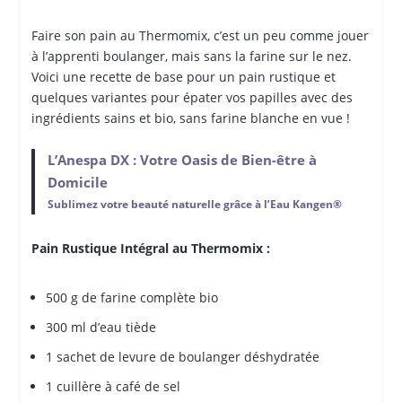
Faire son pain au Thermomix, c’est un peu comme jouer
à l’apprenti boulanger, mais sans la farine sur le nez.
Voici une recette de base pour un pain rustique et
quelques variantes pour épater vos papilles avec des
ingrédients sains et bio, sans farine blanche en vue !
L’Anespa DX : Votre Oasis de Bien-être à
Domicile
Sublimez votre beauté naturelle grâce à l’Eau Kangen®
Pain Rustique Intégral au Thermomix :
500 g de farine complète bio
300 ml d’eau tiède
1 sachet de levure de boulanger déshydratée
1 cuillère à café de sel