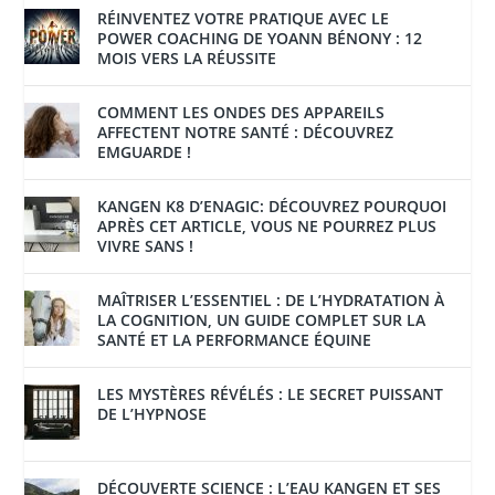
RÉINVENTEZ VOTRE PRATIQUE AVEC LE
POWER COACHING DE YOANN BÉNONY : 12
MOIS VERS LA RÉUSSITE
COMMENT LES ONDES DES APPAREILS
AFFECTENT NOTRE SANTÉ : DÉCOUVREZ
EMGUARDE !
KANGEN K8 D’ENAGIC: DÉCOUVREZ POURQUOI
APRÈS CET ARTICLE, VOUS NE POURREZ PLUS
VIVRE SANS !
MAÎTRISER L’ESSENTIEL : DE L’HYDRATATION À
LA COGNITION, UN GUIDE COMPLET SUR LA
SANTÉ ET LA PERFORMANCE ÉQUINE
LES MYSTÈRES RÉVÉLÉS : LE SECRET PUISSANT
DE L’HYPNOSE
DÉCOUVERTE SCIENCE : L’EAU KANGEN ET SES