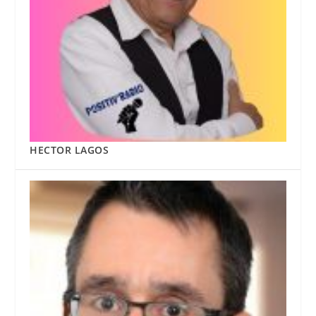
HECTOR LAGOS