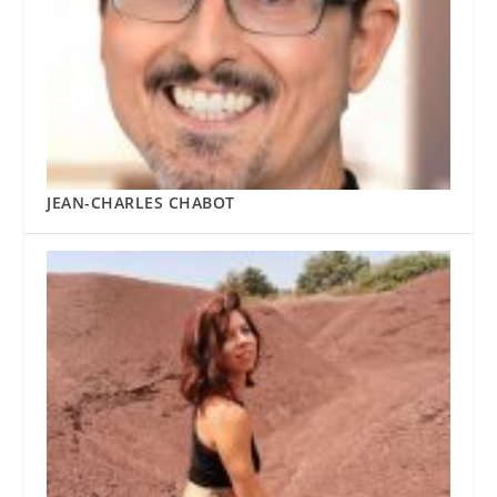
JEAN-CHARLES CHABOT