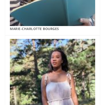
MARIE-CHARLOTTE BOURGES