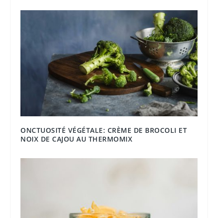
ONCTUOSITÉ VÉGÉTALE: CRÈME DE BROCOLI ET
NOIX DE CAJOU AU THERMOMIX