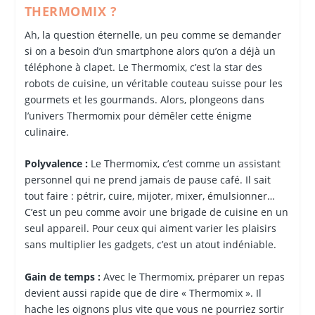
THERMOMIX ?
Ah, la question éternelle, un peu comme se demander
si on a besoin d’un smartphone alors qu’on a déjà un
téléphone à clapet. Le Thermomix, c’est la star des
robots de cuisine, un véritable couteau suisse pour les
gourmets et les gourmands. Alors, plongeons dans
l’univers Thermomix pour démêler cette énigme
culinaire.
Polyvalence :
Le Thermomix, c’est comme un assistant
personnel qui ne prend jamais de pause café. Il sait
tout faire : pétrir, cuire, mijoter, mixer, émulsionner…
C’est un peu comme avoir une brigade de cuisine en un
seul appareil. Pour ceux qui aiment varier les plaisirs
sans multiplier les gadgets, c’est un atout indéniable.
Gain de temps :
Avec le Thermomix, préparer un repas
devient aussi rapide que de dire « Thermomix ». Il
hache les oignons plus vite que vous ne pourriez sortir