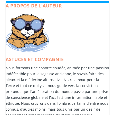
A PROPOS DE L'AUTEUR
ASTUCES ET COMPAGNIE
Nous formons une cohorte soudée, animée par une passion
indéfectible pour la sagesse ancienne, le savoir-faire des
aïeux, et la médecine alternative. Notre amour pour la
Terre et tout ce qui y vit nous guide vers la conviction
profonde que l'amélioration du monde passe par une prise
de conscience globale et l'accès à une information fiable et
éthique. Nous œuvrons dans l'ombre, certains d'entre nous
connus, d'autres moins, mais tous unis par un désir de