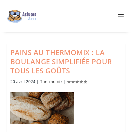
PAINS AU THERMOMIX : LA
BOULANGE SIMPLIFIÉE POUR
TOUS LES GOÛTS
20 avril 2024
|
Thermomix
|