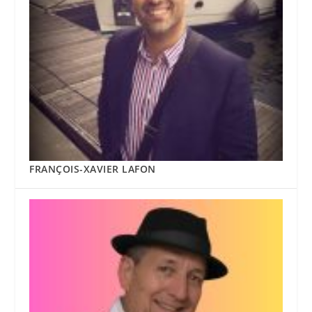
FRANÇOIS-XAVIER LAFON