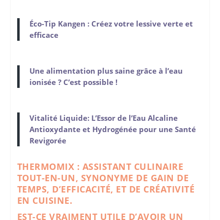
Éco-Tip Kangen : Créez votre lessive verte et
efficace
Une alimentation plus saine grâce à l’eau
ionisée ? C’est possible !
Vitalité Liquide: L’Essor de l’Eau Alcaline
Antioxydante et Hydrogénée pour une Santé
Revigorée
THERMOMIX : ASSISTANT CULINAIRE
TOUT-EN-UN, SYNONYME DE GAIN DE
TEMPS, D’EFFICACITÉ, ET DE CRÉATIVITÉ
EN CUISINE.
EST-CE VRAIMENT UTILE D’AVOIR UN