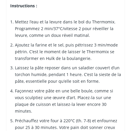
Instructions :
Mettez l’eau et la levure dans le bol du Thermomix.
Programmez 2 min/37°C/vitesse 2 pour réveiller la
levure, comme un doux réveil matinal.
Ajoutez la farine et le sel, puis pétrissez 3 min/mode
pétrin. C’est le moment de laisser le Thermomix se
transformer en Hulk de la boulangerie.
Laissez la pâte reposer dans un saladier couvert d’un
torchon humide, pendant 1 heure. C’est la sieste de la
pâte, essentielle pour qu’elle soit en forme.
Façonnez votre pâte en une belle boule, comme si
vous sculptiez une œuvre d’art. Placez-la sur une
plaque de cuisson et laissez-la lever encore 30
minutes.
Préchauffez votre four à 220°C (th. 7-8) et enfournez
pour 25 à 30 minutes. Votre pain doit sonner creux