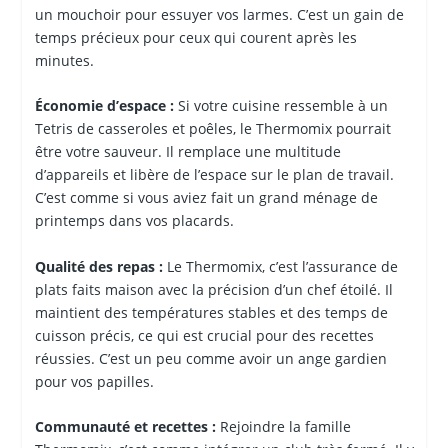
un mouchoir pour essuyer vos larmes. C’est un gain de
temps précieux pour ceux qui courent après les
minutes.
Économie d’espace :
Si votre cuisine ressemble à un
Tetris de casseroles et poêles, le Thermomix pourrait
être votre sauveur. Il remplace une multitude
d’appareils et libère de l’espace sur le plan de travail.
C’est comme si vous aviez fait un grand ménage de
printemps dans vos placards.
Qualité des repas :
Le Thermomix, c’est l’assurance de
plats faits maison avec la précision d’un chef étoilé. Il
maintient des températures stables et des temps de
cuisson précis, ce qui est crucial pour des recettes
réussies. C’est un peu comme avoir un ange gardien
pour vos papilles.
Communauté et recettes :
Rejoindre la famille