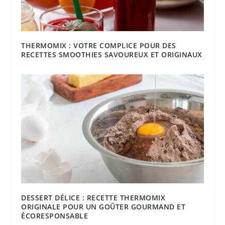
THERMOMIX : VOTRE COMPLICE POUR DES
RECETTES SMOOTHIES SAVOUREUX ET ORIGINAUX
DESSERT DÉLICE : RECETTE THERMOMIX
ORIGINALE POUR UN GOÛTER GOURMAND ET
ÉCORESPONSABLE