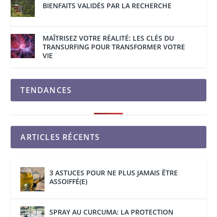
BIENFAITS VALIDÉS PAR LA RECHERCHE
MAÎTRISEZ VOTRE RÉALITÉ: LES CLÉS DU
TRANSURFING POUR TRANSFORMER VOTRE
VIE
TENDANCES
ARTICLES RÉCENTS
3 ASTUCES POUR NE PLUS JAMAIS ÊTRE
ASSOIFFÉ(E)
SPRAY AU CURCUMA: LA PROTECTION