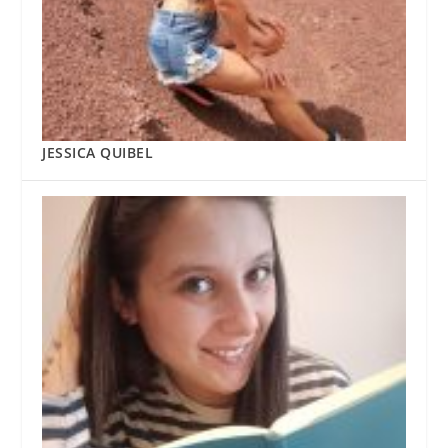
JESSICA QUIBEL