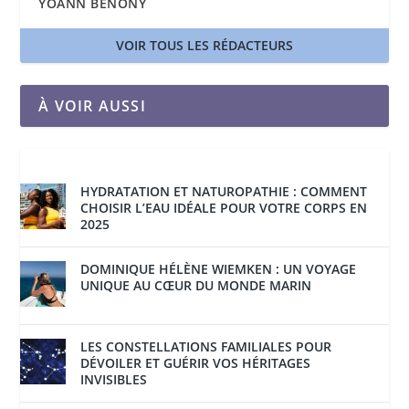
YOANN BÉNONY
VOIR TOUS LES RÉDACTEURS
À VOIR AUSSI
HYDRATATION ET NATUROPATHIE : COMMENT
CHOISIR L’EAU IDÉALE POUR VOTRE CORPS EN
2025
DOMINIQUE HÉLÈNE WIEMKEN : UN VOYAGE
UNIQUE AU CŒUR DU MONDE MARIN
LES CONSTELLATIONS FAMILIALES POUR
DÉVOILER ET GUÉRIR VOS HÉRITAGES
INVISIBLES