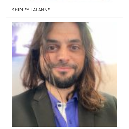
SHIRLEY LALANNE