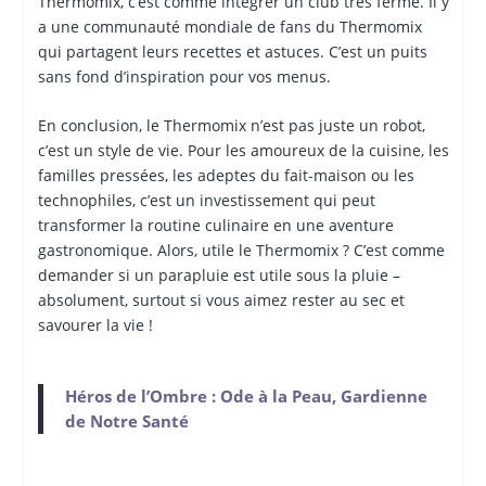
Thermomix, c’est comme intégrer un club très fermé. Il y
a une communauté mondiale de fans du Thermomix
qui partagent leurs recettes et astuces. C’est un puits
sans fond d’inspiration pour vos menus.
En conclusion, le Thermomix n’est pas juste un robot,
c’est un style de vie. Pour les amoureux de la cuisine, les
familles pressées, les adeptes du fait-maison ou les
technophiles, c’est un investissement qui peut
transformer la routine culinaire en une aventure
gastronomique. Alors, utile le Thermomix ? C’est comme
demander si un parapluie est utile sous la pluie –
absolument, surtout si vous aimez rester au sec et
savourer la vie !
Héros de l’Ombre : Ode à la Peau, Gardienne
de Notre Santé