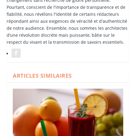
changement sans recherche de gloire personnelle.
Pourtant, conscient de l'importance de transparence et de
fiabilité, nous révélons l'identité de certains rédacteurs
répondant ainsi aux exigences de véracité et d'authenticité
de notre audience. Ensemble, nous sommes les architectes
d’une révolution discrète mais puissante, bâtie sur le
respect du vivant et la transmission de savoirs essentiels.
ARTICLES SIMILAIRES