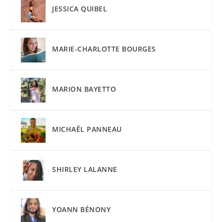
JESSICA QUIBEL
MARIE-CHARLOTTE BOURGES
MARION BAYETTO
MICHAËL PANNEAU
SHIRLEY LALANNE
YOANN BÉNONY