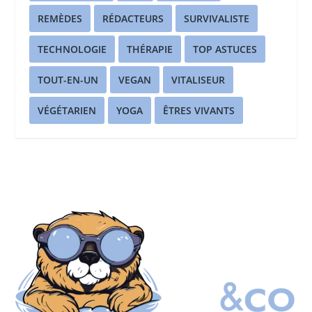
REMÈDES
RÉDACTEURS
SURVIVALISTE
TECHNOLOGIE
THÉRAPIE
TOP ASTUCES
TOUT-EN-UN
VEGAN
VITALISEUR
VÉGÉTARIEN
YOGA
ÊTRES VIVANTS