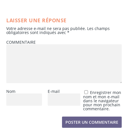
LAISSER UNE RÉPONSE
Votre adresse e-mail ne sera pas publiée.
Les champs
obligatoires sont indiqués avec
*
COMMENTAIRE
Nom
E-mail
Enregistrer mon
nom et mon e-mail
dans le navigateur
pour mon prochain
commentaire.