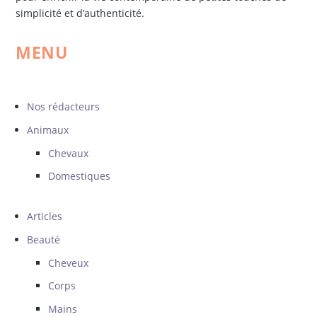
simplicité et d’authenticité.
MENU
Nos rédacteurs
Animaux
Chevaux
Domestiques
Articles
Beauté
Cheveux
Corps
Mains