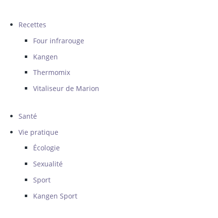
Recettes
Four infrarouge
Kangen
Thermomix
Vitaliseur de Marion
Santé
Vie pratique
Écologie
Sexualité
Sport
Kangen Sport