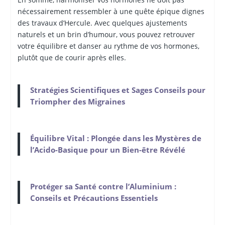
nécessairement ressembler à une quête épique dignes
des travaux d’Hercule. Avec quelques ajustements
naturels et un brin d’humour, vous pouvez retrouver
votre équilibre et danser au rythme de vos hormones,
plutôt que de courir après elles.
Stratégies Scientifiques et Sages Conseils pour
Triompher des Migraines
Équilibre Vital : Plongée dans les Mystères de
l’Acido-Basique pour un Bien-être Révélé
Protéger sa Santé contre l’Aluminium :
Conseils et Précautions Essentiels