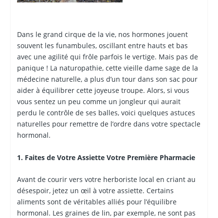
Dans le grand cirque de la vie, nos hormones jouent
souvent les funambules, oscillant entre hauts et bas
avec une agilité qui frôle parfois le vertige. Mais pas de
panique ! La naturopathie, cette vieille dame sage de la
médecine naturelle, a plus d’un tour dans son sac pour
aider à équilibrer cette joyeuse troupe. Alors, si vous
vous sentez un peu comme un jongleur qui aurait
perdu le contrôle de ses balles, voici quelques astuces
naturelles pour remettre de l’ordre dans votre spectacle
hormonal.
1. Faites de Votre Assiette Votre Première Pharmacie
Avant de courir vers votre herboriste local en criant au
désespoir, jetez un œil à votre assiette. Certains
aliments sont de véritables alliés pour l’équilibre
hormonal. Les graines de lin, par exemple, ne sont pas