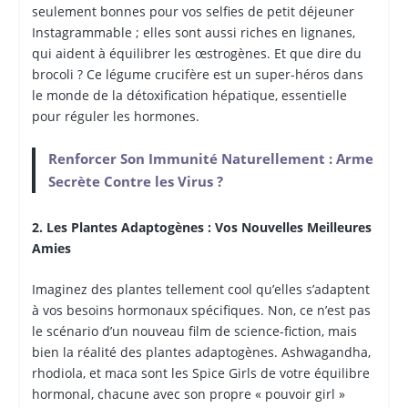
seulement bonnes pour vos selfies de petit déjeuner
Instagrammable ; elles sont aussi riches en lignanes,
qui aident à équilibrer les œstrogènes. Et que dire du
brocoli ? Ce légume crucifère est un super-héros dans
le monde de la détoxification hépatique, essentielle
pour réguler les hormones.
Renforcer Son Immunité Naturellement : Arme
Secrète Contre les Virus ?
2. Les Plantes Adaptogènes : Vos Nouvelles Meilleures
Amies
Imaginez des plantes tellement cool qu’elles s’adaptent
à vos besoins hormonaux spécifiques. Non, ce n’est pas
le scénario d’un nouveau film de science-fiction, mais
bien la réalité des plantes adaptogènes. Ashwagandha,
rhodiola, et maca sont les Spice Girls de votre équilibre
hormonal, chacune avec son propre « pouvoir girl »