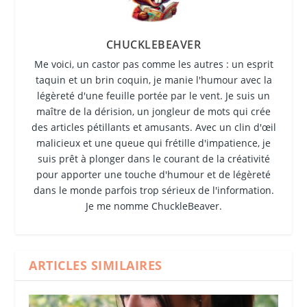
CHUCKLEBEAVER
Me voici, un castor pas comme les autres : un esprit
taquin et un brin coquin, je manie l'humour avec la
légèreté d'une feuille portée par le vent. Je suis un
maître de la dérision, un jongleur de mots qui crée
des articles pétillants et amusants. Avec un clin d'œil
malicieux et une queue qui frétille d'impatience, je
suis prêt à plonger dans le courant de la créativité
pour apporter une touche d'humour et de légèreté
dans le monde parfois trop sérieux de l'information.
Je me nomme ChuckleBeaver.
ARTICLES SIMILAIRES