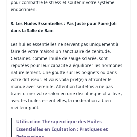
pour combattre le stress et soutenir votre système
endocrinien.
3. Les Huiles Essentielles : Pas Juste pour Faire Joli
dans la Salle de Bain
Les huiles essentielles ne servent pas uniquement à
faire de votre maison un sanctuaire de zenitude.
Certaines, comme l’huile de sauge sclarée, sont
réputées pour leur capacité à équilibrer les hormones
naturellement. Une goutte sur les poignets ou dans
votre diffuseur, et vous voilà prêt(e) à affronter le
monde avec sérénité. Attention toutefois à ne pas
transformer votre salon en une discothèque olfactive ;
avec les huiles essentielles, la modération a bien
meilleur goût.
Utilisation Thérapeutique des Huiles
Essentielles en Équitation : Pratiques et
Précautions