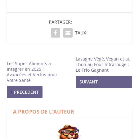
PARTAGER:
TAUX:
Lasagne Végé, Vegan et au
Les Super-Aliments à
Thon au Four Infrarouge :
Intégrer en 2025 :
Le Trio Gagnant
Avancées et Vertus pour
Votre Santé
SUIVANT
PRÉCÉDENT
A PROPOS DE L'AUTEUR