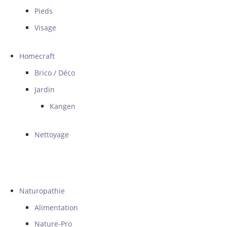
Pieds
Visage
Homecraft
Brico / Déco
Jardin
Kangen
Nettoyage
Naturopathie
Alimentation
Nature-Pro