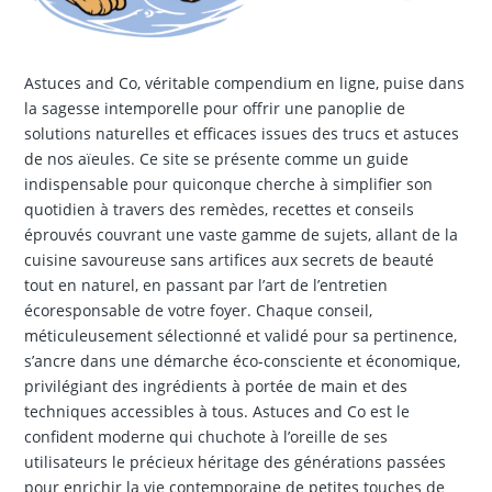
Astuces and Co, véritable compendium en ligne, puise dans
la sagesse intemporelle pour offrir une panoplie de
solutions naturelles et efficaces issues des trucs et astuces
de nos aïeules. Ce site se présente comme un guide
indispensable pour quiconque cherche à simplifier son
quotidien à travers des remèdes, recettes et conseils
éprouvés couvrant une vaste gamme de sujets, allant de la
cuisine savoureuse sans artifices aux secrets de beauté
tout en naturel, en passant par l’art de l’entretien
écoresponsable de votre foyer. Chaque conseil,
méticuleusement sélectionné et validé pour sa pertinence,
s’ancre dans une démarche éco-consciente et économique,
privilégiant des ingrédients à portée de main et des
techniques accessibles à tous. Astuces and Co est le
confident moderne qui chuchote à l’oreille de ses
utilisateurs le précieux héritage des générations passées
pour enrichir la vie contemporaine de petites touches de