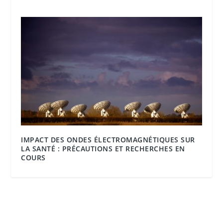
IMPACT DES ONDES ÉLECTROMAGNÉTIQUES SUR
LA SANTÉ : PRÉCAUTIONS ET RECHERCHES EN
COURS