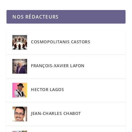
NOS RÉDACTEURS
COSMOPOLITANIS CASTORS
FRANÇOIS-XAVIER LAFON
HECTOR LAGOS
JEAN-CHARLES CHABOT