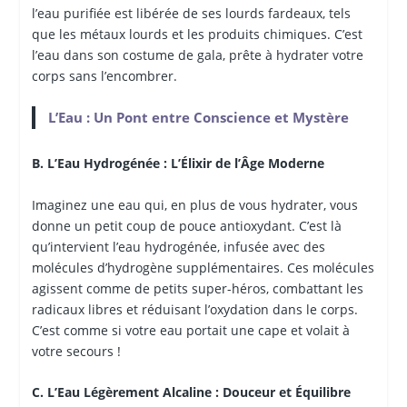
l’eau purifiée est libérée de ses lourds fardeaux, tels
que les métaux lourds et les produits chimiques. C’est
l’eau dans son costume de gala, prête à hydrater votre
corps sans l’encombrer.
L’Eau : Un Pont entre Conscience et Mystère
B. L’Eau Hydrogénée : L’Élixir de l’Âge Moderne
Imaginez une eau qui, en plus de vous hydrater, vous
donne un petit coup de pouce antioxydant. C’est là
qu’intervient l’eau hydrogénée, infusée avec des
molécules d’hydrogène supplémentaires. Ces molécules
agissent comme de petits super-héros, combattant les
radicaux libres et réduisant l’oxydation dans le corps.
C’est comme si votre eau portait une cape et volait à
votre secours !
C. L’Eau Légèrement Alcaline : Douceur et Équilibre