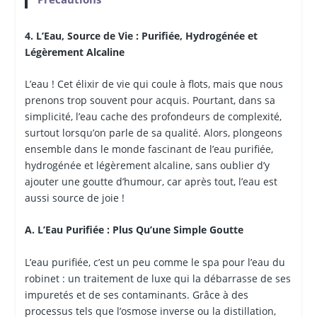
4. L’Eau, Source de Vie : Purifiée, Hydrogénée et
Légèrement Alcaline
L’eau ! Cet élixir de vie qui coule à flots, mais que nous
prenons trop souvent pour acquis. Pourtant, dans sa
simplicité, l’eau cache des profondeurs de complexité,
surtout lorsqu’on parle de sa qualité. Alors, plongeons
ensemble dans le monde fascinant de l’eau purifiée,
hydrogénée et légèrement alcaline, sans oublier d’y
ajouter une goutte d’humour, car après tout, l’eau est
aussi source de joie !
A. L’Eau Purifiée : Plus Qu’une Simple Goutte
L’eau purifiée, c’est un peu comme le spa pour l’eau du
robinet : un traitement de luxe qui la débarrasse de ses
impuretés et de ses contaminants. Grâce à des
processus tels que l’osmose inverse ou la distillation,