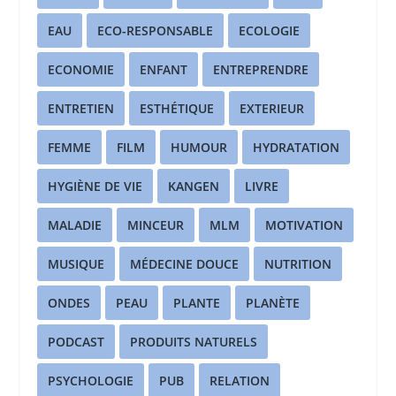
EAU
ECO-RESPONSABLE
ECOLOGIE
ECONOMIE
ENFANT
ENTREPRENDRE
ENTRETIEN
ESTHÉTIQUE
EXTERIEUR
FEMME
FILM
HUMOUR
HYDRATATION
HYGIÈNE DE VIE
KANGEN
LIVRE
MALADIE
MINCEUR
MLM
MOTIVATION
MUSIQUE
MÉDECINE DOUCE
NUTRITION
ONDES
PEAU
PLANTE
PLANÈTE
PODCAST
PRODUITS NATURELS
PSYCHOLOGIE
PUB
RELATION