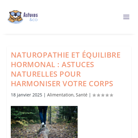
NATUROPATHIE ET ÉQUILIBRE
HORMONAL : ASTUCES
NATURELLES POUR
HARMONISER VOTRE CORPS
18 janvier 2025
|
Alimentation
,
Santé
|