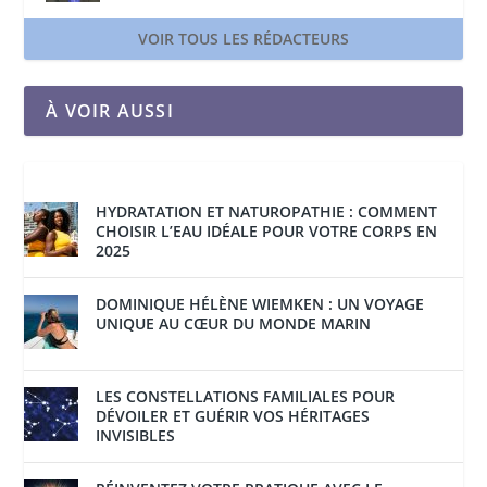
VOIR TOUS LES RÉDACTEURS
À VOIR AUSSI
HYDRATATION ET NATUROPATHIE : COMMENT
CHOISIR L’EAU IDÉALE POUR VOTRE CORPS EN
2025
DOMINIQUE HÉLÈNE WIEMKEN : UN VOYAGE
UNIQUE AU CŒUR DU MONDE MARIN
LES CONSTELLATIONS FAMILIALES POUR
DÉVOILER ET GUÉRIR VOS HÉRITAGES
INVISIBLES