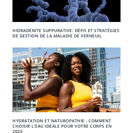
HIDRADÉNITE SUPPURATIVE: DÉFIS ET STRATÉGIES
DE GESTION DE LA MALADIE DE VERNEUIL
HYDRATATION ET NATUROPATHIE : COMMENT
CHOISIR L’EAU IDÉALE POUR VOTRE CORPS EN
2025