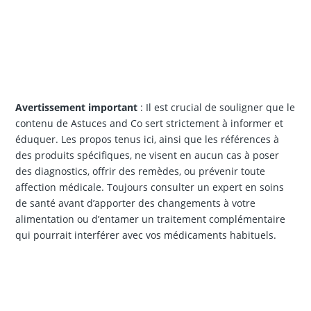
Avertissement important
: Il est crucial de souligner que le
contenu de Astuces and Co sert strictement à informer et
éduquer. Les propos tenus ici, ainsi que les références à
des produits spécifiques, ne visent en aucun cas à poser
des diagnostics, offrir des remèdes, ou prévenir toute
affection médicale. Toujours consulter un expert en soins
de santé avant d’apporter des changements à votre
alimentation ou d’entamer un traitement complémentaire
qui pourrait interférer avec vos médicaments habituels.