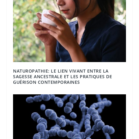
NATUROPATHIE: LE LIEN VIVANT ENTRE LA
SAGESSE ANCESTRALE ET LES PRATIQUES DE
GUÉRISON CONTEMPORAINES