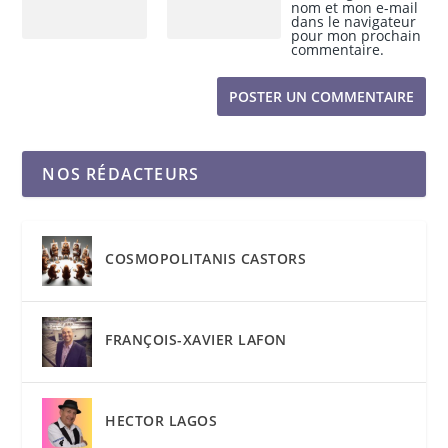
nom et mon e-mail
dans le navigateur
pour mon prochain
commentaire.
NOS RÉDACTEURS
COSMOPOLITANIS CASTORS
FRANÇOIS-XAVIER LAFON
HECTOR LAGOS