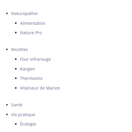
Naturopathie
Alimentation
Nature-Pro
Recettes
Four infrarouge
Kangen
Thermomix
Vitaliseur de Marion
Santé
Vie pratique
Écologie