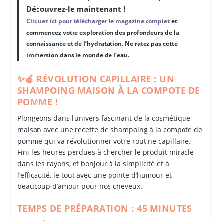
Découvrez-le maintenant !
Cliquez ici pour télécharger le magazine complet
et
commencez votre exploration des profondeurs de la
connaissance et de l’hydratation. Ne ratez pas cette
immersion dans le monde de l’eau.
✨🍏 RÉVOLUTION CAPILLAIRE : UN
SHAMPOING MAISON À LA COMPOTE DE
POMME !
Plongeons dans l’univers fascinant de la cosmétique
maison avec une recette de shampoing à la compote de
pomme qui va révolutionner votre routine capillaire.
Fini les heures perdues à chercher le produit miracle
dans les rayons, et bonjour à la simplicité et à
l’efficacité, le tout avec une pointe d’humour et
beaucoup d’amour pour nos cheveux.
TEMPS DE PRÉPARATION : 45 MINUTES