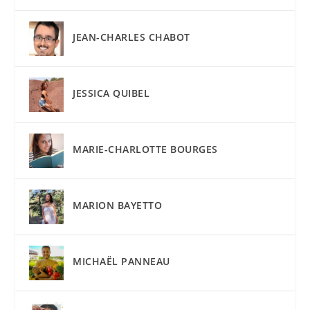
JEAN-CHARLES CHABOT
JESSICA QUIBEL
MARIE-CHARLOTTE BOURGES
MARION BAYETTO
MICHAËL PANNEAU