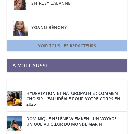
SHIRLEY LALANNE
YOANN BÉNONY
VOIR TOUS LES RÉDACTEURS
À VOIR AUSSI
HYDRATATION ET NATUROPATHIE : COMMENT
CHOISIR L’EAU IDÉALE POUR VOTRE CORPS EN
2025
DOMINIQUE HÉLÈNE WIEMKEN : UN VOYAGE
UNIQUE AU CŒUR DU MONDE MARIN