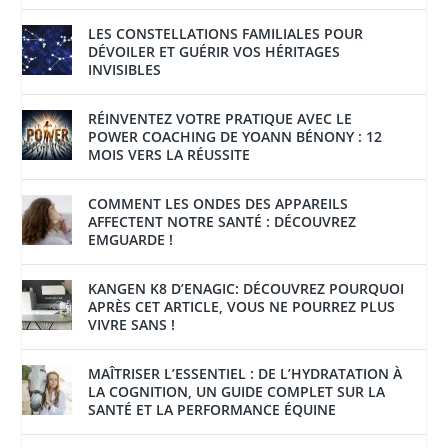
LES CONSTELLATIONS FAMILIALES POUR
DÉVOILER ET GUÉRIR VOS HÉRITAGES
INVISIBLES
RÉINVENTEZ VOTRE PRATIQUE AVEC LE
POWER COACHING DE YOANN BÉNONY : 12
MOIS VERS LA RÉUSSITE
COMMENT LES ONDES DES APPAREILS
AFFECTENT NOTRE SANTÉ : DÉCOUVREZ
EMGUARDE !
KANGEN K8 D’ENAGIC: DÉCOUVREZ POURQUOI
APRÈS CET ARTICLE, VOUS NE POURREZ PLUS
VIVRE SANS !
MAÎTRISER L’ESSENTIEL : DE L’HYDRATATION À
LA COGNITION, UN GUIDE COMPLET SUR LA
SANTÉ ET LA PERFORMANCE ÉQUINE