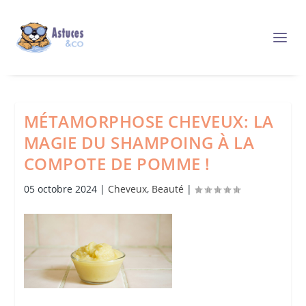
MÉTAMORPHOSE CHEVEUX: LA
MAGIE DU SHAMPOING À LA
COMPOTE DE POMME !
05 octobre 2024
|
Cheveux
,
Beauté
|