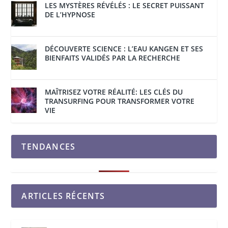
LES MYSTÈRES RÉVÉLÉS : LE SECRET PUISSANT
DE L’HYPNOSE
DÉCOUVERTE SCIENCE : L’EAU KANGEN ET SES
BIENFAITS VALIDÉS PAR LA RECHERCHE
MAÎTRISEZ VOTRE RÉALITÉ: LES CLÉS DU
TRANSURFING POUR TRANSFORMER VOTRE
VIE
TENDANCES
ARTICLES RÉCENTS