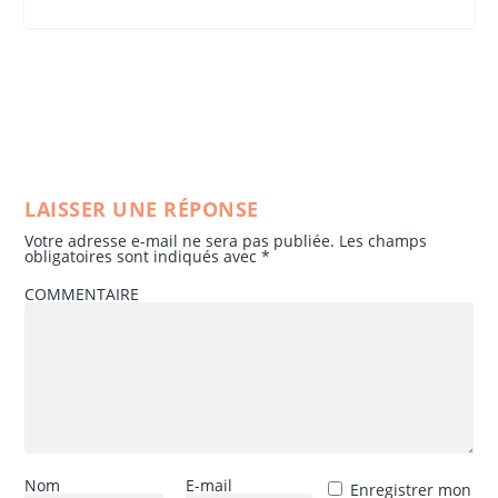
LAISSER UNE RÉPONSE
Votre adresse e-mail ne sera pas publiée.
Les champs
obligatoires sont indiqués avec
*
COMMENTAIRE
Nom
E-mail
Enregistrer mon