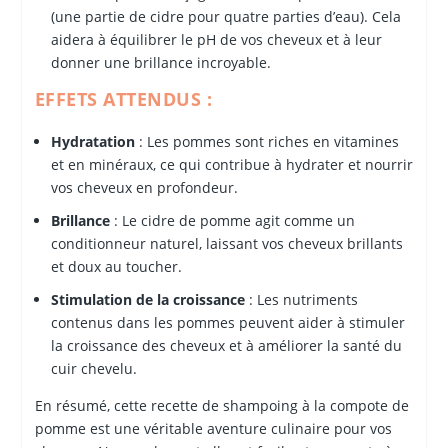
(une partie de cidre pour quatre parties d’eau). Cela
aidera à équilibrer le pH de vos cheveux et à leur
donner une brillance incroyable.
EFFETS ATTENDUS :
Hydratation
: Les pommes sont riches en vitamines
et en minéraux, ce qui contribue à hydrater et nourrir
vos cheveux en profondeur.
Brillance
: Le cidre de pomme agit comme un
conditionneur naturel, laissant vos cheveux brillants
et doux au toucher.
Stimulation de la croissance
: Les nutriments
contenus dans les pommes peuvent aider à stimuler
la croissance des cheveux et à améliorer la santé du
cuir chevelu.
En résumé, cette recette de shampoing à la compote de
pomme est une véritable aventure culinaire pour vos