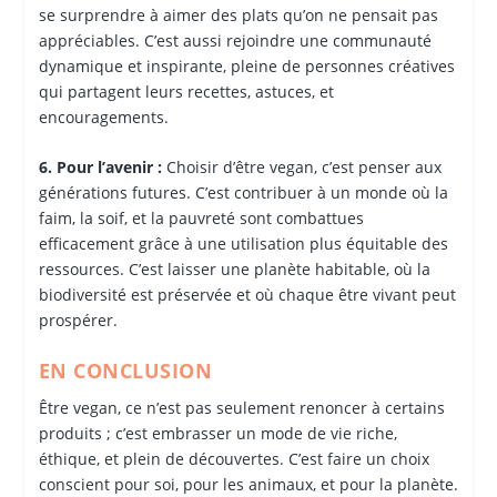
se surprendre à aimer des plats qu’on ne pensait pas
appréciables. C’est aussi rejoindre une communauté
dynamique et inspirante, pleine de personnes créatives
qui partagent leurs recettes, astuces, et
encouragements.
6. Pour l’avenir :
Choisir d’être vegan, c’est penser aux
générations futures. C’est contribuer à un monde où la
faim, la soif, et la pauvreté sont combattues
efficacement grâce à une utilisation plus équitable des
ressources. C’est laisser une planète habitable, où la
biodiversité est préservée et où chaque être vivant peut
prospérer.
EN CONCLUSION
Être vegan, ce n’est pas seulement renoncer à certains
produits ; c’est embrasser un mode de vie riche,
éthique, et plein de découvertes. C’est faire un choix
conscient pour soi, pour les animaux, et pour la planète.