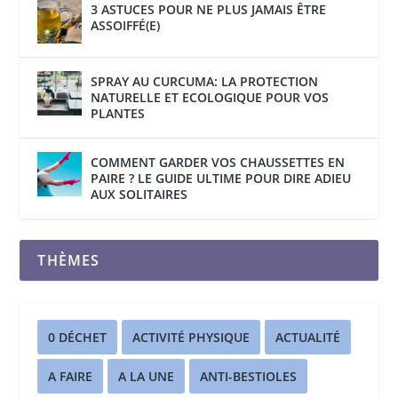
3 ASTUCES POUR NE PLUS JAMAIS ÊTRE
ASSOIFFÉ(E)
SPRAY AU CURCUMA: LA PROTECTION
NATURELLE ET ECOLOGIQUE POUR VOS
PLANTES
COMMENT GARDER VOS CHAUSSETTES EN
PAIRE ? LE GUIDE ULTIME POUR DIRE ADIEU
AUX SOLITAIRES
THÈMES
0 DÉCHET
ACTIVITÉ PHYSIQUE
ACTUALITÉ
A FAIRE
A LA UNE
ANTI-BESTIOLES