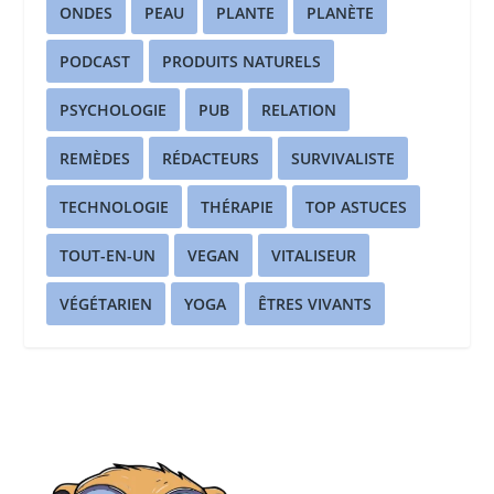
ONDES
PEAU
PLANTE
PLANÈTE
PODCAST
PRODUITS NATURELS
PSYCHOLOGIE
PUB
RELATION
REMÈDES
RÉDACTEURS
SURVIVALISTE
TECHNOLOGIE
THÉRAPIE
TOP ASTUCES
TOUT-EN-UN
VEGAN
VITALISEUR
VÉGÉTARIEN
YOGA
ÊTRES VIVANTS