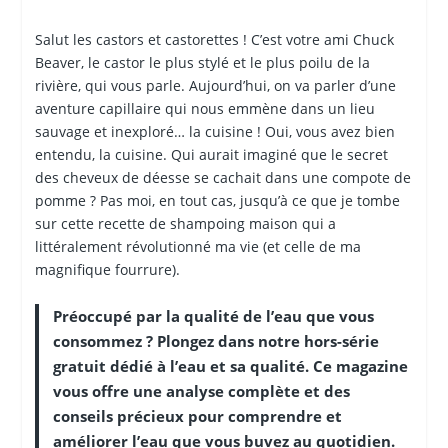
Salut les castors et castorettes ! C’est votre ami Chuck
Beaver, le castor le plus stylé et le plus poilu de la
rivière, qui vous parle. Aujourd’hui, on va parler d’une
aventure capillaire qui nous emmène dans un lieu
sauvage et inexploré… la cuisine ! Oui, vous avez bien
entendu, la cuisine. Qui aurait imaginé que le secret
des cheveux de déesse se cachait dans une compote de
pomme ? Pas moi, en tout cas, jusqu’à ce que je tombe
sur cette recette de shampoing maison qui a
littéralement révolutionné ma vie (et celle de ma
magnifique fourrure).
Préoccupé par la qualité de l’eau que vous
consommez ? Plongez dans notre hors-série
gratuit dédié à l’eau et sa qualité. Ce magazine
vous offre une analyse complète et des
conseils précieux pour comprendre et
améliorer l’eau que vous buvez au quotidien.