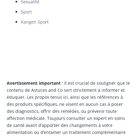
Sexualité
Sport
Kangen Sport
Avertissement important
: Il est crucial de souligner que le
contenu de Astuces and Co sert strictement à informer et
éduquer. Les propos tenus ici, ainsi que les références à
des produits spécifiques, ne visent en aucun cas à poser
des diagnostics, offrir des remèdes, ou prévenir toute
affection médicale. Toujours consulter un expert en soins
de santé avant d’apporter des changements à votre
alimentation ou d’entamer un traitement complémentaire