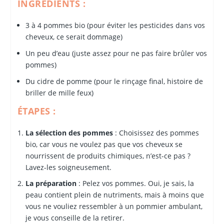
INGRÉDIENTS :
3 à 4 pommes bio (pour éviter les pesticides dans vos
cheveux, ce serait dommage)
Un peu d’eau (juste assez pour ne pas faire brûler vos
pommes)
Du cidre de pomme (pour le rinçage final, histoire de
briller de mille feux)
ÉTAPES :
La sélection des pommes
: Choisissez des pommes
bio, car vous ne voulez pas que vos cheveux se
nourrissent de produits chimiques, n’est-ce pas ?
Lavez-les soigneusement.
La préparation
: Pelez vos pommes. Oui, je sais, la
peau contient plein de nutriments, mais à moins que
vous ne vouliez ressembler à un pommier ambulant,
je vous conseille de la retirer.