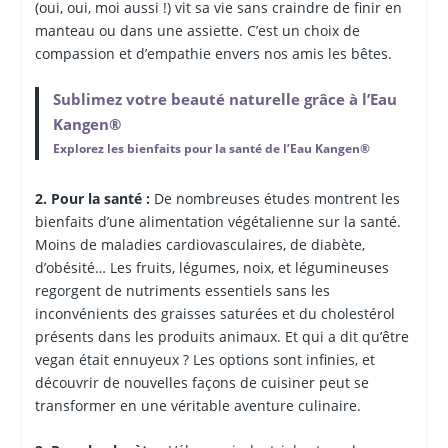
(oui, oui, moi aussi !) vit sa vie sans craindre de finir en
manteau ou dans une assiette. C’est un choix de
compassion et d’empathie envers nos amis les bêtes.
Sublimez votre beauté naturelle grâce à l’Eau
Kangen®
Explorez les bienfaits pour la santé de l’Eau Kangen®
2. Pour la santé :
De nombreuses études montrent les
bienfaits d’une alimentation végétalienne sur la santé.
Moins de maladies cardiovasculaires, de diabète,
d’obésité… Les fruits, légumes, noix, et légumineuses
regorgent de nutriments essentiels sans les
inconvénients des graisses saturées et du cholestérol
présents dans les produits animaux. Et qui a dit qu’être
vegan était ennuyeux ? Les options sont infinies, et
découvrir de nouvelles façons de cuisiner peut se
transformer en une véritable aventure culinaire.