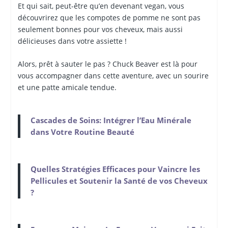
Et qui sait, peut-être qu’en devenant vegan, vous
découvrirez que les compotes de pomme ne sont pas
seulement bonnes pour vos cheveux, mais aussi
délicieuses dans votre assiette !
Alors, prêt à sauter le pas ? Chuck Beaver est là pour
vous accompagner dans cette aventure, avec un sourire
et une patte amicale tendue.
Cascades de Soins: Intégrer l’Eau Minérale
dans Votre Routine Beauté
Quelles Stratégies Efficaces pour Vaincre les
Pellicules et Soutenir la Santé de vos Cheveux
?