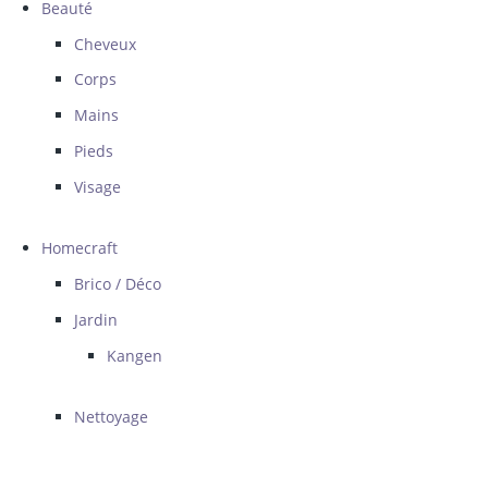
Beauté
Cheveux
Corps
Mains
Pieds
Visage
Homecraft
Brico / Déco
Jardin
Kangen
Nettoyage