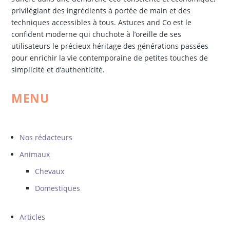
privilégiant des ingrédients à portée de main et des
techniques accessibles à tous. Astuces and Co est le
confident moderne qui chuchote à l’oreille de ses
utilisateurs le précieux héritage des générations passées
pour enrichir la vie contemporaine de petites touches de
simplicité et d’authenticité.
MENU
Nos rédacteurs
Animaux
Chevaux
Domestiques
Articles