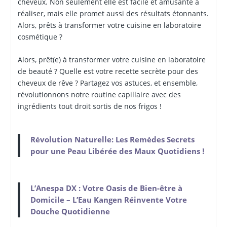
cheveux. Non seulement elle est facile et amusante à
réaliser, mais elle promet aussi des résultats étonnants.
Alors, prêts à transformer votre cuisine en laboratoire
cosmétique ?
Alors, prêt(e) à transformer votre cuisine en laboratoire
de beauté ? Quelle est votre recette secrète pour des
cheveux de rêve ? Partagez vos astuces, et ensemble,
révolutionnons notre routine capillaire avec des
ingrédients tout droit sortis de nos frigos !
Révolution Naturelle: Les Remèdes Secrets
pour une Peau Libérée des Maux Quotidiens !
L’Anespa DX : Votre Oasis de Bien-être à
Domicile – L’Eau Kangen Réinvente Votre
Douche Quotidienne