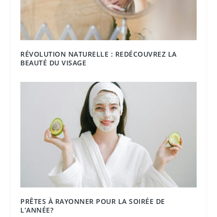
RÉVOLUTION NATURELLE : REDÉCOUVREZ LA
BEAUTÉ DU VISAGE
PRÊTES À RAYONNER POUR LA SOIRÉE DE
L’ANNÉE?