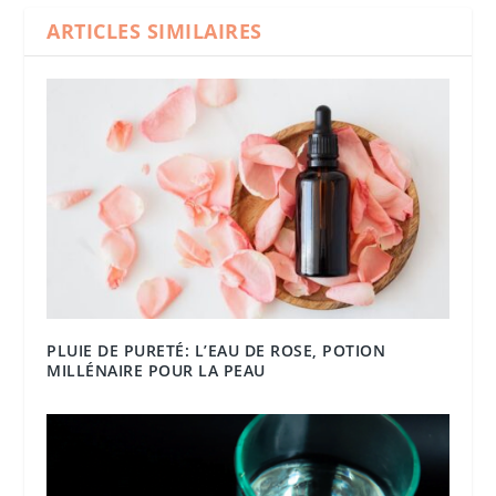
ARTICLES SIMILAIRES
PLUIE DE PURETÉ: L’EAU DE ROSE, POTION
MILLÉNAIRE POUR LA PEAU