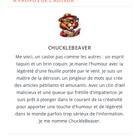
A PROPOS DE L'AUTEUR
CHUCKLEBEAVER
Me voici, un castor pas comme les autres : un esprit
taquin et un brin coquin, je manie l'humour avec la
légèreté d'une feuille portée par le vent. Je suis un
maître de la dérision, un jongleur de mots qui crée
des articles pétillants et amusants. Avec un clin d'œil
malicieux et une queue qui frétille d'impatience, je
suis prêt à plonger dans le courant de la créativité
pour apporter une touche d'humour et de légèreté
dans le monde parfois trop sérieux de l'information.
Je me nomme ChuckleBeaver.