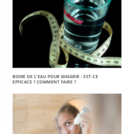
BOIRE DE L’EAU POUR MAIGRIR : EST-CE
EFFICACE ? COMMENT FAIRE ?