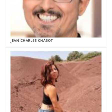
JEAN-CHARLES CHABOT