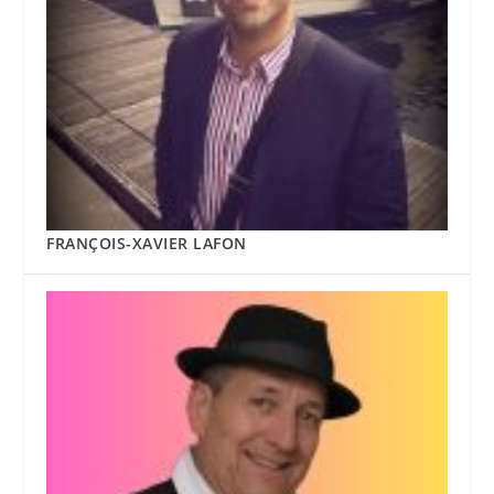
FRANÇOIS-XAVIER LAFON