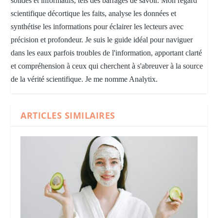
solides et informatifs, tels des barrages de savoir. Mon regard
scientifique décortique les faits, analyse les données et
synthétise les informations pour éclairer les lecteurs avec
précision et profondeur. Je suis le guide idéal pour naviguer
dans les eaux parfois troubles de l'information, apportant clarté
et compréhension à ceux qui cherchent à s'abreuver à la source
de la vérité scientifique. Je me nomme Analytix.
ARTICLES SIMILAIRES