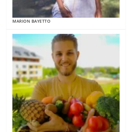
MARION BAYETTO