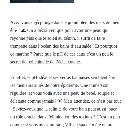
Avez-vous déjà plongé dans le grand bleu des mers de bien-
être ? 🌊 On a découvert que pour avoir une peau qui
rayonne plus que le soleil au zénith, il suffit de faire
trempette dans l’océan des bains d’eau salée ! Et pourquoi
ça marche ? Parce que le pH de ces eaux c’est un peu le
secret de polichinelle de l’éclat cutané.
En effet, le pH idéal et ses vertus balinaises semblent être
les meilleurs alliés de notre épiderme. Une immersion
régulière, et vous voilà avec une peau de bébé, souple et
éclatante comme jamais ! 🤩 Mais attendez, ce n’est pas tout
! Saviez-vous que la salinité de votre bain peut aussi jouer
un rôle crucial dans l’élimination des toxines ? C’est un peu
comme si vous aviez un rang VIP au spa de mère nature.