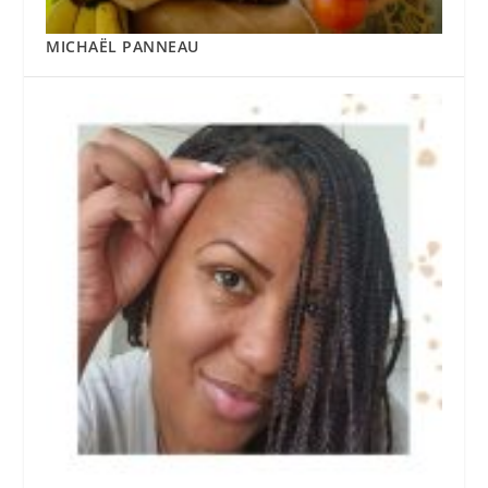
MICHAËL PANNEAU