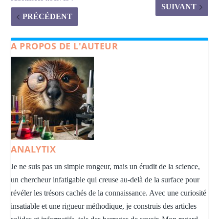
SUIVANT
PRÉCÉDENT
A PROPOS DE L'AUTEUR
ANALYTIX
Je ne suis pas un simple rongeur, mais un érudit de la science,
un chercheur infatigable qui creuse au-delà de la surface pour
révéler les trésors cachés de la connaissance. Avec une curiosité
insatiable et une rigueur méthodique, je construis des articles