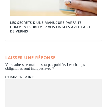
LES SECRETS D’UNE MANUCURE PARFAITE :
COMMENT SUBLIMER VOS ONGLES AVEC LA POSE
DE VERNIS
LAISSER UNE RÉPONSE
Votre adresse e-mail ne sera pas publiée.
Les champs
obligatoires sont indiqués avec
*
COMMENTAIRE