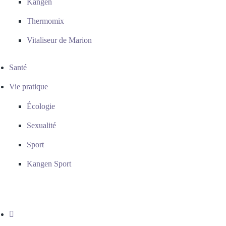
Kangen
Thermomix
Vitaliseur de Marion
Santé
Vie pratique
Écologie
Sexualité
Sport
Kangen Sport