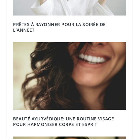
PRÊTES À RAYONNER POUR LA SOIRÉE DE
L’ANNÉE?
BEAUTÉ AYURVÉDIQUE: UNE ROUTINE VISAGE
POUR HARMONISER CORPS ET ESPRIT