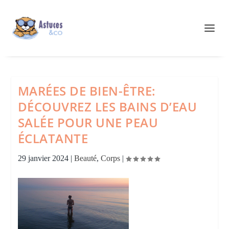
MARÉES DE BIEN-ÊTRE:
DÉCOUVREZ LES BAINS D’EAU
SALÉE POUR UNE PEAU
ÉCLATANTE
29 janvier 2024
|
Beauté
,
Corps
|