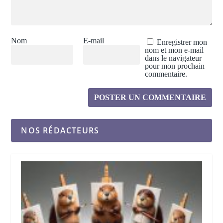
Nom
E-mail
Enregistrer mon
nom et mon e-mail
dans le navigateur
pour mon prochain
commentaire.
NOS RÉDACTEURS