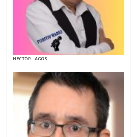
HECTOR LAGOS