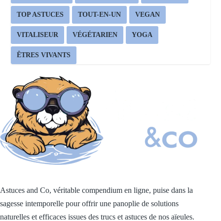
TOP ASTUCES
TOUT-EN-UN
VEGAN
VITALISEUR
VÉGÉTARIEN
YOGA
ÊTRES VIVANTS
Astuces and Co, véritable compendium en ligne, puise dans la
sagesse intemporelle pour offrir une panoplie de solutions
naturelles et efficaces issues des trucs et astuces de nos aïeules.