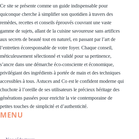
Ce site se présente comme un guide indispensable pour
quiconque cherche à simplifier son quotidien à travers des
remèdes, recettes et conseils éprouvés couvrant une vaste
gamme de sujets, allant de la cuisine savoureuse sans artifices
aux secrets de beauté tout en naturel, en passant par l’art de
l’entretien écoresponsable de votre foyer. Chaque conseil,
méticuleusement sélectionné et validé pour sa pertinence,
s’ancre dans une démarche éco-consciente et économique,
privilégiant des ingrédients à portée de main et des techniques
accessibles à tous. Astuces and Co est le confident moderne qui
chuchote à l’oreille de ses utilisateurs le précieux héritage des
générations passées pour enrichir la vie contemporaine de
petites touches de simplicité et d’authenticité.
MENU