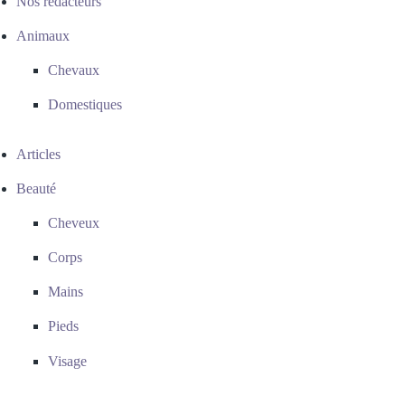
Nos rédacteurs
Animaux
Chevaux
Domestiques
Articles
Beauté
Cheveux
Corps
Mains
Pieds
Visage