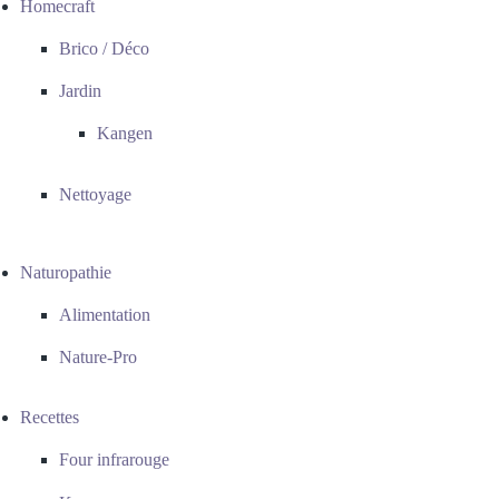
Homecraft
Brico / Déco
Jardin
Kangen
Nettoyage
Naturopathie
Alimentation
Nature-Pro
Recettes
Four infrarouge