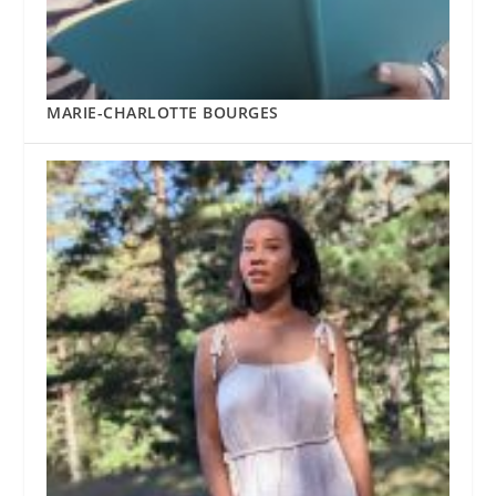
MARIE-CHARLOTTE BOURGES