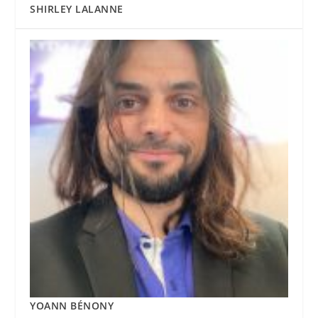
SHIRLEY LALANNE
YOANN BÉNONY