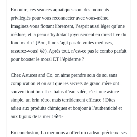
En outre, ces séances aquatiques sont des moments
privilégiés pour vous reconnecter avec vous-même.
Imaginez-vous flottant librement, l’esprit aussi léger qu’une
méduse, et la peau s’hydratant joyeusement en direct live du
fond marin ! (Bon, il ne s’agit pas de vraies méduses,
rassurez-vous! 😜). Après tout, n’est-ce pas le combo parfait
pour booster le moral ET l’épiderme ?
Chez Astuces and Co, on aime prendre soin de soi sans
complication et on sait que les secrets de grand-mère ont
souvent tout bon. Les bains d’eau salée, c’est une astuce
simple, un brin rétro, mais terriblement efficace ! Dites
adieu aux produits chimiques et bonjour à l’authenticité et
aux bijoux de la mer ! 💎✨
En conclusion, La mer nous a offert un cadeau précieux: ses