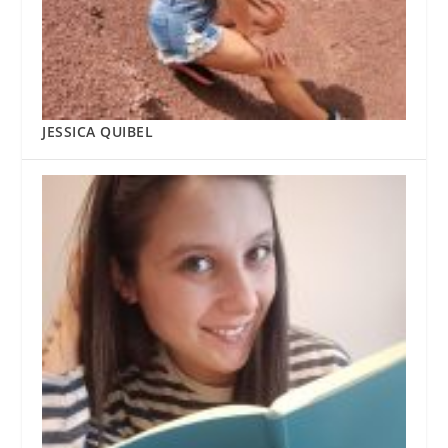
JESSICA QUIBEL