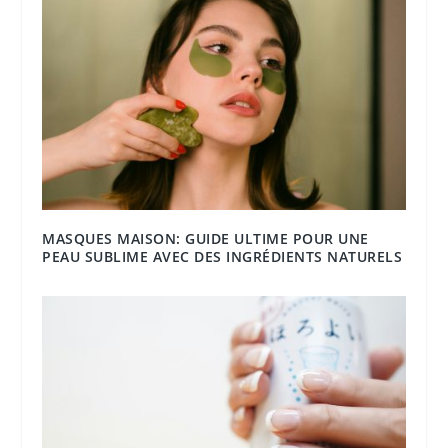
MASQUES MAISON: GUIDE ULTIME POUR UNE
PEAU SUBLIME AVEC DES INGRÉDIENTS NATURELS