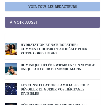
VOIR TOUS LES RÉDACTEURS
À VOIR AUSSI
HYDRATATION ET NATUROPATHIE :
COMMENT CHOISIR L’EAU IDÉALE POUR
VOTRE CORPS EN 2025
DOMINIQUE HÉLÈNE WIEMKEN : UN VOYAGE
UNIQUE AU CŒUR DU MONDE MARIN
LES CONSTELLATIONS FAMILIALES POUR
DÉVOILER ET GUÉRIR VOS HÉRITAGES
INVISIBLES