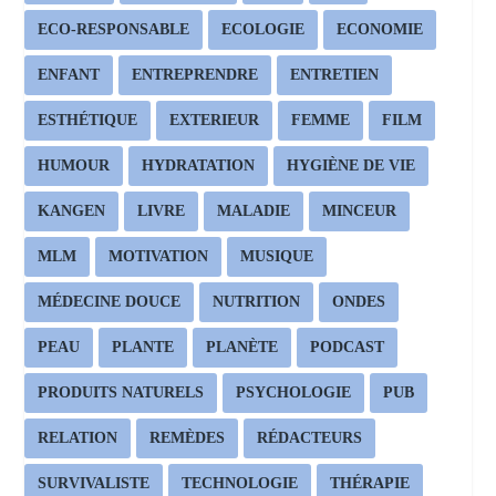
ECO-RESPONSABLE
ECOLOGIE
ECONOMIE
ENFANT
ENTREPRENDRE
ENTRETIEN
ESTHÉTIQUE
EXTERIEUR
FEMME
FILM
HUMOUR
HYDRATATION
HYGIÈNE DE VIE
KANGEN
LIVRE
MALADIE
MINCEUR
MLM
MOTIVATION
MUSIQUE
MÉDECINE DOUCE
NUTRITION
ONDES
PEAU
PLANTE
PLANÈTE
PODCAST
PRODUITS NATURELS
PSYCHOLOGIE
PUB
RELATION
REMÈDES
RÉDACTEURS
SURVIVALISTE
TECHNOLOGIE
THÉRAPIE