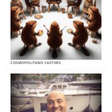
COSMOPOLITANIS CASTORS