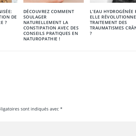
NISÉE:
DÉCOUVREZ COMMENT
L’EAU HYDROGÉNÉE 
TION DE
SOULAGER
ELLE RÉVOLUTIONNE
E ?
NATURELLEMENT LA
TRAITEMENT DES
CONSTIPATION AVEC DES
TRAUMATISMES CRÂ
CONSEILS PRATIQUES EN
?
NATUROPATHIE !
ligatoires sont indiqués avec
*