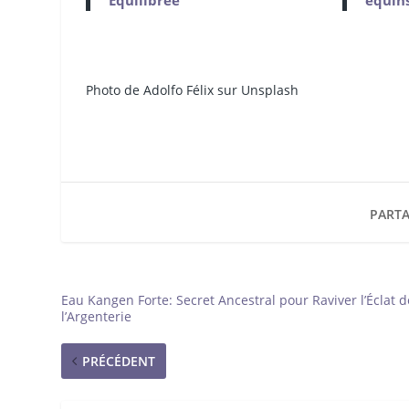
Photo de Adolfo
Félix sur Unsplash
PARTA
Eau Kangen Forte: Secret Ancestral pour Raviver l’Éclat d
l’Argenterie
PRÉCÉDENT