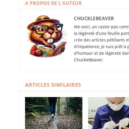
A PROPOS DE L'AUTEUR
CHUCKLEBEAVER
Me voici, un castor pas comm
la légèreté d'une feuille por
crée des articles pétillants 
d'impatience, je suis prêt à
d'humour et de légèreté dan
ChuckleBeaver.
ARTICLES SIMILAIRES