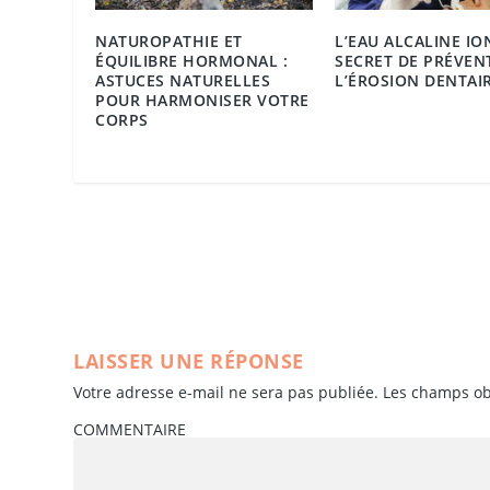
NATUROPATHIE ET
L’EAU ALCALINE IO
ÉQUILIBRE HORMONAL :
SECRET DE PRÉVEN
ASTUCES NATURELLES
L’ÉROSION DENTAIR
POUR HARMONISER VOTRE
CORPS
LAISSER UNE RÉPONSE
Votre adresse e-mail ne sera pas publiée.
Les champs ob
COMMENTAIRE