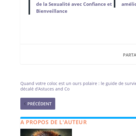
de la Sexualité avec Confiance et
amélio
Bienveillance
PARTA
Quand votre coloc est un ours polaire : le guide de survi
décalé d’Astuces and Co
PRÉCÉDENT
A PROPOS DE L'AUTEUR