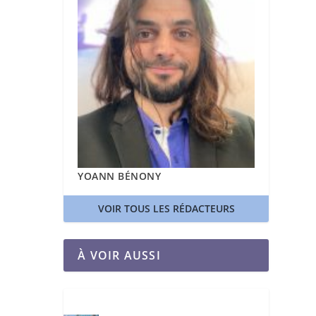
YOANN BÉNONY
VOIR TOUS LES RÉDACTEURS
À VOIR AUSSI