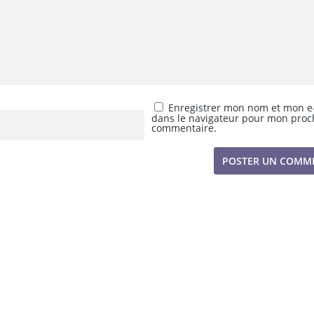
Enregistrer mon nom et mon e
dans le navigateur pour mon proc
commentaire.