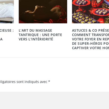
IEUSE :
L’ART DU MASSAGE
ASTUCES & CO PRÉSE
TANTRIQUE : UNE PORTE
COMMENT TRANSFO
LA
VERS L’INTÉRIORITÉ
VOTRE FOYER EN REP
DE SUPER-HÉROS P
CAPTIVER VOTRE HO
ligatoires sont indiqués avec
*