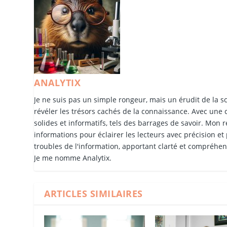
ANALYTIX
Je ne suis pas un simple rongeur, mais un érudit de la s
révéler les trésors cachés de la connaissance. Avec une c
solides et informatifs, tels des barrages de savoir. Mon r
informations pour éclairer les lecteurs avec précision et
troubles de l'information, apportant clarté et compréhens
Je me nomme Analytix.
ARTICLES SIMILAIRES