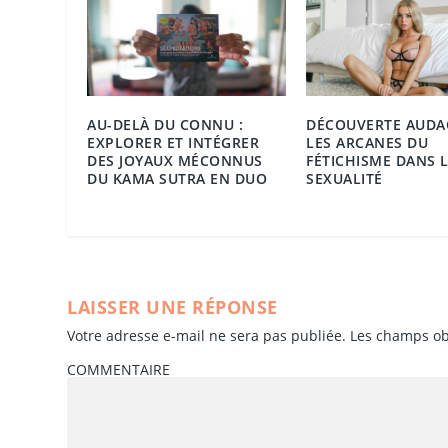
AU-DELÀ DU CONNU :
DÉCOUVERTE AUDAC
EXPLORER ET INTÉGRER
LES ARCANES DU
DES JOYAUX MÉCONNUS
FÉTICHISME DANS 
DU KAMA SUTRA EN DUO
SEXUALITÉ
LAISSER UNE RÉPONSE
Votre adresse e-mail ne sera pas publiée.
Les champs ob
COMMENTAIRE