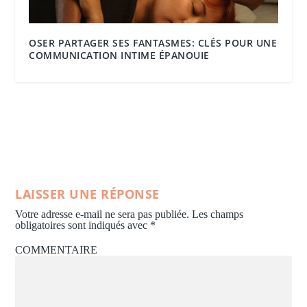
OSER PARTAGER SES FANTASMES: CLÉS POUR UNE
COMMUNICATION INTIME ÉPANOUIE
LAISSER UNE RÉPONSE
Votre adresse e-mail ne sera pas publiée.
Les champs
obligatoires sont indiqués avec
*
COMMENTAIRE