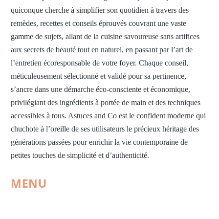
quiconque cherche à simplifier son quotidien à travers des
remèdes, recettes et conseils éprouvés couvrant une vaste
gamme de sujets, allant de la cuisine savoureuse sans artifices
aux secrets de beauté tout en naturel, en passant par l’art de
l’entretien écoresponsable de votre foyer. Chaque conseil,
méticuleusement sélectionné et validé pour sa pertinence,
s’ancre dans une démarche éco-consciente et économique,
privilégiant des ingrédients à portée de main et des techniques
accessibles à tous. Astuces and Co est le confident moderne qui
chuchote à l’oreille de ses utilisateurs le précieux héritage des
générations passées pour enrichir la vie contemporaine de
petites touches de simplicité et d’authenticité.
MENU