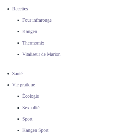
Recettes
Four infrarouge
Kangen
Thermomix
Vitaliseur de Marion
Santé
Vie pratique
Écologie
Sexualité
Sport
Kangen Sport