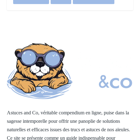
Astuces and Co, véritable compendium en ligne, puise dans la
sagesse intemporelle pour offrir une panoplie de solutions
naturelles et efficaces issues des trucs et astuces de nos aïeules.
Ce site se présente comme un guide indispensable pour