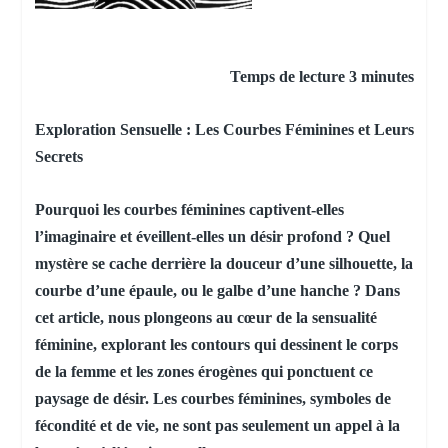
Temps de lecture 3 minutes
Exploration Sensuelle : Les Courbes Féminines et Leurs
Secrets
Pourquoi les courbes féminines captivent-elles
l’imaginaire et éveillent-elles un désir profond ? Quel
mystère se cache derrière la douceur d’une silhouette, la
courbe d’une épaule, ou le galbe d’une hanche ? Dans
cet article, nous plongeons au cœur de la sensualité
féminine, explorant les contours qui dessinent le corps
de la femme et les zones érogènes qui ponctuent ce
paysage de désir. Les courbes féminines, symboles de
fécondité et de vie, ne sont pas seulement un appel à la