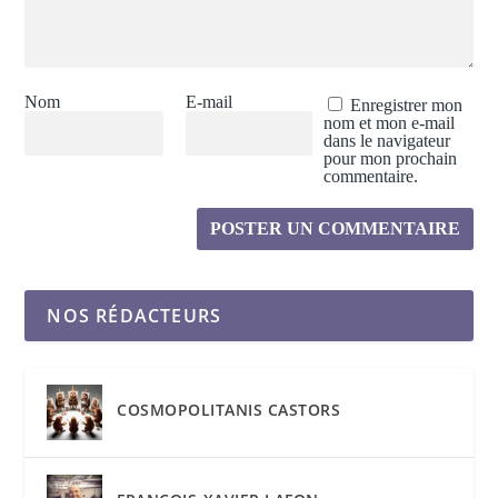
Nom
E-mail
Enregistrer mon
nom et mon e-mail
dans le navigateur
pour mon prochain
commentaire.
NOS RÉDACTEURS
COSMOPOLITANIS CASTORS