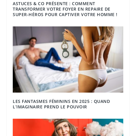
ASTUCES & CO PRÉSENTE : COMMENT
TRANSFORMER VOTRE FOYER EN REPAIRE DE
SUPER-HÉROS POUR CAPTIVER VOTRE HOMME !
LES FANTASMES FÉMININS EN 2025 : QUAND
L’IMAGINAIRE PREND LE POUVOIR