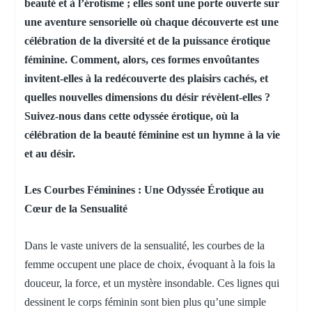
beauté et à l’érotisme ; elles sont une porte ouverte sur
une aventure sensorielle où chaque découverte est une
célébration de la diversité et de la puissance érotique
féminine. Comment, alors, ces formes envoûtantes
invitent-elles à la redécouverte des plaisirs cachés, et
quelles nouvelles dimensions du désir révèlent-elles ?
Suivez-nous dans cette odyssée érotique, où la
célébration de la beauté féminine est un hymne à la vie
et au désir.
Les Courbes Féminines : Une Odyssée Érotique au
Cœur de la Sensualité
Dans le vaste univers de la sensualité, les courbes de la
femme occupent une place de choix, évoquant à la fois la
douceur, la force, et un mystère insondable. Ces lignes qui
dessinent le corps féminin sont bien plus qu’une simple