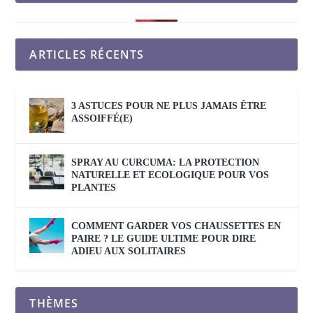
ARTICLES RÉCENTS
3 ASTUCES POUR NE PLUS JAMAIS ÊTRE
ASSOIFFÉ(E)
SPRAY AU CURCUMA: LA PROTECTION
NATURELLE ET ECOLOGIQUE POUR VOS
PLANTES
COMMENT GARDER VOS CHAUSSETTES EN
PAIRE ? LE GUIDE ULTIME POUR DIRE
ADIEU AUX SOLITAIRES
THÈMES