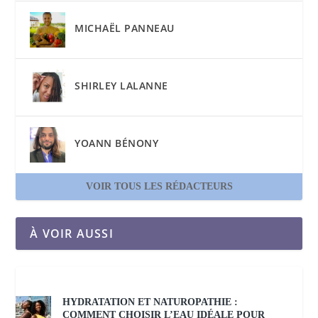
MICHAËL PANNEAU
SHIRLEY LALANNE
YOANN BÉNONY
VOIR TOUS LES RÉDACTEURS
À VOIR AUSSI
HYDRATATION ET NATUROPATHIE :
COMMENT CHOISIR L’EAU IDÉALE POUR