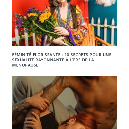
FÉMINITÉ FLORISSANTE : 10 SECRETS POUR UNE
SEXUALITÉ RAYONNANTE À L’ÈRE DE LA
MÉNOPAUSE