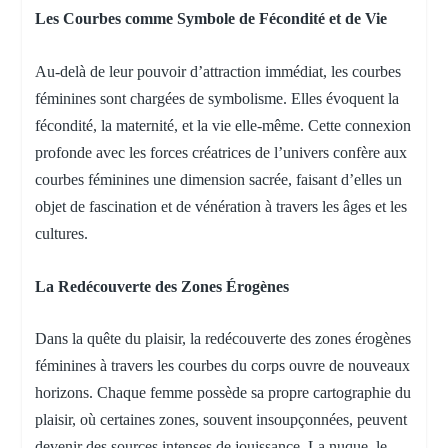
Les Courbes comme Symbole de Fécondité et de Vie
Au-delà de leur pouvoir d’attraction immédiat, les courbes
féminines sont chargées de symbolisme. Elles évoquent la
fécondité, la maternité, et la vie elle-même. Cette connexion
profonde avec les forces créatrices de l’univers confère aux
courbes féminines une dimension sacrée, faisant d’elles un
objet de fascination et de vénération à travers les âges et les
cultures.
La Redécouverte des Zones Érogènes
Dans la quête du plaisir, la redécouverte des zones érogènes
féminines à travers les courbes du corps ouvre de nouveaux
horizons. Chaque femme possède sa propre cartographie du
plaisir, où certaines zones, souvent insoupçonnées, peuvent
devenir des sources intenses de jouissance. La nuque, le