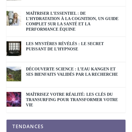
MAÎTRISER L’ESSENTIEL : DE
L’HYDRATATION À LA COGNITION, UN GUIDE
COMPLET SUR LA SANTÉ ET LA
PERFORMANCE ÉQUINE
LES MYSTÈRES RÉVÉLÉS : LE SECRET
PUISSANT DE L’HYPNOSE
DÉCOUVERTE SCIENCE : L’EAU KANGEN ET
SES BIENFAITS VALIDÉS PAR LA RECHERCHE
MAÎTRISEZ VOTRE RÉALITÉ: LES CLÉS DU
TRANSURFING POUR TRANSFORMER VOTRE
VIE
TENDANCES