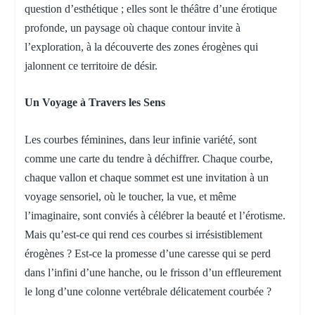
question d’esthétique ; elles sont le théâtre d’une érotique
profonde, un paysage où chaque contour invite à
l’exploration, à la découverte des zones érogènes qui
jalonnent ce territoire de désir.
Un Voyage à Travers les Sens
Les courbes féminines, dans leur infinie variété, sont
comme une carte du tendre à déchiffrer. Chaque courbe,
chaque vallon et chaque sommet est une invitation à un
voyage sensoriel, où le toucher, la vue, et même
l’imaginaire, sont conviés à célébrer la beauté et l’érotisme.
Mais qu’est-ce qui rend ces courbes si irrésistiblement
érogènes ? Est-ce la promesse d’une caresse qui se perd
dans l’infini d’une hanche, ou le frisson d’un effleurement
le long d’une colonne vertébrale délicatement courbée ?