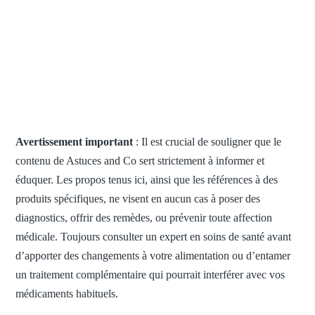
Avertissement important
: Il est crucial de souligner que le
contenu de Astuces and Co sert strictement à informer et
éduquer. Les propos tenus ici, ainsi que les références à des
produits spécifiques, ne visent en aucun cas à poser des
diagnostics, offrir des remèdes, ou prévenir toute affection
médicale. Toujours consulter un expert en soins de santé avant
d’apporter des changements à votre alimentation ou d’entamer
un traitement complémentaire qui pourrait interférer avec vos
médicaments habituels.