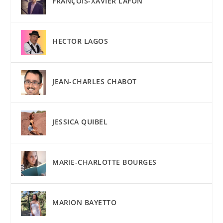
FRANÇOIS-XAVIER LAFON
HECTOR LAGOS
JEAN-CHARLES CHABOT
JESSICA QUIBEL
MARIE-CHARLOTTE BOURGES
MARION BAYETTO