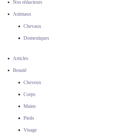
Nos rédacteurs
Animaux
Chevaux
Domestiques
Articles
Beauté
Cheveux
Corps
Mains
Pieds
Visage