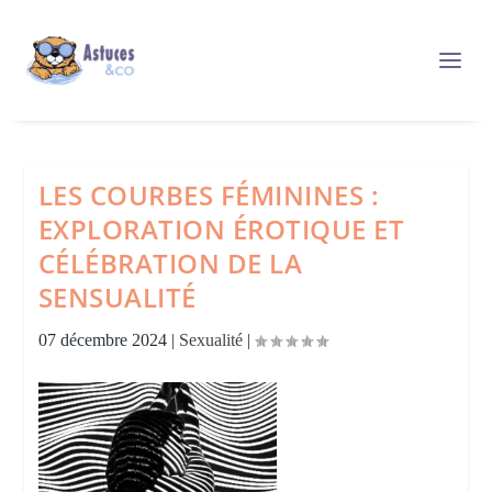
LES COURBES FÉMININES :
EXPLORATION ÉROTIQUE ET
CÉLÉBRATION DE LA
SENSUALITÉ
07 décembre 2024
|
Sexualité
|