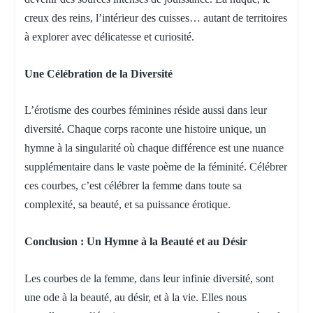
creux des reins, l’intérieur des cuisses… autant de territoires
à explorer avec délicatesse et curiosité.
Une Célébration de la Diversité
L’érotisme des courbes féminines réside aussi dans leur
diversité. Chaque corps raconte une histoire unique, un
hymne à la singularité où chaque différence est une nuance
supplémentaire dans le vaste poème de la féminité. Célébrer
ces courbes, c’est célébrer la femme dans toute sa
complexité, sa beauté, et sa puissance érotique.
Conclusion : Un Hymne à la Beauté et au Désir
Les courbes de la femme, dans leur infinie diversité, sont
une ode à la beauté, au désir, et à la vie. Elles nous