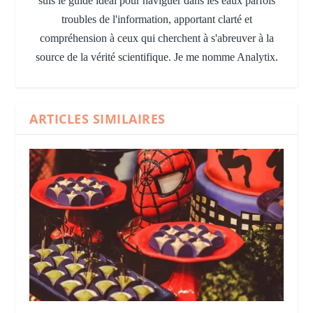
suis le guide idéal pour naviguer dans les eaux parfois
troubles de l'information, apportant clarté et
compréhension à ceux qui cherchent à s'abreuver à la
source de la vérité scientifique. Je me nomme Analytix.
ARTICLES SIMILAIRES