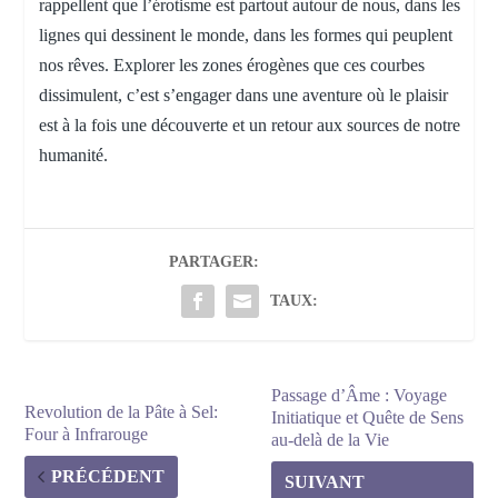
rappellent que l’érotisme est partout autour de nous, dans les
lignes qui dessinent le monde, dans les formes qui peuplent
nos rêves. Explorer les zones érogènes que ces courbes
dissimulent, c’est s’engager dans une aventure où le plaisir
est à la fois une découverte et un retour aux sources de notre
humanité.
PARTAGER:
TAUX:
Passage d’Âme : Voyage
Revolution de la Pâte à Sel:
Initiatique et Quête de Sens
Four à Infrarouge
au-delà de la Vie
PRÉCÉDENT
SUIVANT