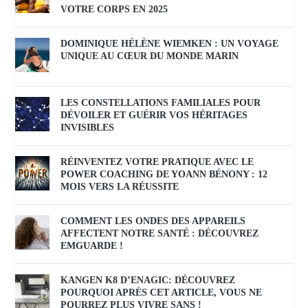
VOTRE CORPS EN 2025
DOMINIQUE HÉLÈNE WIEMKEN : UN VOYAGE
UNIQUE AU CŒUR DU MONDE MARIN
LES CONSTELLATIONS FAMILIALES POUR
DÉVOILER ET GUÉRIR VOS HÉRITAGES
INVISIBLES
RÉINVENTEZ VOTRE PRATIQUE AVEC LE
POWER COACHING DE YOANN BÉNONY : 12
MOIS VERS LA RÉUSSITE
COMMENT LES ONDES DES APPAREILS
AFFECTENT NOTRE SANTÉ : DÉCOUVREZ
EMGUARDE !
KANGEN K8 D’ENAGIC: DÉCOUVREZ
POURQUOI APRÈS CET ARTICLE, VOUS NE
POURREZ PLUS VIVRE SANS !