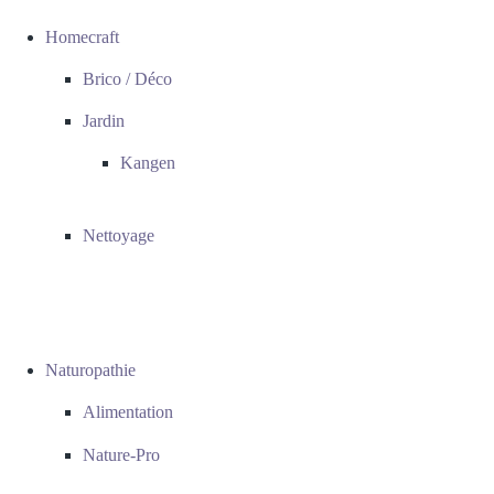
Homecraft
Brico / Déco
Jardin
Kangen
Nettoyage
Naturopathie
Alimentation
Nature-Pro