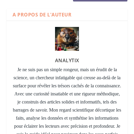
A PROPOS DE L'AUTEUR
ANALYTIX
Je ne suis pas un simple rongeur, mais un érudit de la
science, un chercheur infatigable qui creuse au-delà de la
surface pour révéler les trésors cachés de la connaissance.
Avec une curiosité insatiable et une rigueur méthodique,
je construis des articles solides et informatifs, tels des
barrages de savoir. Mon regard scientifique décortique les
faits, analyse les données et synthétise les informations
pour éclairer les lecteurs avec précision et profondeur. Je