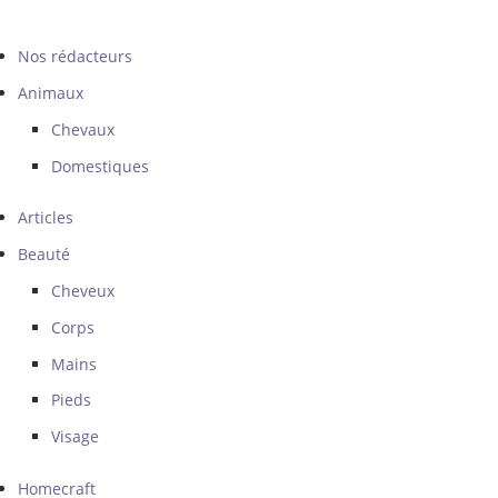
Nos rédacteurs
Animaux
Chevaux
Domestiques
Articles
Beauté
Cheveux
Corps
Mains
Pieds
Visage
Homecraft