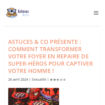
ASTUCES & CO PRÉSENTE :
COMMENT TRANSFORMER
VOTRE FOYER EN REPAIRE DE
SUPER-HÉROS POUR CAPTIVER
VOTRE HOMME !
26 avril 2024
|
Sexualité
|