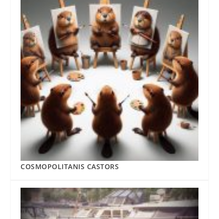
COSMOPOLITANIS CASTORS