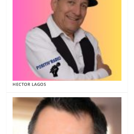
HECTOR LAGOS