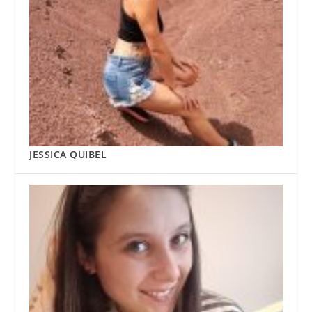
JESSICA QUIBEL