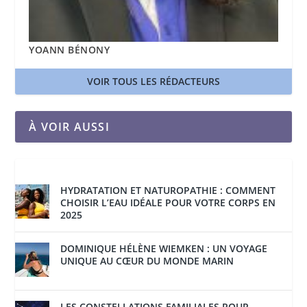
YOANN BÉNONY
VOIR TOUS LES RÉDACTEURS
À VOIR AUSSI
HYDRATATION ET NATUROPATHIE : COMMENT
CHOISIR L’EAU IDÉALE POUR VOTRE CORPS EN
2025
DOMINIQUE HÉLÈNE WIEMKEN : UN VOYAGE
UNIQUE AU CŒUR DU MONDE MARIN
LES CONSTELLATIONS FAMILIALES POUR