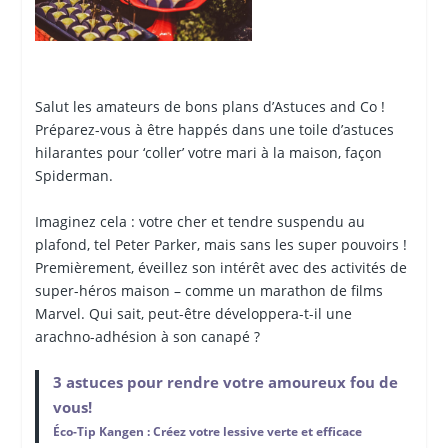
Salut les amateurs de bons plans d’Astuces and Co ️!
Préparez-vous à être happés dans une toile d’astuces
hilarantes pour ‘coller’ votre mari à la maison, façon
Spiderman. ️
Imaginez cela : votre cher et tendre suspendu au
plafond, tel Peter Parker, mais sans les super pouvoirs !
Premièrement, éveillez son intérêt avec des activités de
super-héros maison – comme un marathon de films
Marvel. Qui sait, peut-être développera-t-il une
arachno-adhésion à son canapé ?
3 astuces pour rendre votre amoureux fou de
vous!
Éco-Tip Kangen : Créez votre lessive verte et efficace