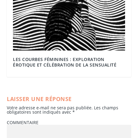
LES COURBES FÉMININES : EXPLORATION
ÉROTIQUE ET CÉLÉBRATION DE LA SENSUALITÉ
LAISSER UNE RÉPONSE
Votre adresse e-mail ne sera pas publiée.
Les champs
obligatoires sont indiqués avec
*
COMMENTAIRE