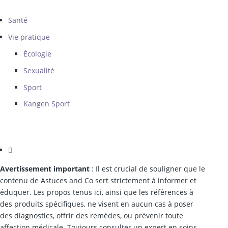
Santé
Vie pratique
Écologie
Sexualité
Sport
Kangen Sport
Avertissement important
: Il est crucial de souligner que le
contenu de Astuces and Co sert strictement à informer et
éduquer. Les propos tenus ici, ainsi que les références à
des produits spécifiques, ne visent en aucun cas à poser
des diagnostics, offrir des remèdes, ou prévenir toute
affection médicale. Toujours consulter un expert en soins