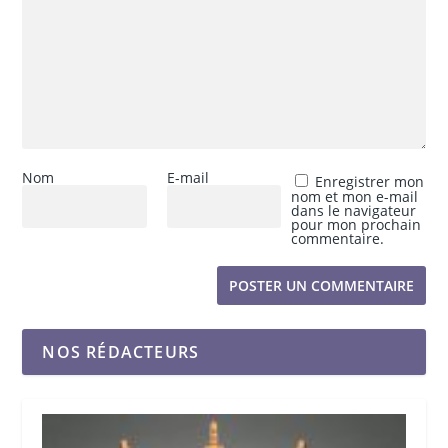
Nom
E-mail
Enregistrer mon
nom et mon e-mail
dans le navigateur
pour mon prochain
commentaire.
NOS RÉDACTEURS