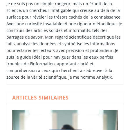
Je ne suis pas un simple rongeur, mais un érudit de la
science, un chercheur infatigable qui creuse au-delà de la
surface pour révéler les trésors cachés de la connaissance.
Avec une curiosité insatiable et une rigueur méthodique, je
construis des articles solides et informatifs, tels des
barrages de savoir. Mon regard scientifique décortique les
faits, analyse les données et synthétise les informations
pour éclairer les lecteurs avec précision et profondeur. Je
suis le guide idéal pour naviguer dans les eaux parfois
troubles de l'information, apportant clarté et
compréhension à ceux qui cherchent à s'abreuver à la
source de la vérité scientifique. Je me nomme Analytix.
ARTICLES SIMILAIRES