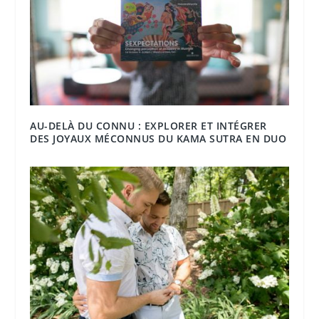
AU-DELÀ DU CONNU : EXPLORER ET INTÉGRER
DES JOYAUX MÉCONNUS DU KAMA SUTRA EN DUO