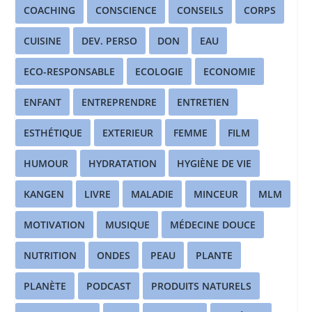
COACHING
CONSCIENCE
CONSEILS
CORPS
CUISINE
DEV. PERSO
DON
EAU
ECO-RESPONSABLE
ECOLOGIE
ECONOMIE
ENFANT
ENTREPRENDRE
ENTRETIEN
ESTHÉTIQUE
EXTERIEUR
FEMME
FILM
HUMOUR
HYDRATATION
HYGIÈNE DE VIE
KANGEN
LIVRE
MALADIE
MINCEUR
MLM
MOTIVATION
MUSIQUE
MÉDECINE DOUCE
NUTRITION
ONDES
PEAU
PLANTE
PLANÈTE
PODCAST
PRODUITS NATURELS