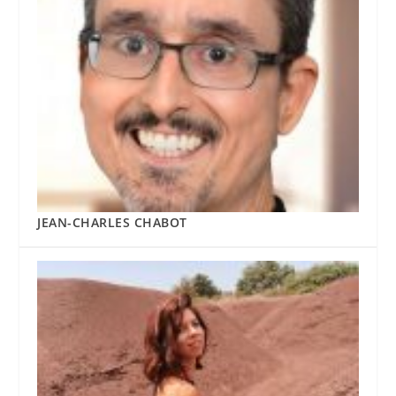
JEAN-CHARLES CHABOT