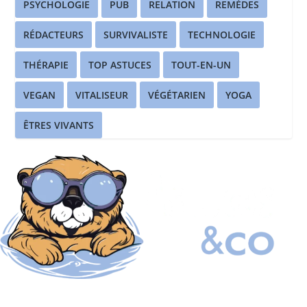
PSYCHOLOGIE
PUB
RELATION
REMÈDES
RÉDACTEURS
SURVIVALISTE
TECHNOLOGIE
THÉRAPIE
TOP ASTUCES
TOUT-EN-UN
VEGAN
VITALISEUR
VÉGÉTARIEN
YOGA
ÊTRES VIVANTS