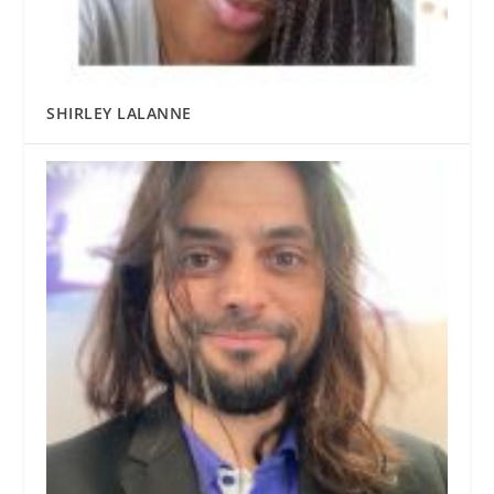
SHIRLEY LALANNE