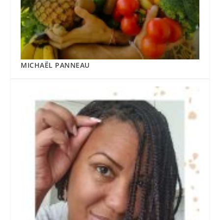
MICHAËL PANNEAU