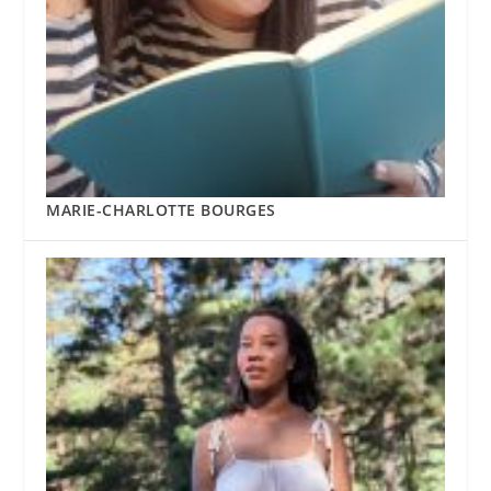
MARIE-CHARLOTTE BOURGES