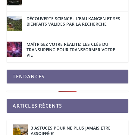
DÉCOUVERTE SCIENCE : L’EAU KANGEN ET SES
BIENFAITS VALIDÉS PAR LA RECHERCHE
MAÎTRISEZ VOTRE RÉALITÉ: LES CLÉS DU
TRANSURFING POUR TRANSFORMER VOTRE
VIE
TENDANCES
ARTICLES RÉCENTS
3 ASTUCES POUR NE PLUS JAMAIS ÊTRE
ASSOIFFÉ(E)