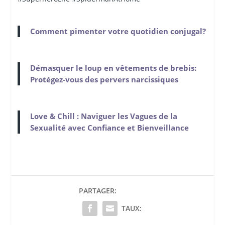
Comment pimenter votre quotidien conjugal?
Démasquer le loup en vêtements de brebis:
Protégez-vous des pervers narcissiques
Love & Chill : Naviguer les Vagues de la
Sexualité avec Confiance et Bienveillance
PARTAGER:
TAUX: