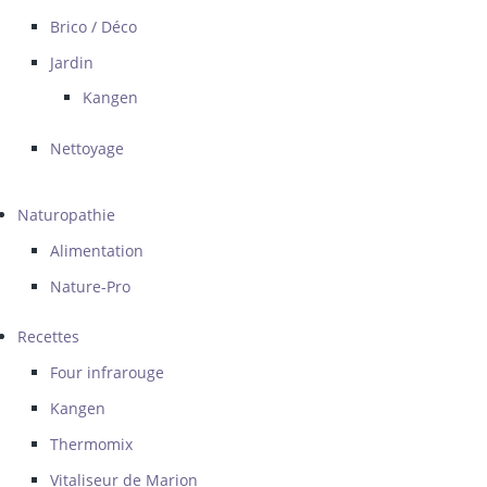
Brico / Déco
Jardin
Kangen
Nettoyage
Naturopathie
Alimentation
Nature-Pro
Recettes
Four infrarouge
Kangen
Thermomix
Vitaliseur de Marion