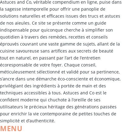
Astuces and Co, véritable compendium en ligne, puise dans
la sagesse intemporelle pour offrir une panoplie de
solutions naturelles et efficaces issues des trucs et astuces
de nos aïeules. Ce site se présente comme un guide
indispensable pour quiconque cherche à simplifier son
quotidien à travers des remèdes, recettes et conseils
éprouvés couvrant une vaste gamme de sujets, allant de la
cuisine savoureuse sans artifices aux secrets de beauté
tout en naturel, en passant par l’art de l’entretien
écoresponsable de votre foyer. Chaque conseil,
méticuleusement sélectionné et validé pour sa pertinence,
s’ancre dans une démarche éco-consciente et économique,
privilégiant des ingrédients à portée de main et des
techniques accessibles à tous. Astuces and Co est le
confident moderne qui chuchote à l’oreille de ses
utilisateurs le précieux héritage des générations passées
pour enrichir la vie contemporaine de petites touches de
simplicité et d’authenticité.
MENU