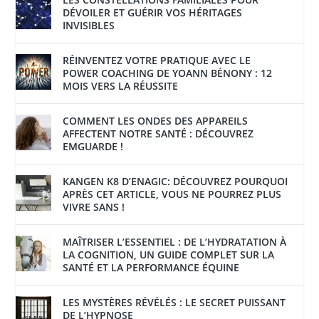
DÉVOILER ET GUÉRIR VOS HÉRITAGES
INVISIBLES
RÉINVENTEZ VOTRE PRATIQUE AVEC LE
POWER COACHING DE YOANN BÉNONY : 12
MOIS VERS LA RÉUSSITE
COMMENT LES ONDES DES APPAREILS
AFFECTENT NOTRE SANTÉ : DÉCOUVREZ
EMGUARDE !
KANGEN K8 D’ENAGIC: DÉCOUVREZ POURQUOI
APRÈS CET ARTICLE, VOUS NE POURREZ PLUS
VIVRE SANS !
MAÎTRISER L’ESSENTIEL : DE L’HYDRATATION À
LA COGNITION, UN GUIDE COMPLET SUR LA
SANTÉ ET LA PERFORMANCE ÉQUINE
LES MYSTÈRES RÉVÉLÉS : LE SECRET PUISSANT
DE L’HYPNOSE