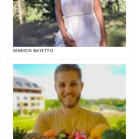
MARION BAYETTO