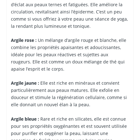
d’éclat aux peaux ternes et fatiguées. Elle améliore la
circulation, revitalisant ainsi l’épiderme. C’est un peu
comme si vous offriez à votre peau une séance de yoga,
la rendant plus lumineuse et tonique.
Argile rose :
Un mélange d’argile rouge et blanche, elle
combine les propriétés apaisantes et adoucissantes,
idéale pour les peaux réactives et sujettes aux
rougeurs. Elle est comme un doux mélange de thé qui
apaise l’esprit et le corps.
Argile jaune :
Elle est riche en minéraux et convient
particulièrement aux peaux matures. Elle exfolie en
douceur et stimule la régénération cellulaire, comme si
elle donnait un nouvel élan à la peau.
Argile bleue :
Rare et riche en silicates, elle est connue
pour ses propriétés oxygénantes et est souvent utilisée
pour purifier et oxygéner la peau, laissant une