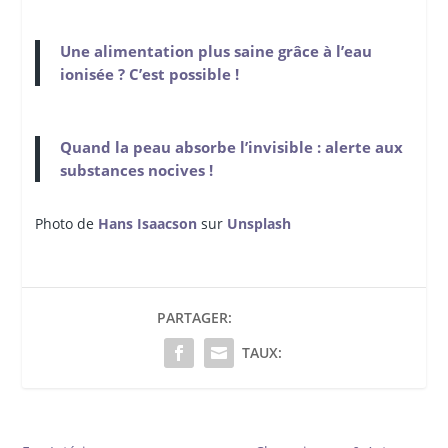
Une alimentation plus saine grâce à l’eau
ionisée ? C’est possible !
Quand la peau absorbe l’invisible : alerte aux
substances nocives !
Photo de
Hans Isaacson
sur
Unsplash
PARTAGER:
TAUX: