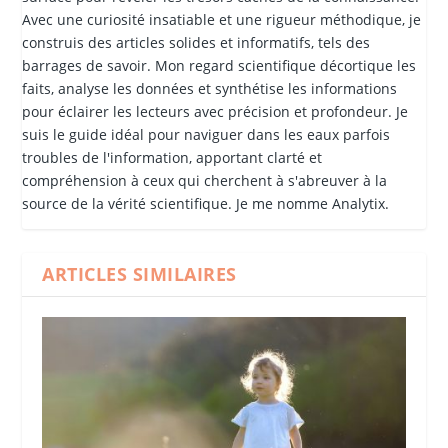
Avec une curiosité insatiable et une rigueur méthodique, je
construis des articles solides et informatifs, tels des
barrages de savoir. Mon regard scientifique décortique les
faits, analyse les données et synthétise les informations
pour éclairer les lecteurs avec précision et profondeur. Je
suis le guide idéal pour naviguer dans les eaux parfois
troubles de l'information, apportant clarté et
compréhension à ceux qui cherchent à s'abreuver à la
source de la vérité scientifique. Je me nomme Analytix.
ARTICLES SIMILAIRES