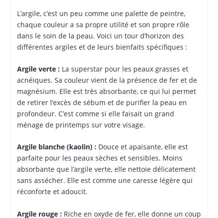
L’argile, c’est un peu comme une palette de peintre,
chaque couleur a sa propre utilité et son propre rôle
dans le soin de la peau. Voici un tour d’horizon des
différentes argiles et de leurs bienfaits spécifiques :
Argile verte :
La superstar pour les peaux grasses et
acnéiques. Sa couleur vient de la présence de fer et de
magnésium. Elle est très absorbante, ce qui lui permet
de retirer l’excès de sébum et de purifier la peau en
profondeur. C’est comme si elle faisait un grand
ménage de printemps sur votre visage.
Argile blanche (kaolin) :
Douce et apaisante, elle est
parfaite pour les peaux sèches et sensibles. Moins
absorbante que l’argile verte, elle nettoie délicatement
sans assécher. Elle est comme une caresse légère qui
réconforte et adoucit.
Argile rouge :
Riche en oxyde de fer, elle donne un coup