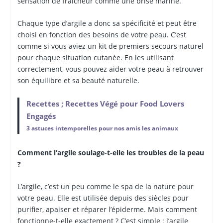
sensation de fraîcheur comme une brise marine.
Chaque type d’argile a donc sa spécificité et peut être
choisi en fonction des besoins de votre peau. C’est
comme si vous aviez un kit de premiers secours naturel
pour chaque situation cutanée. En les utilisant
correctement, vous pouvez aider votre peau à retrouver
son équilibre et sa beauté naturelle.
Recettes ; Recettes Végé pour Food Lovers
Engagés
3 astuces intemporelles pour nos amis les animaux
Comment l’argile soulage-t-elle les troubles de la peau
?
L’argile, c’est un peu comme le spa de la nature pour
votre peau. Elle est utilisée depuis des siècles pour
purifier, apaiser et réparer l’épiderme. Mais comment
fonctionne-t-elle exactement ? C’est simple : l’argile