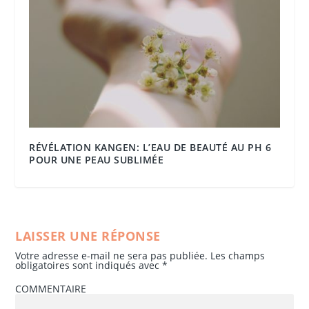
RÉVÉLATION KANGEN: L’EAU DE BEAUTÉ AU PH 6
POUR UNE PEAU SUBLIMÉE
LAISSER UNE RÉPONSE
Votre adresse e-mail ne sera pas publiée.
Les champs
obligatoires sont indiqués avec
*
COMMENTAIRE