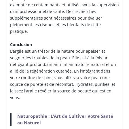
exempte de contaminants et utilisée sous la supervision
d’un professionnel de santé. Des recherches
supplémentaires sont nécessaires pour évaluer
pleinement les risques et les bienfaits de cette
pratique.
Conclusion
L’argile est un trésor de la nature pour apaiser et
soigner les troubles de la peau. Elle est à la fois un
nettoyant profond, un anti-inflammatoire naturel et un
allié de la régénération cutanée. En l’intégrant dans
votre routine de soins, vous offrez à votre peau une
source de pureté et de réconfort. Hydratez, purifiez, et
laissez l’argile révéler la source de beauté qui est en
vous.
Naturopathie : L’Art de Cultiver Votre Santé
au Naturel