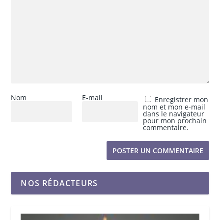
Nom
E-mail
Enregistrer mon
nom et mon e-mail
dans le navigateur
pour mon prochain
commentaire.
NOS RÉDACTEURS