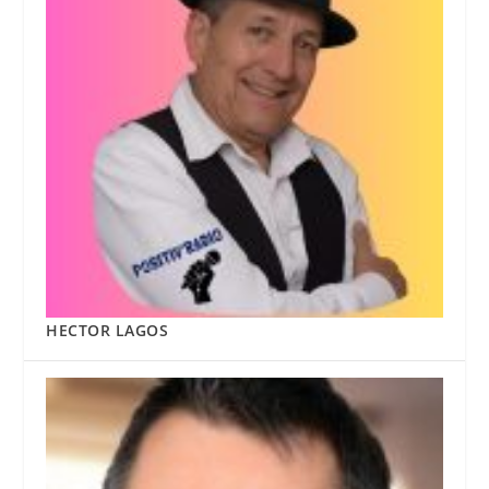
HECTOR LAGOS