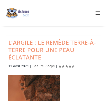
L’ARGILE : LE REMÈDE TERRE-À-
TERRE POUR UNE PEAU
ÉCLATANTE
11 avril 2024
|
Beauté
,
Corps
|