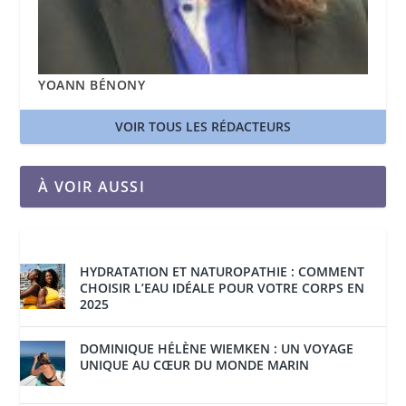
YOANN BÉNONY
VOIR TOUS LES RÉDACTEURS
À VOIR AUSSI
HYDRATATION ET NATUROPATHIE : COMMENT
CHOISIR L’EAU IDÉALE POUR VOTRE CORPS EN
2025
DOMINIQUE HÉLÈNE WIEMKEN : UN VOYAGE
UNIQUE AU CŒUR DU MONDE MARIN