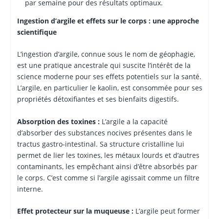
par semaine pour des résultats optimaux.
Ingestion d’argile et effets sur le corps : une approche
scientifique
L’ingestion d’argile, connue sous le nom de géophagie,
est une pratique ancestrale qui suscite l’intérêt de la
science moderne pour ses effets potentiels sur la santé.
L’argile, en particulier le kaolin, est consommée pour ses
propriétés détoxifiantes et ses bienfaits digestifs.
Absorption des toxines :
L’argile a la capacité
d’absorber des substances nocives présentes dans le
tractus gastro-intestinal. Sa structure cristalline lui
permet de lier les toxines, les métaux lourds et d’autres
contaminants, les empêchant ainsi d’être absorbés par
le corps. C’est comme si l’argile agissait comme un filtre
interne.
Effet protecteur sur la muqueuse :
L’argile peut former