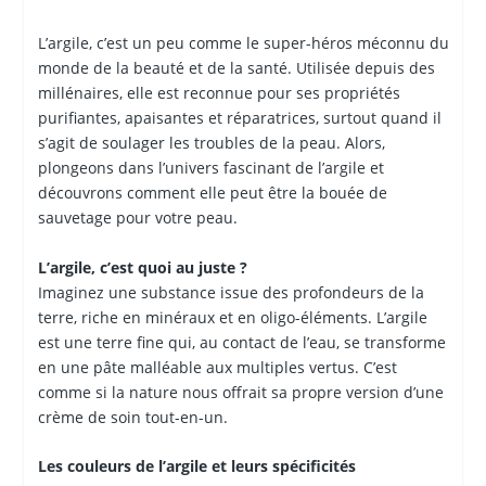
L’argile, c’est un peu comme le super-héros méconnu du
monde de la beauté et de la santé. Utilisée depuis des
millénaires, elle est reconnue pour ses propriétés
purifiantes, apaisantes et réparatrices, surtout quand il
s’agit de soulager les troubles de la peau. Alors,
plongeons dans l’univers fascinant de l’argile et
découvrons comment elle peut être la bouée de
sauvetage pour votre peau.
L’argile, c’est quoi au juste ?
Imaginez une substance issue des profondeurs de la
terre, riche en minéraux et en oligo-éléments. L’argile
est une terre fine qui, au contact de l’eau, se transforme
en une pâte malléable aux multiples vertus. C’est
comme si la nature nous offrait sa propre version d’une
crème de soin tout-en-un.
Les couleurs de l’argile et leurs spécificités