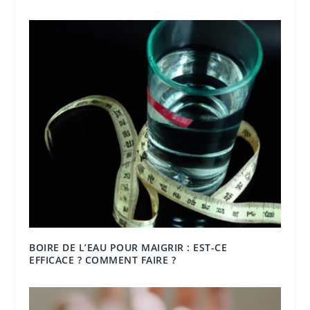
BOIRE DE L’EAU POUR MAIGRIR : EST-CE
EFFICACE ? COMMENT FAIRE ?