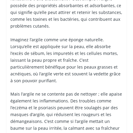
possède des propriétés absorbantes et adsorbantes, ce
qui signifie qu’elle peut attirer et retenir les substances,
comme les toxines et les bactéries, qui contribuent aux
problèmes cutanés.
Imaginez l’argile comme une éponge naturelle.
Lorsqu’elle est appliquée sur la peau, elle absorbe
l’excès de sébum, les impuretés et les cellules mortes,
laissant la peau propre et fraîche. C’est
particulièrement bénéfique pour les peaux grasses et
acnéiques, où l’argile verte est souvent la vedette grâce
à son pouvoir purifiant.
Mais l’argile ne se contente pas de nettoyer ; elle apaise
également les inflammations. Des troubles comme
l’eczéma et le psoriasis peuvent être soulagés par des
masques d’argile, qui réduisent les rougeurs et les
démangeaisons. C’est comme si l’argile mettait un
baume sur la peau irritée, la calmant avec sa fraîcheur