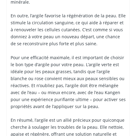
minérale.
En outre, l’argile favorise la régénération de la peau. Elle
stimule la circulation sanguine, ce qui aide à réparer et
à renouveler les cellules cutanées. C’est comme si vous
donniez à votre peau un nouveau départ, une chance
de se reconstruire plus forte et plus saine.
Pour une efficacité maximale, il est important de choisir
le bon type d’argile pour votre peau. L’argile verte est
idéale pour les peaux grasses, tandis que l’argile
blanche ou rose convient mieux aux peaux sensibles ou
réactives. Et n’oubliez pas, l’argile doit être mélangée
avec de l’eau – ou mieux encore, avec de l’eau Kangen
pour une expérience purifiante ultime – pour activer ses
propriétés avant de l’appliquer sur la peau.
En résumé, l’argile est un allié précieux pour quiconque
cherche à soulager les troubles de la peau. Elle nettoie,
apaise et régénère, offrant une solution naturelle et