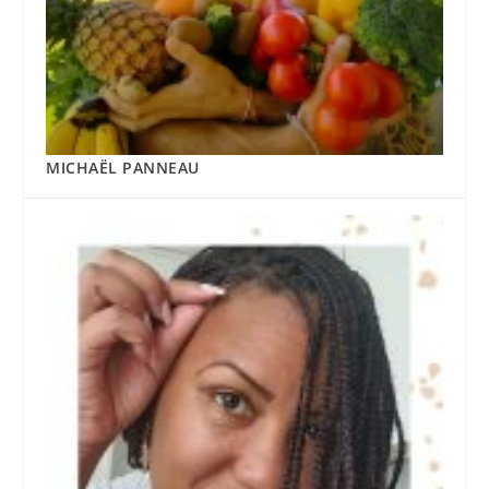
MICHAËL PANNEAU