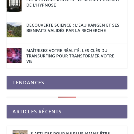
DE L’HYPNOSE
DÉCOUVERTE SCIENCE : L’EAU KANGEN ET SES
BIENFAITS VALIDÉS PAR LA RECHERCHE
MAÎTRISEZ VOTRE RÉALITÉ: LES CLÉS DU
TRANSURFING POUR TRANSFORMER VOTRE
VIE
TENDANCES
ARTICLES RÉCENTS
3 ASTUCES POUR NE PLUS JAMAIS ÊTRE