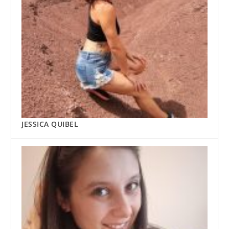
JESSICA QUIBEL