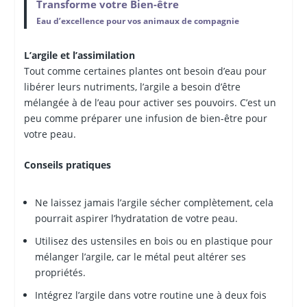
Transforme votre Bien-être
Eau d’excellence pour vos animaux de compagnie
L’argile et l’assimilation
Tout comme certaines plantes ont besoin d’eau pour
libérer leurs nutriments, l’argile a besoin d’être
mélangée à de l’eau pour activer ses pouvoirs. C’est un
peu comme préparer une infusion de bien-être pour
votre peau.
Conseils pratiques
Ne laissez jamais l’argile sécher complètement, cela
pourrait aspirer l’hydratation de votre peau.
Utilisez des ustensiles en bois ou en plastique pour
mélanger l’argile, car le métal peut altérer ses
propriétés.
Intégrez l’argile dans votre routine une à deux fois