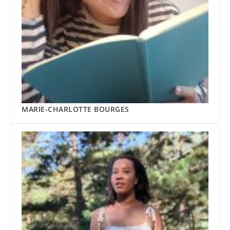
MARIE-CHARLOTTE BOURGES