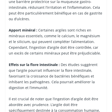
une barrière protectrice sur la muqueuse gastro-
intestinale, réduisant l’irritation et l’inflammation. Cela
peut être particulièrement bénéfique en cas de gastrite
ou d’ulcères.
Apport minéral :
Certaines argiles sont riches en
minéraux essentiels, comme le calcium, le magnésium
et le silicium, qui peuvent compléter l’alimentation.
Cependant, l’ingestion d’argile doit être contrôlée, car
un excès de certains minéraux peut être préjudiciable.
Effets sur la flore intestinale :
Des études suggèrent
que l’argile pourrait influencer la flore intestinale,
favorisant la croissance de bactéries bénéfiques et
inhibant les pathogènes. Cela pourrait améliorer la
digestion et l’immunité.
Il est crucial de noter que l’ingestion d’argile doit être
abordée avec prudence. L’argile doit être
spécifiquement destinée à la consommation humaine,