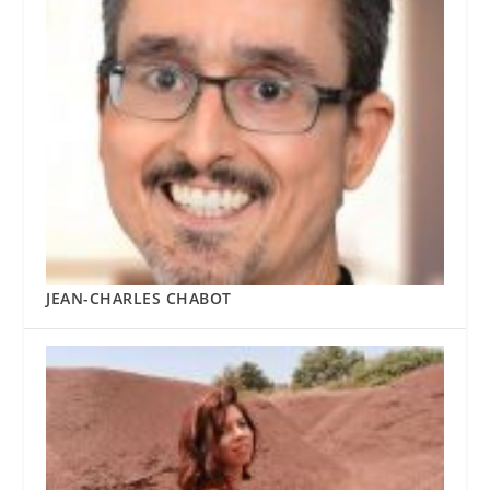
JEAN-CHARLES CHABOT