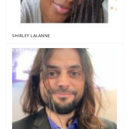
SHIRLEY LALANNE