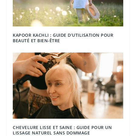
KAPOOR KACHLI : GUIDE D’UTILISATION POUR
BEAUTÉ ET BIEN-ÊTRE
CHEVELURE LISSE ET SAINE : GUIDE POUR UN
LISSAGE NATUREL SANS DOMMAGE