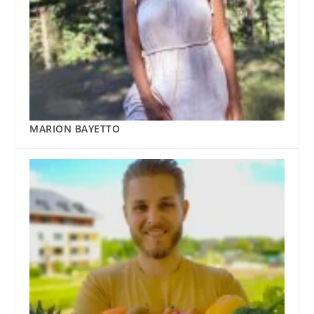
MARION BAYETTO