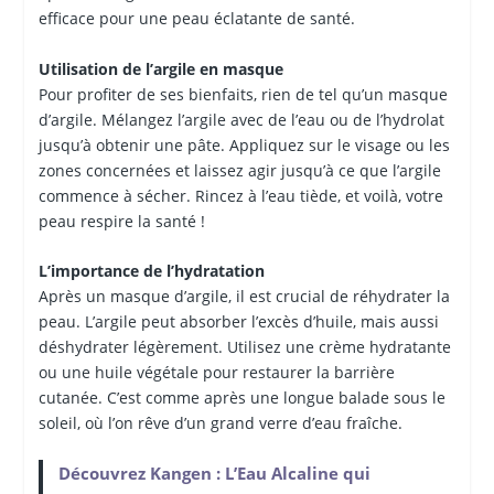
efficace pour une peau éclatante de santé.
Utilisation de l’argile en masque
Pour profiter de ses bienfaits, rien de tel qu’un masque
d’argile. Mélangez l’argile avec de l’eau ou de l’hydrolat
jusqu’à obtenir une pâte. Appliquez sur le visage ou les
zones concernées et laissez agir jusqu’à ce que l’argile
commence à sécher. Rincez à l’eau tiède, et voilà, votre
peau respire la santé !
L’importance de l’hydratation
Après un masque d’argile, il est crucial de réhydrater la
peau. L’argile peut absorber l’excès d’huile, mais aussi
déshydrater légèrement. Utilisez une crème hydratante
ou une huile végétale pour restaurer la barrière
cutanée. C’est comme après une longue balade sous le
soleil, où l’on rêve d’un grand verre d’eau fraîche.
Découvrez Kangen : L’Eau Alcaline qui