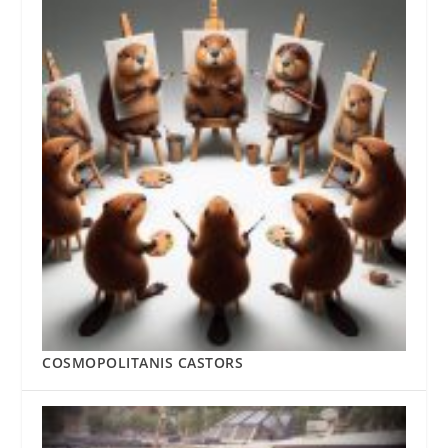
COSMOPOLITANIS CASTORS