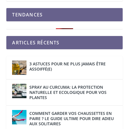
TENDANCES
ARTICLES RÉCENTS
3 ASTUCES POUR NE PLUS JAMAIS ÊTRE
ASSOIFFÉ(E)
SPRAY AU CURCUMA: LA PROTECTION
NATURELLE ET ECOLOGIQUE POUR VOS
PLANTES
COMMENT GARDER VOS CHAUSSETTES EN
PAIRE ? LE GUIDE ULTIME POUR DIRE ADIEU
AUX SOLITAIRES