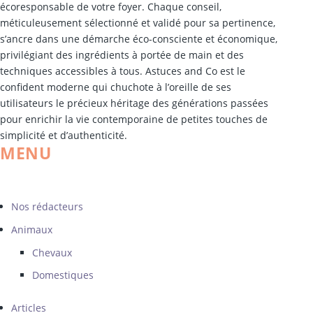
écoresponsable de votre foyer. Chaque conseil,
méticuleusement sélectionné et validé pour sa pertinence,
s’ancre dans une démarche éco-consciente et économique,
privilégiant des ingrédients à portée de main et des
techniques accessibles à tous. Astuces and Co est le
confident moderne qui chuchote à l’oreille de ses
utilisateurs le précieux héritage des générations passées
pour enrichir la vie contemporaine de petites touches de
simplicité et d’authenticité.
MENU
Nos rédacteurs
Animaux
Chevaux
Domestiques
Articles