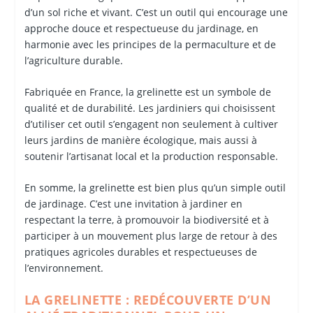
d’un sol riche et vivant. C’est un outil qui encourage une
approche douce et respectueuse du jardinage, en
harmonie avec les principes de la permaculture et de
l’agriculture durable.
Fabriquée en France, la grelinette est un symbole de
qualité et de durabilité. Les jardiniers qui choisissent
d’utiliser cet outil s’engagent non seulement à cultiver
leurs jardins de manière écologique, mais aussi à
soutenir l’artisanat local et la production responsable.
En somme, la grelinette est bien plus qu’un simple outil
de jardinage. C’est une invitation à jardiner en
respectant la terre, à promouvoir la biodiversité et à
participer à un mouvement plus large de retour à des
pratiques agricoles durables et respectueuses de
l’environnement.
LA GRELINETTE : REDÉCOUVERTE D’UN