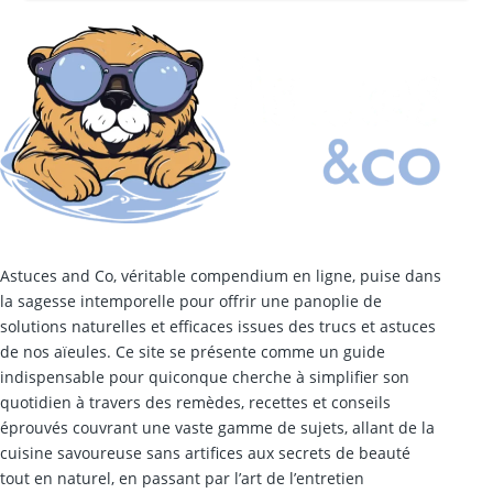
Astuces and Co, véritable compendium en ligne, puise dans
la sagesse intemporelle pour offrir une panoplie de
solutions naturelles et efficaces issues des trucs et astuces
de nos aïeules. Ce site se présente comme un guide
indispensable pour quiconque cherche à simplifier son
quotidien à travers des remèdes, recettes et conseils
éprouvés couvrant une vaste gamme de sujets, allant de la
cuisine savoureuse sans artifices aux secrets de beauté
tout en naturel, en passant par l’art de l’entretien