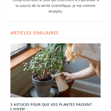
la source de la vérité scientifique. Je me nomme
Analytix.
ARTICLES SIMILAIRES
3 ASTUCES POUR QUE VOS PLANTES PASSENT
L’HIVER!