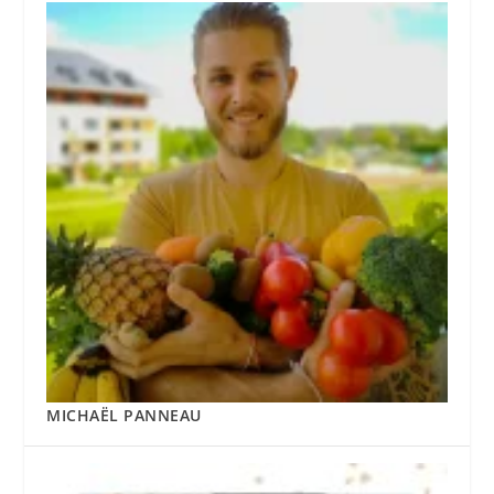
MICHAËL PANNEAU