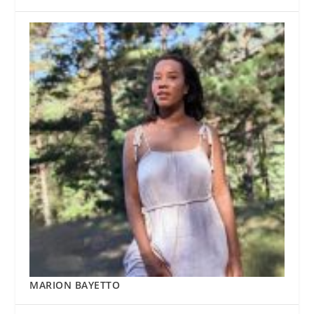
MARION BAYETTO