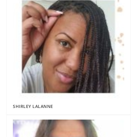
SHIRLEY LALANNE