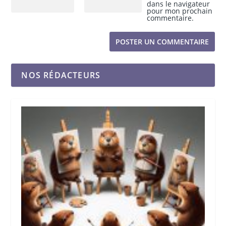
dans le navigateur
pour mon prochain
commentaire.
NOS RÉDACTEURS