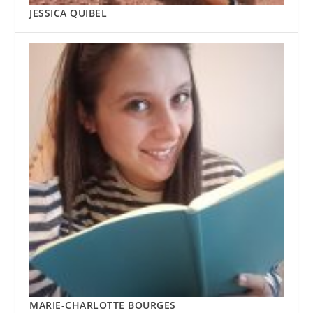
JESSICA QUIBEL
MARIE-CHARLOTTE BOURGES