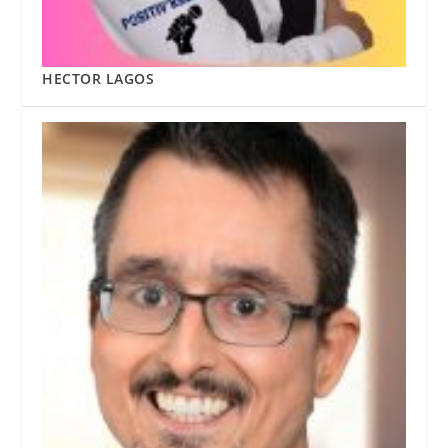
HECTOR LAGOS