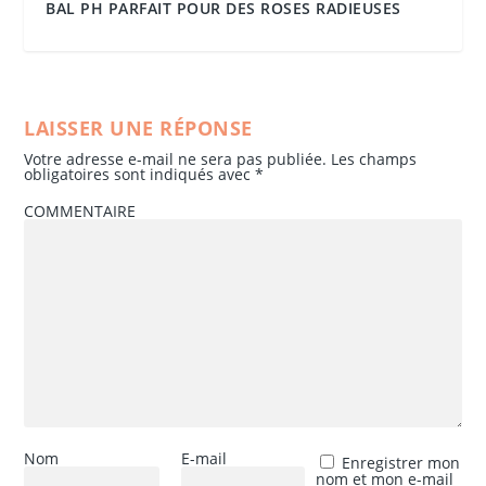
BAL PH PARFAIT POUR DES ROSES RADIEUSES
LAISSER UNE RÉPONSE
Votre adresse e-mail ne sera pas publiée.
Les champs
obligatoires sont indiqués avec
*
COMMENTAIRE
Nom
E-mail
Enregistrer mon
nom et mon e-mail