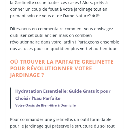
la Grelinette coche toutes ces cases ! Alors, prêts à
donner un coup de fouet à votre jardinage tout en
prenant soin de vous et de Dame Nature? 🍀🌸
Dites-nous en commentaire comment vous envisagez
d’utiliser cet outil ancien mais oh combien
révolutionnaire dans votre jardin ! Partageons ensemble
nos astuces pour un quotidien plus vert et authentique.
OÙ TROUVER LA PARFAITE GRELINETTE
POUR RÉVOLUTIONNER VOTRE
JARDINAGE ?
Hydratation Essentielle: Guide Gratuit pour
Choisir l’Eau Parfaite
Votre Oasis de Bien-être à Domicile
Pour commander une grelinette, un outil formidable
pour le jardinage qui préserve la structure du sol tout