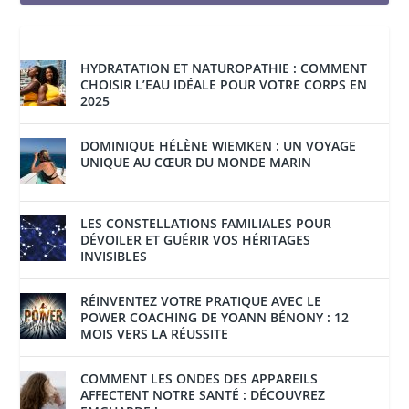
HYDRATATION ET NATUROPATHIE : COMMENT
CHOISIR L’EAU IDÉALE POUR VOTRE CORPS EN
2025
DOMINIQUE HÉLÈNE WIEMKEN : UN VOYAGE
UNIQUE AU CŒUR DU MONDE MARIN
LES CONSTELLATIONS FAMILIALES POUR
DÉVOILER ET GUÉRIR VOS HÉRITAGES
INVISIBLES
RÉINVENTEZ VOTRE PRATIQUE AVEC LE
POWER COACHING DE YOANN BÉNONY : 12
MOIS VERS LA RÉUSSITE
COMMENT LES ONDES DES APPAREILS
AFFECTENT NOTRE SANTÉ : DÉCOUVREZ