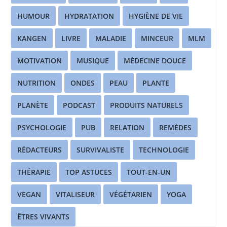
HUMOUR
HYDRATATION
HYGIÈNE DE VIE
KANGEN
LIVRE
MALADIE
MINCEUR
MLM
MOTIVATION
MUSIQUE
MÉDECINE DOUCE
NUTRITION
ONDES
PEAU
PLANTE
PLANÈTE
PODCAST
PRODUITS NATURELS
PSYCHOLOGIE
PUB
RELATION
REMÈDES
RÉDACTEURS
SURVIVALISTE
TECHNOLOGIE
THÉRAPIE
TOP ASTUCES
TOUT-EN-UN
VEGAN
VITALISEUR
VÉGÉTARIEN
YOGA
ÊTRES VIVANTS