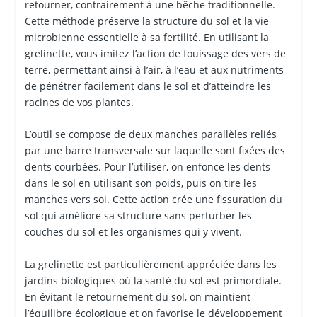
retourner, contrairement à une bêche traditionnelle.
Cette méthode préserve la structure du sol et la vie
microbienne essentielle à sa fertilité. En utilisant la
grelinette, vous imitez l’action de fouissage des vers de
terre, permettant ainsi à l’air, à l’eau et aux nutriments
de pénétrer facilement dans le sol et d’atteindre les
racines de vos plantes.
L’outil se compose de deux manches parallèles reliés
par une barre transversale sur laquelle sont fixées des
dents courbées. Pour l’utiliser, on enfonce les dents
dans le sol en utilisant son poids, puis on tire les
manches vers soi. Cette action crée une fissuration du
sol qui améliore sa structure sans perturber les
couches du sol et les organismes qui y vivent.
La grelinette est particulièrement appréciée dans les
jardins biologiques où la santé du sol est primordiale.
En évitant le retournement du sol, on maintient
l’équilibre écologique et on favorise le développement