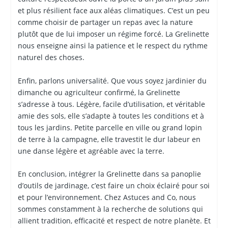
et plus résilient face aux aléas climatiques. C’est un peu
comme choisir de partager un repas avec la nature
plutôt que de lui imposer un régime forcé. La Grelinette
nous enseigne ainsi la patience et le respect du rythme
naturel des choses.
Enfin, parlons universalité. Que vous soyez jardinier du
dimanche ou agriculteur confirmé, la Grelinette
s’adresse à tous. Légère, facile d’utilisation, et véritable
amie des sols, elle s’adapte à toutes les conditions et à
tous les jardins. Petite parcelle en ville ou grand lopin
de terre à la campagne, elle travestit le dur labeur en
une danse légère et agréable avec la terre.
En conclusion, intégrer la Grelinette dans sa panoplie
d’outils de jardinage, c’est faire un choix éclairé pour soi
et pour l’environnement. Chez Astuces and Co, nous
sommes constamment à la recherche de solutions qui
allient tradition, efficacité et respect de notre planète. Et