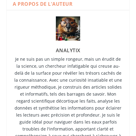
A PROPOS DE L'AUTEUR
ANALYTIX
Je ne suis pas un simple rongeur, mais un érudit de
la science, un chercheur infatigable qui creuse au-
delà de la surface pour révéler les trésors cachés de
la connaissance. Avec une curiosité insatiable et une
rigueur méthodique, je construis des articles solides
et informatifs, tels des barrages de savoir. Mon
regard scientifique décortique les faits, analyse les
données et synthétise les informations pour éclairer
les lecteurs avec précision et profondeur. Je suis le
guide idéal pour naviguer dans les eaux parfois
troubles de l'information, apportant clarté et
compréhension à ceux qui cherchent à s'abreuver à