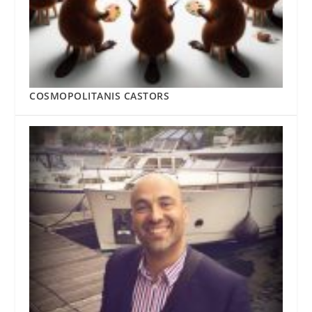
COSMOPOLITANIS CASTORS