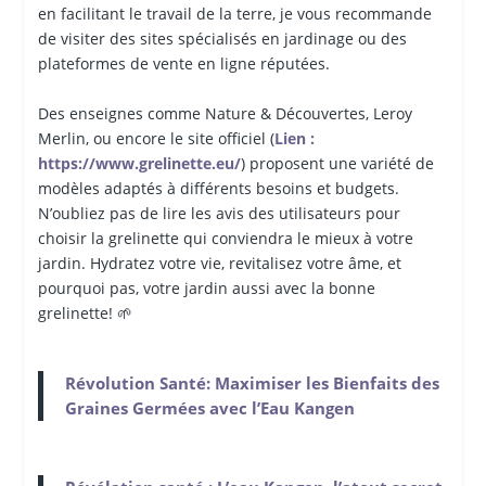
en facilitant le travail de la terre, je vous recommande
de visiter des sites spécialisés en jardinage ou des
plateformes de vente en ligne réputées.
Des enseignes comme Nature & Découvertes, Leroy
Merlin, ou encore le site officiel (
Lien :
https://www.grelinette.eu/
) proposent une variété de
modèles adaptés à différents besoins et budgets.
N’oubliez pas de lire les avis des utilisateurs pour
choisir la grelinette qui conviendra le mieux à votre
jardin. Hydratez votre vie, revitalisez votre âme, et
pourquoi pas, votre jardin aussi avec la bonne
grelinette! 🌱
Révolution Santé: Maximiser les Bienfaits des
Graines Germées avec l’Eau Kangen