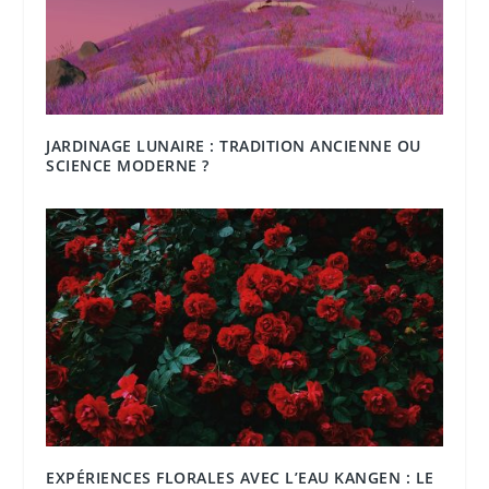
JARDINAGE LUNAIRE : TRADITION ANCIENNE OU
SCIENCE MODERNE ?
EXPÉRIENCES FLORALES AVEC L’EAU KANGEN : LE