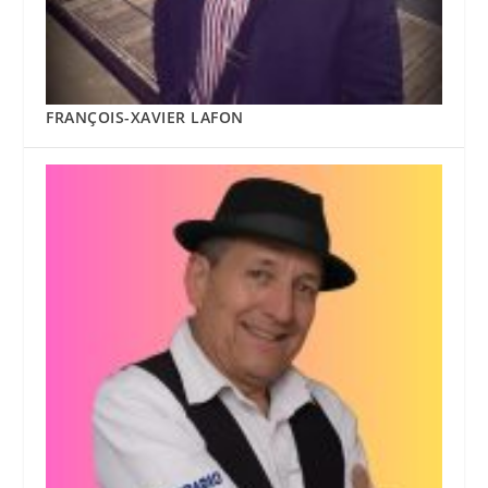
FRANÇOIS-XAVIER LAFON