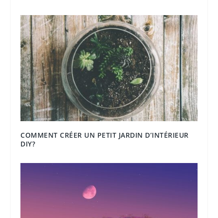
COMMENT CRÉER UN PETIT JARDIN D’INTÉRIEUR
DIY?