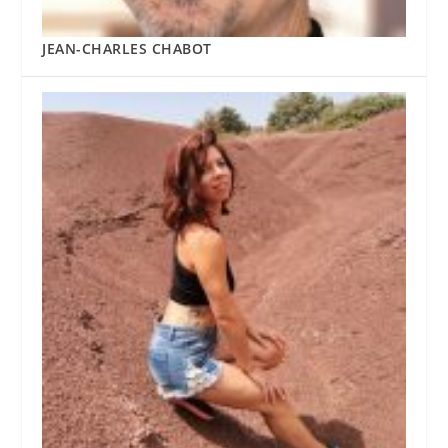
JEAN-CHARLES CHABOT