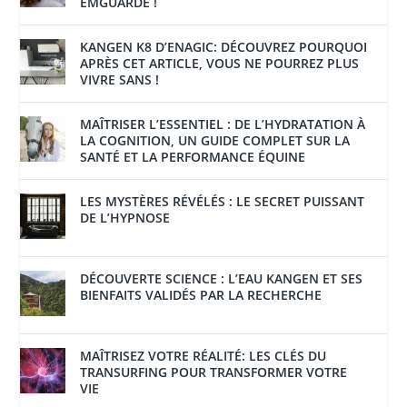
EMGUARDE !
KANGEN K8 D’ENAGIC: DÉCOUVREZ POURQUOI
APRÈS CET ARTICLE, VOUS NE POURREZ PLUS
VIVRE SANS !
MAÎTRISER L’ESSENTIEL : DE L’HYDRATATION À
LA COGNITION, UN GUIDE COMPLET SUR LA
SANTÉ ET LA PERFORMANCE ÉQUINE
LES MYSTÈRES RÉVÉLÉS : LE SECRET PUISSANT
DE L’HYPNOSE
DÉCOUVERTE SCIENCE : L’EAU KANGEN ET SES
BIENFAITS VALIDÉS PAR LA RECHERCHE
MAÎTRISEZ VOTRE RÉALITÉ: LES CLÉS DU
TRANSURFING POUR TRANSFORMER VOTRE
VIE