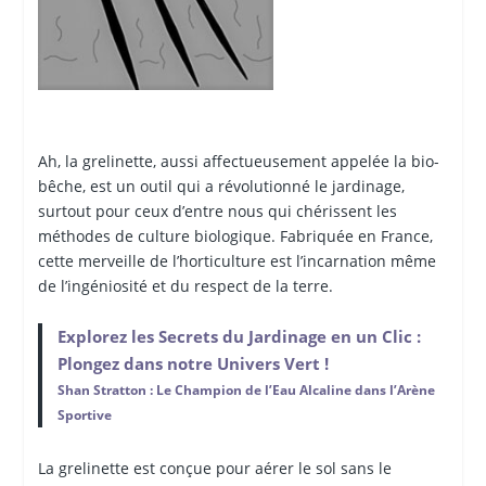
Ah, la grelinette, aussi affectueusement appelée la bio-
bêche, est un outil qui a révolutionné le jardinage,
surtout pour ceux d’entre nous qui chérissent les
méthodes de culture biologique. Fabriquée en France,
cette merveille de l’horticulture est l’incarnation même
de l’ingéniosité et du respect de la terre.
Explorez les Secrets du Jardinage en un Clic :
Plongez dans notre Univers Vert !
Shan Stratton : Le Champion de l’Eau Alcaline dans l’Arène
Sportive
La grelinette est conçue pour aérer le sol sans le