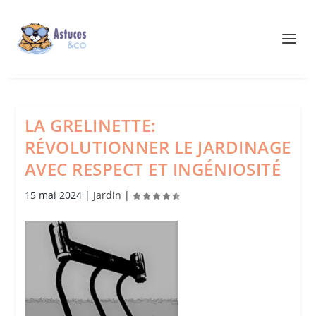
LA GRELINETTE:
RÉVOLUTIONNER LE JARDINAGE
AVEC RESPECT ET INGÉNIOSITÉ
15 mai 2024
|
Jardin
|