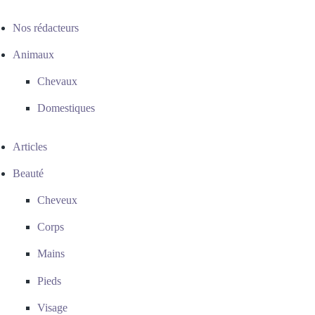
Nos rédacteurs
Animaux
Chevaux
Domestiques
Articles
Beauté
Cheveux
Corps
Mains
Pieds
Visage