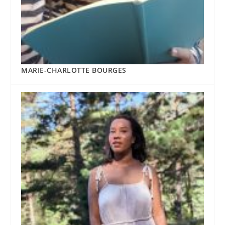
MARIE-CHARLOTTE BOURGES