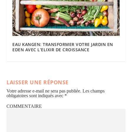
EAU KANGEN: TRANSFORMER VOTRE JARDIN EN
EDEN AVEC L’ELIXIR DE CROISSANCE
LAISSER UNE RÉPONSE
Votre adresse e-mail ne sera pas publiée.
Les champs
obligatoires sont indiqués avec
*
COMMENTAIRE