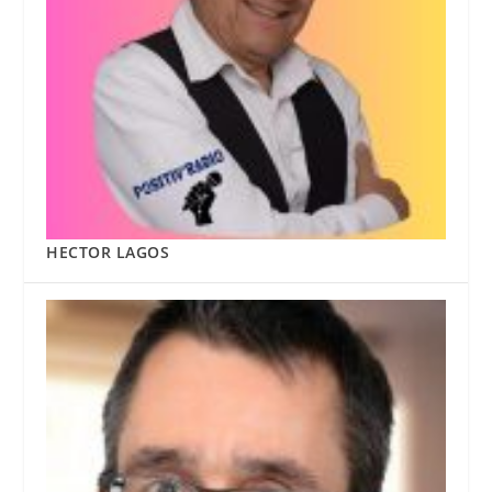
HECTOR LAGOS