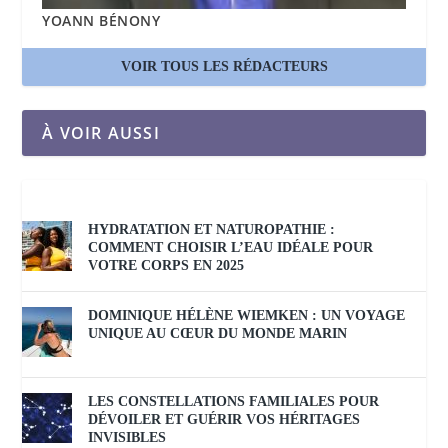
YOANN BÉNONY
VOIR TOUS LES RÉDACTEURS
À VOIR AUSSI
HYDRATATION ET NATUROPATHIE :
COMMENT CHOISIR L’EAU IDÉALE POUR
VOTRE CORPS EN 2025
DOMINIQUE HÉLÈNE WIEMKEN : UN VOYAGE
UNIQUE AU CŒUR DU MONDE MARIN
LES CONSTELLATIONS FAMILIALES POUR
DÉVOILER ET GUÉRIR VOS HÉRITAGES
INVISIBLES