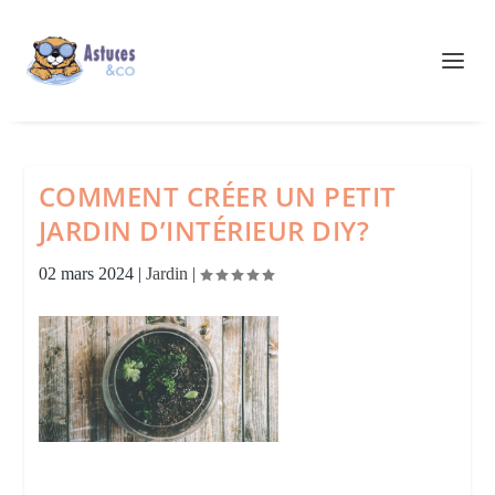
COMMENT CRÉER UN PETIT
JARDIN D’INTÉRIEUR DIY?
02 mars 2024
|
Jardin
|