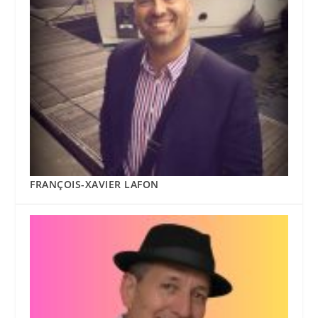
FRANÇOIS-XAVIER LAFON