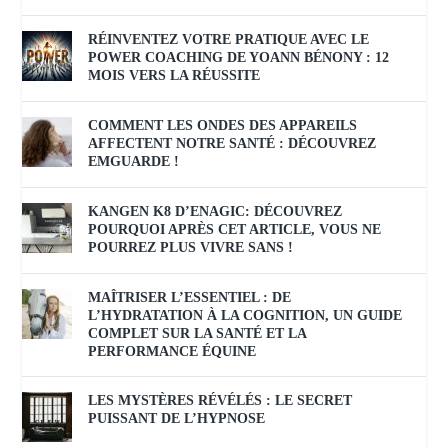
RÉINVENTEZ VOTRE PRATIQUE AVEC LE
POWER COACHING DE YOANN BÉNONY : 12
MOIS VERS LA RÉUSSITE
COMMENT LES ONDES DES APPAREILS
AFFECTENT NOTRE SANTÉ : DÉCOUVREZ
EMGUARDE !
KANGEN K8 D’ENAGIC: DÉCOUVREZ
POURQUOI APRÈS CET ARTICLE, VOUS NE
POURREZ PLUS VIVRE SANS !
MAÎTRISER L’ESSENTIEL : DE
L’HYDRATATION À LA COGNITION, UN GUIDE
COMPLET SUR LA SANTÉ ET LA
PERFORMANCE ÉQUINE
LES MYSTÈRES RÉVÉLÉS : LE SECRET
PUISSANT DE L’HYPNOSE