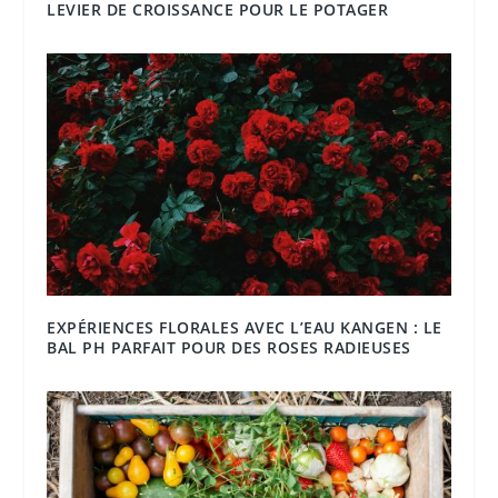
LEVIER DE CROISSANCE POUR LE POTAGER
EXPÉRIENCES FLORALES AVEC L’EAU KANGEN : LE
BAL PH PARFAIT POUR DES ROSES RADIEUSES