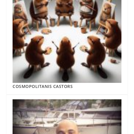
COSMOPOLITANIS CASTORS