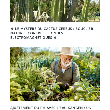
🌵 LE MYSTÈRE DU CACTUS CEREUS : BOUCLIER
NATUREL CONTRE LES ONDES
ÉLECTROMAGNÉTIQUES 🌵
AJUSTEMENT DU PH AVEC L’EAU KANGEN : UN