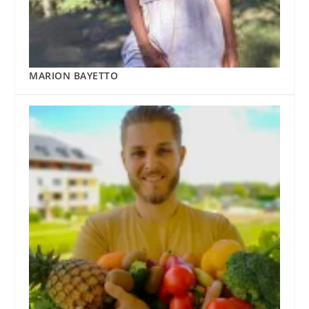
MARION BAYETTO