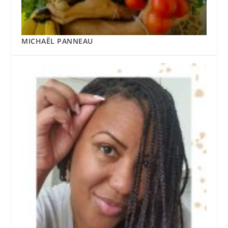
MICHAËL PANNEAU