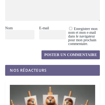
Nom
E-mail
Enregistrer mon
nom et mon e-mail
dans le navigateur
pour mon prochain
commentaire.
NOS RÉDACTEURS