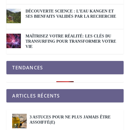
DÉCOUVERTE SCIENCE : L’EAU KANGEN ET
SES BIENFAITS VALIDÉS PAR LA RECHERCHE
MAÎTRISEZ VOTRE RÉALITÉ: LES CLÉS DU
TRANSURFING POUR TRANSFORMER VOTRE
VIE
TENDANCES
ARTICLES RÉCENTS
3 ASTUCES POUR NE PLUS JAMAIS ÊTRE
ASSOIFFÉ(E)