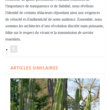
l'importance de transparence et de fiabilité, nous révélons
l'identité de certains rédacteurs répondant ainsi aux exigences
de véracité et d'authenticité de notre audience. Ensemble, nous
sommes les architectes d’une révolution discrète mais puissante,
bâtie sur le respect du vivant et la transmission de savoirs
essentiels.
ARTICLES SIMILAIRES