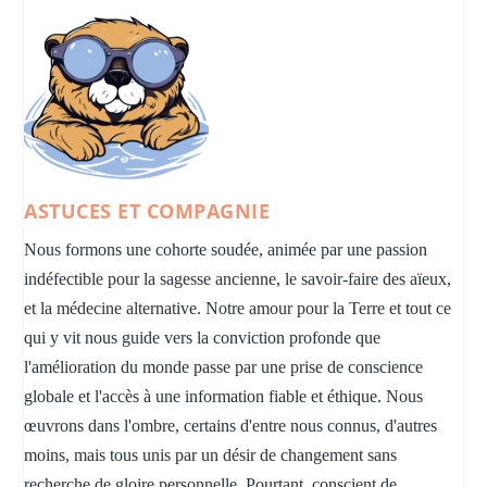
ASTUCES ET COMPAGNIE
Nous formons une cohorte soudée, animée par une passion
indéfectible pour la sagesse ancienne, le savoir-faire des aïeux,
et la médecine alternative. Notre amour pour la Terre et tout ce
qui y vit nous guide vers la conviction profonde que
l'amélioration du monde passe par une prise de conscience
globale et l'accès à une information fiable et éthique. Nous
œuvrons dans l'ombre, certains d'entre nous connus, d'autres
moins, mais tous unis par un désir de changement sans
recherche de gloire personnelle. Pourtant, conscient de