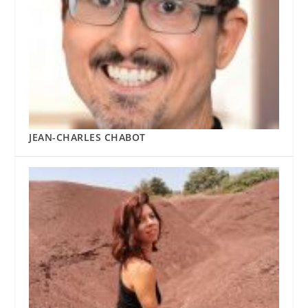
JEAN-CHARLES CHABOT