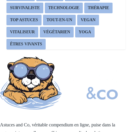
SURVIVALISTE
TECHNOLOGIE
THÉRAPIE
TOP ASTUCES
TOUT-EN-UN
VEGAN
VITALISEUR
VÉGÉTARIEN
YOGA
ÊTRES VIVANTS
Astuces and Co, véritable compendium en ligne, puise dans la