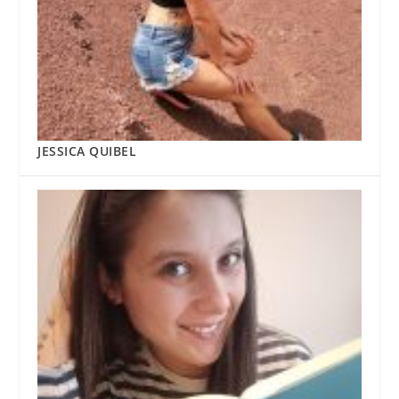
JESSICA QUIBEL