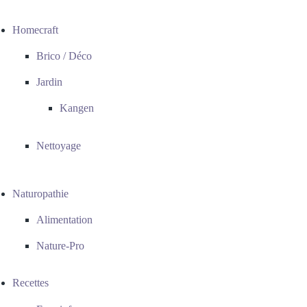
Homecraft
Brico / Déco
Jardin
Kangen
Nettoyage
Naturopathie
Alimentation
Nature-Pro
Recettes