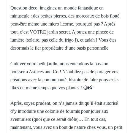
Question déco, imaginez un monde fantastique en
minuscule : des petites pierres, des morceaux de bois flotté,
peut-être même une micro licorne, pourquoi pas ? Après
tout, c’est VOTRE jardin secret. Ajoutez une pincée de
lumière (solaire, pas celle du frigo !), et tadah ! Vous êtes
désormais le fier propriétaire d’une oasis personnelle.
Cultiver votre petit jardin, nous entendons la passion
pousser à Astuces and Co ! N’oubliez pas de partager vos
créations avec la communauté, histoire de faire pousser les
likes en même temps que vos plantes ! 😉📸
Après, soyez prudent, on n’a jamais dit qu’il était autorisé
d’y introduire une colonie de fourmis pour jouer aux
aventuriers (quoi que ce serait drôle)… En tout cas,
maintenant, vous avez un bout de nature chez vous, un petit