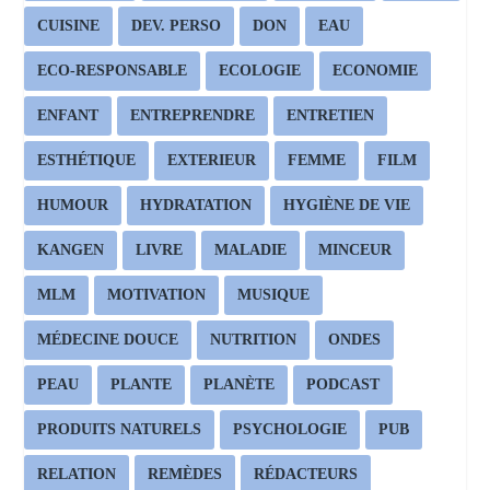
CUISINE
DEV. PERSO
DON
EAU
ECO-RESPONSABLE
ECOLOGIE
ECONOMIE
ENFANT
ENTREPRENDRE
ENTRETIEN
ESTHÉTIQUE
EXTERIEUR
FEMME
FILM
HUMOUR
HYDRATATION
HYGIÈNE DE VIE
KANGEN
LIVRE
MALADIE
MINCEUR
MLM
MOTIVATION
MUSIQUE
MÉDECINE DOUCE
NUTRITION
ONDES
PEAU
PLANTE
PLANÈTE
PODCAST
PRODUITS NATURELS
PSYCHOLOGIE
PUB
RELATION
REMÈDES
RÉDACTEURS