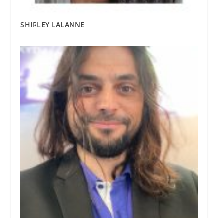
SHIRLEY LALANNE