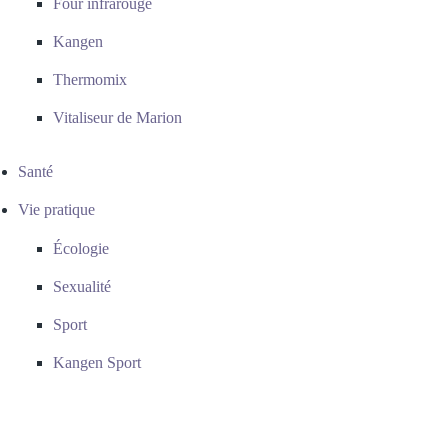
Four infrarouge
Kangen
Thermomix
Vitaliseur de Marion
Santé
Vie pratique
Écologie
Sexualité
Sport
Kangen Sport