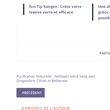
Éco-Tip Kangen : Créez votre
Une al
lessive verte et efficace
grâce 
possib
PARTA
Purification Naturelle : Nettoyez votre Sang avec
Gingembre, Citron et Betterave
PRÉCÉDENT
A PROPOS DE L'AUTEUR