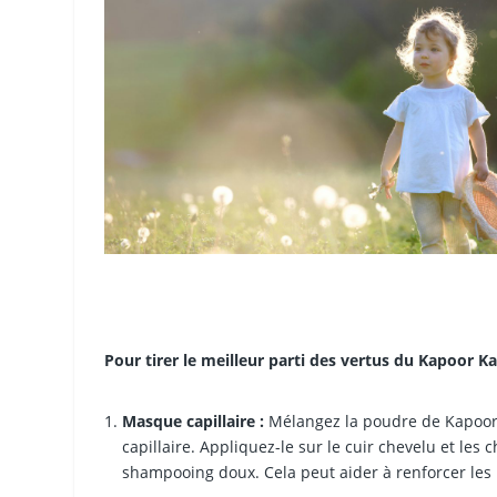
Pour tirer le meilleur parti des vertus du Kapoor Ka
Masque capillaire :
Mélangez la poudre de Kapoor K
capillaire. Appliquez-le sur le cuir chevelu et les
shampooing doux. Cela peut aider à renforcer les 