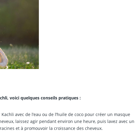
chli, voici quelques conseils pratiques :
achli avec de l’eau ou de l’huile de coco pour créer un masque
 cheveux, laissez agir pendant environ une heure, puis lavez avec un
racines et à promouvoir la croissance des cheveux.