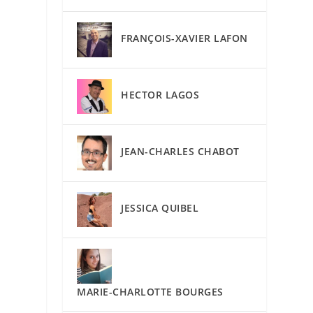
FRANÇOIS-XAVIER LAFON
HECTOR LAGOS
JEAN-CHARLES CHABOT
JESSICA QUIBEL
MARIE-CHARLOTTE BOURGES