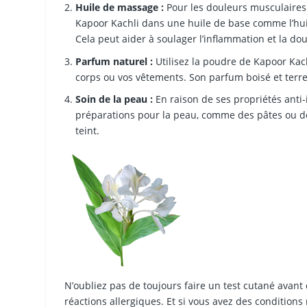
Huile de massage :
Pour les douleurs musculaires 
Kapoor Kachli dans une huile de base comme l’hui
Cela peut aider à soulager l’inflammation et la dou
Parfum naturel :
Utilisez la poudre de Kapoor Ka
corps ou vos vêtements. Son parfum boisé et terreu
Soin de la peau :
En raison de ses propriétés anti-
préparations pour la peau, comme des pâtes ou des
teint.
N’oubliez pas de toujours faire un test cutané avant 
réactions allergiques. Et si vous avez des conditions