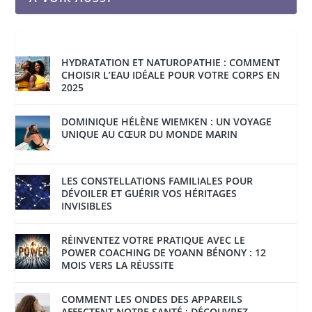
HYDRATATION ET NATUROPATHIE : COMMENT
CHOISIR L’EAU IDÉALE POUR VOTRE CORPS EN
2025
DOMINIQUE HÉLÈNE WIEMKEN : UN VOYAGE
UNIQUE AU CŒUR DU MONDE MARIN
LES CONSTELLATIONS FAMILIALES POUR
DÉVOILER ET GUÉRIR VOS HÉRITAGES
INVISIBLES
RÉINVENTEZ VOTRE PRATIQUE AVEC LE
POWER COACHING DE YOANN BÉNONY : 12
MOIS VERS LA RÉUSSITE
COMMENT LES ONDES DES APPAREILS
AFFECTENT NOTRE SANTÉ : DÉCOUVREZ