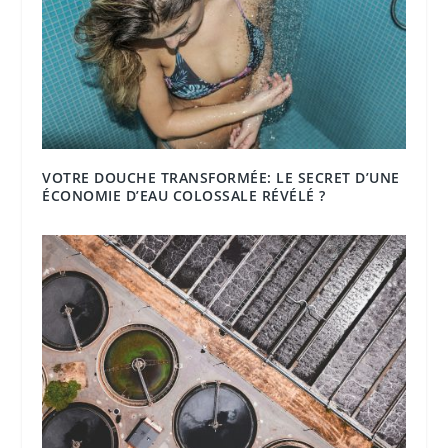
VOTRE DOUCHE TRANSFORMÉE: LE SECRET D’UNE
ÉCONOMIE D’EAU COLOSSALE RÉVÉLÉ ?