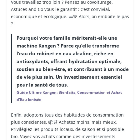
Vous travaillez trop loin ? Pensez au covoiturage.
Astuces and Co vous le garantit : c’est convivial,
économique et écologique. 🚗💚 Alors, on emboîte le pas
?
Pourquoi votre famille mériterait-elle une
machine Kangen ? Parce qu’elle transforme
l’eau du robinet en eau alcaline, riche en
antioxydants, offrant hydratation optimale,
soutien au bien-être, et contribuant à un mode
de vie plus sain. Un investissement essentiel
pour la santé de tous.
Guide Ultime Kangen: Bienfaits, Consommation et Achat
d’Eau Ionisée
Enfin, adoptons tous des habitudes de consommation
plus conscientes. 📦🛒 Achetez moins, mais mieux.
Privilégiez les produits locaux, de saison et si possible
bio. Voyez vos achats comme des investissements