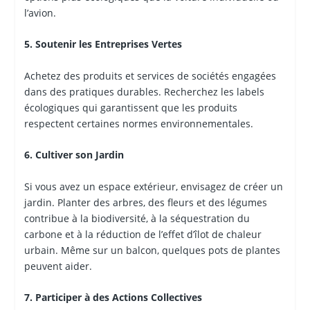
l’avion.
5. Soutenir les Entreprises Vertes
Achetez des produits et services de sociétés engagées
dans des pratiques durables. Recherchez les labels
écologiques qui garantissent que les produits
respectent certaines normes environnementales.
6. Cultiver son Jardin
Si vous avez un espace extérieur, envisagez de créer un
jardin. Planter des arbres, des fleurs et des légumes
contribue à la biodiversité, à la séquestration du
carbone et à la réduction de l’effet d’îlot de chaleur
urbain. Même sur un balcon, quelques pots de plantes
peuvent aider.
7. Participer à des Actions Collectives