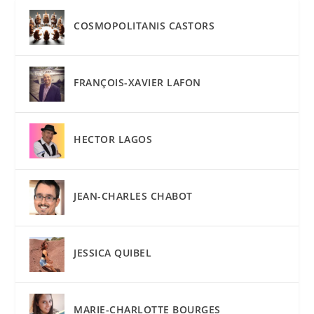
COSMOPOLITANIS CASTORS
FRANÇOIS-XAVIER LAFON
HECTOR LAGOS
JEAN-CHARLES CHABOT
JESSICA QUIBEL
MARIE-CHARLOTTE BOURGES