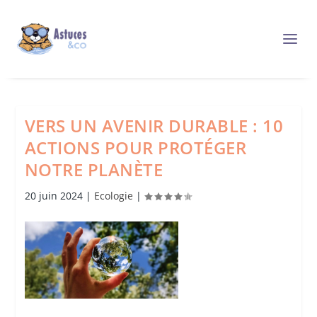
VERS UN AVENIR DURABLE : 10
ACTIONS POUR PROTÉGER
NOTRE PLANÈTE
20 juin 2024
|
Ecologie
|