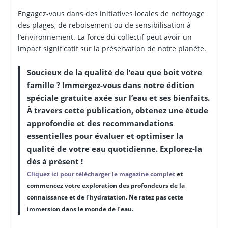
Engagez-vous dans des initiatives locales de nettoyage
des plages, de reboisement ou de sensibilisation à
l’environnement. La force du collectif peut avoir un
impact significatif sur la préservation de notre planète.
Soucieux de la qualité de l’eau que boit votre
famille ? Immergez-vous dans notre édition
spéciale gratuite axée sur l’eau et ses bienfaits.
À travers cette publication, obtenez une étude
approfondie et des recommandations
essentielles pour évaluer et optimiser la
qualité de votre eau quotidienne. Explorez-la
dès à présent !
Cliquez ici pour télécharger le magazine complet
et
commencez votre exploration des profondeurs de la
connaissance et de l’hydratation. Ne ratez pas cette
immersion dans le monde de l’eau.