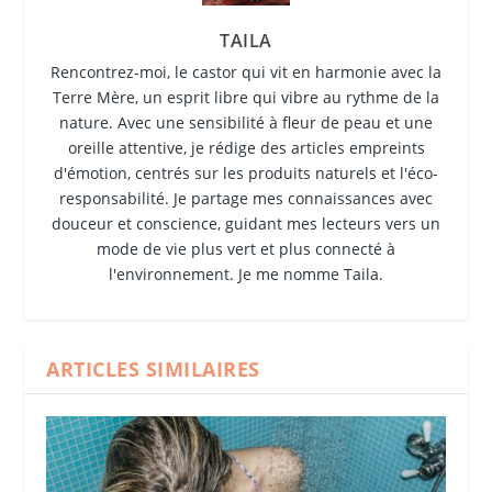
TAILA
Rencontrez-moi, le castor qui vit en harmonie avec la
Terre Mère, un esprit libre qui vibre au rythme de la
nature. Avec une sensibilité à fleur de peau et une
oreille attentive, je rédige des articles empreints
d'émotion, centrés sur les produits naturels et l'éco-
responsabilité. Je partage mes connaissances avec
douceur et conscience, guidant mes lecteurs vers un
mode de vie plus vert et plus connecté à
l'environnement. Je me nomme Taila.
ARTICLES SIMILAIRES