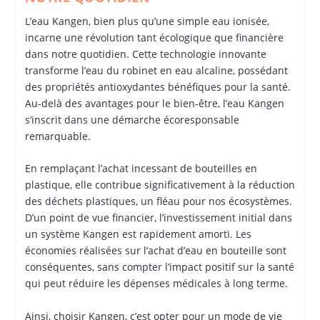
L’eau Kangen, bien plus qu’une simple eau ionisée,
incarne une révolution tant écologique que financière
dans notre quotidien. Cette technologie innovante
transforme l’eau du robinet en eau alcaline, possédant
des propriétés antioxydantes bénéfiques pour la santé.
Au-delà des avantages pour le bien-être, l’eau Kangen
s’inscrit dans une démarche écoresponsable
remarquable.
En remplaçant l’achat incessant de bouteilles en
plastique, elle contribue significativement à la réduction
des déchets plastiques, un fléau pour nos écosystèmes.
D’un point de vue financier, l’investissement initial dans
un système Kangen est rapidement amorti. Les
économies réalisées sur l’achat d’eau en bouteille sont
conséquentes, sans compter l’impact positif sur la santé
qui peut réduire les dépenses médicales à long terme.
Ainsi, choisir Kangen, c’est opter pour un mode de vie