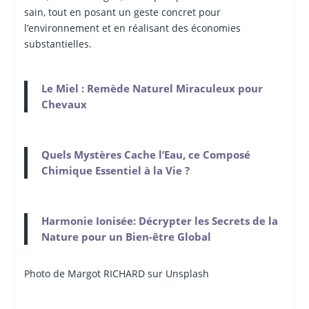
sain, tout en posant un geste concret pour
l’environnement et en réalisant des économies
substantielles.
Le Miel : Remède Naturel Miraculeux pour
Chevaux
Quels Mystères Cache l’Eau, ce Composé
Chimique Essentiel à la Vie ?
Harmonie Ionisée: Décrypter les Secrets de la
Nature pour un Bien-être Global
Photo de Margot
RICHARD sur Unsplash