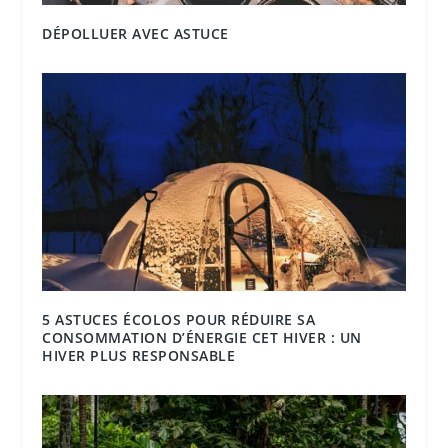
DÉPOLLUER AVEC ASTUCE
5 ASTUCES ÉCOLOS POUR RÉDUIRE SA
CONSOMMATION D’ÉNERGIE CET HIVER : UN
HIVER PLUS RESPONSABLE