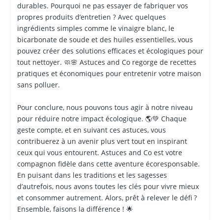
durables. Pourquoi ne pas essayer de fabriquer vos
propres produits d’entretien ? Avec quelques
ingrédients simples comme le vinaigre blanc, le
bicarbonate de soude et des huiles essentielles, vous
pouvez créer des solutions efficaces et écologiques pour
tout nettoyer. 🧼🌸 Astuces and Co regorge de recettes
pratiques et économiques pour entretenir votre maison
sans polluer.
Pour conclure, nous pouvons tous agir à notre niveau
pour réduire notre impact écologique. 🌎💚 Chaque
geste compte, et en suivant ces astuces, vous
contribuerez à un avenir plus vert tout en inspirant
ceux qui vous entourent. Astuces and Co est votre
compagnon fidèle dans cette aventure écoresponsable.
En puisant dans les traditions et les sagesses
d’autrefois, nous avons toutes les clés pour vivre mieux
et consommer autrement. Alors, prêt à relever le défi ?
Ensemble, faisons la différence ! 🌟