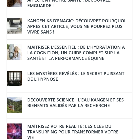
EMGUARDE !
KANGEN K8 D’ENAGIC: DÉCOUVREZ POURQUOI
APRÈS CET ARTICLE, VOUS NE POURREZ PLUS
VIVRE SANS !
MAÎTRISER L’ESSENTIEL : DE L’HYDRATATION À
LA COGNITION, UN GUIDE COMPLET SUR LA
SANTÉ ET LA PERFORMANCE ÉQUINE
LES MYSTÈRES RÉVÉLÉS : LE SECRET PUISSANT
DE L’HYPNOSE
DÉCOUVERTE SCIENCE : L’EAU KANGEN ET SES
BIENFAITS VALIDÉS PAR LA RECHERCHE
MAÎTRISEZ VOTRE RÉALITÉ: LES CLÉS DU
TRANSURFING POUR TRANSFORMER VOTRE
VIE