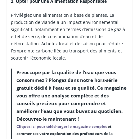
2. Opter pour une Alimentation Responsable
Privilégiez une alimentation à base de plantes. La
production de viande a un impact environnemental
significatif, notamment en termes d’émissions de gaz à
effet de serre, de consommation d’eau et de
déforestation. Achetez local et de saison pour réduire
l’empreinte carbone liée au transport des aliments et
soutenir l’économie locale.
Préoccupé par la qualité de l’eau que vous
consommez ? Plongez dans notre hors-série
gratuit dédié à l’eau et sa qualité. Ce magazine
vous offre une analyse complète et des
conseils précieux pour comprendre et
améliorer l’eau que vous buvez au quotidien.
Découvrez-le maintenant !
Cliquez ici pour télécharger le magazine complet
et
commencez votre exploration des profondeurs de la