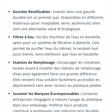
Gourdes Réutilisables :
Investir dans une gourde
durable est un premier pas. Disponibles en différents
matériaux (acier inoxydable, verre, aluminium), elles
sont une alternative saine et écologique.
Filtres à Eau :
Au lieu d’acheter de l’eau en bouteille,
optez pour un système de filtration à domicile. Cela
permet de purifier l’eau du robinet, la rendant tout
aussi bonne, voire meilleure, que l’eau en bouteille.
Stations de Remplissage :
Encourager les initiatives
locales visant à installer des stations de remplissage
d’eau peut également faire une grande différence.
Elles rendent l’eau potable facilement accessible en
déplacement sans avoir recours au plastique jetable.
Soutenir les Marques Écoresponsables :
Certaines
entreprises s’engagent à réduire l’usage du plastique
dans leur emballage. Préférer leurs produits
contribue à promouvoir une industrie plus durable.