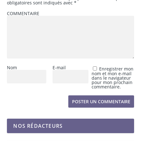
obligatoires sont indiqués avec
*
COMMENTAIRE
Nom
E-mail
Enregistrer mon
nom et mon e-mail
dans le navigateur
pour mon prochain
commentaire.
NOS RÉDACTEURS