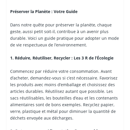
Préserver la Planète : Votre Guide
Dans notre quête pour préserver la planète, chaque
geste, aussi petit soit-il, contribue à un avenir plus
durable. Voici un guide pratique pour adopter un mode
de vie respectueux de l’environnement.
1. Réduire, Réutiliser, Recycler : Les 3 R de l’Écologie
Commencez par réduire votre consommation. Avant
d’acheter, demandez-vous si c’est nécessaire. Favorisez
les produits avec moins d’emballage et choisissez des
articles durables. Réutilisez autant que possible. Les
sacs réutilisables, les bouteilles d’eau et les contenants
alimentaires sont de bons exemples. Recyclez papier,
verre, plastique et métal pour diminuer la quantité de
déchets envoyée aux décharges.