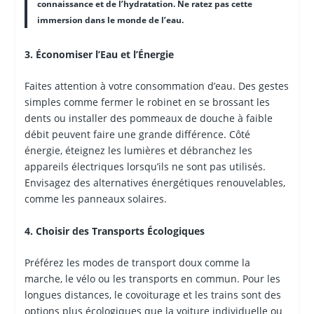
connaissance et de l’hydratation. Ne ratez pas cette
immersion dans le monde de l’eau.
3. Économiser l’Eau et l’Énergie
Faites attention à votre consommation d’eau. Des gestes
simples comme fermer le robinet en se brossant les
dents ou installer des pommeaux de douche à faible
débit peuvent faire une grande différence. Côté
énergie, éteignez les lumières et débranchez les
appareils électriques lorsqu’ils ne sont pas utilisés.
Envisagez des alternatives énergétiques renouvelables,
comme les panneaux solaires.
4. Choisir des Transports Écologiques
Préférez les modes de transport doux comme la
marche, le vélo ou les transports en commun. Pour les
longues distances, le covoiturage et les trains sont des
options plus écologiques que la voiture individuelle ou