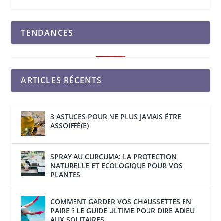
TENDANCES
ARTICLES RÉCENTS
3 ASTUCES POUR NE PLUS JAMAIS ÊTRE
ASSOIFFÉ(E)
SPRAY AU CURCUMA: LA PROTECTION
NATURELLE ET ECOLOGIQUE POUR VOS
PLANTES
COMMENT GARDER VOS CHAUSSETTES EN
PAIRE ? LE GUIDE ULTIME POUR DIRE ADIEU
AUX SOLITAIRES