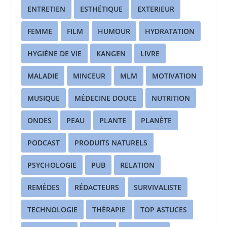
ENTRETIEN
ESTHÉTIQUE
EXTERIEUR
FEMME
FILM
HUMOUR
HYDRATATION
HYGIÈNE DE VIE
KANGEN
LIVRE
MALADIE
MINCEUR
MLM
MOTIVATION
MUSIQUE
MÉDECINE DOUCE
NUTRITION
ONDES
PEAU
PLANTE
PLANÈTE
PODCAST
PRODUITS NATURELS
PSYCHOLOGIE
PUB
RELATION
REMÈDES
RÉDACTEURS
SURVIVALISTE
TECHNOLOGIE
THÉRAPIE
TOP ASTUCES