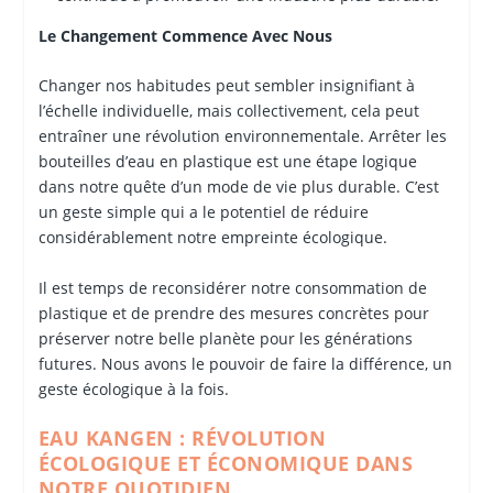
Le Changement Commence Avec Nous
Changer nos habitudes peut sembler insignifiant à
l’échelle individuelle, mais collectivement, cela peut
entraîner une révolution environnementale. Arrêter les
bouteilles d’eau en plastique est une étape logique
dans notre quête d’un mode de vie plus durable. C’est
un geste simple qui a le potentiel de réduire
considérablement notre empreinte écologique.
Il est temps de reconsidérer notre consommation de
plastique et de prendre des mesures concrètes pour
préserver notre belle planète pour les générations
futures. Nous avons le pouvoir de faire la différence, un
geste écologique à la fois.
EAU KANGEN : RÉVOLUTION
ÉCOLOGIQUE ET ÉCONOMIQUE DANS
NOTRE QUOTIDIEN