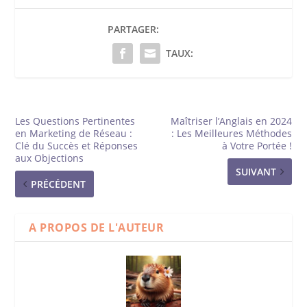
PARTAGER:
TAUX:
Les Questions Pertinentes
Maîtriser l’Anglais en 2024
en Marketing de Réseau :
: Les Meilleures Méthodes
Clé du Succès et Réponses
à Votre Portée !
aux Objections
SUIVANT
PRÉCÉDENT
A PROPOS DE L'AUTEUR