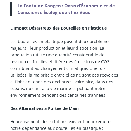
La Fontaine Kangen : Oasis d’Économie et de
Conscience Écologique chez Vous
L’Impact Désastreux des Bouteilles en Plastique
Les bouteilles en plastique posent deux problèmes
majeurs : leur production et leur disposition. La
production utilise une quantité considérable de
ressources fossiles et libère des émissions de CO2,
contribuant au changement climatique. Une fois
utilisées, la majorité d’entre elles ne sont pas recyclées
et finissent dans des décharges, voire pire, dans nos
océans, nuisant à la vie marine et polluant notre
environnement pendant des centaines d’années.
Des Alternatives à Portée de Main
Heureusement, des solutions existent pour réduire
notre dépendance aux bouteilles en plastique :