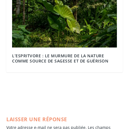
L’ESPRITVORE : LE MURMURE DE LA NATURE
COMME SOURCE DE SAGESSE ET DE GUÉRISON
LAISSER UNE RÉPONSE
Votre adresse e-mail ne sera pas publiée.
Les champs