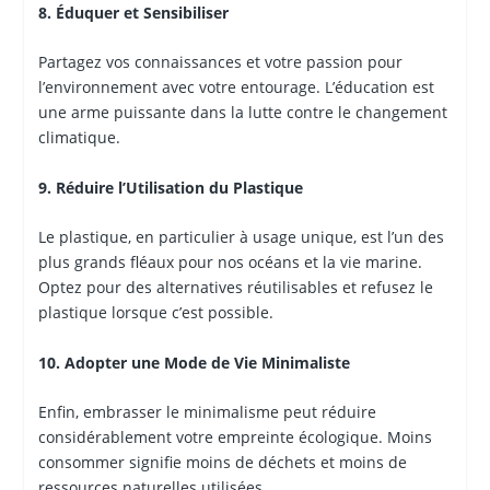
8. Éduquer et Sensibiliser
Partagez vos connaissances et votre passion pour
l’environnement avec votre entourage. L’éducation est
une arme puissante dans la lutte contre le changement
climatique.
9. Réduire l’Utilisation du Plastique
Le plastique, en particulier à usage unique, est l’un des
plus grands fléaux pour nos océans et la vie marine.
Optez pour des alternatives réutilisables et refusez le
plastique lorsque c’est possible.
10. Adopter une Mode de Vie Minimaliste
Enfin, embrasser le minimalisme peut réduire
considérablement votre empreinte écologique. Moins
consommer signifie moins de déchets et moins de
ressources naturelles utilisées.