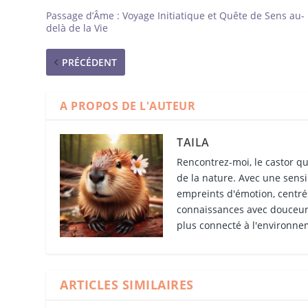
Passage d’Âme : Voyage Initiatique et Quête de Sens au-
delà de la Vie
PRÉCÉDENT
A PROPOS DE L'AUTEUR
TAILA
Rencontrez-moi, le castor qu
de la nature. Avec une sensib
empreints d'émotion, centrés
connaissances avec douceur 
plus connecté à l'environne
ARTICLES SIMILAIRES