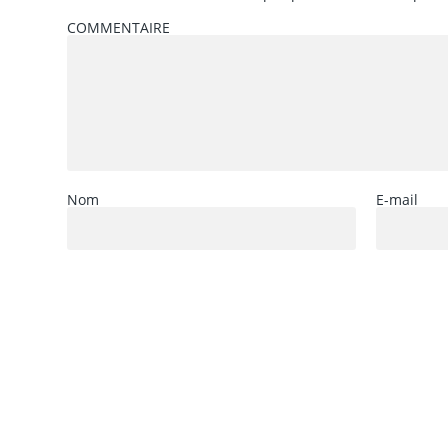
COMMENTAIRE
Nom
E-mail