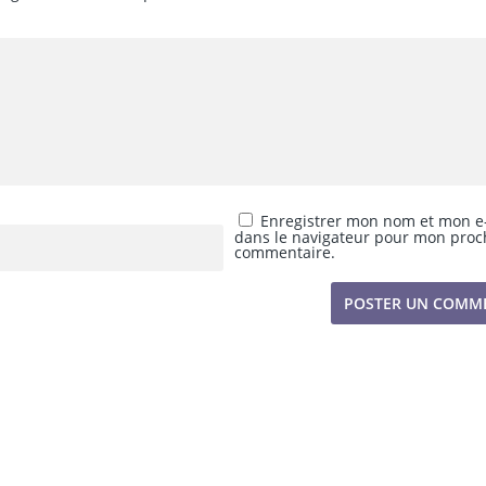
Enregistrer mon nom et mon e
dans le navigateur pour mon proc
commentaire.