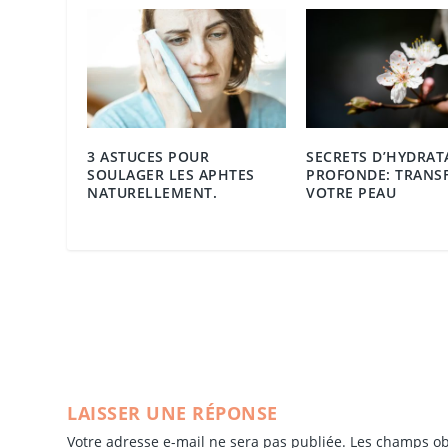
3 ASTUCES POUR
SECRETS D’HYDRAT
SOULAGER LES APHTES
PROFONDE: TRANS
NATURELLEMENT.
VOTRE PEAU
LAISSER UNE RÉPONSE
Votre adresse e-mail ne sera pas publiée.
Les champs ob