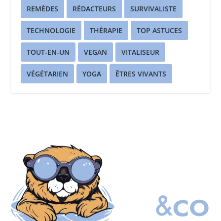
REMÈDES
RÉDACTEURS
SURVIVALISTE
TECHNOLOGIE
THÉRAPIE
TOP ASTUCES
TOUT-EN-UN
VEGAN
VITALISEUR
VÉGÉTARIEN
YOGA
ÊTRES VIVANTS