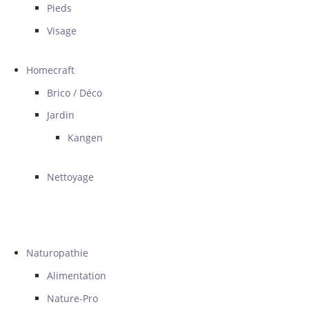
Pieds
Visage
Homecraft
Brico / Déco
Jardin
Kangen
Nettoyage
Naturopathie
Alimentation
Nature-Pro