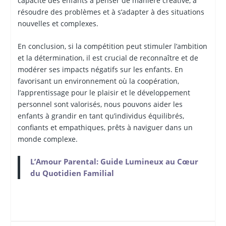
capacité des enfants à penser de manière créative, à
résoudre des problèmes et à s’adapter à des situations
nouvelles et complexes.
En conclusion, si la compétition peut stimuler l’ambition
et la détermination, il est crucial de reconnaître et de
modérer ses impacts négatifs sur les enfants. En
favorisant un environnement où la coopération,
l’apprentissage pour le plaisir et le développement
personnel sont valorisés, nous pouvons aider les
enfants à grandir en tant qu’individus équilibrés,
confiants et empathiques, prêts à naviguer dans un
monde complexe.
L’Amour Parental: Guide Lumineux au Cœur
du Quotidien Familial