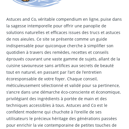
Astuces and Co, véritable compendium en ligne, puise dans
la sagesse intemporelle pour offrir une panoplie de
solutions naturelles et efficaces issues des trucs et astuces
de nos aïeules. Ce site se présente comme un guide
indispensable pour quiconque cherche à simplifier son
quotidien à travers des remèdes, recettes et conseils
éprouvés couvrant une vaste gamme de sujets, allant de la
cuisine savoureuse sans artifices aux secrets de beauté
tout en naturel, en passant par l’art de l’entretien
écoresponsable de votre foyer. Chaque conseil,
méticuleusement sélectionné et validé pour sa pertinence,
s’ancre dans une démarche éco-consciente et économique,
privilégiant des ingrédients à portée de main et des
techniques accessibles à tous. Astuces and Co est le
confident moderne qui chuchote à l’oreille de ses
utilisateurs le précieux héritage des générations passées
pour enrichir la vie contemporaine de petites touches de