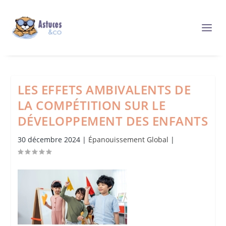
LES EFFETS AMBIVALENTS DE
LA COMPÉTITION SUR LE
DÉVELOPPEMENT DES ENFANTS
30 décembre 2024
|
Épanouissement Global
|