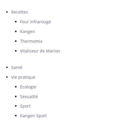
Recettes
Four infrarouge
Kangen
Thermomix
Vitaliseur de Marion
Santé
Vie pratique
Écologie
Sexualité
Sport
Kangen Sport