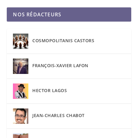
NOS RÉDACTEURS
COSMOPOLITANIS CASTORS
FRANÇOIS-XAVIER LAFON
HECTOR LAGOS
JEAN-CHARLES CHABOT