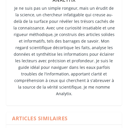
Je ne suis pas un simple rongeur, mais un érudit de
la science, un chercheur infatigable qui creuse au-
delà de la surface pour révéler les trésors cachés de
la connaissance. Avec une curiosité insatiable et une
rigueur méthodique, je construis des articles solides
et informatifs, tels des barrages de savoir. Mon
regard scientifique décortique les faits, analyse les
données et synthétise les informations pour éclairer
les lecteurs avec précision et profondeur. Je suis le
guide idéal pour naviguer dans les eaux parfois
troubles de l'information, apportant clarté et
compréhension à ceux qui cherchent à s'abreuver à
la source de la vérité scientifique. Je me nomme
Analytix.
ARTICLES SIMILAIRES