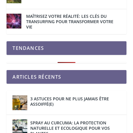
MAÎTRISEZ VOTRE RÉALITÉ: LES CLÉS DU
TRANSURFING POUR TRANSFORMER VOTRE
VIE
TENDANCES
ARTICLES RÉCENTS
3 ASTUCES POUR NE PLUS JAMAIS ÊTRE
ASSOIFFÉ(E)
SPRAY AU CURCUMA: LA PROTECTION
NATURELLE ET ECOLOGIQUE POUR VOS