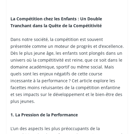
La Compétition chez les Enfants : Un Double
Tranchant dans la Quête de la Compétitivité
Dans notre société, la compétition est souvent
présentée comme un moteur de progrès et d’excellence.
Dès le plus jeune âge, les enfants sont plongés dans un
univers où la compétitivité est reine, que ce soit dans le
domaine académique, sportif ou même social. Mais
quels sont les enjeux négatifs de cette course
incessante à la performance ? Cet article explore les
facettes moins reluisantes de la compétition enfantine
et ses impacts sur le développement et le bien-être des
plus jeunes.
1. La Pression de la Performance
L’un des aspects les plus préoccupants de la