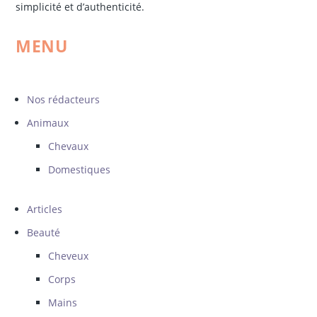
simplicité et d’authenticité.
MENU
Nos rédacteurs
Animaux
Chevaux
Domestiques
Articles
Beauté
Cheveux
Corps
Mains