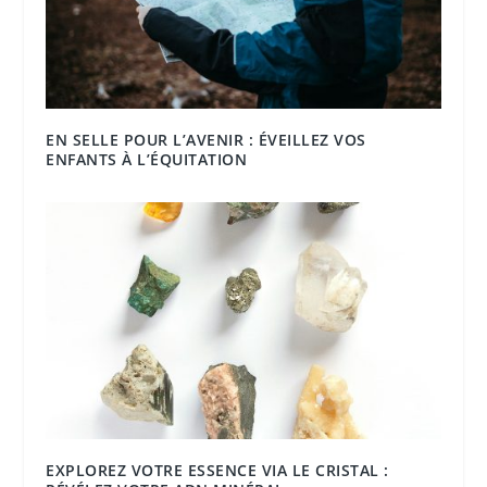
EN SELLE POUR L’AVENIR : ÉVEILLEZ VOS
ENFANTS À L’ÉQUITATION
EXPLOREZ VOTRE ESSENCE VIA LE CRISTAL :