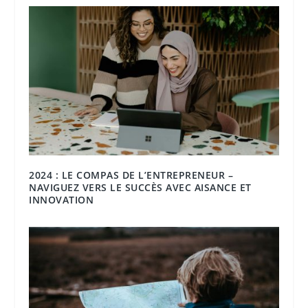
2024 : LE COMPAS DE L’ENTREPRENEUR –
NAVIGUEZ VERS LE SUCCÈS AVEC AISANCE ET
INNOVATION