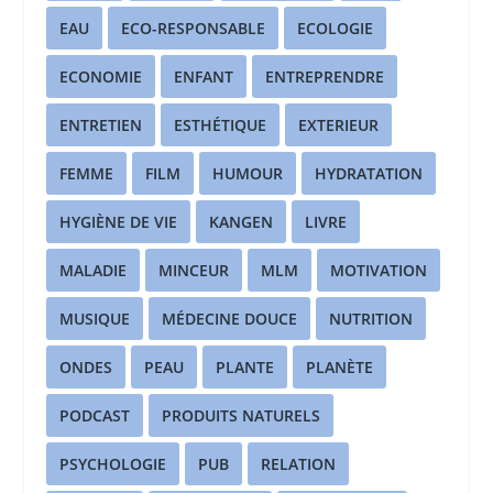
EAU
ECO-RESPONSABLE
ECOLOGIE
ECONOMIE
ENFANT
ENTREPRENDRE
ENTRETIEN
ESTHÉTIQUE
EXTERIEUR
FEMME
FILM
HUMOUR
HYDRATATION
HYGIÈNE DE VIE
KANGEN
LIVRE
MALADIE
MINCEUR
MLM
MOTIVATION
MUSIQUE
MÉDECINE DOUCE
NUTRITION
ONDES
PEAU
PLANTE
PLANÈTE
PODCAST
PRODUITS NATURELS
PSYCHOLOGIE
PUB
RELATION