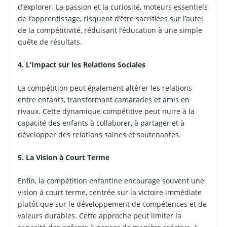
d’explorer. La passion et la curiosité, moteurs essentiels
de l’apprentissage, risquent d’être sacrifiées sur l’autel
de la compétitivité, réduisant l’éducation à une simple
quête de résultats.
4. L’Impact sur les Relations Sociales
La compétition peut également altérer les relations
entre enfants, transformant camarades et amis en
rivaux. Cette dynamique compétitive peut nuire à la
capacité des enfants à collaborer, à partager et à
développer des relations saines et soutenantes.
5. La Vision à Court Terme
Enfin, la compétition enfantine encourage souvent une
vision à court terme, centrée sur la victoire immédiate
plutôt que sur le développement de compétences et de
valeurs durables. Cette approche peut limiter la