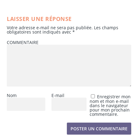
LAISSER UNE RÉPONSE
Votre adresse e-mail ne sera pas publiée.
Les champs
obligatoires sont indiqués avec
*
COMMENTAIRE
Nom
E-mail
Enregistrer mon
nom et mon e-mail
dans le navigateur
pour mon prochain
commentaire.