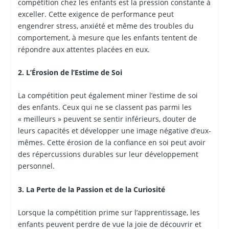
compétition chez les enfants est la pression constante à
exceller. Cette exigence de performance peut
engendrer stress, anxiété et même des troubles du
comportement, à mesure que les enfants tentent de
répondre aux attentes placées en eux.
2. L’Érosion de l’Estime de Soi
La compétition peut également miner l’estime de soi
des enfants. Ceux qui ne se classent pas parmi les
« meilleurs » peuvent se sentir inférieurs, douter de
leurs capacités et développer une image négative d’eux-
mêmes. Cette érosion de la confiance en soi peut avoir
des répercussions durables sur leur développement
personnel.
3. La Perte de la Passion et de la Curiosité
Lorsque la compétition prime sur l’apprentissage, les
enfants peuvent perdre de vue la joie de découvrir et