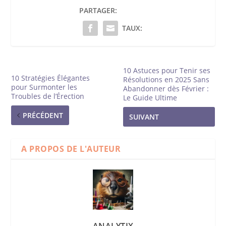
PARTAGER:
TAUX:
10 Astuces pour Tenir ses
10 Stratégies Élégantes
Résolutions en 2025 Sans
pour Surmonter les
Abandonner dès Février :
Troubles de l’Érection
Le Guide Ultime
PRÉCÉDENT
SUIVANT
A PROPOS DE L'AUTEUR
ANALYTIX