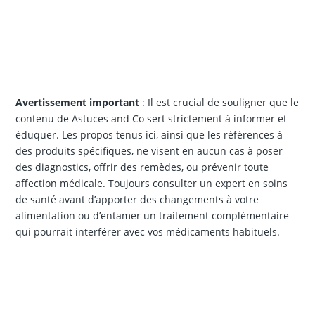
Avertissement important
: Il est crucial de souligner que le
contenu de Astuces and Co sert strictement à informer et
éduquer. Les propos tenus ici, ainsi que les références à
des produits spécifiques, ne visent en aucun cas à poser
des diagnostics, offrir des remèdes, ou prévenir toute
affection médicale. Toujours consulter un expert en soins
de santé avant d’apporter des changements à votre
alimentation ou d’entamer un traitement complémentaire
qui pourrait interférer avec vos médicaments habituels.