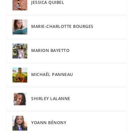
JESSICA QUIBEL
MARIE-CHARLOTTE BOURGES
MARION BAYETTO
MICHAËL PANNEAU
SHIRLEY LALANNE
YOANN BÉNONY