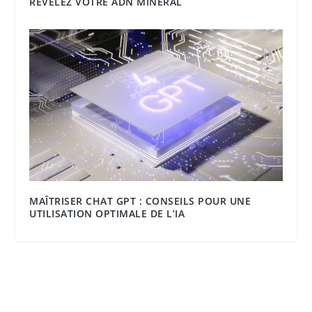
RÉVÉLEZ VOTRE ADN MINÉRAL
MAÎTRISER CHAT GPT : CONSEILS POUR UNE
UTILISATION OPTIMALE DE L’IA