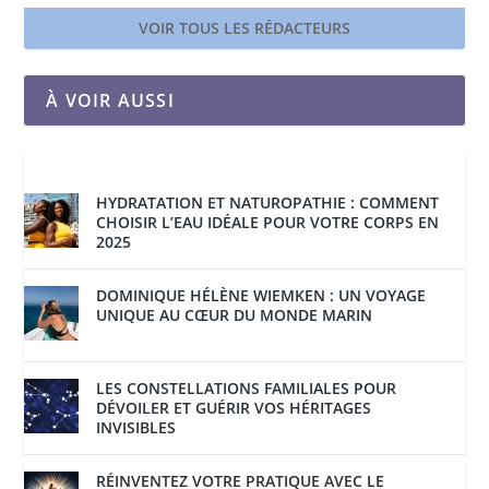
VOIR TOUS LES RÉDACTEURS
À VOIR AUSSI
HYDRATATION ET NATUROPATHIE : COMMENT
CHOISIR L’EAU IDÉALE POUR VOTRE CORPS EN
2025
DOMINIQUE HÉLÈNE WIEMKEN : UN VOYAGE
UNIQUE AU CŒUR DU MONDE MARIN
LES CONSTELLATIONS FAMILIALES POUR
DÉVOILER ET GUÉRIR VOS HÉRITAGES
INVISIBLES
RÉINVENTEZ VOTRE PRATIQUE AVEC LE