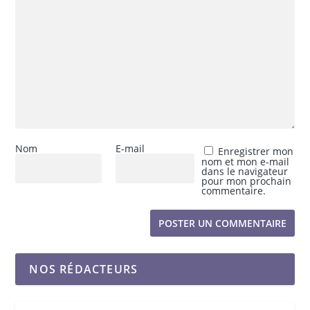
Nom
E-mail
Enregistrer mon
nom et mon e-mail
dans le navigateur
pour mon prochain
commentaire.
NOS RÉDACTEURS