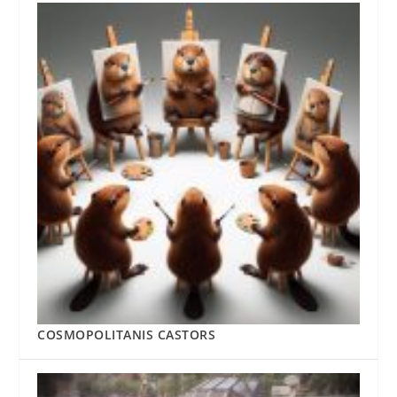
COSMOPOLITANIS CASTORS