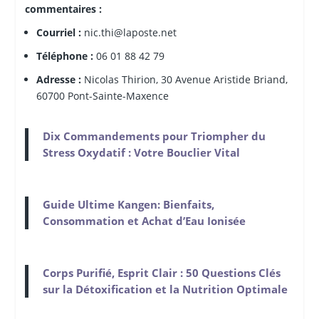
commentaires :
Courriel :
nic.thi@laposte.net
Téléphone :
06 01 88 42 79
Adresse :
Nicolas Thirion, 30 Avenue Aristide Briand,
60700 Pont-Sainte-Maxence
Dix Commandements pour Triompher du
Stress Oxydatif : Votre Bouclier Vital
Guide Ultime Kangen: Bienfaits,
Consommation et Achat d’Eau Ionisée
Corps Purifié, Esprit Clair : 50 Questions Clés
sur la Détoxification et la Nutrition Optimale