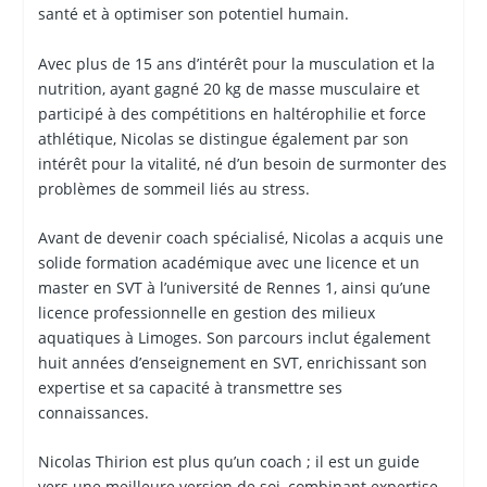
santé et à optimiser son potentiel humain.
Avec plus de 15 ans d’intérêt pour la musculation et la
nutrition, ayant gagné 20 kg de masse musculaire et
participé à des compétitions en haltérophilie et force
athlétique, Nicolas se distingue également par son
intérêt pour la vitalité, né d’un besoin de surmonter des
problèmes de sommeil liés au stress.
Avant de devenir coach spécialisé, Nicolas a acquis une
solide formation académique avec une licence et un
master en SVT à l’université de Rennes 1, ainsi qu’une
licence professionnelle en gestion des milieux
aquatiques à Limoges. Son parcours inclut également
huit années d’enseignement en SVT, enrichissant son
expertise et sa capacité à transmettre ses
connaissances.
Nicolas Thirion est plus qu’un coach ; il est un guide
vers une meilleure version de soi, combinant expertise,