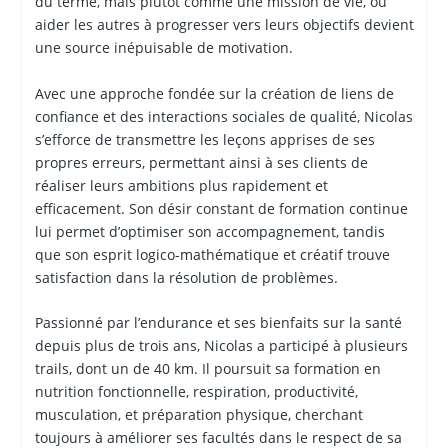
du terme, mais plutôt comme une mission de vie, où
aider les autres à progresser vers leurs objectifs devient
une source inépuisable de motivation.
Avec une approche fondée sur la création de liens de
confiance et des interactions sociales de qualité, Nicolas
s’efforce de transmettre les leçons apprises de ses
propres erreurs, permettant ainsi à ses clients de
réaliser leurs ambitions plus rapidement et
efficacement. Son désir constant de formation continue
lui permet d’optimiser son accompagnement, tandis
que son esprit logico-mathématique et créatif trouve
satisfaction dans la résolution de problèmes.
Passionné par l’endurance et ses bienfaits sur la santé
depuis plus de trois ans, Nicolas a participé à plusieurs
trails, dont un de 40 km. Il poursuit sa formation en
nutrition fonctionnelle, respiration, productivité,
musculation, et préparation physique, cherchant
toujours à améliorer ses facultés dans le respect de sa