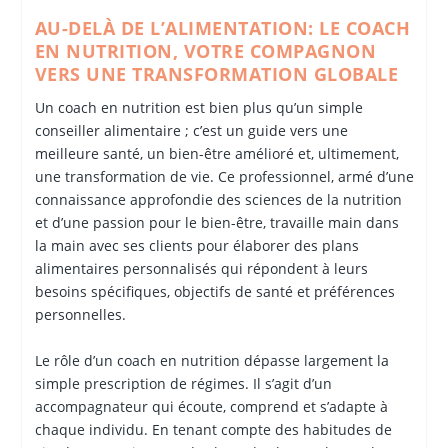
AU-DELÀ DE L’ALIMENTATION: LE COACH
EN NUTRITION, VOTRE COMPAGNON
VERS UNE TRANSFORMATION GLOBALE
Un coach en nutrition est bien plus qu’un simple
conseiller alimentaire ; c’est un guide vers une
meilleure santé, un bien-être amélioré et, ultimement,
une transformation de vie. Ce professionnel, armé d’une
connaissance approfondie des sciences de la nutrition
et d’une passion pour le bien-être, travaille main dans
la main avec ses clients pour élaborer des plans
alimentaires personnalisés qui répondent à leurs
besoins spécifiques, objectifs de santé et préférences
personnelles.
Le rôle d’un coach en nutrition dépasse largement la
simple prescription de régimes. Il s’agit d’un
accompagnateur qui écoute, comprend et s’adapte à
chaque individu. En tenant compte des habitudes de