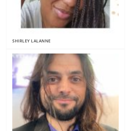
SHIRLEY LALANNE