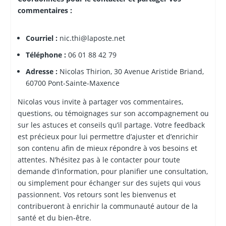
commentaires :
Courriel :
nic.thi@laposte.net
Téléphone :
06 01 88 42 79
Adresse :
Nicolas Thirion, 30 Avenue Aristide Briand,
60700 Pont-Sainte-Maxence
Nicolas vous invite à partager vos commentaires,
questions, ou témoignages sur son accompagnement ou
sur les astuces et conseils qu’il partage. Votre feedback
est précieux pour lui permettre d’ajuster et d’enrichir
son contenu afin de mieux répondre à vos besoins et
attentes. N’hésitez pas à le contacter pour toute
demande d’information, pour planifier une consultation,
ou simplement pour échanger sur des sujets qui vous
passionnent. Vos retours sont les bienvenus et
contribueront à enrichir la communauté autour de la
santé et du bien-être.