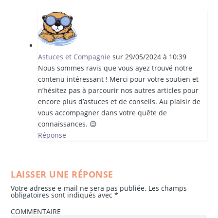
Astuces et Compagnie
sur 29/05/2024 à 10:39
Nous sommes ravis que vous ayez trouvé notre
contenu intéressant ! Merci pour votre soutien et
n’hésitez pas à parcourir nos autres articles pour
encore plus d’astuces et de conseils. Au plaisir de
vous accompagner dans votre quête de
connaissances. 😉
Réponse
LAISSER UNE RÉPONSE
Votre adresse e-mail ne sera pas publiée.
Les champs
obligatoires sont indiqués avec
*
COMMENTAIRE