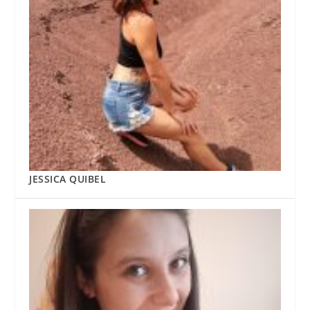
JESSICA QUIBEL