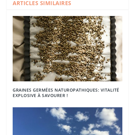
ARTICLES SIMILAIRES
GRAINES GERMÉES NATUROPATHIQUES: VITALITÉ
EXPLOSIVE À SAVOURER !