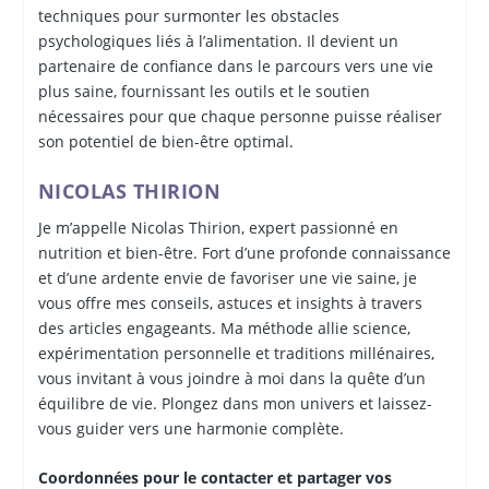
techniques pour surmonter les obstacles
psychologiques liés à l’alimentation. Il devient un
partenaire de confiance dans le parcours vers une vie
plus saine, fournissant les outils et le soutien
nécessaires pour que chaque personne puisse réaliser
son potentiel de bien-être optimal.
NICOLAS THIRION
Je m’appelle Nicolas Thirion, expert passionné en
nutrition et bien-être. Fort d’une profonde connaissance
et d’une ardente envie de favoriser une vie saine, je
vous offre mes conseils, astuces et insights à travers
des articles engageants. Ma méthode allie science,
expérimentation personnelle et traditions millénaires,
vous invitant à vous joindre à moi dans la quête d’un
équilibre de vie. Plongez dans mon univers et laissez-
vous guider vers une harmonie complète.
Coordonnées pour le contacter et partager vos