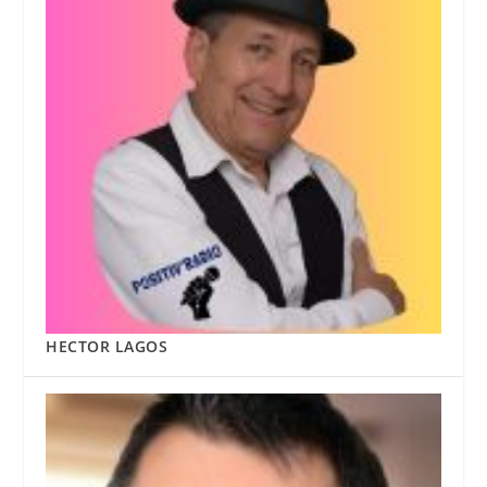
HECTOR LAGOS