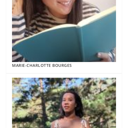
MARIE-CHARLOTTE BOURGES