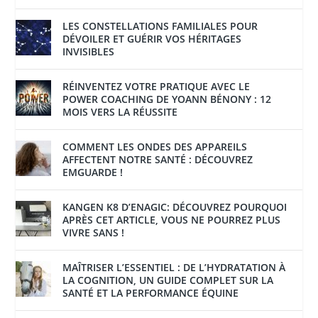
LES CONSTELLATIONS FAMILIALES POUR
DÉVOILER ET GUÉRIR VOS HÉRITAGES
INVISIBLES
RÉINVENTEZ VOTRE PRATIQUE AVEC LE
POWER COACHING DE YOANN BÉNONY : 12
MOIS VERS LA RÉUSSITE
COMMENT LES ONDES DES APPAREILS
AFFECTENT NOTRE SANTÉ : DÉCOUVREZ
EMGUARDE !
KANGEN K8 D’ENAGIC: DÉCOUVREZ POURQUOI
APRÈS CET ARTICLE, VOUS NE POURREZ PLUS
VIVRE SANS !
MAÎTRISER L’ESSENTIEL : DE L’HYDRATATION À
LA COGNITION, UN GUIDE COMPLET SUR LA
SANTÉ ET LA PERFORMANCE ÉQUINE