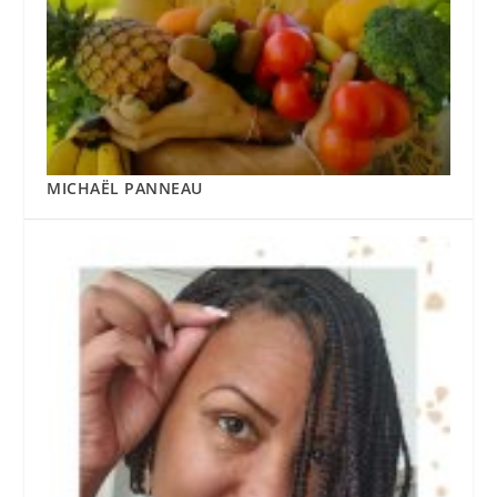
MICHAËL PANNEAU