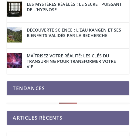
LES MYSTÈRES RÉVÉLÉS : LE SECRET PUISSANT
DE L’HYPNOSE
DÉCOUVERTE SCIENCE : L’EAU KANGEN ET SES
BIENFAITS VALIDÉS PAR LA RECHERCHE
MAÎTRISEZ VOTRE RÉALITÉ: LES CLÉS DU
TRANSURFING POUR TRANSFORMER VOTRE
VIE
TENDANCES
ARTICLES RÉCENTS