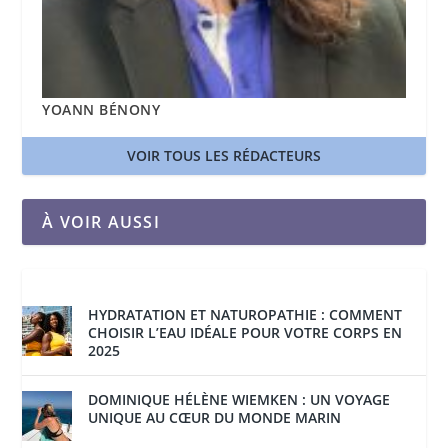
YOANN BÉNONY
VOIR TOUS LES RÉDACTEURS
À VOIR AUSSI
HYDRATATION ET NATUROPATHIE : COMMENT
CHOISIR L’EAU IDÉALE POUR VOTRE CORPS EN
2025
DOMINIQUE HÉLÈNE WIEMKEN : UN VOYAGE
UNIQUE AU CŒUR DU MONDE MARIN