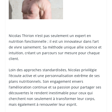
Nicolas Thirion n’est pas seulement un expert en
nutrition fonctionnelle ; il est un innovateur dans l’art
de vivre sainement. Sa méthode unique allie science et
intuition, créant un parcours sur mesure pour chaque
client.
Loin des approches standardisées, Nicolas privilégie
l’écoute active et une personnalisation extrême de ses
plans nutritionnels. Son engagement envers
l’amélioration continue et sa passion pour partager ses
découvertes le rendent inestimable pour ceux qui
cherchent non seulement à transformer leur corps,
mais également à renouveler leur esprit.