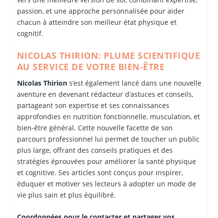
passion, et une approche personnalisée pour aider
chacun à atteindre son meilleur état physique et
cognitif.
NICOLAS THIRION: PLUME SCIENTIFIQUE
AU SERVICE DE VOTRE BIEN-ÊTRE
Nicolas Thirion
s’est également lancé dans une nouvelle
aventure en devenant rédacteur d’astuces et conseils,
partageant son expertise et ses connaissances
approfondies en nutrition fonctionnelle, musculation, et
bien-être général. Cette nouvelle facette de son
parcours professionnel lui permet de toucher un public
plus large, offrant des conseils pratiques et des
stratégies éprouvées pour améliorer la santé physique
et cognitive. Ses articles sont conçus pour inspirer,
éduquer et motiver ses lecteurs à adopter un mode de
vie plus sain et plus équilibré.
Coordonnées pour le contacter et partager vos