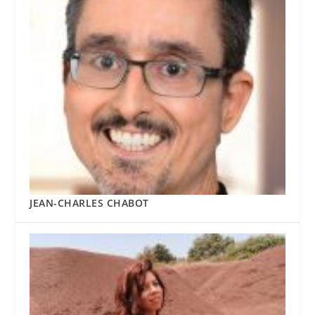
JEAN-CHARLES CHABOT