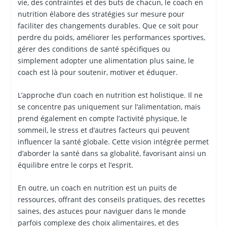
vie, des contraintes et des buts de chacun, le coach en
nutrition élabore des stratégies sur mesure pour
faciliter des changements durables. Que ce soit pour
perdre du poids, améliorer les performances sportives,
gérer des conditions de santé spécifiques ou
simplement adopter une alimentation plus saine, le
coach est là pour soutenir, motiver et éduquer.
L’approche d’un coach en nutrition est holistique. Il ne
se concentre pas uniquement sur l’alimentation, mais
prend également en compte l’activité physique, le
sommeil, le stress et d’autres facteurs qui peuvent
influencer la santé globale. Cette vision intégrée permet
d’aborder la santé dans sa globalité, favorisant ainsi un
équilibre entre le corps et l’esprit.
En outre, un coach en nutrition est un puits de
ressources, offrant des conseils pratiques, des recettes
saines, des astuces pour naviguer dans le monde
parfois complexe des choix alimentaires, et des