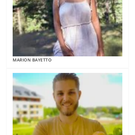
MARION BAYETTO