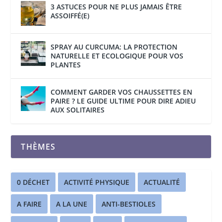
3 ASTUCES POUR NE PLUS JAMAIS ÊTRE
ASSOIFFÉ(E)
SPRAY AU CURCUMA: LA PROTECTION
NATURELLE ET ECOLOGIQUE POUR VOS
PLANTES
COMMENT GARDER VOS CHAUSSETTES EN
PAIRE ? LE GUIDE ULTIME POUR DIRE ADIEU
AUX SOLITAIRES
THÈMES
0 DÉCHET
ACTIVITÉ PHYSIQUE
ACTUALITÉ
A FAIRE
A LA UNE
ANTI-BESTIOLES