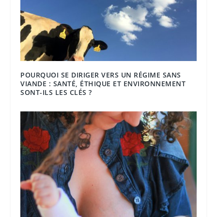
POURQUOI SE DIRIGER VERS UN RÉGIME SANS
VIANDE : SANTÉ, ÉTHIQUE ET ENVIRONNEMENT
SONT-ILS LES CLÉS ?