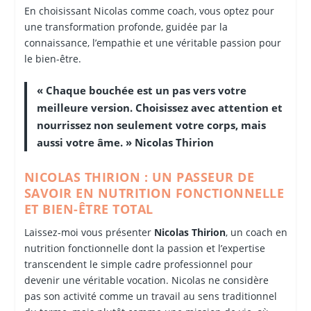
En choisissant Nicolas comme coach, vous optez pour
une transformation profonde, guidée par la
connaissance, l’empathie et une véritable passion pour
le bien-être.
« Chaque bouchée est un pas vers votre
meilleure version. Choisissez avec attention et
nourrissez non seulement votre corps, mais
aussi votre âme. »
Nicolas Thirion
NICOLAS THIRION : UN PASSEUR DE
SAVOIR EN NUTRITION FONCTIONNELLE
ET BIEN-ÊTRE TOTAL
Laissez-moi vous présenter
Nicolas Thirion
, un coach en
nutrition fonctionnelle dont la passion et l’expertise
transcendent le simple cadre professionnel pour
devenir une véritable vocation. Nicolas ne considère
pas son activité comme un travail au sens traditionnel