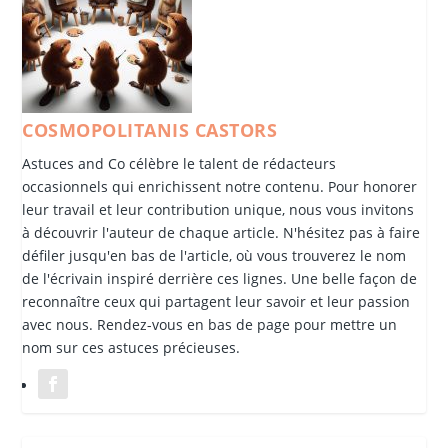
COSMOPOLITANIS CASTORS
Astuces and Co célèbre le talent de rédacteurs
occasionnels qui enrichissent notre contenu. Pour honorer
leur travail et leur contribution unique, nous vous invitons
à découvrir l'auteur de chaque article. N'hésitez pas à faire
défiler jusqu'en bas de l'article, où vous trouverez le nom
de l'écrivain inspiré derrière ces lignes. Une belle façon de
reconnaître ceux qui partagent leur savoir et leur passion
avec nous. Rendez-vous en bas de page pour mettre un
nom sur ces astuces précieuses.