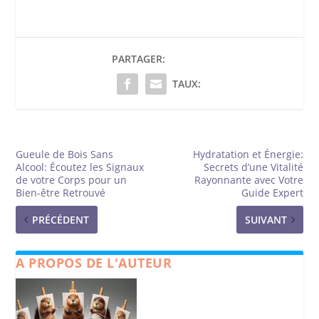
PARTAGER:
TAUX:
Gueule de Bois Sans
Hydratation et Énergie:
Alcool: Écoutez les Signaux
Secrets d’une Vitalité
de votre Corps pour un
Rayonnante avec Votre
Bien-être Retrouvé
Guide Expert
PRÉCÉDENT
SUIVANT
A PROPOS DE L'AUTEUR