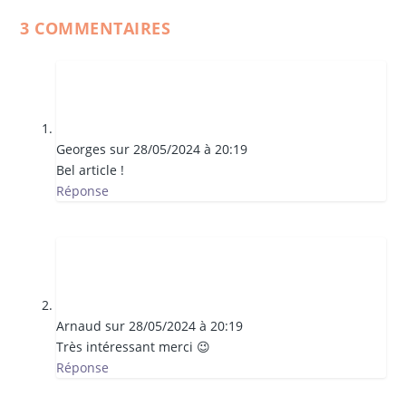
3 COMMENTAIRES
Georges
sur 28/05/2024 à 20:19
Bel article !
Réponse
Arnaud
sur 28/05/2024 à 20:19
Très intéressant merci 😉
Réponse