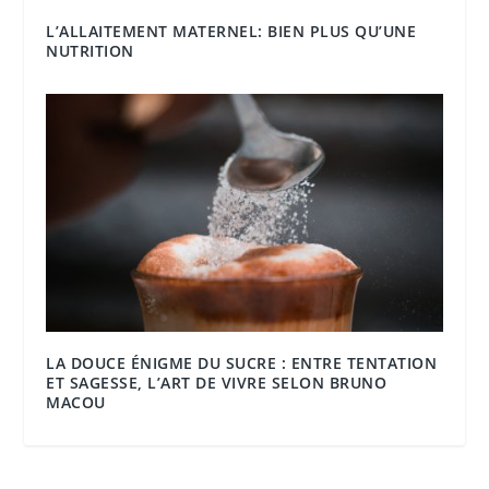
L’ALLAITEMENT MATERNEL: BIEN PLUS QU’UNE
NUTRITION
LA DOUCE ÉNIGME DU SUCRE : ENTRE TENTATION
ET SAGESSE, L’ART DE VIVRE SELON BRUNO
MACOU