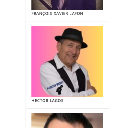
FRANÇOIS-XAVIER LAFON
HECTOR LAGOS