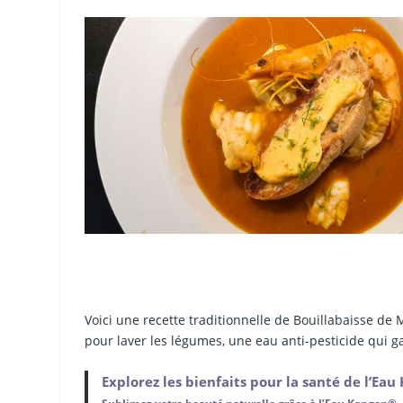
Voici une recette traditionnelle de Bouillabaisse de 
pour laver les légumes, une eau anti-pesticide qui g
Explorez les bienfaits pour la santé de l’Ea