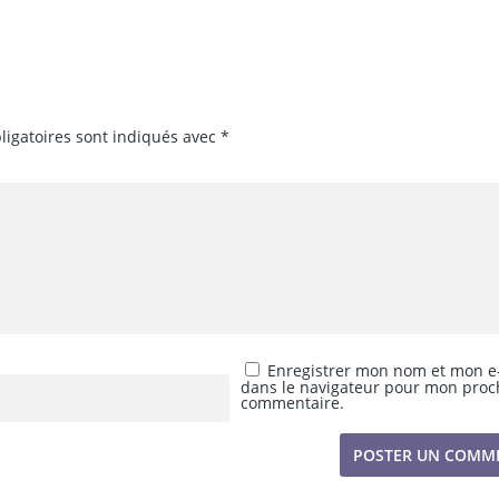
ligatoires sont indiqués avec
*
Enregistrer mon nom et mon e
dans le navigateur pour mon proc
commentaire.