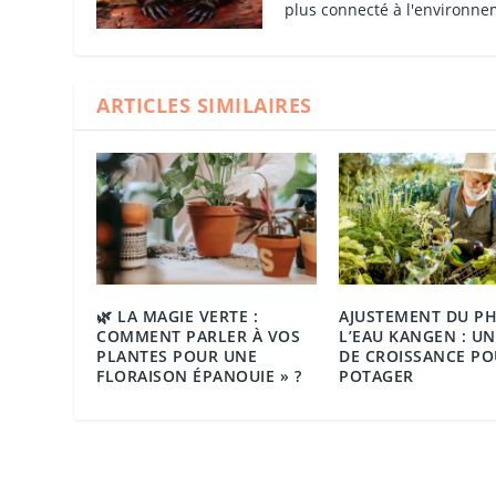
plus connecté à l'environne
ARTICLES SIMILAIRES
🌿 LA MAGIE VERTE :
AJUSTEMENT DU PH
COMMENT PARLER À VOS
L’EAU KANGEN : UN
PLANTES POUR UNE
DE CROISSANCE PO
FLORAISON ÉPANOUIE » ?
POTAGER