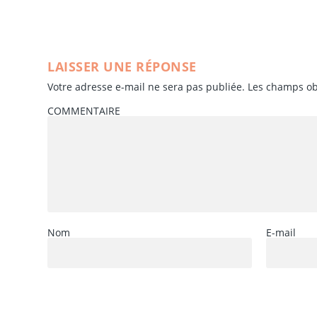
LAISSER UNE RÉPONSE
Votre adresse e-mail ne sera pas publiée.
Les champs ob
COMMENTAIRE
Nom
E-mail