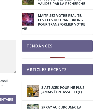
VALIDÉS PAR LA RECHERCHE
MAÎTRISEZ VOTRE RÉALITÉ:
LES CLÉS DU TRANSURFING
POUR TRANSFORMER VOTRE
VIE
TENDANCES
ARTICLES RÉCENTS
-mail
hain
3 ASTUCES POUR NE PLUS
JAMAIS ÊTRE ASSOIFFÉ(E)
SPRAY AU CURCUMA: LA