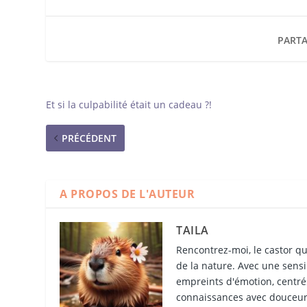
PARTA
Et si la culpabilité était un cadeau ?!
PRÉCÉDENT
A PROPOS DE L'AUTEUR
TAILA
Rencontrez-moi, le castor qu
de la nature. Avec une sensib
empreints d'émotion, centrés
connaissances avec douceur 