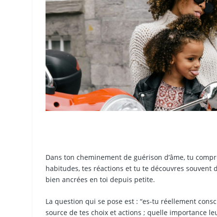
Dans ton cheminement de guérison d’âme, tu compre
habitudes, tes réactions et tu te découvres souvent d
bien ancrées en toi depuis petite.
La question qui se pose est : “es-tu réellement consc
source de tes choix et actions ; quelle importance l