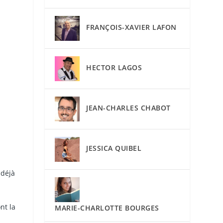
FRANÇOIS-XAVIER LAFON
HECTOR LAGOS
JEAN-CHARLES CHABOT
JESSICA QUIBEL
 déjà
nt la
MARIE-CHARLOTTE BOURGES