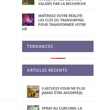
VALIDÉS PAR LA RECHERCHE
MAÎTRISEZ VOTRE RÉALITÉ:
LES CLÉS DU TRANSURFING
POUR TRANSFORMER VOTRE
VIE
TENDANCES
ARTICLES RÉCENTS
3 ASTUCES POUR NE PLUS
JAMAIS ÊTRE ASSOIFFÉ(E)
SPRAY AU CURCUMA: LA