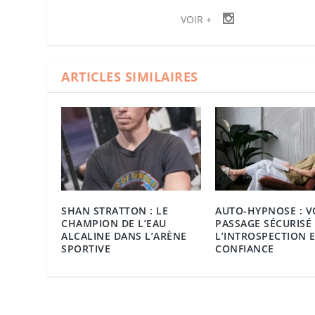
VOIR +
ARTICLES SIMILAIRES
SHAN STRATTON : LE
AUTO-HYPNOSE : V
CHAMPION DE L’EAU
PASSAGE SÉCURISÉ
ALCALINE DANS L’ARÈNE
L’INTROSPECTION E
SPORTIVE
CONFIANCE