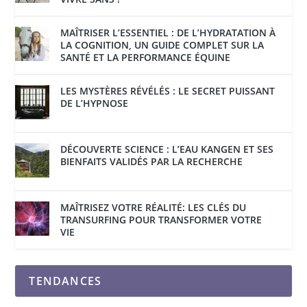
MAÎTRISER L’ESSENTIEL : DE L’HYDRATATION À
LA COGNITION, UN GUIDE COMPLET SUR LA
SANTÉ ET LA PERFORMANCE ÉQUINE
LES MYSTÈRES RÉVÉLÉS : LE SECRET PUISSANT
DE L’HYPNOSE
DÉCOUVERTE SCIENCE : L’EAU KANGEN ET SES
BIENFAITS VALIDÉS PAR LA RECHERCHE
MAÎTRISEZ VOTRE RÉALITÉ: LES CLÉS DU
TRANSURFING POUR TRANSFORMER VOTRE
VIE
TENDANCES