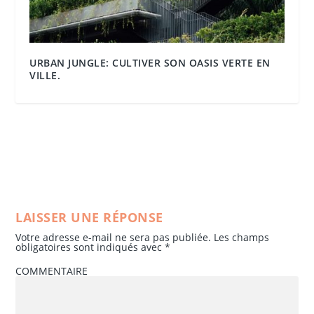
URBAN JUNGLE: CULTIVER SON OASIS VERTE EN
VILLE.
LAISSER UNE RÉPONSE
Votre adresse e-mail ne sera pas publiée.
Les champs
obligatoires sont indiqués avec
*
COMMENTAIRE