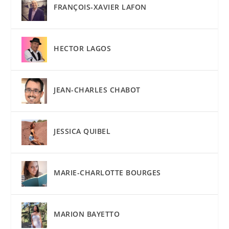
FRANÇOIS-XAVIER LAFON
HECTOR LAGOS
JEAN-CHARLES CHABOT
JESSICA QUIBEL
MARIE-CHARLOTTE BOURGES
MARION BAYETTO