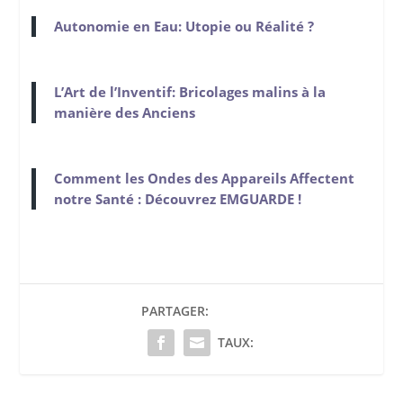
Autonomie en Eau: Utopie ou Réalité ?
L’Art de l’Inventif: Bricolages malins à la
manière des Anciens
Comment les Ondes des Appareils Affectent
notre Santé : Découvrez EMGUARDE !
PARTAGER:
TAUX: