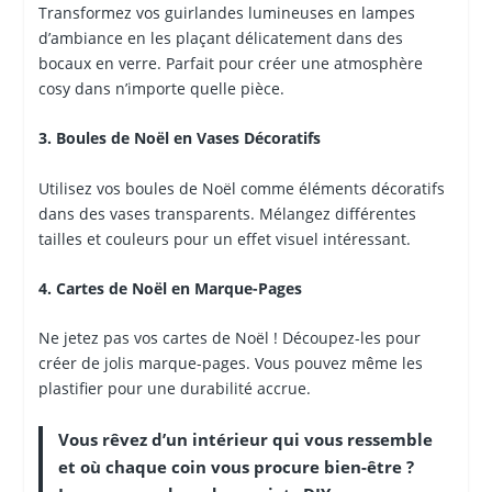
Transformez vos guirlandes lumineuses en lampes
d’ambiance en les plaçant délicatement dans des
bocaux en verre. Parfait pour créer une atmosphère
cosy dans n’importe quelle pièce.
3. Boules de Noël en Vases Décoratifs
Utilisez vos boules de Noël comme éléments décoratifs
dans des vases transparents. Mélangez différentes
tailles et couleurs pour un effet visuel intéressant.
4. Cartes de Noël en Marque-Pages
Ne jetez pas vos cartes de Noël ! Découpez-les pour
créer de jolis marque-pages. Vous pouvez même les
plastifier pour une durabilité accrue.
Vous rêvez d’un intérieur qui vous ressemble
et où chaque coin vous procure bien-être ?