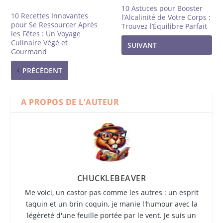
10 Astuces pour Booster
10 Recettes Innovantes
l’Alcalinité de Votre Corps :
pour Se Ressourcer Après
Trouvez l’Équilibre Parfait
les Fêtes : Un Voyage
Culinaire Végé et
SUIVANT
Gourmand
PRÉCÉDENT
A PROPOS DE L'AUTEUR
CHUCKLEBEAVER
Me voici, un castor pas comme les autres : un esprit
taquin et un brin coquin, je manie l'humour avec la
légèreté d'une feuille portée par le vent. Je suis un