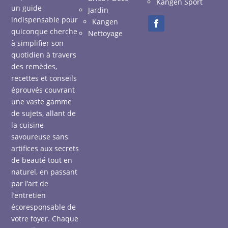
Kangen Sport
un guide
Jardin
indispensable pour
Kangen
quiconque cherche
Nettoyage
à simplifier son
quotidien à travers
des remèdes,
recettes et conseils
éprouvés couvrant
une vaste gamme
de sujets, allant de
la cuisine
savoureuse sans
artifices aux secrets
de beauté tout en
naturel, en passant
par l’art de
l’entretien
écoresponsable de
votre foyer. Chaque