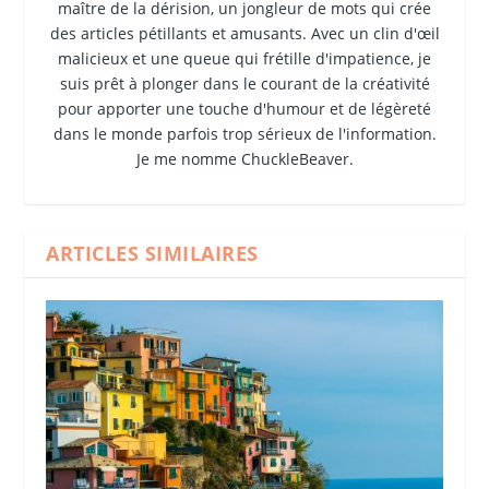
maître de la dérision, un jongleur de mots qui crée
des articles pétillants et amusants. Avec un clin d'œil
malicieux et une queue qui frétille d'impatience, je
suis prêt à plonger dans le courant de la créativité
pour apporter une touche d'humour et de légèreté
dans le monde parfois trop sérieux de l'information.
Je me nomme ChuckleBeaver.
ARTICLES SIMILAIRES