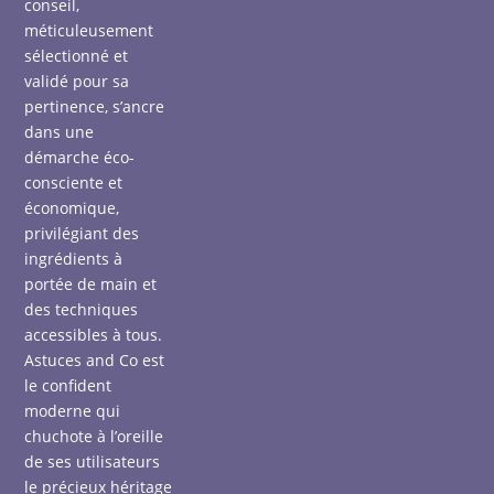
conseil,
méticuleusement
sélectionné et
validé pour sa
pertinence, s’ancre
dans une
démarche éco-
consciente et
économique,
privilégiant des
ingrédients à
portée de main et
des techniques
accessibles à tous.
Astuces and Co est
le confident
moderne qui
chuchote à l’oreille
de ses utilisateurs
le précieux héritage