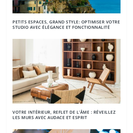
PETITS ESPACES, GRAND STYLE: OPTIMISER VOTRE
STUDIO AVEC ÉLÉGANCE ET FONCTIONNALITÉ
VOTRE INTÉRIEUR, REFLET DE L’ÂME : RÉVEILLEZ
LES MURS AVEC AUDACE ET ESPRIT