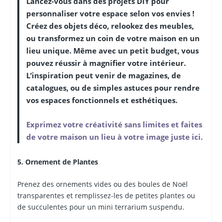
Lancez-vous dans des projets DIY pour
personnaliser votre espace selon vos envies !
Créez des objets déco, relookez des meubles,
ou transformez un coin de votre maison en un
lieu unique. Même avec un petit budget, vous
pouvez réussir à magnifier votre intérieur.
L’inspiration peut venir de magazines, de
catalogues, ou de simples astuces pour rendre
vos espaces fonctionnels et esthétiques.
Exprimez votre créativité sans limites et faites
de votre maison un lieu à votre image juste ici.
5. Ornement de Plantes
Prenez des ornements vides ou des boules de Noël
transparentes et remplissez-les de petites plantes ou
de succulentes pour un mini terrarium suspendu.