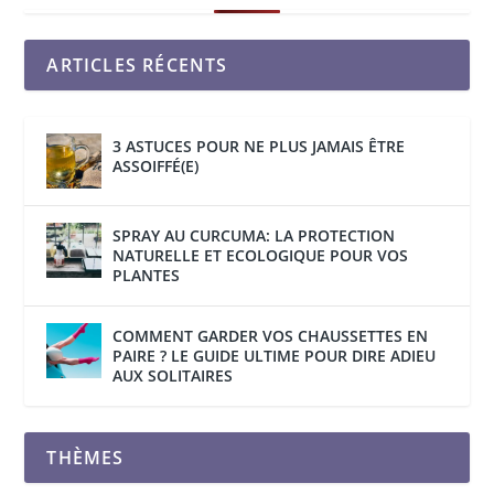
ARTICLES RÉCENTS
3 ASTUCES POUR NE PLUS JAMAIS ÊTRE
ASSOIFFÉ(E)
SPRAY AU CURCUMA: LA PROTECTION
NATURELLE ET ECOLOGIQUE POUR VOS
PLANTES
COMMENT GARDER VOS CHAUSSETTES EN
PAIRE ? LE GUIDE ULTIME POUR DIRE ADIEU
AUX SOLITAIRES
THÈMES