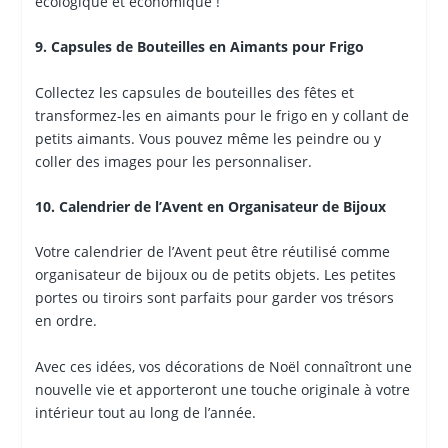
écologique et économique !
9. Capsules de Bouteilles en Aimants pour Frigo
Collectez les capsules de bouteilles des fêtes et
transformez-les en aimants pour le frigo en y collant de
petits aimants. Vous pouvez même les peindre ou y
coller des images pour les personnaliser.
10. Calendrier de l’Avent en Organisateur de Bijoux
Votre calendrier de l’Avent peut être réutilisé comme
organisateur de bijoux ou de petits objets. Les petites
portes ou tiroirs sont parfaits pour garder vos trésors
en ordre.
Avec ces idées, vos décorations de Noël connaîtront une
nouvelle vie et apporteront une touche originale à votre
intérieur tout au long de l’année.