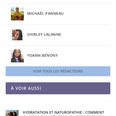
MICHAËL PANNEAU
SHIRLEY LALANNE
YOANN BÉNONY
VOIR TOUS LES RÉDACTEURS
À VOIR AUSSI
HYDRATATION ET NATUROPATHIE : COMMENT