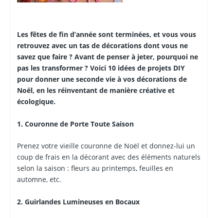
Les fêtes de fin d’année sont terminées, et vous vous
retrouvez avec un tas de décorations dont vous ne
savez que faire ? Avant de penser à jeter, pourquoi ne
pas les transformer ? Voici 10 idées de projets DIY
pour donner une seconde vie à vos décorations de
Noël, en les réinventant de manière créative et
écologique.
1. Couronne de Porte Toute Saison
Prenez votre vieille couronne de Noël et donnez-lui un
coup de frais en la décorant avec des éléments naturels
selon la saison : fleurs au printemps, feuilles en
automne, etc.
2. Guirlandes Lumineuses en Bocaux