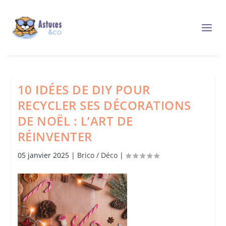
10 IDÉES DE DIY POUR
RECYCLER SES DÉCORATIONS
DE NOËL : L’ART DE
RÉINVENTER
05 janvier 2025
|
Brico / Déco
|