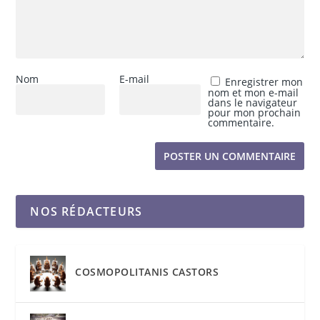
Nom
E-mail
Enregistrer mon
nom et mon e-mail
dans le navigateur
pour mon prochain
commentaire.
NOS RÉDACTEURS
COSMOPOLITANIS CASTORS