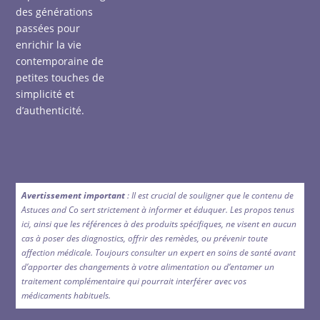
des générations
passées pour
enrichir la vie
contemporaine de
petites touches de
simplicité et
d’authenticité.
Avertissement important
: Il est crucial de souligner que le contenu de
Astuces and Co sert strictement à informer et éduquer. Les propos tenus
ici, ainsi que les références à des produits spécifiques, ne visent en aucun
cas à poser des diagnostics, offrir des remèdes, ou prévenir toute
affection médicale. Toujours consulter un expert en soins de santé avant
d’apporter des changements à votre alimentation ou d’entamer un
traitement complémentaire qui pourrait interférer avec vos
médicaments habituels.