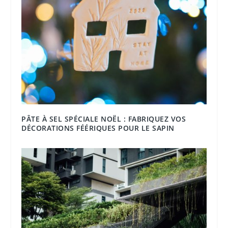
PÂTE À SEL SPÉCIALE NOËL : FABRIQUEZ VOS
DÉCORATIONS FÉÉRIQUES POUR LE SAPIN