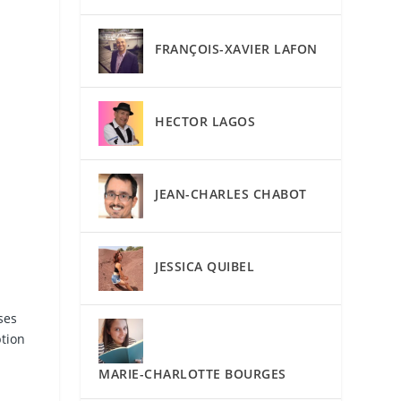
FRANÇOIS-XAVIER LAFON
HECTOR LAGOS
JEAN-CHARLES CHABOT
JESSICA QUIBEL
ses
ption
MARIE-CHARLOTTE BOURGES