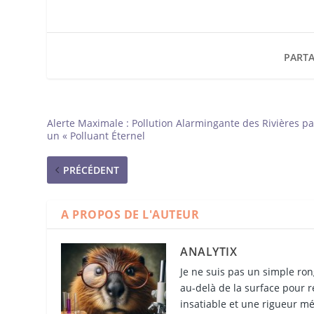
PARTA
Alerte Maximale : Pollution Alarmingante des Rivières pa
un « Polluant Éternel
PRÉCÉDENT
A PROPOS DE L'AUTEUR
ANALYTIX
Je ne suis pas un simple ron
au-delà de la surface pour r
insatiable et une rigueur mét