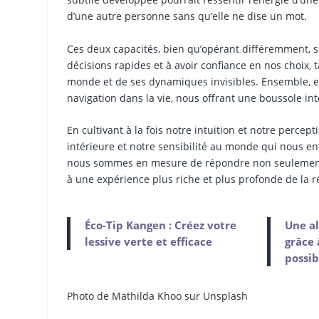
d’une autre personne sans qu’elle ne dise un mot.
Ces deux capacités, bien qu’opérant différemment, s
décisions rapides et à avoir confiance en nos choix,
monde et de ses dynamiques invisibles. Ensemble, e
navigation dans la vie, nous offrant une boussole int
En cultivant à la fois notre intuition et notre perce
intérieure et notre sensibilité au monde qui nous en
nous sommes en mesure de répondre non seulement à 
à une expérience plus riche et plus profonde de la ré
Éco-Tip Kangen : Créez votre
Une al
lessive verte et efficace
grâce 
possib
Photo de Mathilda Khoo sur Unsplash