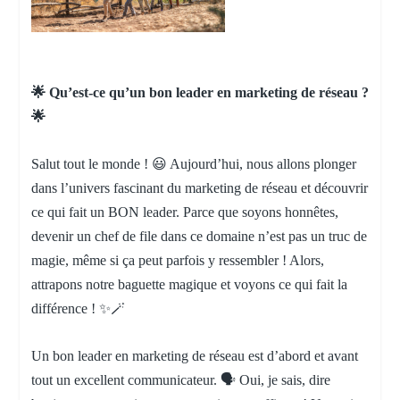
🌟 Qu’est-ce qu’un bon leader en marketing de réseau ?
🌟
Salut tout le monde ! 😃 Aujourd’hui, nous allons plonger
dans l’univers fascinant du marketing de réseau et découvrir
ce qui fait un BON leader. Parce que soyons honnêtes,
devenir un chef de file dans ce domaine n’est pas un truc de
magie, même si ça peut parfois y ressembler ! Alors,
attrapons notre baguette magique et voyons ce qui fait la
différence ! ✨🪄
Un bon leader en marketing de réseau est d’abord et avant
tout un excellent communicateur. 🗣️ Oui, je sais, dire