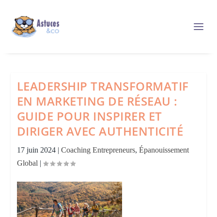
LEADERSHIP TRANSFORMATIF
EN MARKETING DE RÉSEAU :
GUIDE POUR INSPIRER ET
DIRIGER AVEC AUTHENTICITÉ
17 juin 2024
|
Coaching Entrepreneurs
,
Épanouissement
Global
|