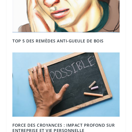
TOP 5 DES REMÈDES ANTI-GUEULE DE BOIS
FORCE DES CROYANCES : IMPACT PROFOND SUR
ENTREPRISE ET VIE PERSONNELLE