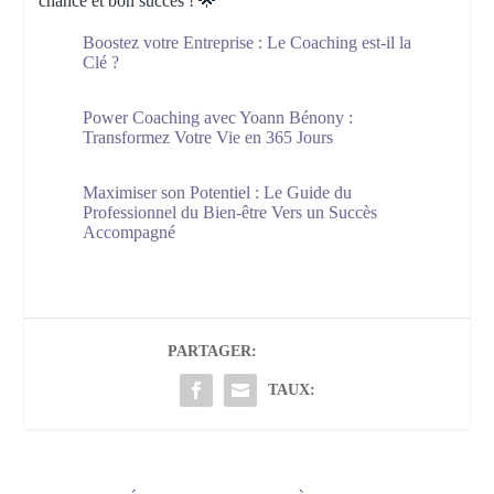
chance et bon succès ! 🌟
Boostez votre Entreprise : Le Coaching est-il la
Clé ?
Power Coaching avec Yoann Bénony :
Transformez Votre Vie en 365 Jours
Maximiser son Potentiel : Le Guide du
Professionnel du Bien-être Vers un Succès
Accompagné
PARTAGER:
TAUX: