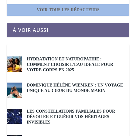
VOIR TOUS LES RÉDACTEURS
À VOIR AUSSI
HYDRATATION ET NATUROPATHIE :
COMMENT CHOISIR L’EAU IDÉALE POUR
VOTRE CORPS EN 2025
DOMINIQUE HÉLÈNE WIEMKEN : UN VOYAGE
UNIQUE AU CŒUR DU MONDE MARIN
LES CONSTELLATIONS FAMILIALES POUR
DÉVOILER ET GUÉRIR VOS HÉRITAGES
INVISIBLES