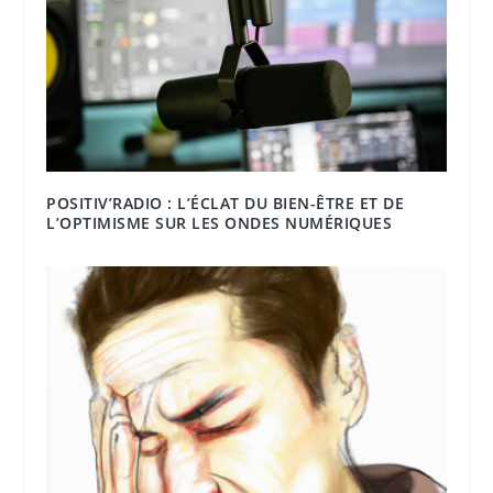
POSITIV’RADIO : L’ÉCLAT DU BIEN-ÊTRE ET DE
L’OPTIMISME SUR LES ONDES NUMÉRIQUES