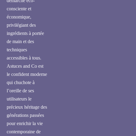
démarche éco-
consciente et
économique,
privilégiant des
ingrédients à portée
de main et des
techniques
accessibles à tous.
Astuces and Co est
le confident moderne
qui chuchote à
l’oreille de ses
utilisateurs le
précieux héritage des
générations passées
pour enrichir la vie
contemporaine de