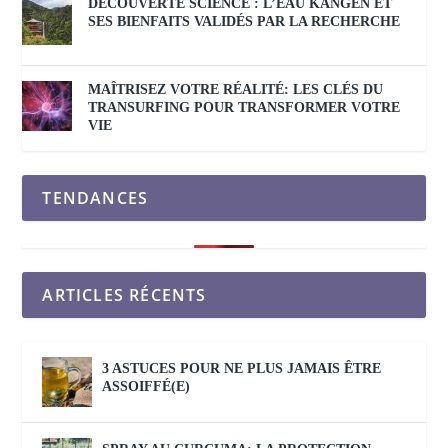
DÉCOUVERTE SCIENCE : L’EAU KANGEN ET
SES BIENFAITS VALIDÉS PAR LA RECHERCHE
MAÎTRISEZ VOTRE RÉALITÉ: LES CLÉS DU
TRANSURFING POUR TRANSFORMER VOTRE
VIE
TENDANCES
ARTICLES RÉCENTS
3 ASTUCES POUR NE PLUS JAMAIS ÊTRE
ASSOIFFÉ(E)