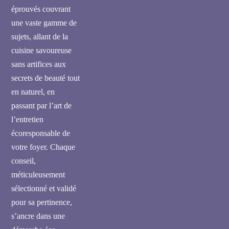
éprouvés couvrant
une vaste gamme de
sujets, allant de la
cuisine savoureuse
sans artifices aux
secrets de beauté tout
en naturel, en
passant par l’art de
l’entretien
écoresponsable de
votre foyer. Chaque
conseil,
méticuleusement
sélectionné et validé
pour sa pertinence,
s’ancre dans une