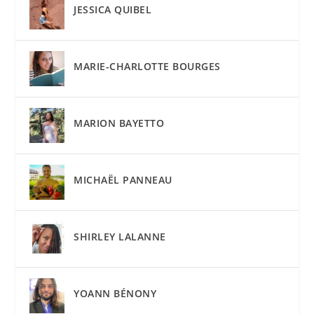
JESSICA QUIBEL
MARIE-CHARLOTTE BOURGES
MARION BAYETTO
MICHAËL PANNEAU
SHIRLEY LALANNE
YOANN BÉNONY