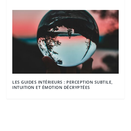
LES GUIDES INTÉRIEURS : PERCEPTION SUBTILE,
INTUITION ET ÉMOTION DÉCRYPTÉES