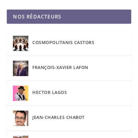
NOS RÉDACTEURS
COSMOPOLITANIS CASTORS
FRANÇOIS-XAVIER LAFON
HECTOR LAGOS
JEAN-CHARLES CHABOT