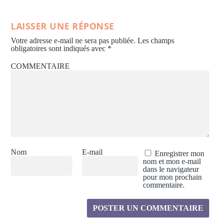
LAISSER UNE RÉPONSE
Votre adresse e-mail ne sera pas publiée.
Les champs
obligatoires sont indiqués avec
*
COMMENTAIRE
Nom
E-mail
Enregistrer mon
nom et mon e-mail
dans le navigateur
pour mon prochain
commentaire.