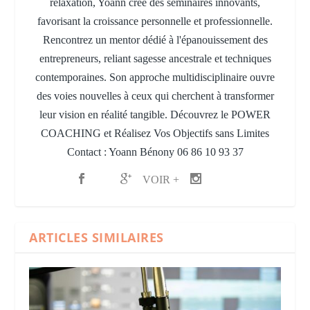
relaxation, Yoann crée des séminaires innovants,
favorisant la croissance personnelle et professionnelle.
Rencontrez un mentor dédié à l'épanouissement des
entrepreneurs, reliant sagesse ancestrale et techniques
contemporaines. Son approche multidisciplinaire ouvre
des voies nouvelles à ceux qui cherchent à transformer
leur vision en réalité tangible. Découvrez le POWER
COACHING et Réalisez Vos Objectifs sans Limites
Contact : Yoann Bénony 06 86 10 93 37
VOIR +
ARTICLES SIMILAIRES