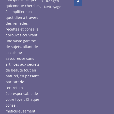
Kangen
quiconque cherche
Nettoyage
à simplifier son
quotidien à travers
des remèdes,
recettes et conseils
éprouvés couvrant
une vaste gamme
de sujets, allant de
la cuisine
savoureuse sans
artifices aux secrets
de beauté tout en
naturel, en passant
par l’art de
l’entretien
écoresponsable de
votre foyer. Chaque
conseil,
méticuleusement