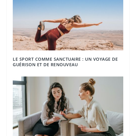
LE SPORT COMME SANCTUAIRE : UN VOYAGE DE
GUÉRISON ET DE RENOUVEAU