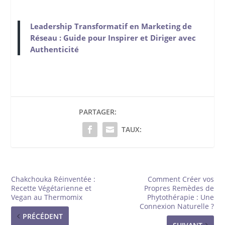
Leadership Transformatif en Marketing de
Réseau : Guide pour Inspirer et Diriger avec
Authenticité
PARTAGER:
TAUX:
Chakchouka Réinventée :
Comment Créer vos
Recette Végétarienne et
Propres Remèdes de
Vegan au Thermomix
Phytothérapie : Une
Connexion Naturelle ?
PRÉCÉDENT