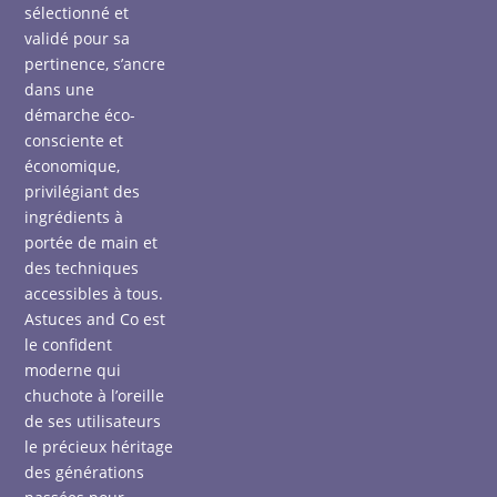
sélectionné et
validé pour sa
pertinence, s’ancre
dans une
démarche éco-
consciente et
économique,
privilégiant des
ingrédients à
portée de main et
des techniques
accessibles à tous.
Astuces and Co est
le confident
moderne qui
chuchote à l’oreille
de ses utilisateurs
le précieux héritage
des générations