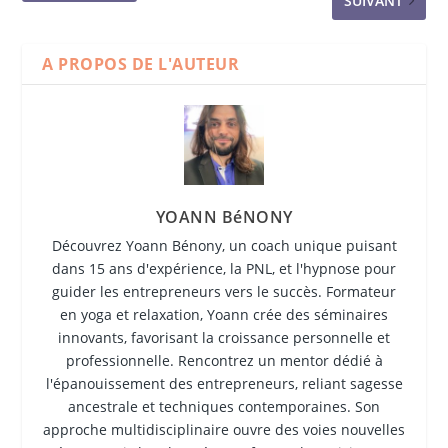
SUIVANT
A PROPOS DE L'AUTEUR
YOANN BéNONY
Découvrez Yoann Bénony, un coach unique puisant
dans 15 ans d'expérience, la PNL, et l'hypnose pour
guider les entrepreneurs vers le succès. Formateur
en yoga et relaxation, Yoann crée des séminaires
innovants, favorisant la croissance personnelle et
professionnelle. Rencontrez un mentor dédié à
l'épanouissement des entrepreneurs, reliant sagesse
ancestrale et techniques contemporaines. Son
approche multidisciplinaire ouvre des voies nouvelles