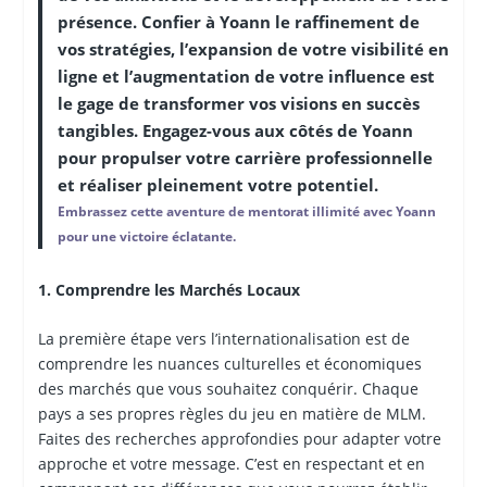
présence. Confier à Yoann le raffinement de
vos stratégies, l’expansion de votre visibilité en
ligne et l’augmentation de votre influence est
le gage de transformer vos visions en succès
tangibles. Engagez-vous aux côtés de Yoann
pour propulser votre carrière professionnelle
et réaliser pleinement votre potentiel.
Embrassez cette aventure de mentorat illimité avec Yoann
pour une victoire éclatante.
1. Comprendre les Marchés Locaux
La première étape vers l’internationalisation est de
comprendre les nuances culturelles et économiques
des marchés que vous souhaitez conquérir. Chaque
pays a ses propres règles du jeu en matière de MLM.
Faites des recherches approfondies pour adapter votre
approche et votre message. C’est en respectant et en