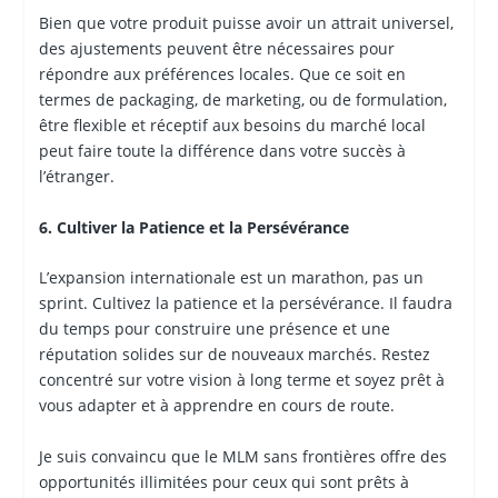
Bien que votre produit puisse avoir un attrait universel,
des ajustements peuvent être nécessaires pour
répondre aux préférences locales. Que ce soit en
termes de packaging, de marketing, ou de formulation,
être flexible et réceptif aux besoins du marché local
peut faire toute la différence dans votre succès à
l’étranger.
6. Cultiver la Patience et la Persévérance
L’expansion internationale est un marathon, pas un
sprint. Cultivez la patience et la persévérance. Il faudra
du temps pour construire une présence et une
réputation solides sur de nouveaux marchés. Restez
concentré sur votre vision à long terme et soyez prêt à
vous adapter et à apprendre en cours de route.
Je suis convaincu que le MLM sans frontières offre des
opportunités illimitées pour ceux qui sont prêts à