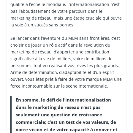
qualité à l’échelle mondiale. L’internationalisation n’est
pas l’aboutissement de votre parcours dans le
marketing de réseau, mais une étape cruciale qui ouvre
la voie à un succès sans bornes.
Se lancer dans l’aventure du MLM sans frontières, c’est
choisir de jouer un rôle actif dans la révolution du
marketing de réseau, d’apporter une contribution
significative à la vie de milliers, voire de millions de
personnes, tout en réalisant vos rêves les plus grands.
Armé de détermination, d’adaptabilité et d’un esprit
ouvert, vous êtes prêt à faire de votre marque MLM une
force incontournable sur la scène internationale.
En somme, le défi de l’internationalisation
dans le marketing de réseau n’est pas
seulement une question de croissance
commerciale; c’est un test de vos valeurs, de
votre vision et de votre capacité à innover et