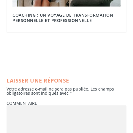
COACHING : UN VOYAGE DE TRANSFORMATION
PERSONNELLE ET PROFESSIONNELLE
LAISSER UNE RÉPONSE
Votre adresse e-mail ne sera pas publiée.
Les champs
obligatoires sont indiqués avec
*
COMMENTAIRE