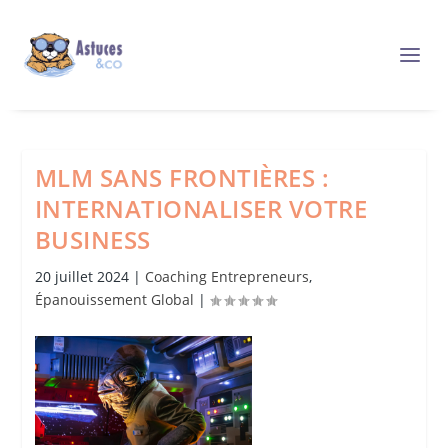
MLM SANS FRONTIÈRES :
INTERNATIONALISER VOTRE
BUSINESS
20 juillet 2024
|
Coaching Entrepreneurs
,
Épanouissement Global
|