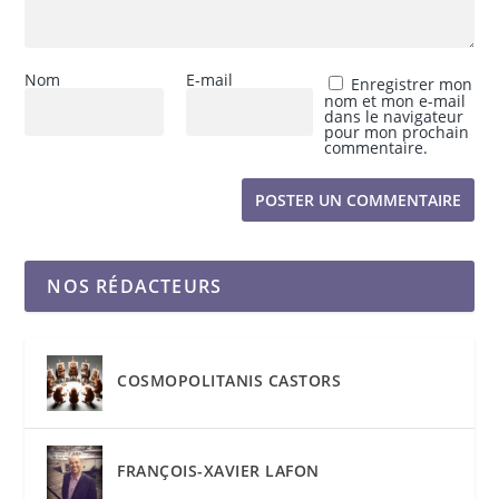
Nom
E-mail
Enregistrer mon
nom et mon e-mail
dans le navigateur
pour mon prochain
commentaire.
NOS RÉDACTEURS
COSMOPOLITANIS CASTORS
FRANÇOIS-XAVIER LAFON