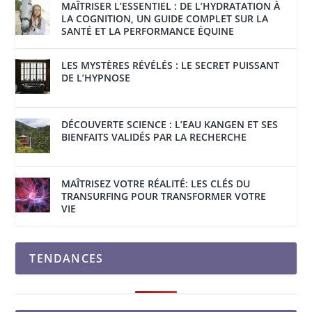
MAÎTRISER L’ESSENTIEL : DE L’HYDRATATION À
LA COGNITION, UN GUIDE COMPLET SUR LA
SANTÉ ET LA PERFORMANCE ÉQUINE
LES MYSTÈRES RÉVÉLÉS : LE SECRET PUISSANT
DE L’HYPNOSE
DÉCOUVERTE SCIENCE : L’EAU KANGEN ET SES
BIENFAITS VALIDÉS PAR LA RECHERCHE
MAÎTRISEZ VOTRE RÉALITÉ: LES CLÉS DU
TRANSURFING POUR TRANSFORMER VOTRE
VIE
TENDANCES