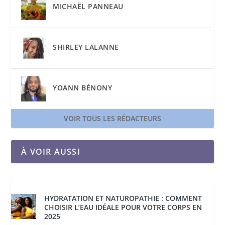
MICHAËL PANNEAU
SHIRLEY LALANNE
YOANN BÉNONY
VOIR TOUS LES RÉDACTEURS
À VOIR AUSSI
HYDRATATION ET NATUROPATHIE : COMMENT
CHOISIR L’EAU IDÉALE POUR VOTRE CORPS EN
2025