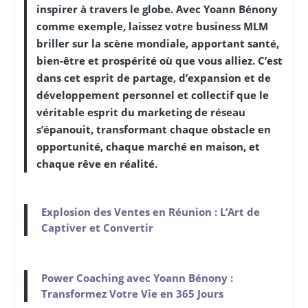
inspirer à travers le globe. Avec Yoann Bénony
comme exemple, laissez votre business MLM
briller sur la scène mondiale, apportant santé,
bien-être et prospérité où que vous alliez. C’est
dans cet esprit de partage, d’expansion et de
développement personnel et collectif que le
véritable esprit du marketing de réseau
s’épanouit, transformant chaque obstacle en
opportunité, chaque marché en maison, et
chaque rêve en réalité.
Explosion des Ventes en Réunion : L’Art de
Captiver et Convertir
Power Coaching avec Yoann Bénony :
Transformez Votre Vie en 365 Jours