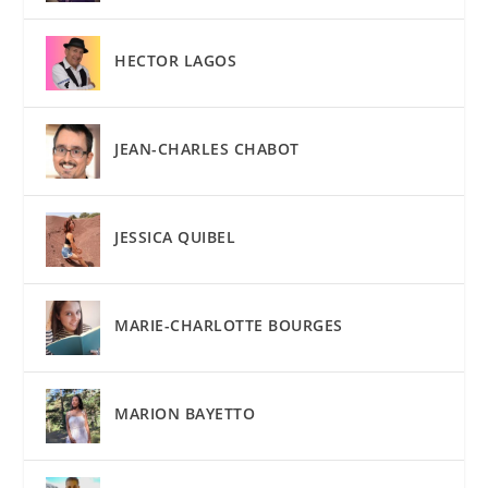
HECTOR LAGOS
JEAN-CHARLES CHABOT
JESSICA QUIBEL
MARIE-CHARLOTTE BOURGES
MARION BAYETTO