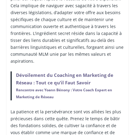
Cela implique de naviguer avec sagacité à travers les
diverses législations, d’adapter votre offre aux besoins
spécifiques de chaque culture et de maintenir une
communication ouverte et authentique à travers les
frontières. L’ingrédient secret réside dans la capacité à
tisser des liens durables et significatifs au-delà des
barrières linguistiques et culturelles, forgeant ainsi une
communauté MLM unie par les mêmes valeurs et
aspirations.
Dévoilement du Coaching en Marketing de
Réseau : Tout ce qu’il Faut Savoir
Rencontre avec Yoann Bénony : Votre Coach Expert en
Marketing de Réseau
La patience et la persévérance sont vos alliées les plus
précieuses dans cette quête. Prenez le temps de bâtir
des fondations solides, de cultiver la confiance et de
vous établir comme une marque de confiance et de