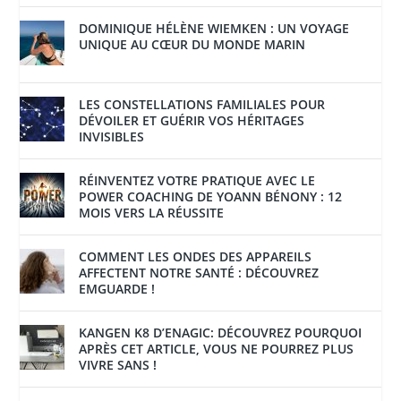
DOMINIQUE HÉLÈNE WIEMKEN : UN VOYAGE
UNIQUE AU CŒUR DU MONDE MARIN
LES CONSTELLATIONS FAMILIALES POUR
DÉVOILER ET GUÉRIR VOS HÉRITAGES
INVISIBLES
RÉINVENTEZ VOTRE PRATIQUE AVEC LE
POWER COACHING DE YOANN BÉNONY : 12
MOIS VERS LA RÉUSSITE
COMMENT LES ONDES DES APPAREILS
AFFECTENT NOTRE SANTÉ : DÉCOUVREZ
EMGUARDE !
KANGEN K8 D’ENAGIC: DÉCOUVREZ POURQUOI
APRÈS CET ARTICLE, VOUS NE POURREZ PLUS
VIVRE SANS !