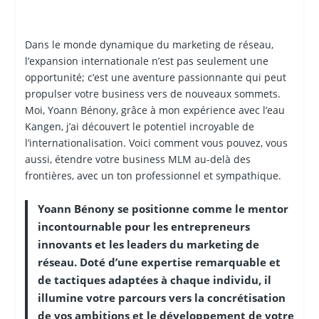
Dans le monde dynamique du marketing de réseau,
l’expansion internationale n’est pas seulement une
opportunité; c’est une aventure passionnante qui peut
propulser votre business vers de nouveaux sommets.
Moi, Yoann Bénony, grâce à mon expérience avec l’eau
Kangen, j’ai découvert le potentiel incroyable de
l’internationalisation. Voici comment vous pouvez, vous
aussi, étendre votre business MLM au-delà des
frontières, avec un ton professionnel et sympathique.
Yoann Bénony se positionne comme le mentor
incontournable pour les entrepreneurs
innovants et les leaders du marketing de
réseau. Doté d’une expertise remarquable et
de tactiques adaptées à chaque individu, il
illumine votre parcours vers la concrétisation
de vos ambitions et le développement de votre