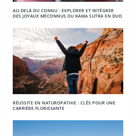
AU-DELÀ DU CONNU : EXPLORER ET INTÉGRER
DES JOYAUX MÉCONNUS DU KAMA SUTRA EN DUO
RÉUSSITE EN NATUROPATHIE : CLÉS POUR UNE
CARRIÈRE FLORISSANTE