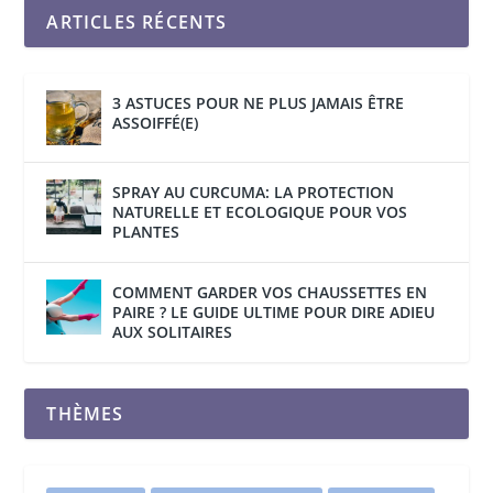
ARTICLES RÉCENTS
3 ASTUCES POUR NE PLUS JAMAIS ÊTRE
ASSOIFFÉ(E)
SPRAY AU CURCUMA: LA PROTECTION
NATURELLE ET ECOLOGIQUE POUR VOS
PLANTES
COMMENT GARDER VOS CHAUSSETTES EN
PAIRE ? LE GUIDE ULTIME POUR DIRE ADIEU
AUX SOLITAIRES
THÈMES