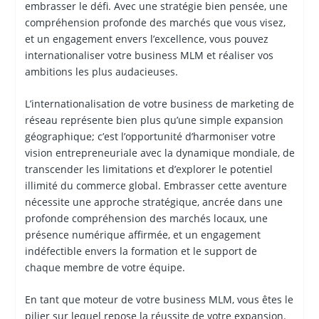
embrasser le défi. Avec une stratégie bien pensée, une
compréhension profonde des marchés que vous visez,
et un engagement envers l’excellence, vous pouvez
internationaliser votre business MLM et réaliser vos
ambitions les plus audacieuses.
L’internationalisation de votre business de marketing de
réseau représente bien plus qu’une simple expansion
géographique; c’est l’opportunité d’harmoniser votre
vision entrepreneuriale avec la dynamique mondiale, de
transcender les limitations et d’explorer le potentiel
illimité du commerce global. Embrasser cette aventure
nécessite une approche stratégique, ancrée dans une
profonde compréhension des marchés locaux, une
présence numérique affirmée, et un engagement
indéfectible envers la formation et le support de
chaque membre de votre équipe.
En tant que moteur de votre business MLM, vous êtes le
pilier sur lequel repose la réussite de votre expansion.