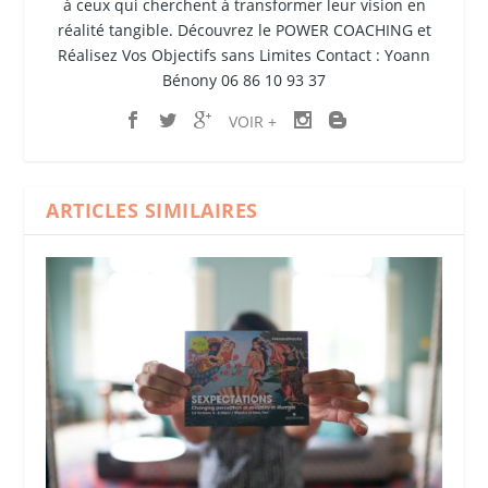
à ceux qui cherchent à transformer leur vision en
réalité tangible. Découvrez le POWER COACHING et
Réalisez Vos Objectifs sans Limites Contact : Yoann
Bénony 06 86 10 93 37
VOIR +
ARTICLES SIMILAIRES