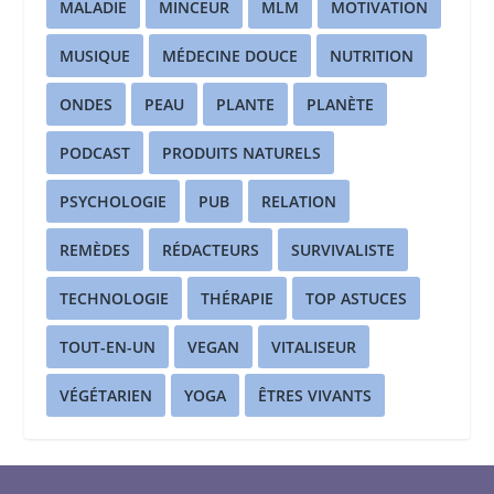
MALADIE
MINCEUR
MLM
MOTIVATION
MUSIQUE
MÉDECINE DOUCE
NUTRITION
ONDES
PEAU
PLANTE
PLANÈTE
PODCAST
PRODUITS NATURELS
PSYCHOLOGIE
PUB
RELATION
REMÈDES
RÉDACTEURS
SURVIVALISTE
TECHNOLOGIE
THÉRAPIE
TOP ASTUCES
TOUT-EN-UN
VEGAN
VITALISEUR
VÉGÉTARIEN
YOGA
ÊTRES VIVANTS