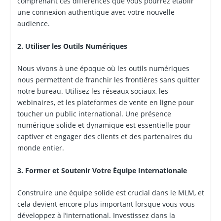
comprenant ces différences que vous pourrez établir
une connexion authentique avec votre nouvelle
audience.
2. Utiliser les Outils Numériques
Nous vivons à une époque où les outils numériques
nous permettent de franchir les frontières sans quitter
notre bureau. Utilisez les réseaux sociaux, les
webinaires, et les plateformes de vente en ligne pour
toucher un public international. Une présence
numérique solide et dynamique est essentielle pour
captiver et engager des clients et des partenaires du
monde entier.
3. Former et Soutenir Votre Équipe Internationale
Construire une équipe solide est crucial dans le MLM, et
cela devient encore plus important lorsque vous vous
développez à l’international. Investissez dans la