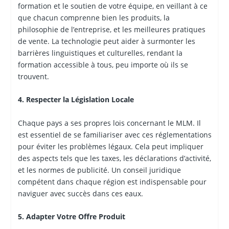
formation et le soutien de votre équipe, en veillant à ce
que chacun comprenne bien les produits, la
philosophie de l’entreprise, et les meilleures pratiques
de vente. La technologie peut aider à surmonter les
barrières linguistiques et culturelles, rendant la
formation accessible à tous, peu importe où ils se
trouvent.
4. Respecter la Législation Locale
Chaque pays a ses propres lois concernant le MLM. Il
est essentiel de se familiariser avec ces réglementations
pour éviter les problèmes légaux. Cela peut impliquer
des aspects tels que les taxes, les déclarations d’activité,
et les normes de publicité. Un conseil juridique
compétent dans chaque région est indispensable pour
naviguer avec succès dans ces eaux.
5. Adapter Votre Offre Produit