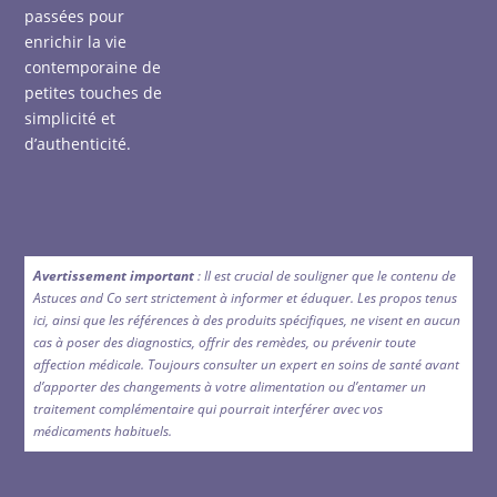
passées pour
enrichir la vie
contemporaine de
petites touches de
simplicité et
d’authenticité.
Avertissement important
: Il est crucial de souligner que le contenu de
Astuces and Co sert strictement à informer et éduquer. Les propos tenus
ici, ainsi que les références à des produits spécifiques, ne visent en aucun
cas à poser des diagnostics, offrir des remèdes, ou prévenir toute
affection médicale. Toujours consulter un expert en soins de santé avant
d’apporter des changements à votre alimentation ou d’entamer un
traitement complémentaire qui pourrait interférer avec vos
médicaments habituels.