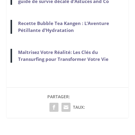
guide de survie décalé d’Astuces and Co
Recette Bubble Tea Kangen : L’Aventure
Pétillante d’Hydratation
Maîtrisez Votre Réalité: Les Clés du
Transurfing pour Transformer Votre Vie
PARTAGER:
TAUX: