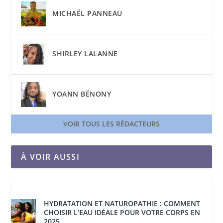
MICHAËL PANNEAU
SHIRLEY LALANNE
YOANN BÉNONY
VOIR TOUS LES RÉDACTEURS
À VOIR AUSSI
HYDRATATION ET NATUROPATHIE : COMMENT
CHOISIR L’EAU IDÉALE POUR VOTRE CORPS EN
2025