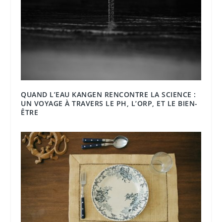
QUAND L’EAU KANGEN RENCONTRE LA SCIENCE :
UN VOYAGE À TRAVERS LE PH, L’ORP, ET LE BIEN-
ÊTRE