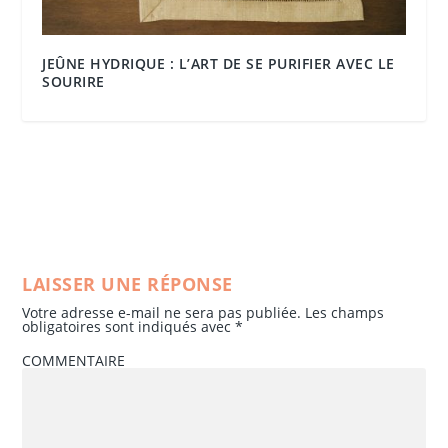
JEÛNE HYDRIQUE : L’ART DE SE PURIFIER AVEC LE
SOURIRE
LAISSER UNE RÉPONSE
Votre adresse e-mail ne sera pas publiée.
Les champs
obligatoires sont indiqués avec
*
COMMENTAIRE