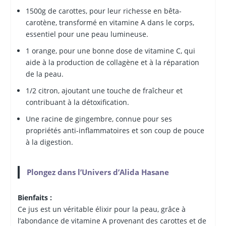
1500g de carottes, pour leur richesse en bêta-
carotène, transformé en vitamine A dans le corps,
essentiel pour une peau lumineuse.
1 orange, pour une bonne dose de vitamine C, qui
aide à la production de collagène et à la réparation
de la peau.
1/2 citron, ajoutant une touche de fraîcheur et
contribuant à la détoxification.
Une racine de gingembre, connue pour ses
propriétés anti-inflammatoires et son coup de pouce
à la digestion.
Plongez dans l’Univers d’Alida Hasane
Bienfaits :
Ce jus est un véritable élixir pour la peau, grâce à
l’abondance de vitamine A provenant des carottes et de