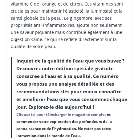
vitamine C de l’orange et du citron. Ces vitamines sont
cruciales pour maintenir l’élasticité, la luminosité et la
santé globale de la peau. Le gingembre, avec ses
propriétés anti-inflammatoires, ajoute non seulement
une saveur piquante mais contribue également à une
digestion saine, ce qui se reflète directement sur la
qualité de votre peau.
Inquiet de la qualité de l’eau que vous buvez ?
Découvrez notre édition spéciale gratuite
consacrée à l’eau et à sa qualité. Ce numéro
vous propose une analyse détaillée et des
recommandations clés pour mieux connaître
et améliorer l’eau que vous consommez chaque
jour. Explorez-le dès aujourd’hui !
Cliquez ici pour télécharger le magazine complet
et
commencez votre exploration des profondeurs de la
connaissance et de l’hydratation. Ne ratez pas cette
immersion dans le monde de l’eau.