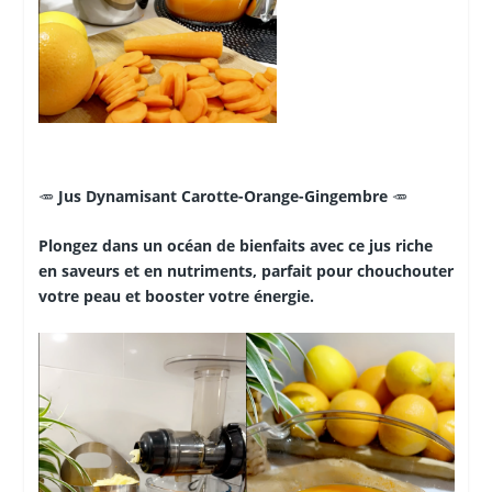
🥕
Jus Dynamisant Carotte-Orange-Gingembre
🥕
Plongez dans un océan de bienfaits avec ce jus riche
en saveurs et en nutriments, parfait pour chouchouter
votre peau et booster votre énergie.