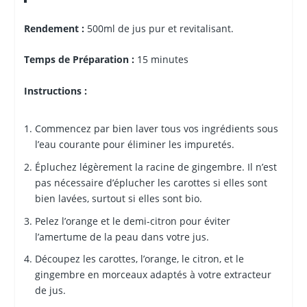
Rendement :
500ml de jus pur et revitalisant.
Temps de Préparation :
15 minutes
Instructions :
Commencez par bien laver tous vos ingrédients sous
l’eau courante pour éliminer les impuretés.
Épluchez légèrement la racine de gingembre. Il n’est
pas nécessaire d’éplucher les carottes si elles sont
bien lavées, surtout si elles sont bio.
Pelez l’orange et le demi-citron pour éviter
l’amertume de la peau dans votre jus.
Découpez les carottes, l’orange, le citron, et le
gingembre en morceaux adaptés à votre extracteur
de jus.