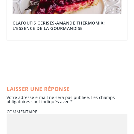
CLAFOUTIS CERISES-AMANDE THERMOMIX:
L’ESSENCE DE LA GOURMANDISE
LAISSER UNE RÉPONSE
Votre adresse e-mail ne sera pas publiée.
Les champs
obligatoires sont indiqués avec
*
COMMENTAIRE