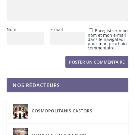
Nom
E-mail
Enregistrer mon
nom et mon e-mail
dans le navigateur
pour mon prochain
commentaire.
NOS RÉDACTEURS
COSMOPOLITANIS CASTORS