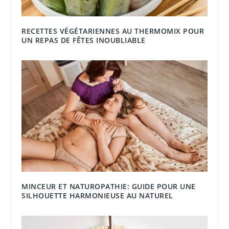
RECETTES VÉGÉTARIENNES AU THERMOMIX POUR
UN REPAS DE FÊTES INOUBLIABLE
MINCEUR ET NATUROPATHIE: GUIDE POUR UNE
SILHOUETTE HARMONIEUSE AU NATUREL