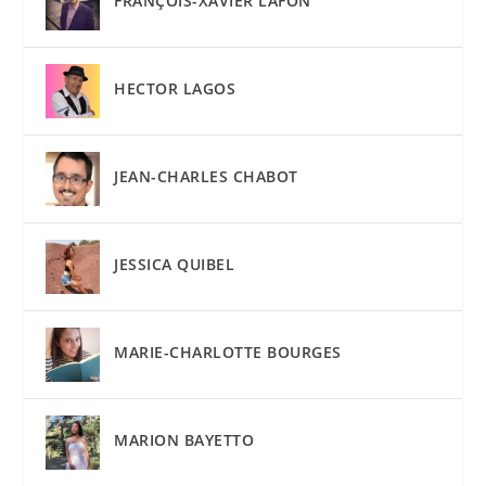
FRANÇOIS-XAVIER LAFON
HECTOR LAGOS
JEAN-CHARLES CHABOT
JESSICA QUIBEL
MARIE-CHARLOTTE BOURGES
MARION BAYETTO