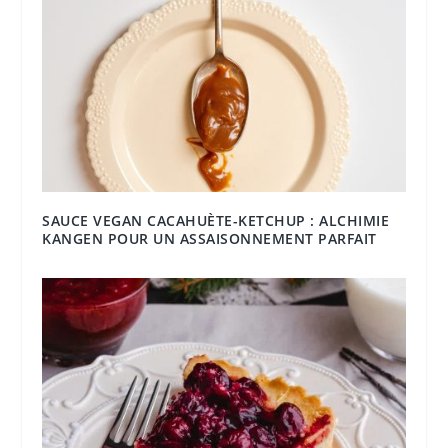
SAUCE VEGAN CACAHUÈTE-KETCHUP : ALCHIMIE
KANGEN POUR UN ASSAISONNEMENT PARFAIT