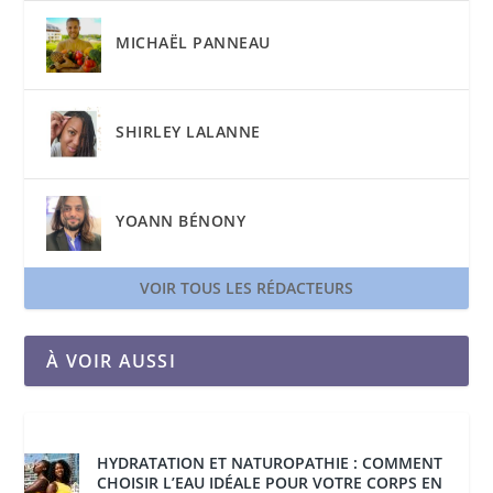
MICHAËL PANNEAU
SHIRLEY LALANNE
YOANN BÉNONY
VOIR TOUS LES RÉDACTEURS
À VOIR AUSSI
HYDRATATION ET NATUROPATHIE : COMMENT
CHOISIR L’EAU IDÉALE POUR VOTRE CORPS EN