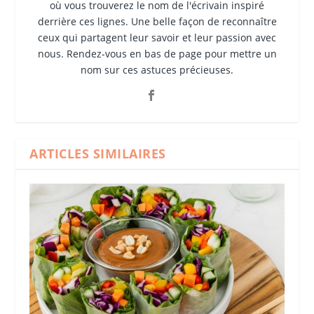
où vous trouverez le nom de l'écrivain inspiré
derrière ces lignes. Une belle façon de reconnaître
ceux qui partagent leur savoir et leur passion avec
nous. Rendez-vous en bas de page pour mettre un
nom sur ces astuces précieuses.
ARTICLES SIMILAIRES