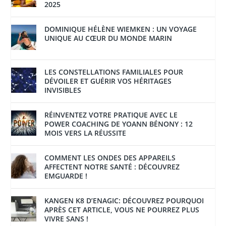
2025
DOMINIQUE HÉLÈNE WIEMKEN : UN VOYAGE
UNIQUE AU CŒUR DU MONDE MARIN
LES CONSTELLATIONS FAMILIALES POUR
DÉVOILER ET GUÉRIR VOS HÉRITAGES
INVISIBLES
RÉINVENTEZ VOTRE PRATIQUE AVEC LE
POWER COACHING DE YOANN BÉNONY : 12
MOIS VERS LA RÉUSSITE
COMMENT LES ONDES DES APPAREILS
AFFECTENT NOTRE SANTÉ : DÉCOUVREZ
EMGUARDE !
KANGEN K8 D’ENAGIC: DÉCOUVREZ POURQUOI
APRÈS CET ARTICLE, VOUS NE POURREZ PLUS
VIVRE SANS !