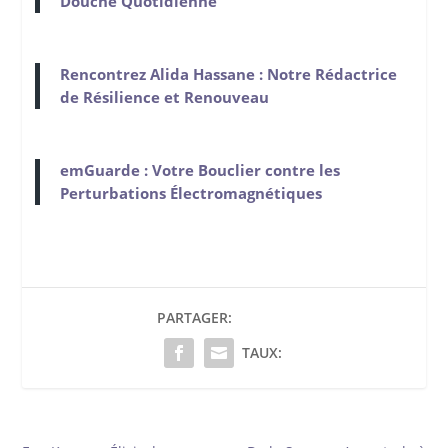
Douche Quotidienne
Rencontrez Alida Hassane : Notre Rédactrice
de Résilience et Renouveau
emGuarde : Votre Bouclier contre les
Perturbations Électromagnétiques
PARTAGER:
TAUX: