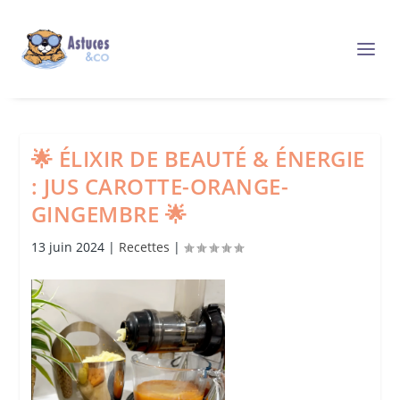
🌟 ÉLIXIR DE BEAUTÉ & ÉNERGIE
: JUS CAROTTE-ORANGE-
GINGEMBRE 🌟
13 juin 2024
|
Recettes
|