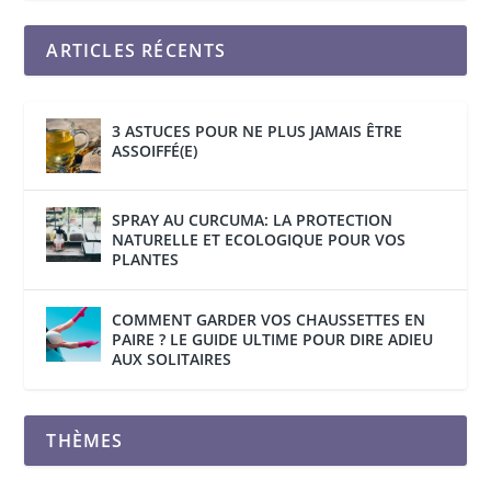
ARTICLES RÉCENTS
3 ASTUCES POUR NE PLUS JAMAIS ÊTRE
ASSOIFFÉ(E)
SPRAY AU CURCUMA: LA PROTECTION
NATURELLE ET ECOLOGIQUE POUR VOS
PLANTES
COMMENT GARDER VOS CHAUSSETTES EN
PAIRE ? LE GUIDE ULTIME POUR DIRE ADIEU
AUX SOLITAIRES
THÈMES