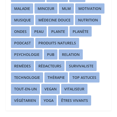
MALADIE
MINCEUR
MLM
MOTIVATION
MUSIQUE
MÉDECINE DOUCE
NUTRITION
ONDES
PEAU
PLANTE
PLANÈTE
PODCAST
PRODUITS NATURELS
PSYCHOLOGIE
PUB
RELATION
REMÈDES
RÉDACTEURS
SURVIVALISTE
TECHNOLOGIE
THÉRAPIE
TOP ASTUCES
TOUT-EN-UN
VEGAN
VITALISEUR
VÉGÉTARIEN
YOGA
ÊTRES VIVANTS