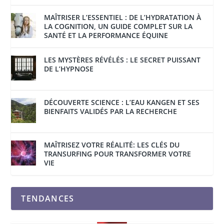
MAÎTRISER L’ESSENTIEL : DE L’HYDRATATION À
LA COGNITION, UN GUIDE COMPLET SUR LA
SANTÉ ET LA PERFORMANCE ÉQUINE
LES MYSTÈRES RÉVÉLÉS : LE SECRET PUISSANT
DE L’HYPNOSE
DÉCOUVERTE SCIENCE : L’EAU KANGEN ET SES
BIENFAITS VALIDÉS PAR LA RECHERCHE
MAÎTRISEZ VOTRE RÉALITÉ: LES CLÉS DU
TRANSURFING POUR TRANSFORMER VOTRE
VIE
TENDANCES