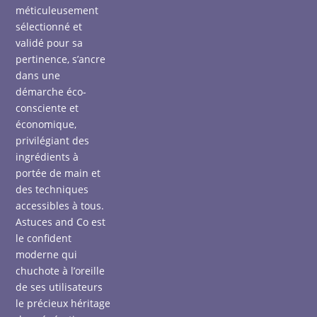
méticuleusement
sélectionné et
validé pour sa
pertinence, s’ancre
dans une
démarche éco-
consciente et
économique,
privilégiant des
ingrédients à
portée de main et
des techniques
accessibles à tous.
Astuces and Co est
le confident
moderne qui
chuchote à l’oreille
de ses utilisateurs
le précieux héritage