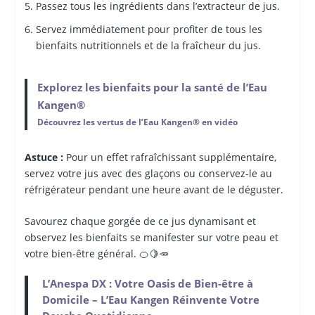
Passez tous les ingrédients dans l’extracteur de jus.
Servez immédiatement pour profiter de tous les
bienfaits nutritionnels et de la fraîcheur du jus.
Explorez les bienfaits pour la santé de l’Eau
Kangen®
Découvrez les vertus de l’Eau Kangen® en vidéo
Astuce :
Pour un effet rafraîchissant supplémentaire,
servez votre jus avec des glaçons ou conservez-le au
réfrigérateur pendant une heure avant de le déguster.
Savourez chaque gorgée de ce jus dynamisant et
observez les bienfaits se manifester sur votre peau et
votre bien-être général. 🍊🍋🥕
L’Anespa DX : Votre Oasis de Bien-être à
Domicile – L’Eau Kangen Réinvente Votre