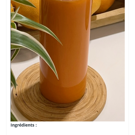
Ingrédients :