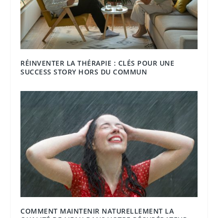
RÉINVENTER LA THÉRAPIE : CLÉS POUR UNE
SUCCESS STORY HORS DU COMMUN
COMMENT MAINTENIR NATURELLEMENT LA