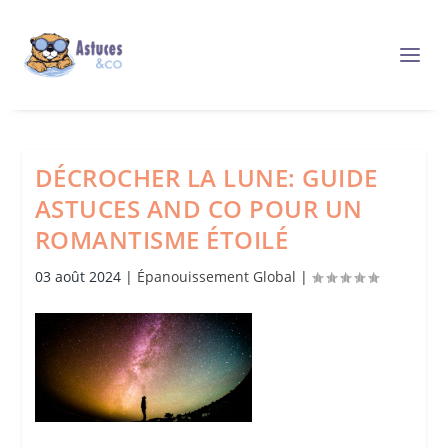
DÉCROCHER LA LUNE: GUIDE
ASTUCES AND CO POUR UN
ROMANTISME ÉTOILÉ
03 août 2024
|
Épanouissement Global
|