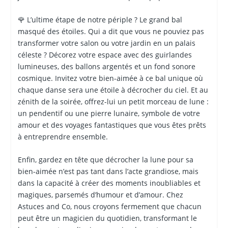
🌹 L’ultime étape de notre périple ? Le grand bal
masqué des étoiles. Qui a dit que vous ne pouviez pas
transformer votre salon ou votre jardin en un palais
céleste ? Décorez votre espace avec des guirlandes
lumineuses, des ballons argentés et un fond sonore
cosmique. Invitez votre bien-aimée à ce bal unique où
chaque danse sera une étoile à décrocher du ciel. Et au
zénith de la soirée, offrez-lui un petit morceau de lune :
un pendentif ou une pierre lunaire, symbole de votre
amour et des voyages fantastiques que vous êtes prêts
à entreprendre ensemble.
Enfin, gardez en tête que décrocher la lune pour sa
bien-aimée n’est pas tant dans l’acte grandiose, mais
dans la capacité à créer des moments inoubliables et
magiques, parsemés d’humour et d’amour. Chez
Astuces and Co, nous croyons fermement que chacun
peut être un magicien du quotidien, transformant le