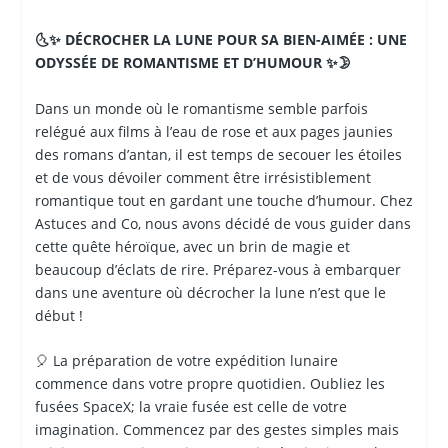
🌜✨ DÉCROCHER LA LUNE POUR SA BIEN-AIMÉE : UNE
ODYSSÉE DE ROMANTISME ET D’HUMOUR ✨🌛
Dans un monde où le romantisme semble parfois
relégué aux films à l’eau de rose et aux pages jaunies
des romans d’antan, il est temps de secouer les étoiles
et de vous dévoiler comment être irrésistiblement
romantique tout en gardant une touche d’humour. Chez
Astuces and Co, nous avons décidé de vous guider dans
cette quête héroïque, avec un brin de magie et
beaucoup d’éclats de rire. Préparez-vous à embarquer
dans une aventure où décrocher la lune n’est que le
début !
🎈 La préparation de votre expédition lunaire
commence dans votre propre quotidien. Oubliez les
fusées SpaceX; la vraie fusée est celle de votre
imagination. Commencez par des gestes simples mais