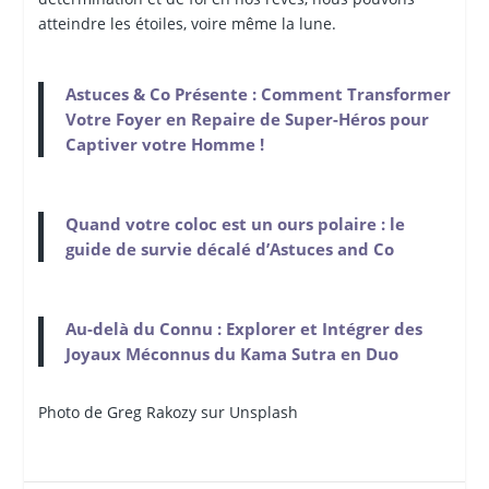
atteindre les étoiles, voire même la lune.
Astuces & Co Présente : Comment Transformer
Votre Foyer en Repaire de Super-Héros pour
Captiver votre Homme !
Quand votre coloc est un ours polaire : le
guide de survie décalé d’Astuces and Co
Au-delà du Connu : Explorer et Intégrer des
Joyaux Méconnus du Kama Sutra en Duo
Photo de Greg Rakozy sur Unsplash