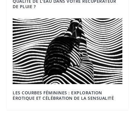
QUALITÉ DE L’EAU DANS VOTRE RÉCUPÉRATEUR
DE PLUIE ?
LES COURBES FÉMININES : EXPLORATION
ÉROTIQUE ET CÉLÉBRATION DE LA SENSUALITÉ