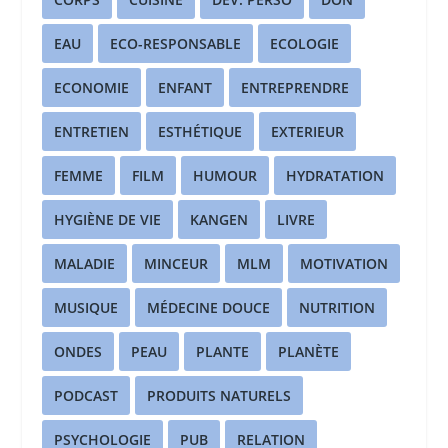
EAU
ECO-RESPONSABLE
ECOLOGIE
ECONOMIE
ENFANT
ENTREPRENDRE
ENTRETIEN
ESTHÉTIQUE
EXTERIEUR
FEMME
FILM
HUMOUR
HYDRATATION
HYGIÈNE DE VIE
KANGEN
LIVRE
MALADIE
MINCEUR
MLM
MOTIVATION
MUSIQUE
MÉDECINE DOUCE
NUTRITION
ONDES
PEAU
PLANTE
PLANÈTE
PODCAST
PRODUITS NATURELS
PSYCHOLOGIE
PUB
RELATION