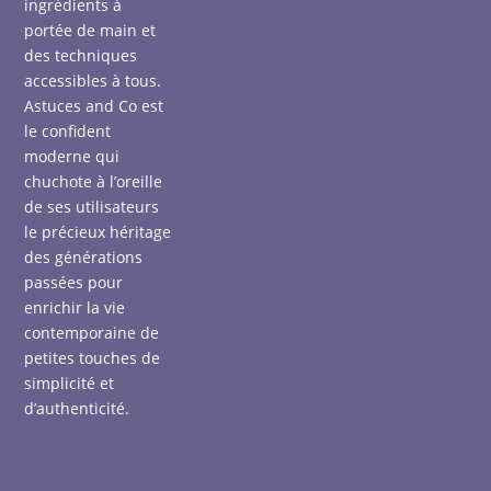
ingrédients à
portée de main et
des techniques
accessibles à tous.
Astuces and Co est
le confident
moderne qui
chuchote à l’oreille
de ses utilisateurs
le précieux héritage
des générations
passées pour
enrichir la vie
contemporaine de
petites touches de
simplicité et
d’authenticité.