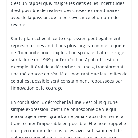
C’est un rappel que, malgré les défis et les incertitudes,
il est possible de réaliser des choses extraordinaires
avec de la passion, de la persévérance et un brin de
rêverie.
Sur le plan collectif, cette expression peut également
représenter des ambitions plus larges, comme la quête
de l’humanité pour l’exploration spatiale. L’atterrissage
sur la lune en 1969 par l’expédition Apollo 11 est un
exemple littéral de « décrocher la lune », transformant
une métaphore en réalité et montrant que les limites de
ce qui est possible sont constamment repoussées par
l’innovation et le courage.
En conclusion, « décrocher la lune » est plus qu’une
simple expression; c’est une philosophie de vie qui
encourage à rêver grand, à ne jamais abandonner et à
transformer l’impossible en possible. Elle nous rappelle
que, peu importe les obstacles, avec suffisamment de
détermination et de foi en nos rêves, nous pouvons