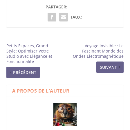
PARTAGER:
TAUX:
Petits Espaces, Grand
Voyage Invisible : Le
Style: Optimiser Votre
Fascinant Monde des
Studio avec Élégance et
Ondes Électromagnétique
Fonctionnalité
SUIVANT
PRÉCÉDENT
A PROPOS DE L'AUTEUR