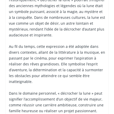
des anciennes mythologies et légendes où la lune était
un symbole puissant, associé à la magie, au mystère et
à la conquête. Dans de nombreuses cultures, la lune est
vue comme un objet de désir, un astre lointain et
mystérieux, rendant l’idée de la décrocher d’autant plus
audacieuse et inspirante.
Au fil du temps, cette expression a été adoptée dans
divers contextes, allant de la littérature à la musique, en
passant par le cinéma, pour exprimer l’aspiration à
réaliser des rêves grandioses. Elle symbolise l’esprit
d’aventure, la détermination et la capacité à surmonter
les obstacles pour atteindre ce qui semble être
inatteignable.
Dans le domaine personnel, « décrocher la lune » peut
signifier l’accomplissement d’un objectif de vie majeur,
comme réussir une carrière ambitieuse, construire une
famille heureuse ou réaliser un projet passionnant.