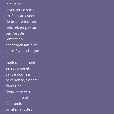
la cuisine
savoureuse sans
artifices aux secrets
de beauté tout en
naturel, en passant
par l’art de
l’entretien
écoresponsable de
votre foyer. Chaque
conseil,
méticuleusement
sélectionné et
validé pour sa
pertinence, s’ancre
dans une
démarche éco-
consciente et
économique,
privilégiant des