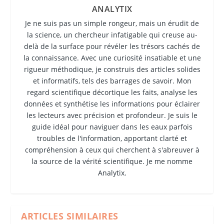
ANALYTIX
Je ne suis pas un simple rongeur, mais un érudit de
la science, un chercheur infatigable qui creuse au-
delà de la surface pour révéler les trésors cachés de
la connaissance. Avec une curiosité insatiable et une
rigueur méthodique, je construis des articles solides
et informatifs, tels des barrages de savoir. Mon
regard scientifique décortique les faits, analyse les
données et synthétise les informations pour éclairer
les lecteurs avec précision et profondeur. Je suis le
guide idéal pour naviguer dans les eaux parfois
troubles de l'information, apportant clarté et
compréhension à ceux qui cherchent à s'abreuver à
la source de la vérité scientifique. Je me nomme
Analytix.
ARTICLES SIMILAIRES