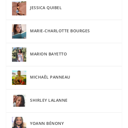
JESSICA QUIBEL
MARIE-CHARLOTTE BOURGES
MARION BAYETTO
MICHAËL PANNEAU
SHIRLEY LALANNE
YOANN BÉNONY