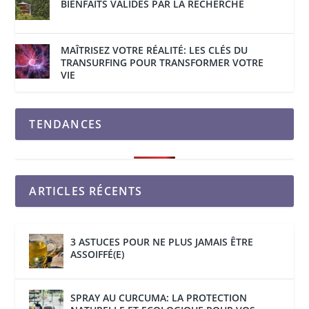
BIENFAITS VALIDÉS PAR LA RECHERCHE
MAÎTRISEZ VOTRE RÉALITÉ: LES CLÉS DU
TRANSURFING POUR TRANSFORMER VOTRE
VIE
TENDANCES
ARTICLES RÉCENTS
3 ASTUCES POUR NE PLUS JAMAIS ÊTRE
ASSOIFFÉ(E)
SPRAY AU CURCUMA: LA PROTECTION