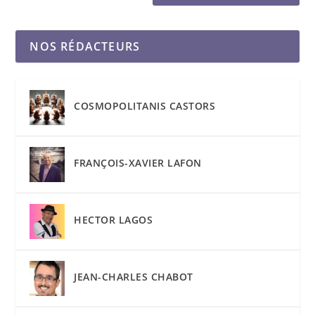
NOS RÉDACTEURS
COSMOPOLITANIS CASTORS
FRANÇOIS-XAVIER LAFON
HECTOR LAGOS
JEAN-CHARLES CHABOT