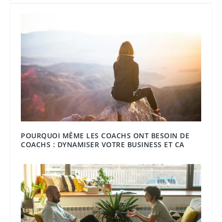
POURQUOI MÊME LES COACHS ONT BESOIN DE
COACHS : DYNAMISER VOTRE BUSINESS ET CA