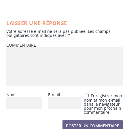
LAISSER UNE RÉPONSE
Votre adresse e-mail ne sera pas publiée.
Les champs
obligatoires sont indiqués avec
*
COMMENTAIRE
Nom
E-mail
Enregistrer mon
nom et mon e-mail
dans le navigateur
pour mon prochain
commentaire.