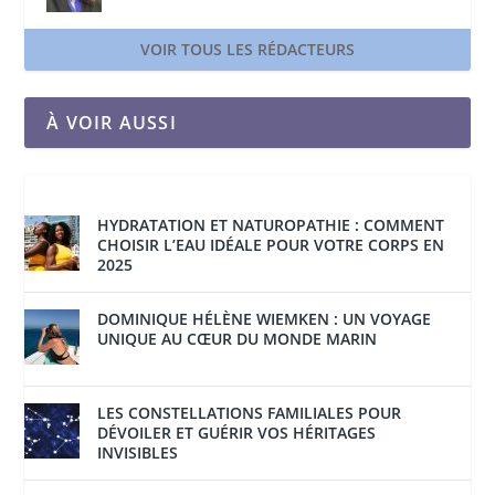
VOIR TOUS LES RÉDACTEURS
À VOIR AUSSI
HYDRATATION ET NATUROPATHIE : COMMENT
CHOISIR L’EAU IDÉALE POUR VOTRE CORPS EN
2025
DOMINIQUE HÉLÈNE WIEMKEN : UN VOYAGE
UNIQUE AU CŒUR DU MONDE MARIN
LES CONSTELLATIONS FAMILIALES POUR
DÉVOILER ET GUÉRIR VOS HÉRITAGES
INVISIBLES