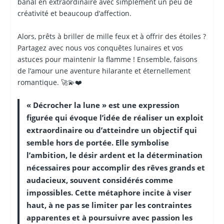
banal en extraordinaire avec simplement un peu de
créativité et beaucoup d’affection.
Alors, prêts à briller de mille feux et à offrir des étoiles ?
Partagez avec nous vos conquêtes lunaires et vos
astuces pour maintenir la flamme ! Ensemble, faisons
de l’amour une aventure hilarante et éternellement
romantique. 🚀💫❤️
« Décrocher la lune » est une expression
figurée qui évoque l’idée de réaliser un exploit
extraordinaire ou d’atteindre un objectif qui
semble hors de portée. Elle symbolise
l’ambition, le désir ardent et la détermination
nécessaires pour accomplir des rêves grands et
audacieux, souvent considérés comme
impossibles. Cette métaphore incite à viser
haut, à ne pas se limiter par les contraintes
apparentes et à poursuivre avec passion les