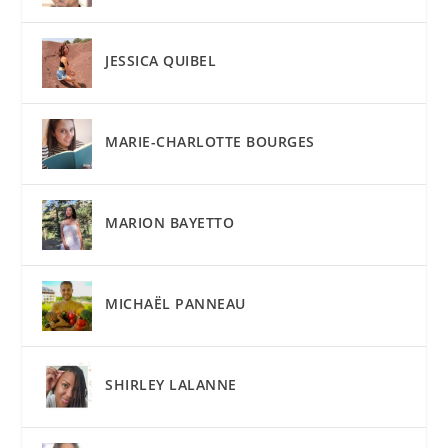
JESSICA QUIBEL
MARIE-CHARLOTTE BOURGES
MARION BAYETTO
MICHAËL PANNEAU
SHIRLEY LALANNE