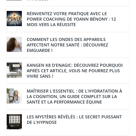
RÉINVENTEZ VOTRE PRATIQUE AVEC LE
POWER COACHING DE YOANN BÉNONY : 12
MOIS VERS LA RÉUSSITE
COMMENT LES ONDES DES APPAREILS
AFFECTENT NOTRE SANTÉ : DÉCOUVREZ
EMGUARDE !
KANGEN K8 D’ENAGIC: DÉCOUVREZ POURQUOI
APRÈS CET ARTICLE, VOUS NE POURREZ PLUS
VIVRE SANS !
MAÎTRISER L’ESSENTIEL : DE L’HYDRATATION À
LA COGNITION, UN GUIDE COMPLET SUR LA
SANTÉ ET LA PERFORMANCE ÉQUINE
LES MYSTÈRES RÉVÉLÉS : LE SECRET PUISSANT
DE L’HYPNOSE