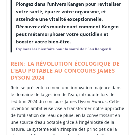
Plongez dans l’univers Kangen pour revitaliser
votre santé, épurer votre organisme, et
atteindre une vitalité exceptionnelle.
Découvrez dès maintenant comment Kangen
peut métamorphoser votre quotidien et
booster votre bien-être.
Explorez les bienfaits pour la santé de l’Eau Kangen®
REIN: LA RÉVOLUTION ÉCOLOGIQUE DE
L’EAU POTABLE AU CONCOURS JAMES
DYSON 2024
Rein se présente comme une innovation majeure dans
le domaine de la gestion de l’eau, introduite lors de
l’édition 2024 du concours James Dyson Awards. Cette
invention ambitieuse vise à transformer notre approche
de l’utilisation de l’eau de pluie, en la convertissant en
une source d’eau potable grâce à l’ingéniosité de la
nature. Le système Rein s’inspire des principes de la