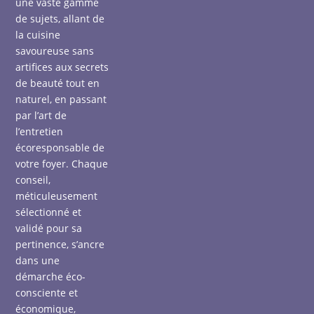
une vaste gamme
de sujets, allant de
la cuisine
savoureuse sans
artifices aux secrets
de beauté tout en
naturel, en passant
par l’art de
l’entretien
écoresponsable de
votre foyer. Chaque
conseil,
méticuleusement
sélectionné et
validé pour sa
pertinence, s’ancre
dans une
démarche éco-
consciente et
économique,