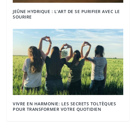
JEÛNE HYDRIQUE : L’ART DE SE PURIFIER AVEC LE
SOURIRE
VIVRE EN HARMONIE: LES SECRETS TOLTÈQUES
POUR TRANSFORMER VOTRE QUOTIDIEN