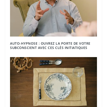
AUTO-HYPNOSE : OUVREZ LA PORTE DE VOTRE
SUBCONSCIENT AVEC CES CLÉS INITIATIQUES