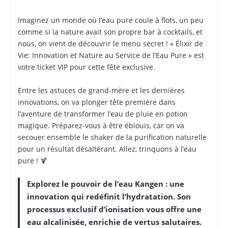
Imaginez un monde où l’eau pure coule à flots, un peu
comme si la nature avait son propre bar à cocktails, et
nous, on vient de découvrir le menu secret ! « Élixir de
Vie: Innovation et Nature au Service de l’Eau Pure » est
votre ticket VIP pour cette fête exclusive.
Entre les astuces de grand-mère et les dernières
innovations, on va plonger tête première dans
l’aventure de transformer l’eau de pluie en potion
magique. Préparez-vous à être éblouis, car on va
secouer ensemble le shaker de la purification naturelle
pour un résultat désaltérant. Allez, trinquons à l’eau
pure ! 🍹
Explorez le pouvoir de l’eau Kangen : une
innovation qui redéfinit l’hydratation. Son
processus exclusif d’ionisation vous offre une
eau alcalinisée, enrichie de vertus salutaires.