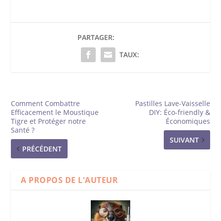
PARTAGER:
TAUX:
Comment Combattre
Pastilles Lave-Vaisselle
Efficacement le Moustique
DIY: Éco-friendly &
Tigre et Protéger notre
Économiques
Santé ?
SUIVANT
PRÉCÉDENT
A PROPOS DE L'AUTEUR