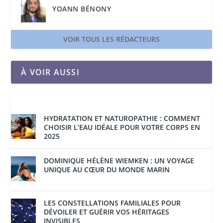
YOANN BÉNONY
VOIR TOUS LES RÉDACTEURS
À VOIR AUSSI
HYDRATATION ET NATUROPATHIE : COMMENT
CHOISIR L’EAU IDÉALE POUR VOTRE CORPS EN
2025
DOMINIQUE HÉLÈNE WIEMKEN : UN VOYAGE
UNIQUE AU CŒUR DU MONDE MARIN
LES CONSTELLATIONS FAMILIALES POUR
DÉVOILER ET GUÉRIR VOS HÉRITAGES
INVISIBLES