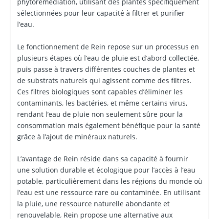
phytoremédiation, utilisant des plantes spécifiquement
sélectionnées pour leur capacité à filtrer et purifier
l’eau.
Le fonctionnement de Rein repose sur un processus en
plusieurs étapes où l’eau de pluie est d’abord collectée,
puis passe à travers différentes couches de plantes et
de substrats naturels qui agissent comme des filtres.
Ces filtres biologiques sont capables d’éliminer les
contaminants, les bactéries, et même certains virus,
rendant l’eau de pluie non seulement sûre pour la
consommation mais également bénéfique pour la santé
grâce à l’ajout de minéraux naturels.
L’avantage de Rein réside dans sa capacité à fournir
une solution durable et écologique pour l’accès à l’eau
potable, particulièrement dans les régions du monde où
l’eau est une ressource rare ou contaminée. En utilisant
la pluie, une ressource naturelle abondante et
renouvelable, Rein propose une alternative aux