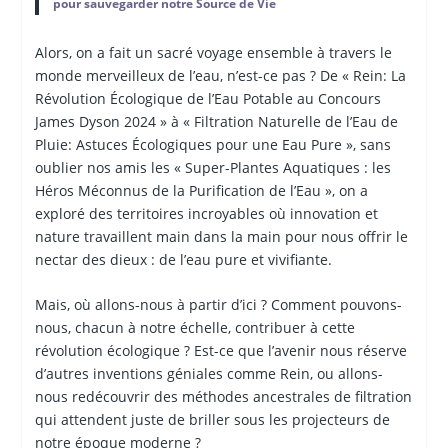
pour sauvegarder notre Source de Vie
Alors, on a fait un sacré voyage ensemble à travers le
monde merveilleux de l’eau, n’est-ce pas ? De « Rein: La
Révolution Écologique de l’Eau Potable au Concours
James Dyson 2024 » à « Filtration Naturelle de l’Eau de
Pluie: Astuces Écologiques pour une Eau Pure », sans
oublier nos amis les « Super-Plantes Aquatiques : les
Héros Méconnus de la Purification de l’Eau », on a
exploré des territoires incroyables où innovation et
nature travaillent main dans la main pour nous offrir le
nectar des dieux : de l’eau pure et vivifiante.
Mais, où allons-nous à partir d’ici ? Comment pouvons-
nous, chacun à notre échelle, contribuer à cette
révolution écologique ? Est-ce que l’avenir nous réserve
d’autres inventions géniales comme Rein, ou allons-
nous redécouvrir des méthodes ancestrales de filtration
qui attendent juste de briller sous les projecteurs de
notre époque moderne ?