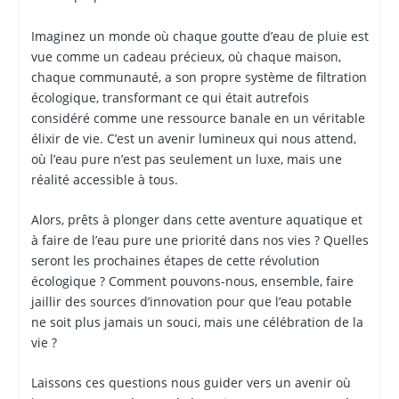
Imaginez un monde où chaque goutte d’eau de pluie est
vue comme un cadeau précieux, où chaque maison,
chaque communauté, a son propre système de filtration
écologique, transformant ce qui était autrefois
considéré comme une ressource banale en un véritable
élixir de vie. C’est un avenir lumineux qui nous attend,
où l’eau pure n’est pas seulement un luxe, mais une
réalité accessible à tous.
Alors, prêts à plonger dans cette aventure aquatique et
à faire de l’eau pure une priorité dans nos vies ? Quelles
seront les prochaines étapes de cette révolution
écologique ? Comment pouvons-nous, ensemble, faire
jaillir des sources d’innovation pour que l’eau potable
ne soit plus jamais un souci, mais une célébration de la
vie ?
Laissons ces questions nous guider vers un avenir où