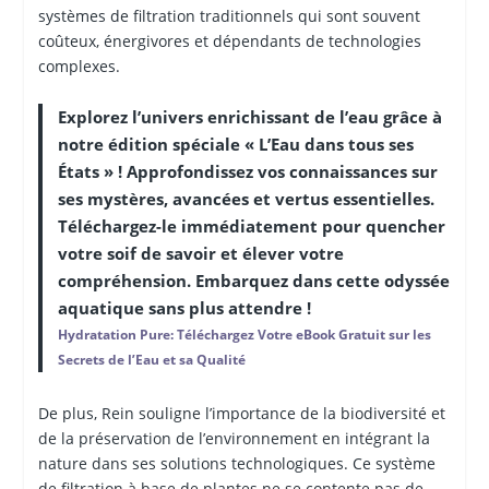
systèmes de filtration traditionnels qui sont souvent
coûteux, énergivores et dépendants de technologies
complexes.
Explorez l’univers enrichissant de l’eau grâce à
notre édition spéciale « L’Eau dans tous ses
États » ! Approfondissez vos connaissances sur
ses mystères, avancées et vertus essentielles.
Téléchargez-le immédiatement pour quencher
votre soif de savoir et élever votre
compréhension. Embarquez dans cette odyssée
aquatique sans plus attendre !
Hydratation Pure: Téléchargez Votre eBook Gratuit sur les
Secrets de l’Eau et sa Qualité
De plus, Rein souligne l’importance de la biodiversité et
de la préservation de l’environnement en intégrant la
nature dans ses solutions technologiques. Ce système
de filtration à base de plantes ne se contente pas de