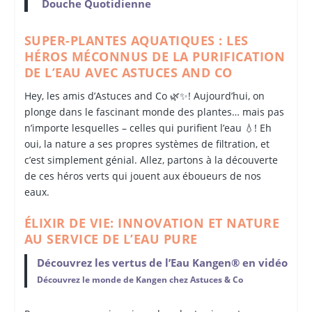
Douche Quotidienne
SUPER-PLANTES AQUATIQUES : LES
HÉROS MÉCONNUS DE LA PURIFICATION
DE L’EAU AVEC ASTUCES AND CO
Hey, les amis d’Astuces and Co 🌿✨! Aujourd’hui, on
plonge dans le fascinant monde des plantes… mais pas
n’importe lesquelles – celles qui purifient l’eau 💧! Eh
oui, la nature a ses propres systèmes de filtration, et
c’est simplement génial. Allez, partons à la découverte
de ces héros verts qui jouent aux éboueurs de nos
eaux.
ÉLIXIR DE VIE: INNOVATION ET NATURE
AU SERVICE DE L’EAU PURE
Découvrez les vertus de l’Eau Kangen® en vidéo
Découvrez le monde de Kangen chez Astuces & Co