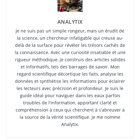
ANALYTIX
Je ne suis pas un simple rongeur, mais un érudit de
la science, un chercheur infatigable qui creuse au-
delà de la surface pour révéler les trésors cachés de
la connaissance. Avec une curiosité insatiable et une
rigueur méthodique, je construis des articles solides
et informatifs, tels des barrages de savoir. Mon
regard scientifique décortique les faits, analyse les
données et synthétise les informations pour éclairer
les lecteurs avec précision et profondeur. Je suis le
guide idéal pour naviguer dans les eaux parfois
troubles de l'information, apportant clarté et
compréhension à ceux qui cherchent à s'abreuver à
la source de la vérité scientifique. Je me nomme
Analytix.