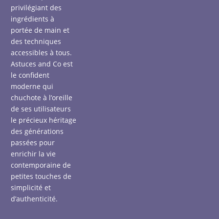
privilégiant des
ingrédients à
portée de main et
des techniques
accessibles à tous.
Astuces and Co est
le confident
moderne qui
chuchote à l’oreille
de ses utilisateurs
le précieux héritage
des générations
passées pour
enrichir la vie
contemporaine de
petites touches de
simplicité et
d’authenticité.