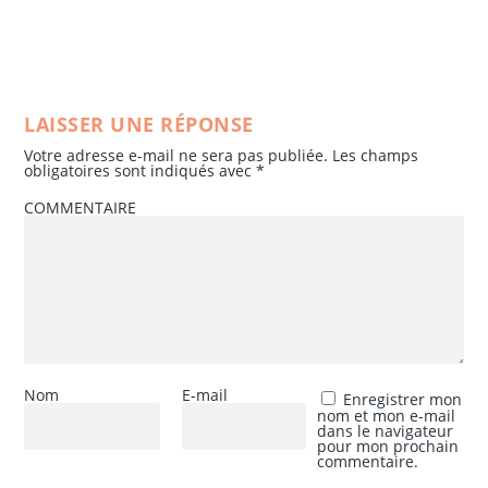
LAISSER UNE RÉPONSE
Votre adresse e-mail ne sera pas publiée.
Les champs
obligatoires sont indiqués avec
*
COMMENTAIRE
Nom
E-mail
Enregistrer mon
nom et mon e-mail
dans le navigateur
pour mon prochain
commentaire.