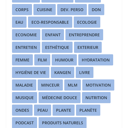
CORPS
CUISINE
DEV. PERSO
DON
EAU
ECO-RESPONSABLE
ECOLOGIE
ECONOMIE
ENFANT
ENTREPRENDRE
ENTRETIEN
ESTHÉTIQUE
EXTERIEUR
FEMME
FILM
HUMOUR
HYDRATATION
HYGIÈNE DE VIE
KANGEN
LIVRE
MALADIE
MINCEUR
MLM
MOTIVATION
MUSIQUE
MÉDECINE DOUCE
NUTRITION
ONDES
PEAU
PLANTE
PLANÈTE
PODCAST
PRODUITS NATURELS