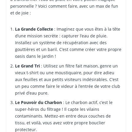
personnelle ? Voici comment faire, avec un max de fun
et de joie :
La Grande Collecte
: Imaginez que vous êtes à la tête
d’une mission secrète : capturer l’eau de pluie.
Installez un système de récupération avec des
gouttières et un baril. C’est comme créer votre propre
oasis dans le jardin !
Le Grand Tri
: Utilisez un filtre fait maison, genre un
vieux t-shirt ou une moustiquaire, pour dire adieu
aux feuilles et aux petits visiteurs indésirables. C’est
un peu comme faire le videur à l’entrée de votre club
privé d’eau pure.
Le Pouvoir du Charbon
: Le charbon actif, c’est le
super-héros du filtrage ! Il capte les vilains
contaminants. Mettez-en entre deux couches de
tissu, et voilà, vous avez votre propre bouclier
protecteur.