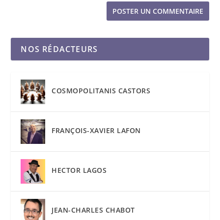
NOS RÉDACTEURS
COSMOPOLITANIS CASTORS
FRANÇOIS-XAVIER LAFON
HECTOR LAGOS
JEAN-CHARLES CHABOT