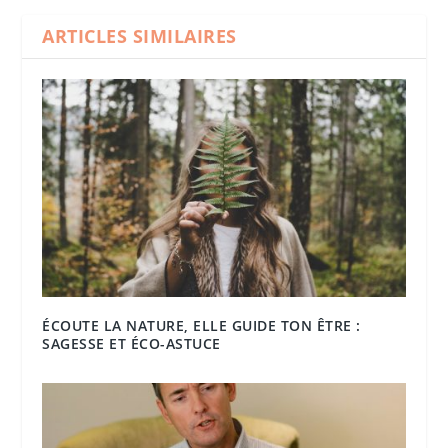
ARTICLES SIMILAIRES
ÉCOUTE LA NATURE, ELLE GUIDE TON ÊTRE :
SAGESSE ET ÉCO-ASTUCE