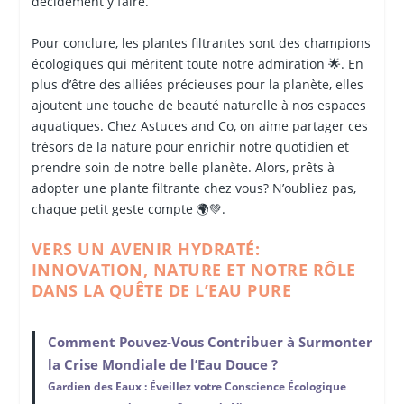
décidément y faire.
Pour conclure, les plantes filtrantes sont des champions
écologiques qui méritent toute notre admiration 🌟. En
plus d’être des alliées précieuses pour la planète, elles
ajoutent une touche de beauté naturelle à nos espaces
aquatiques. Chez Astuces and Co, on aime partager ces
trésors de la nature pour enrichir notre quotidien et
prendre soin de notre belle planète. Alors, prêts à
adopter une plante filtrante chez vous? N’oubliez pas,
chaque petit geste compte 🌍💚.
VERS UN AVENIR HYDRATÉ:
INNOVATION, NATURE ET NOTRE RÔLE
DANS LA QUÊTE DE L’EAU PURE
Comment Pouvez-Vous Contribuer à Surmonter
la Crise Mondiale de l’Eau Douce ?
Gardien des Eaux : Éveillez votre Conscience Écologique