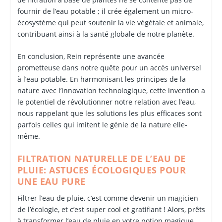
fournir de l’eau potable ; il crée également un micro-
écosystème qui peut soutenir la vie végétale et animale,
contribuant ainsi à la santé globale de notre planète.
En conclusion, Rein représente une avancée
prometteuse dans notre quête pour un accès universel
à l’eau potable. En harmonisant les principes de la
nature avec l’innovation technologique, cette invention a
le potentiel de révolutionner notre relation avec l’eau,
nous rappelant que les solutions les plus efficaces sont
parfois celles qui imitent le génie de la nature elle-
même.
FILTRATION NATURELLE DE L’EAU DE
PLUIE: ASTUCES ÉCOLOGIQUES POUR
UNE EAU PURE
Filtrer l’eau de pluie, c’est comme devenir un magicien
de l’écologie, et c’est super cool et gratifiant ! Alors, prêts
à transformer l’eau de pluie en votre potion magique