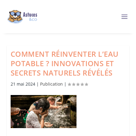
COMMENT RÉINVENTER L’EAU
POTABLE ? INNOVATIONS ET
SECRETS NATURELS RÉVÉLÉS
21 mai 2024
|
Publication
|