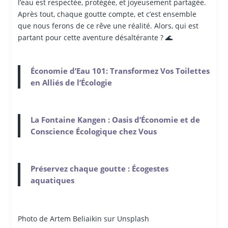
l’eau est respectée, protégée, et joyeusement partagée.
Après tout, chaque goutte compte, et c’est ensemble
que nous ferons de ce rêve une réalité. Alors, qui est
partant pour cette aventure désaltérante ? 🌊
Économie d’Eau 101: Transformez Vos Toilettes
en Alliés de l’Écologie
La Fontaine Kangen : Oasis d’Économie et de
Conscience Écologique chez Vous
Préservez chaque goutte : Écogestes
aquatiques
Photo de Artem
Beliaikin sur Unsplash