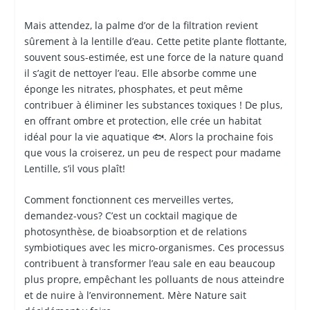
Mais attendez, la palme d’or de la filtration revient
sûrement à la lentille d’eau. Cette petite plante flottante,
souvent sous-estimée, est une force de la nature quand
il s’agit de nettoyer l’eau. Elle absorbe comme une
éponge les nitrates, phosphates, et peut même
contribuer à éliminer les substances toxiques ! De plus,
en offrant ombre et protection, elle crée un habitat
idéal pour la vie aquatique 🐟. Alors la prochaine fois
que vous la croiserez, un peu de respect pour madame
Lentille, s’il vous plaît!
Comment fonctionnent ces merveilles vertes,
demandez-vous? C’est un cocktail magique de
photosynthèse, de bioabsorption et de relations
symbiotiques avec les micro-organismes. Ces processus
contribuent à transformer l’eau sale en eau beaucoup
plus propre, empêchant les polluants de nous atteindre
et de nuire à l’environnement. Mère Nature sait