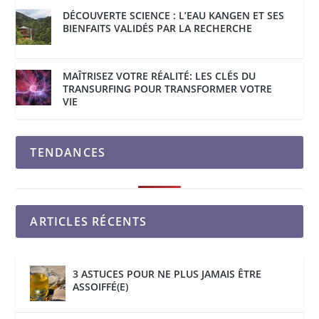
DÉCOUVERTE SCIENCE : L’EAU KANGEN ET SES
BIENFAITS VALIDÉS PAR LA RECHERCHE
MAÎTRISEZ VOTRE RÉALITÉ: LES CLÉS DU
TRANSURFING POUR TRANSFORMER VOTRE
VIE
TENDANCES
ARTICLES RÉCENTS
3 ASTUCES POUR NE PLUS JAMAIS ÊTRE
ASSOIFFÉ(E)