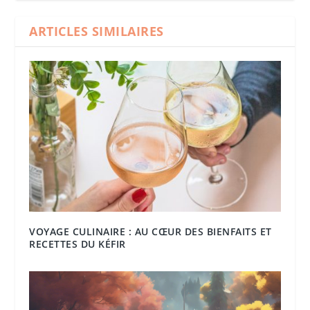
ARTICLES SIMILAIRES
VOYAGE CULINAIRE : AU CŒUR DES BIENFAITS ET
RECETTES DU KÉFIR