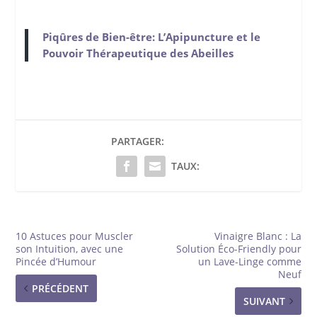
Piqûres de Bien-être: L’Apipuncture et le
Pouvoir Thérapeutique des Abeilles
PARTAGER:
TAUX:
10 Astuces pour Muscler
Vinaigre Blanc : La
son Intuition, avec une
Solution Éco-Friendly pour
Pincée d’Humour
un Lave-Linge comme
Neuf
PRÉCÉDENT
SUIVANT