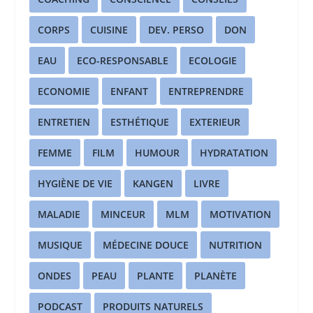
CORPS
CUISINE
DEV. PERSO
DON
EAU
ECO-RESPONSABLE
ECOLOGIE
ECONOMIE
ENFANT
ENTREPRENDRE
ENTRETIEN
ESTHÉTIQUE
EXTERIEUR
FEMME
FILM
HUMOUR
HYDRATATION
HYGIÈNE DE VIE
KANGEN
LIVRE
MALADIE
MINCEUR
MLM
MOTIVATION
MUSIQUE
MÉDECINE DOUCE
NUTRITION
ONDES
PEAU
PLANTE
PLANÈTE
PODCAST
PRODUITS NATURELS