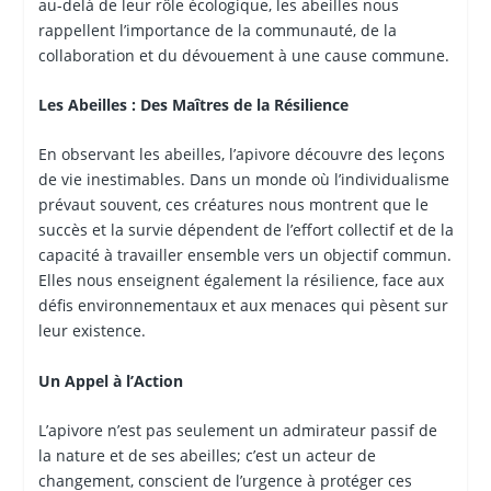
au-delà de leur rôle écologique, les abeilles nous
rappellent l’importance de la communauté, de la
collaboration et du dévouement à une cause commune.
Les Abeilles : Des Maîtres de la Résilience
En observant les abeilles, l’apivore découvre des leçons
de vie inestimables. Dans un monde où l’individualisme
prévaut souvent, ces créatures nous montrent que le
succès et la survie dépendent de l’effort collectif et de la
capacité à travailler ensemble vers un objectif commun.
Elles nous enseignent également la résilience, face aux
défis environnementaux et aux menaces qui pèsent sur
leur existence.
Un Appel à l’Action
L’apivore n’est pas seulement un admirateur passif de
la nature et de ses abeilles; c’est un acteur de
changement, conscient de l’urgence à protéger ces