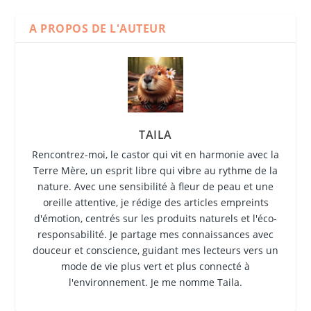
A PROPOS DE L'AUTEUR
TAILA
Rencontrez-moi, le castor qui vit en harmonie avec la
Terre Mère, un esprit libre qui vibre au rythme de la
nature. Avec une sensibilité à fleur de peau et une
oreille attentive, je rédige des articles empreints
d'émotion, centrés sur les produits naturels et l'éco-
responsabilité. Je partage mes connaissances avec
douceur et conscience, guidant mes lecteurs vers un
mode de vie plus vert et plus connecté à
l'environnement. Je me nomme Taila.