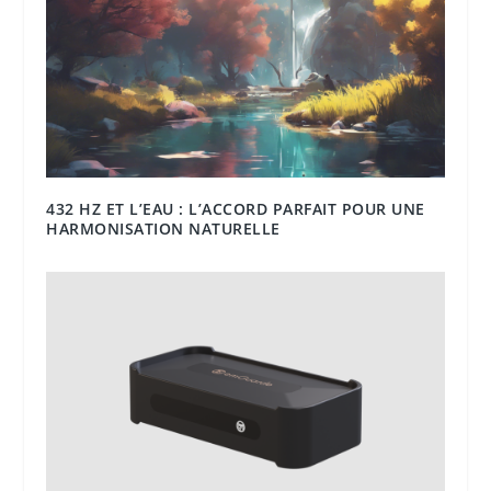
432 HZ ET L’EAU : L’ACCORD PARFAIT POUR UNE
HARMONISATION NATURELLE