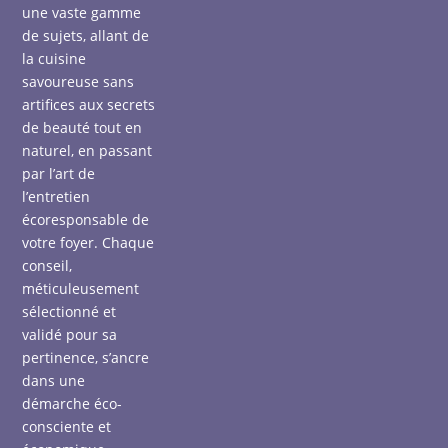
une vaste gamme
de sujets, allant de
la cuisine
savoureuse sans
artifices aux secrets
de beauté tout en
naturel, en passant
par l’art de
l’entretien
écoresponsable de
votre foyer. Chaque
conseil,
méticuleusement
sélectionné et
validé pour sa
pertinence, s’ancre
dans une
démarche éco-
consciente et