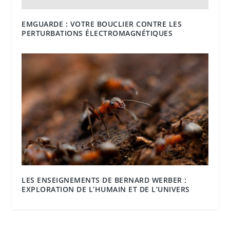
EMGUARDE : VOTRE BOUCLIER CONTRE LES
PERTURBATIONS ÉLECTROMAGNÉTIQUES
LES ENSEIGNEMENTS DE BERNARD WERBER :
EXPLORATION DE L’HUMAIN ET DE L’UNIVERS