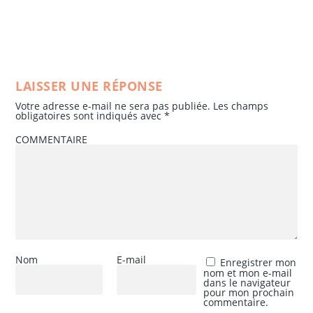
LAISSER UNE RÉPONSE
Votre adresse e-mail ne sera pas publiée.
Les champs
obligatoires sont indiqués avec
*
COMMENTAIRE
Nom
E-mail
Enregistrer mon
nom et mon e-mail
dans le navigateur
pour mon prochain
commentaire.