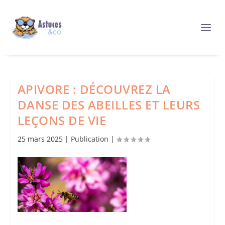
APIVORE : DÉCOUVREZ LA
DANSE DES ABEILLES ET LEURS
LEÇONS DE VIE
25 mars 2025
|
Publication
|