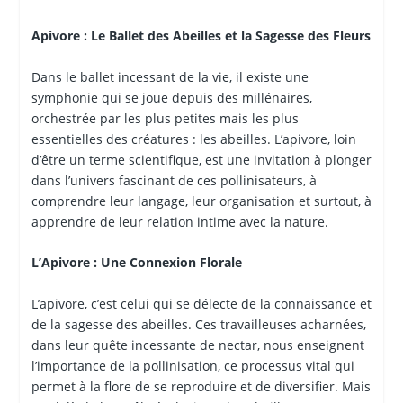
Apivore : Le Ballet des Abeilles et la Sagesse des Fleurs
Dans le ballet incessant de la vie, il existe une
symphonie qui se joue depuis des millénaires,
orchestrée par les plus petites mais les plus
essentielles des créatures : les abeilles. L’apivore, loin
d’être un terme scientifique, est une invitation à plonger
dans l’univers fascinant de ces pollinisateurs, à
comprendre leur langage, leur organisation et surtout, à
apprendre de leur relation intime avec la nature.
L’Apivore : Une Connexion Florale
L’apivore, c’est celui qui se délecte de la connaissance et
de la sagesse des abeilles. Ces travailleuses acharnées,
dans leur quête incessante de nectar, nous enseignent
l’importance de la pollinisation, ce processus vital qui
permet à la flore de se reproduire et de diversifier. Mais