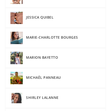
JESSICA QUIBEL
MARIE-CHARLOTTE BOURGES
MARION BAYETTO
MICHAËL PANNEAU
SHIRLEY LALANNE