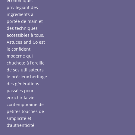
économique,
privilégiant des
ingrédients à
portée de main et
des techniques
accessibles à tous.
Astuces and Co est
le confident
moderne qui
chuchote à l’oreille
de ses utilisateurs
le précieux héritage
des générations
passées pour
enrichir la vie
contemporaine de
petites touches de
simplicité et
d’authenticité.