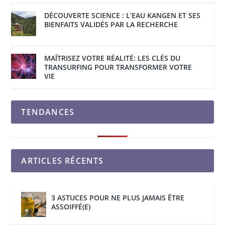
DÉCOUVERTE SCIENCE : L’EAU KANGEN ET SES
BIENFAITS VALIDÉS PAR LA RECHERCHE
MAÎTRISEZ VOTRE RÉALITÉ: LES CLÉS DU
TRANSURFING POUR TRANSFORMER VOTRE
VIE
TENDANCES
ARTICLES RÉCENTS
3 ASTUCES POUR NE PLUS JAMAIS ÊTRE
ASSOIFFÉ(E)