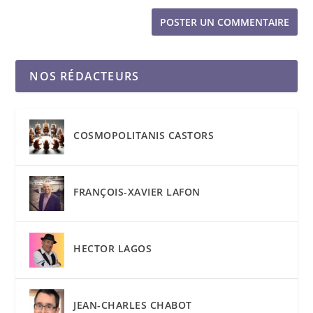
NOS RÉDACTEURS
COSMOPOLITANIS CASTORS
FRANÇOIS-XAVIER LAFON
HECTOR LAGOS
JEAN-CHARLES CHABOT