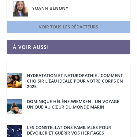
YOANN BÉNONY
VOIR TOUS LES RÉDACTEURS
À VOIR AUSSI
HYDRATATION ET NATUROPATHIE : COMMENT
CHOISIR L’EAU IDÉALE POUR VOTRE CORPS EN
2025
DOMINIQUE HÉLÈNE WIEMKEN : UN VOYAGE
UNIQUE AU CŒUR DU MONDE MARIN
LES CONSTELLATIONS FAMILIALES POUR
DÉVOILER ET GUÉRIR VOS HÉRITAGES