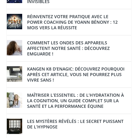
INVISIBLES
RÉINVENTEZ VOTRE PRATIQUE AVEC LE
POWER COACHING DE YOANN BÉNONY : 12
MOIS VERS LA RÉUSSITE
COMMENT LES ONDES DES APPAREILS
AFFECTENT NOTRE SANTÉ : DÉCOUVREZ
EMGUARDE !
KANGEN K8 D’ENAGIC: DÉCOUVREZ POURQUOI
APRÈS CET ARTICLE, VOUS NE POURREZ PLUS
VIVRE SANS !
MAÎTRISER L’ESSENTIEL : DE L’HYDRATATION À
LA COGNITION, UN GUIDE COMPLET SUR LA
SANTÉ ET LA PERFORMANCE ÉQUINE
LES MYSTÈRES RÉVÉLÉS : LE SECRET PUISSANT
DE L’HYPNOSE