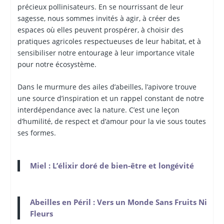
précieux pollinisateurs. En se nourrissant de leur
sagesse, nous sommes invités à agir, à créer des
espaces où elles peuvent prospérer, à choisir des
pratiques agricoles respectueuses de leur habitat, et à
sensibiliser notre entourage à leur importance vitale
pour notre écosystème.
Dans le murmure des ailes d’abeilles, l’apivore trouve
une source d’inspiration et un rappel constant de notre
interdépendance avec la nature. C’est une leçon
d’humilité, de respect et d’amour pour la vie sous toutes
ses formes.
Miel : L’élixir doré de bien-être et longévité
Abeilles en Péril : Vers un Monde Sans Fruits Ni
Fleurs