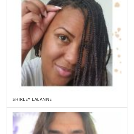
SHIRLEY LALANNE