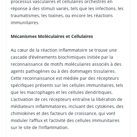
processus vasculaires et cellulaires orchestrés en
réponse à des stimuli variés, tels que les infections, les
traumatismes, les toxines, ou encore les réactions
immunitaires.
Mécanismes Moléculaires et Cellulaires
Au cœur de la réaction inflammatoire se trouve une
cascade d’événements biochimiques initiée par la
reconnaissance de motifs moléculaires associés à des
agents pathogènes ou à des dommages tissulaires.
Cette reconnaissance est médiée par des récepteurs
spécifiques présents sur les cellules immunitaires, tels
que les macrophages et les cellules dendritiques.
L’activation de ces récepteurs entraîne la libération de
médiateurs inflammatoires, incluant des cytokines, des
chimiokines et des facteurs de croissance, qui vont
moduler l’afflux et l’activité des cellules immunitaires
sur le site de l’inflammation.