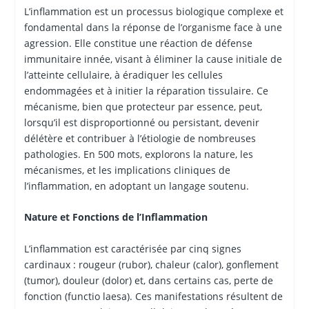
L’inflammation est un processus biologique complexe et
fondamental dans la réponse de l’organisme face à une
agression. Elle constitue une réaction de défense
immunitaire innée, visant à éliminer la cause initiale de
l’atteinte cellulaire, à éradiquer les cellules
endommagées et à initier la réparation tissulaire. Ce
mécanisme, bien que protecteur par essence, peut,
lorsqu’il est disproportionné ou persistant, devenir
délétère et contribuer à l’étiologie de nombreuses
pathologies. En 500 mots, explorons la nature, les
mécanismes, et les implications cliniques de
l’inflammation, en adoptant un langage soutenu.
Nature et Fonctions de l’Inflammation
L’inflammation est caractérisée par cinq signes
cardinaux : rougeur (rubor), chaleur (calor), gonflement
(tumor), douleur (dolor) et, dans certains cas, perte de
fonction (functio laesa). Ces manifestations résultent de