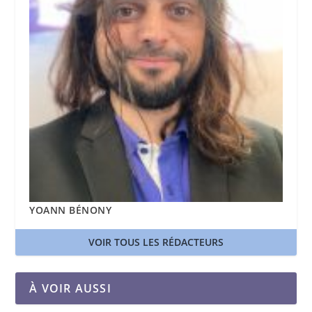
YOANN BÉNONY
VOIR TOUS LES RÉDACTEURS
À VOIR AUSSI