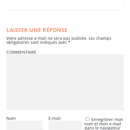
LAISSER UNE RÉPONSE
Votre adresse e-mail ne sera pas publiée.
Les champs
obligatoires sont indiqués avec
*
COMMENTAIRE
Nom
E-mail
Enregistrer mon
nom et mon e-mail
dans le navigateur