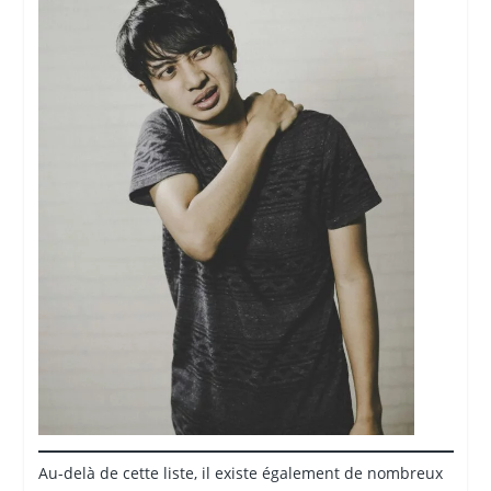
Au-delà de cette liste, il existe également de nombreux