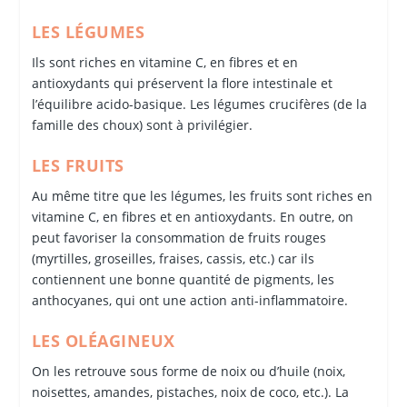
LES LÉGUMES
Ils sont riches en vitamine C, en fibres et en
antioxydants qui préservent la flore intestinale et
l’équilibre acido-basique. Les légumes crucifères (de la
famille des choux) sont à privilégier.
LES FRUITS
Au même titre que les légumes, les fruits sont riches en
vitamine C, en fibres et en antioxydants. En outre, on
peut favoriser la consommation de fruits rouges
(myrtilles, groseilles, fraises, cassis, etc.) car ils
contiennent une bonne quantité de pigments, les
anthocyanes, qui ont une action anti-inflammatoire.
LES OLÉAGINEUX
On les retrouve sous forme de noix ou d’huile (noix,
noisettes, amandes, pistaches, noix de coco, etc.). La