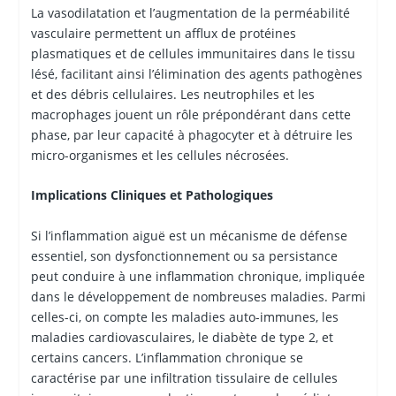
La vasodilatation et l’augmentation de la perméabilité
vasculaire permettent un afflux de protéines
plasmatiques et de cellules immunitaires dans le tissu
lésé, facilitant ainsi l’élimination des agents pathogènes
et des débris cellulaires. Les neutrophiles et les
macrophages jouent un rôle prépondérant dans cette
phase, par leur capacité à phagocyter et à détruire les
micro-organismes et les cellules nécrosées.
Implications Cliniques et Pathologiques
Si l’inflammation aiguë est un mécanisme de défense
essentiel, son dysfonctionnement ou sa persistance
peut conduire à une inflammation chronique, impliquée
dans le développement de nombreuses maladies. Parmi
celles-ci, on compte les maladies auto-immunes, les
maladies cardiovasculaires, le diabète de type 2, et
certains cancers. L’inflammation chronique se
caractérise par une infiltration tissulaire de cellules