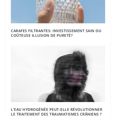
CARAFES FILTRANTES: INVESTISSEMENT SAIN OU
COÛTEUSE ILLUSION DE PURETÉ?
L’EAU HYDROGÉNÉE PEUT-ELLE RÉVOLUTIONNER
LE TRAITEMENT DES TRAUMATISMES CRÂNIENS ?