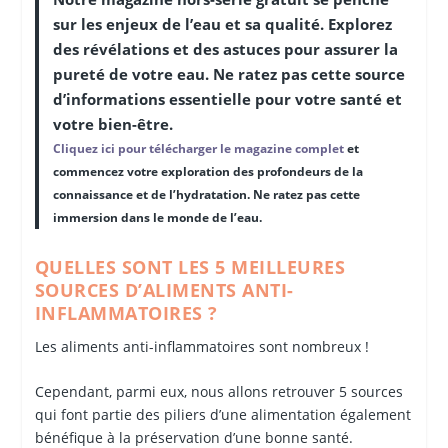
sur les enjeux de l’eau et sa qualité. Explorez
des révélations et des astuces pour assurer la
pureté de votre eau. Ne ratez pas cette source
d’informations essentielle pour votre santé et
votre bien-être.
Cliquez ici pour télécharger le magazine complet
et
commencez votre exploration des profondeurs de la
connaissance et de l’hydratation. Ne ratez pas cette
immersion dans le monde de l’eau.
QUELLES SONT LES 5 MEILLEURES
SOURCES D’ALIMENTS ANTI-
INFLAMMATOIRES ?
Les aliments anti-inflammatoires sont nombreux !
Cependant, parmi eux, nous allons retrouver 5 sources
qui font partie des piliers d’une alimentation également
bénéfique à la préservation d’une bonne santé.