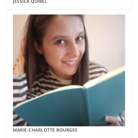
JESSICA QUIBEL
MARIE-CHARLOTTE BOURGES