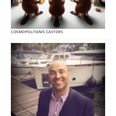
COSMOPOLITANIS CASTORS