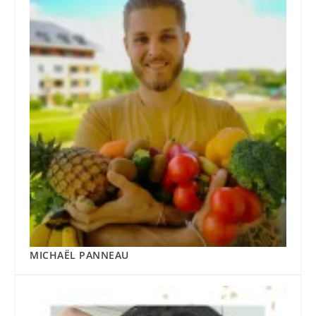
MICHAËL PANNEAU