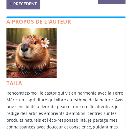
PRÉCÉDENT
A PROPOS DE L'AUTEUR
TAILA
Rencontrez-moi, le castor qui vit en harmonie avec la Terre
Mère, un esprit libre qui vibre au rythme de la nature. Avec
une sensibilité à fleur de peau et une oreille attentive, je
rédige des articles empreints d'émotion, centrés sur les
produits naturels et l'éco-responsabilité. Je partage mes
connaissances avec douceur et conscience, guidant mes