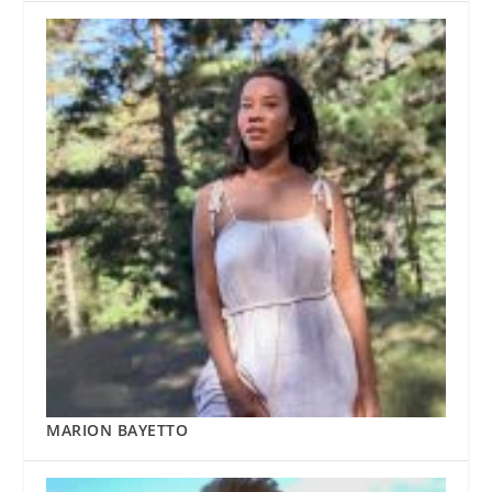
MARION BAYETTO