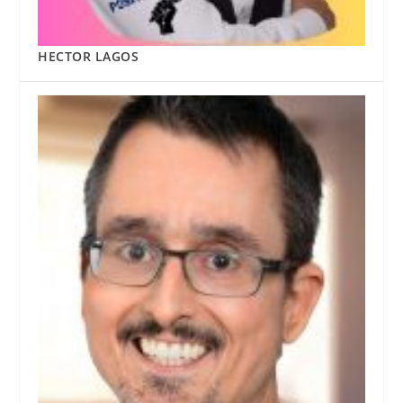
HECTOR LAGOS