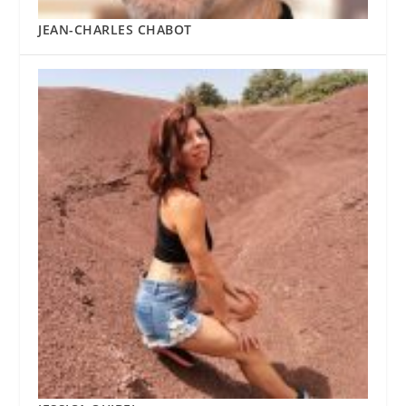
JEAN-CHARLES CHABOT