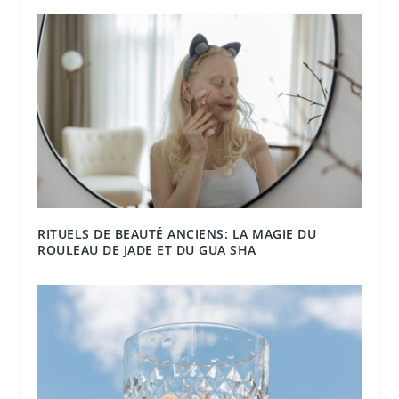
RITUELS DE BEAUTÉ ANCIENS: LA MAGIE DU
ROULEAU DE JADE ET DU GUA SHA