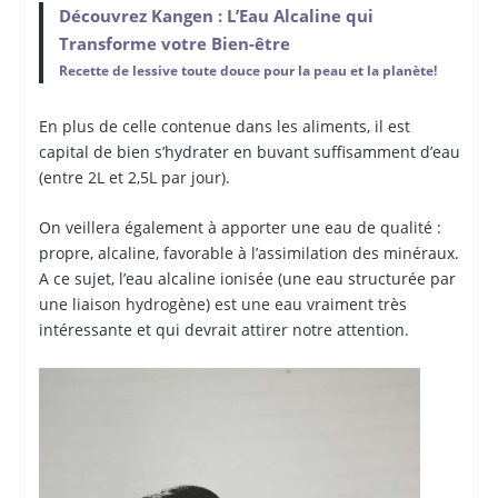
Découvrez Kangen : L’Eau Alcaline qui
Transforme votre Bien-être
Recette de lessive toute douce pour la peau et la planète!
En plus de celle contenue dans les aliments, il est
capital de bien s’hydrater en buvant suffisamment d’eau
(entre 2L et 2,5L par jour).
On veillera également à apporter une eau de qualité :
propre, alcaline, favorable à l’assimilation des minéraux.
A ce sujet, l’eau alcaline ionisée (une eau structurée par
une liaison hydrogène) est une eau vraiment très
intéressante et qui devrait attirer notre attention.