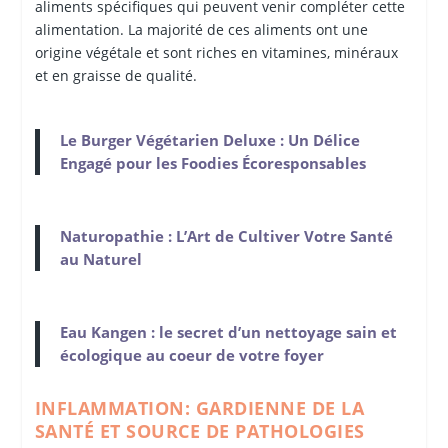
aliments spécifiques qui peuvent venir compléter cette
alimentation. La majorité de ces aliments ont une
origine végétale et sont riches en vitamines, minéraux
et en graisse de qualité.
Le Burger Végétarien Deluxe : Un Délice
Engagé pour les Foodies Écoresponsables
Naturopathie : L’Art de Cultiver Votre Santé
au Naturel
Eau Kangen : le secret d’un nettoyage sain et
écologique au coeur de votre foyer
INFLAMMATION: GARDIENNE DE LA
SANTÉ ET SOURCE DE PATHOLOGIES