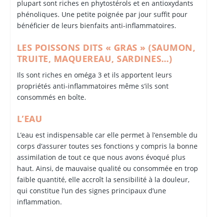
plupart sont riches en phytostérols et en antioxydants
phénoliques. Une petite poignée par jour suffit pour
bénéficier de leurs bienfaits anti-inflammatoires.
LES POISSONS DITS « GRAS » (SAUMON,
TRUITE, MAQUEREAU, SARDINES…)
Ils sont riches en oméga 3 et ils apportent leurs
propriétés anti-inflammatoires même s’ils sont
consommés en boîte.
L’EAU
L’eau est indispensable car elle permet à l’ensemble du
corps d’assurer toutes ses fonctions y compris la bonne
assimilation de tout ce que nous avons évoqué plus
haut. Ainsi, de mauvaise qualité ou consommée en trop
faible quantité, elle accroît la sensibilité à la douleur,
qui constitue l’un des signes principaux d’une
inflammation.