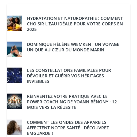
HYDRATATION ET NATUROPATHIE : COMMENT
CHOISIR L’EAU IDÉALE POUR VOTRE CORPS EN
2025
DOMINIQUE HÉLÈNE WIEMKEN : UN VOYAGE
UNIQUE AU CŒUR DU MONDE MARIN
LES CONSTELLATIONS FAMILIALES POUR
DÉVOILER ET GUÉRIR VOS HÉRITAGES
INVISIBLES
RÉINVENTEZ VOTRE PRATIQUE AVEC LE
POWER COACHING DE YOANN BÉNONY : 12
MOIS VERS LA RÉUSSITE
COMMENT LES ONDES DES APPAREILS
AFFECTENT NOTRE SANTÉ : DÉCOUVREZ
EMGUARDE !