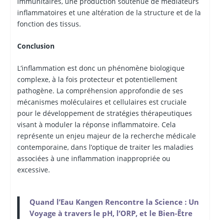
immunitaires, une production soutenue de médiateurs
inflammatoires et une altération de la structure et de la
fonction des tissus.
Conclusion
L’inflammation est donc un phénomène biologique
complexe, à la fois protecteur et potentiellement
pathogène. La compréhension approfondie de ses
mécanismes moléculaires et cellulaires est cruciale
pour le développement de stratégies thérapeutiques
visant à moduler la réponse inflammatoire. Cela
représente un enjeu majeur de la recherche médicale
contemporaine, dans l’optique de traiter les maladies
associées à une inflammation inappropriée ou
excessive.
Quand l’Eau Kangen Rencontre la Science : Un
Voyage à travers le pH, l’ORP, et le Bien-Être