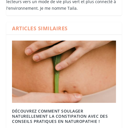
lecteurs vers un mode de vie plus vert et plus connecté à
l'environnement. Je me nomme Taila.
ARTICLES SIMILAIRES
DÉCOUVREZ COMMENT SOULAGER
NATURELLEMENT LA CONSTIPATION AVEC DES
CONSEILS PRATIQUES EN NATUROPATHIE !