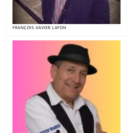
FRANÇOIS-XAVIER LAFON