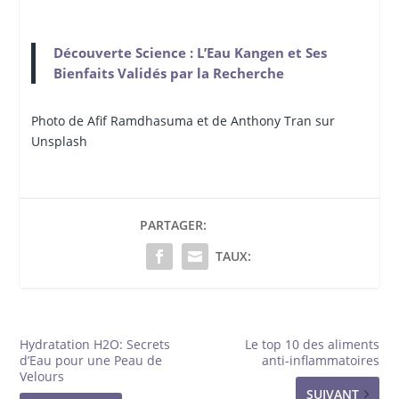
Découverte Science : L’Eau Kangen et Ses
Bienfaits Validés par la Recherche
Photo de Afif Ramdhasuma et de Anthony Tran sur
Unsplash
PARTAGER:
TAUX:
Hydratation H2O: Secrets
Le top 10 des aliments
d’Eau pour une Peau de
anti-inflammatoires
Velours
SUIVANT