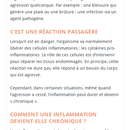
agression quelconque. Par exemple : une blessure qui
génère une plaie ou une brûlure ; une infection via un
agent pathogène.
C’EST UNE RÉACTION PASSAGÈRE
Lorsqu’il est en danger, l’organisme va normalement
libérer des cellules inflammatoires : les cytokines pro-
inflammatoires. Le rôle de ces cellules est d’intervenir
pour réparer les tissus endommagés. En principe, cette
réaction ne dure pas, elle répond à un besoin du corps
qui est agressé.
Cependant, dans certaines situations, même quand
l’agression a cessé, l’inflammation peut durer et devenir
« chronique ».
COMMENT UNE INFLAMMATION
DEVIENT-ELLE CHRONIQUE ?