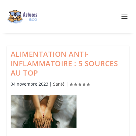
ALIMENTATION ANTI-
INFLAMMATOIRE : 5 SOURCES
AU TOP
04 novembre 2023
|
Santé
|