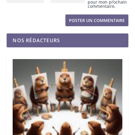
pour mon prochain
commentaire.
NOS RÉDACTEURS