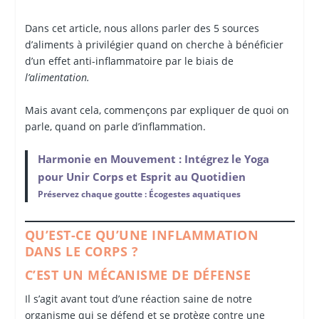
Dans cet article, nous allons parler des 5 sources
d’aliments à privilégier quand on cherche à bénéficier
d’un effet anti-inflammatoire par le biais de
l’alimentation.
Mais avant cela, commençons par expliquer de quoi on
parle, quand on parle d’inflammation.
Harmonie en Mouvement : Intégrez le Yoga
pour Unir Corps et Esprit au Quotidien
Préservez chaque goutte : Écogestes aquatiques
QU’EST-CE QU’UNE INFLAMMATION
DANS LE CORPS ?
C’EST UN MÉCANISME DE DÉFENSE
Il s’agit avant tout d’une réaction saine de notre
organisme qui se défend et se protège contre une