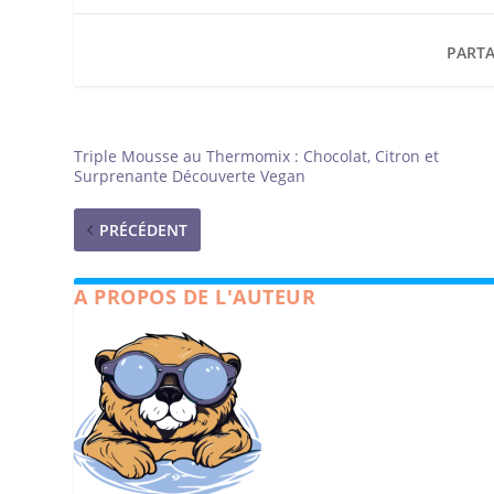
PARTA
Triple Mousse au Thermomix : Chocolat, Citron et
Surprenante Découverte Vegan
PRÉCÉDENT
A PROPOS DE L'AUTEUR