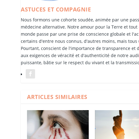
ASTUCES ET COMPAGNIE
Nous formons une cohorte soudée, animée par une passion
médecine alternative. Notre amour pour la Terre et tout 
monde passe par une prise de conscience globale et l'ac
certains d'entre nous connus, d'autres moins, mais tous
Pourtant, conscient de l'importance de transparence et de
aux exigences de véracité et d'authenticité de notre au
puissante, bâtie sur le respect du vivant et la transmissi
ARTICLES SIMILAIRES