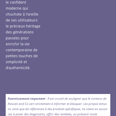
le confident
moderne qui
chuchote à l’oreille
de ses utilisateurs
le précieux héritage
des générations
passées pour
enrichir la vie
contemporaine de
petites touches de
simplicité et
d’authenticité.
Avertissement important
: Il est crucial de souligner que le contenu de
Astuces and Co sert strictement à informer et éduquer. Les propos tenus
ici, ainsi que les références à des produits spécifiques, ne visent en aucun
cas à poser des diagnostics, offrir des remèdes, ou prévenir toute