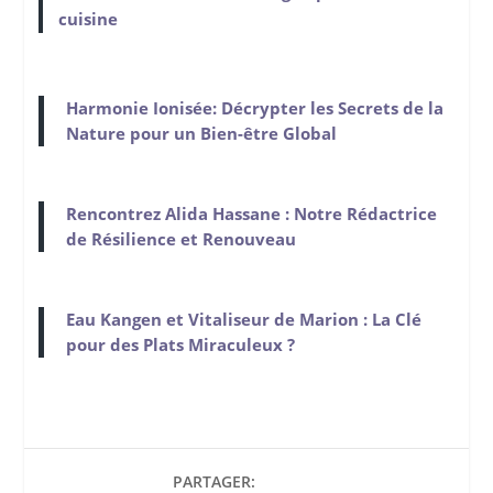
cuisine
Harmonie Ionisée: Décrypter les Secrets de la
Nature pour un Bien-être Global
Rencontrez Alida Hassane : Notre Rédactrice
de Résilience et Renouveau
Eau Kangen et Vitaliseur de Marion : La Clé
pour des Plats Miraculeux ?
PARTAGER: