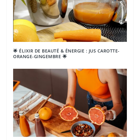
🌟 ÉLIXIR DE BEAUTÉ & ÉNERGIE : JUS CAROTTE-
ORANGE-GINGEMBRE 🌟