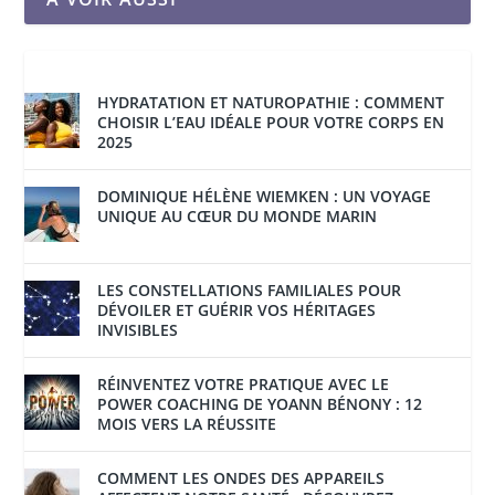
HYDRATATION ET NATUROPATHIE : COMMENT
CHOISIR L’EAU IDÉALE POUR VOTRE CORPS EN
2025
DOMINIQUE HÉLÈNE WIEMKEN : UN VOYAGE
UNIQUE AU CŒUR DU MONDE MARIN
LES CONSTELLATIONS FAMILIALES POUR
DÉVOILER ET GUÉRIR VOS HÉRITAGES
INVISIBLES
RÉINVENTEZ VOTRE PRATIQUE AVEC LE
POWER COACHING DE YOANN BÉNONY : 12
MOIS VERS LA RÉUSSITE
COMMENT LES ONDES DES APPAREILS