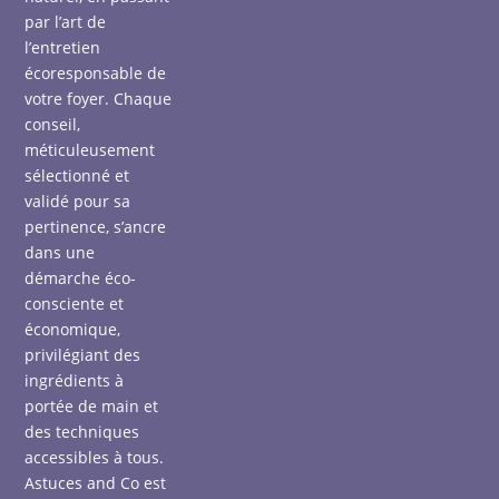
par l’art de
l’entretien
écoresponsable de
votre foyer. Chaque
conseil,
méticuleusement
sélectionné et
validé pour sa
pertinence, s’ancre
dans une
démarche éco-
consciente et
économique,
privilégiant des
ingrédients à
portée de main et
des techniques
accessibles à tous.
Astuces and Co est