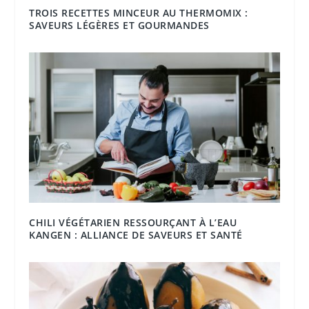
TROIS RECETTES MINCEUR AU THERMOMIX :
SAVEURS LÉGÈRES ET GOURMANDES
CHILI VÉGÉTARIEN RESSOURÇANT À L’EAU
KANGEN : ALLIANCE DE SAVEURS ET SANTÉ