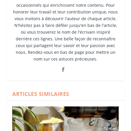
occasionnels qui enrichissent notre contenu. Pour
honorer leur travail et leur contribution unique, nous
vous invitons à découvrir l'auteur de chaque article.
N'hésitez pas à faire défiler jusqu'en bas de l'article,
où vous trouverez le nom de l'écrivain inspiré
derrière ces lignes. Une belle façon de reconnaître
ceux qui partagent leur savoir et leur passion avec
nous. Rendez-vous en bas de page pour mettre un
nom sur ces astuces précieuses.
ARTICLES SIMILAIRES