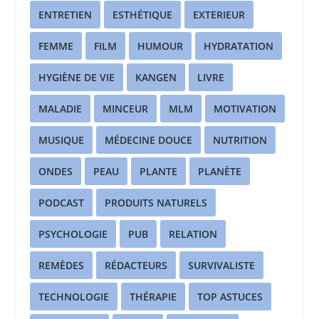
ENTRETIEN
ESTHÉTIQUE
EXTERIEUR
FEMME
FILM
HUMOUR
HYDRATATION
HYGIÈNE DE VIE
KANGEN
LIVRE
MALADIE
MINCEUR
MLM
MOTIVATION
MUSIQUE
MÉDECINE DOUCE
NUTRITION
ONDES
PEAU
PLANTE
PLANÈTE
PODCAST
PRODUITS NATURELS
PSYCHOLOGIE
PUB
RELATION
REMÈDES
RÉDACTEURS
SURVIVALISTE
TECHNOLOGIE
THÉRAPIE
TOP ASTUCES