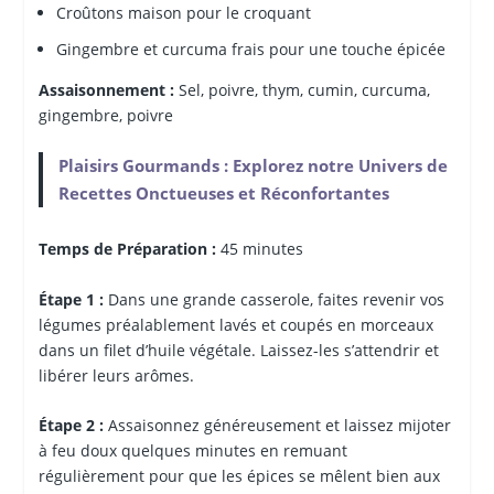
Croûtons maison pour le croquant
Gingembre et curcuma frais pour une touche épicée
Assaisonnement :
Sel, poivre, thym, cumin, curcuma,
gingembre, poivre
Plaisirs Gourmands : Explorez notre Univers de
Recettes Onctueuses et Réconfortantes
Temps de Préparation :
45 minutes
Étape 1 :
Dans une grande casserole, faites revenir vos
légumes préalablement lavés et coupés en morceaux
dans un filet d’huile végétale. Laissez-les s’attendrir et
libérer leurs arômes.
Étape 2 :
Assaisonnez généreusement et laissez mijoter
à feu doux quelques minutes en remuant
régulièrement pour que les épices se mêlent bien aux