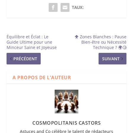
TAUX:
Équilibre et Éclat : Le
🐥 Zones Blanches : Pause
Guide Ultime pour une
Bien-être ou Nécessité
Minceur Saine et Joyeuse
Technique ? 🌍🧐
PRÉCÉDENT
SUIVANT
A PROPOS DE L'AUTEUR
COSMOPOLITANIS CASTORS
Astuces and Co célèbre le talent de rédacteurs