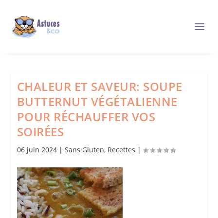
CHALEUR ET SAVEUR: SOUPE
BUTTERNUT VÉGÉTALIENNE
POUR RÉCHAUFFER VOS
SOIRÉES
06 juin 2024
|
Sans Gluten
,
Recettes
|