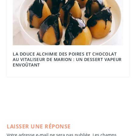
LA DOUCE ALCHIMIE DES POIRES ET CHOCOLAT
AU VITALISEUR DE MARION : UN DESSERT VAPEUR
ENVOÛTANT
LAISSER UNE RÉPONSE
Votre adresse e-mail ne sera pas publiée.
Les champs