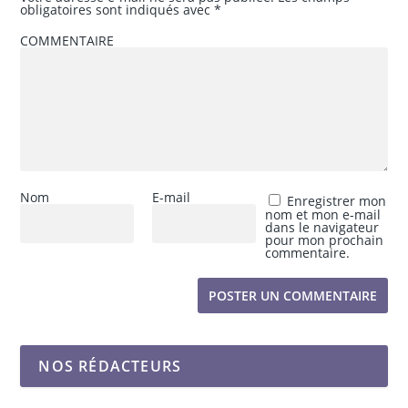
obligatoires sont indiqués avec
*
COMMENTAIRE
Nom
E-mail
Enregistrer mon
nom et mon e-mail
dans le navigateur
pour mon prochain
commentaire.
NOS RÉDACTEURS