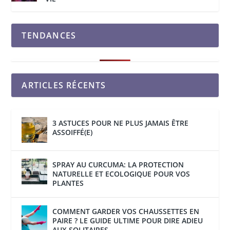
TENDANCES
ARTICLES RÉCENTS
3 ASTUCES POUR NE PLUS JAMAIS ÊTRE
ASSOIFFÉ(E)
SPRAY AU CURCUMA: LA PROTECTION
NATURELLE ET ECOLOGIQUE POUR VOS
PLANTES
COMMENT GARDER VOS CHAUSSETTES EN
PAIRE ? LE GUIDE ULTIME POUR DIRE ADIEU
AUX SOLITAIRES