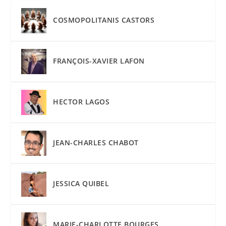
COSMOPOLITANIS CASTORS
FRANÇOIS-XAVIER LAFON
HECTOR LAGOS
JEAN-CHARLES CHABOT
JESSICA QUIBEL
MARIE-CHARLOTTE BOURGES