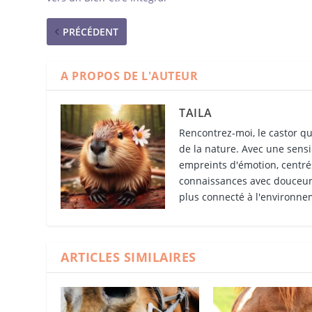
PRÉCÉDENT
A PROPOS DE L'AUTEUR
TAILA
Rencontrez-moi, le castor qu
de la nature. Avec une sensib
empreints d'émotion, centrés
connaissances avec douceur 
plus connecté à l'environne
ARTICLES SIMILAIRES