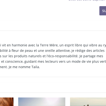
S
i vit en harmonie avec la Terre Mère, un esprit libre qui vibre au 
ilité à fleur de peau et une oreille attentive, je rédige des articles
 sur les produits naturels et l'éco-responsabilité. Je partage mes
et conscience, guidant mes lecteurs vers un mode de vie plus vert
ment. Je me nomme Taila.