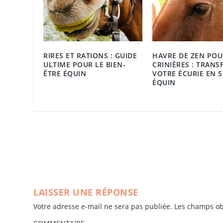
RIRES ET RATIONS : GUIDE
HAVRE DE ZEN POU
ULTIME POUR LE BIEN-
CRINIÈRES : TRAN
ÊTRE ÉQUIN
VOTRE ÉCURIE EN 
ÉQUIN
LAISSER UNE RÉPONSE
Votre adresse e-mail ne sera pas publiée.
Les champs ob