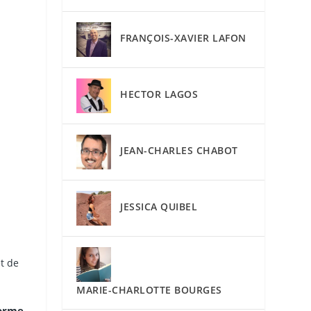
FRANÇOIS-XAVIER LAFON
HECTOR LAGOS
JEAN-CHARLES CHABOT
JESSICA QUIBEL
et de
MARIE-CHARLOTTE BOURGES
forme