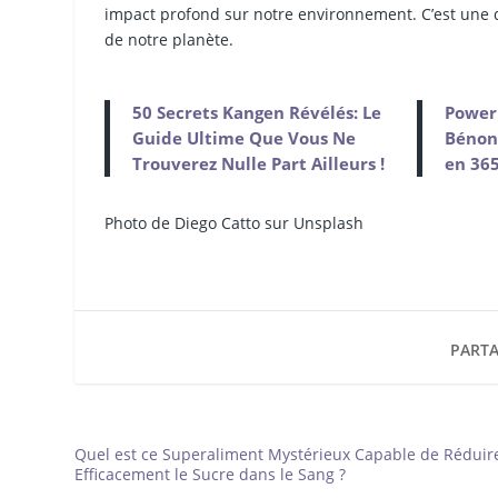
impact profond sur notre environnement. C’est une 
de notre planète.
50 Secrets Kangen Révélés: Le
Power
Guide Ultime Que Vous Ne
Bénony
Trouverez Nulle Part Ailleurs !
en 365
Photo de Diego Catto sur Unsplash
PARTA
Quel est ce Superaliment Mystérieux Capable de Réduir
Efficacement le Sucre dans le Sang ?