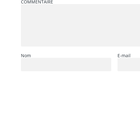
COMMENTAIRE
Nom
E-mail