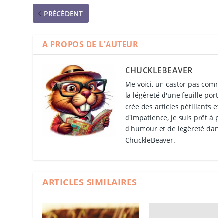
PRÉCÉDENT
A PROPOS DE L'AUTEUR
CHUCKLEBEAVER
Me voici, un castor pas comm
la légèreté d'une feuille por
crée des articles pétillants 
d'impatience, je suis prêt à
d'humour et de légèreté dan
ChuckleBeaver.
ARTICLES SIMILAIRES