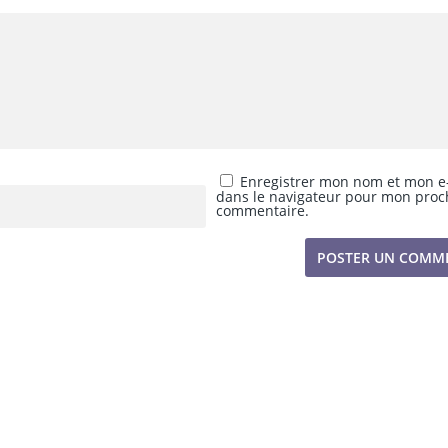
Enregistrer mon nom et mon e
dans le navigateur pour mon proc
commentaire.