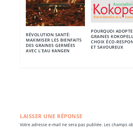
POURQUOI ADOPTE
RÉVOLUTION SANTÉ:
GRAINES KOKOPELL
MAXIMISER LES BIENFAITS
CHOIX ÉCO-RESPO
DES GRAINES GERMÉES
ET SAVOUREUX
AVEC L’EAU KANGEN
LAISSER UNE RÉPONSE
Votre adresse e-mail ne sera pas publiée.
Les champs ob