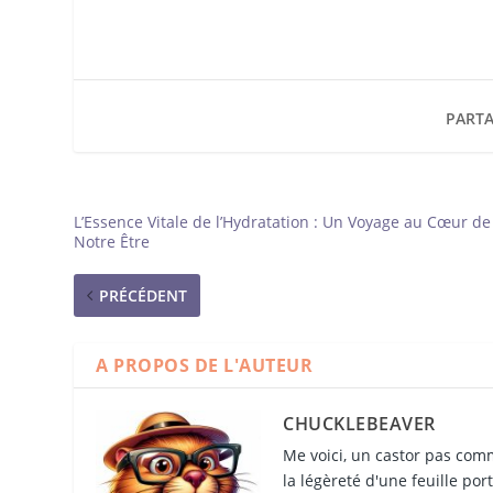
PARTA
L’Essence Vitale de l’Hydratation : Un Voyage au Cœur de
Notre Être
PRÉCÉDENT
A PROPOS DE L'AUTEUR
CHUCKLEBEAVER
Me voici, un castor pas comm
la légèreté d'une feuille por