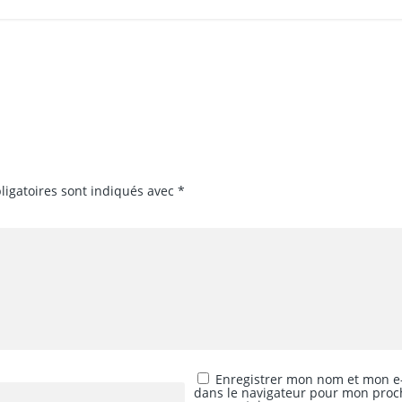
ligatoires sont indiqués avec
*
Enregistrer mon nom et mon e
dans le navigateur pour mon proc