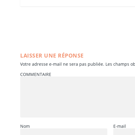
LAISSER UNE RÉPONSE
Votre adresse e-mail ne sera pas publiée.
Les champs ob
COMMENTAIRE
Nom
E-mail