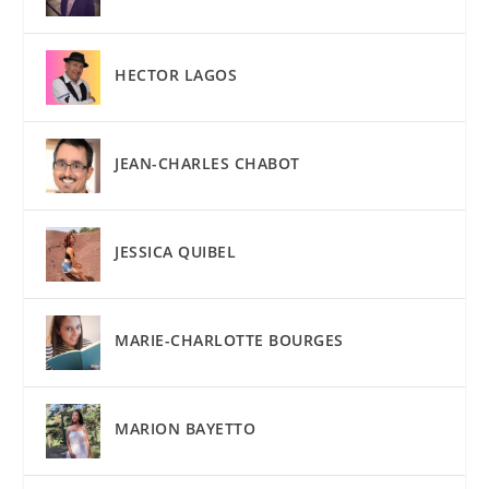
HECTOR LAGOS
JEAN-CHARLES CHABOT
JESSICA QUIBEL
MARIE-CHARLOTTE BOURGES
MARION BAYETTO