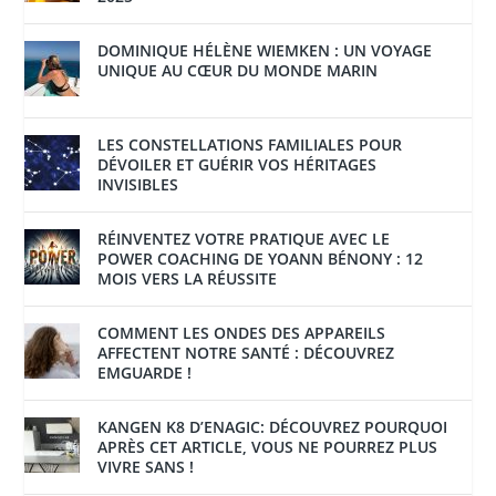
DOMINIQUE HÉLÈNE WIEMKEN : UN VOYAGE
UNIQUE AU CŒUR DU MONDE MARIN
LES CONSTELLATIONS FAMILIALES POUR
DÉVOILER ET GUÉRIR VOS HÉRITAGES
INVISIBLES
RÉINVENTEZ VOTRE PRATIQUE AVEC LE
POWER COACHING DE YOANN BÉNONY : 12
MOIS VERS LA RÉUSSITE
COMMENT LES ONDES DES APPAREILS
AFFECTENT NOTRE SANTÉ : DÉCOUVREZ
EMGUARDE !
KANGEN K8 D’ENAGIC: DÉCOUVREZ POURQUOI
APRÈS CET ARTICLE, VOUS NE POURREZ PLUS
VIVRE SANS !