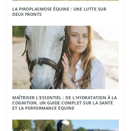
LA PIROPLASMOSE ÉQUINE : UNE LUTTE SUR
DEUX FRONTS
MAÎTRISER L’ESSENTIEL : DE L’HYDRATATION À LA
COGNITION, UN GUIDE COMPLET SUR LA SANTÉ
ET LA PERFORMANCE ÉQUINE