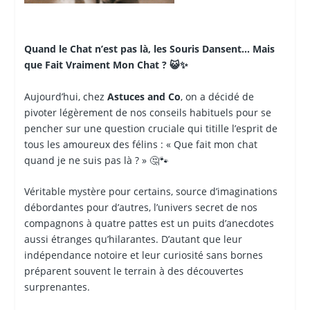
Quand le Chat n’est pas là, les Souris Dansent… Mais
que Fait Vraiment Mon Chat ? 😺✨
Aujourd’hui, chez
Astuces and Co
, on a décidé de
pivoter légèrement de nos conseils habituels pour se
pencher sur une question cruciale qui titille l’esprit de
tous les amoureux des félins : « Que fait mon chat
quand je ne suis pas là ? » 🤔🐾
Véritable mystère pour certains, source d’imaginations
débordantes pour d’autres, l’univers secret de nos
compagnons à quatre pattes est un puits d’anecdotes
aussi étranges qu’hilarantes. D’autant que leur
indépendance notoire et leur curiosité sans bornes
préparent souvent le terrain à des découvertes
surprenantes.