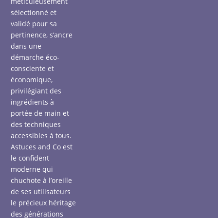
méticuleusement
sélectionné et
validé pour sa
pertinence, s’ancre
dans une
démarche éco-
consciente et
économique,
privilégiant des
ingrédients à
portée de main et
des techniques
accessibles à tous.
Astuces and Co est
le confident
moderne qui
chuchote à l’oreille
de ses utilisateurs
le précieux héritage
des générations