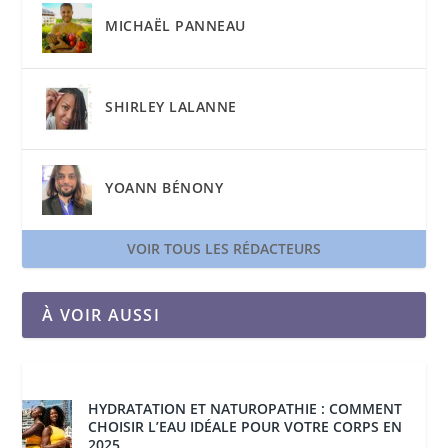
MICHAËL PANNEAU
SHIRLEY LALANNE
YOANN BÉNONY
VOIR TOUS LES RÉDACTEURS
À VOIR AUSSI
HYDRATATION ET NATUROPATHIE : COMMENT
CHOISIR L’EAU IDÉALE POUR VOTRE CORPS EN
2025