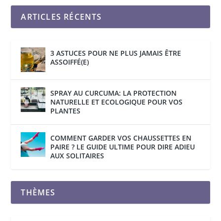
ARTICLES RÉCENTS
3 ASTUCES POUR NE PLUS JAMAIS ÊTRE
ASSOIFFÉ(E)
SPRAY AU CURCUMA: LA PROTECTION
NATURELLE ET ECOLOGIQUE POUR VOS
PLANTES
COMMENT GARDER VOS CHAUSSETTES EN
PAIRE ? LE GUIDE ULTIME POUR DIRE ADIEU
AUX SOLITAIRES
THÈMES