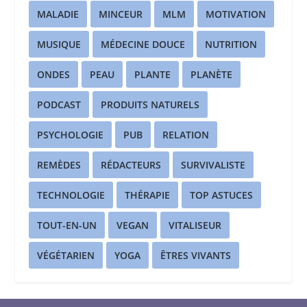
MALADIE
MINCEUR
MLM
MOTIVATION
MUSIQUE
MÉDECINE DOUCE
NUTRITION
ONDES
PEAU
PLANTE
PLANÈTE
PODCAST
PRODUITS NATURELS
PSYCHOLOGIE
PUB
RELATION
REMÈDES
RÉDACTEURS
SURVIVALISTE
TECHNOLOGIE
THÉRAPIE
TOP ASTUCES
TOUT-EN-UN
VEGAN
VITALISEUR
VÉGÉTARIEN
YOGA
ÊTRES VIVANTS