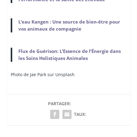
L’eau Kangen : Une source de bien-être pour
vos animaux de compagnie
Flux de Guérison: L’Essence de l’Énergie dans
les Soins Holistiques Animales
Photo de Jae Park sur Unsplash
PARTAGER:
TAUX: