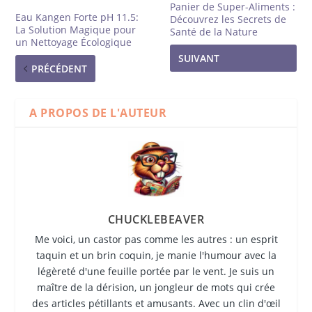
Panier de Super-Aliments :
Eau Kangen Forte pH 11.5:
Découvrez les Secrets de
La Solution Magique pour
Santé de la Nature
un Nettoyage Écologique
SUIVANT
PRÉCÉDENT
A PROPOS DE L'AUTEUR
CHUCKLEBEAVER
Me voici, un castor pas comme les autres : un esprit
taquin et un brin coquin, je manie l'humour avec la
légèreté d'une feuille portée par le vent. Je suis un
maître de la dérision, un jongleur de mots qui crée
des articles pétillants et amusants. Avec un clin d'œil