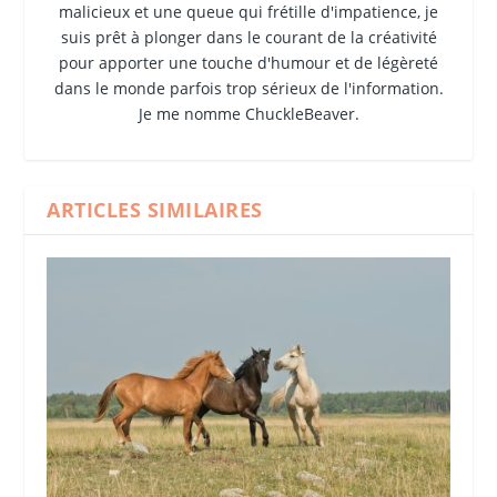
malicieux et une queue qui frétille d'impatience, je
suis prêt à plonger dans le courant de la créativité
pour apporter une touche d'humour et de légèreté
dans le monde parfois trop sérieux de l'information.
Je me nomme ChuckleBeaver.
ARTICLES SIMILAIRES