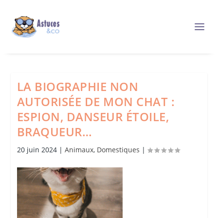
LA BIOGRAPHIE NON
AUTORISÉE DE MON CHAT :
ESPION, DANSEUR ÉTOILE,
BRAQUEUR…
20 juin 2024
|
Animaux
,
Domestiques
|