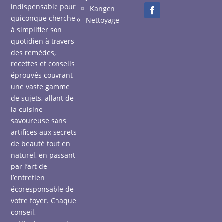
indispensable pour
Kangen
quiconque cherche
Nettoyage
à simplifier son
quotidien à travers
des remèdes,
recettes et conseils
éprouvés couvrant
une vaste gamme
de sujets, allant de
la cuisine
savoureuse sans
artifices aux secrets
de beauté tout en
naturel, en passant
par l’art de
l’entretien
écoresponsable de
votre foyer. Chaque
conseil,