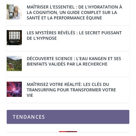
MAÎTRISER L’ESSENTIEL : DE L’HYDRATATION À
LA COGNITION, UN GUIDE COMPLET SUR LA
SANTÉ ET LA PERFORMANCE ÉQUINE
LES MYSTÈRES RÉVÉLÉS : LE SECRET PUISSANT
DE L’HYPNOSE
DÉCOUVERTE SCIENCE : L’EAU KANGEN ET SES
BIENFAITS VALIDÉS PAR LA RECHERCHE
MAÎTRISEZ VOTRE RÉALITÉ: LES CLÉS DU
TRANSURFING POUR TRANSFORMER VOTRE
VIE
TENDANCES