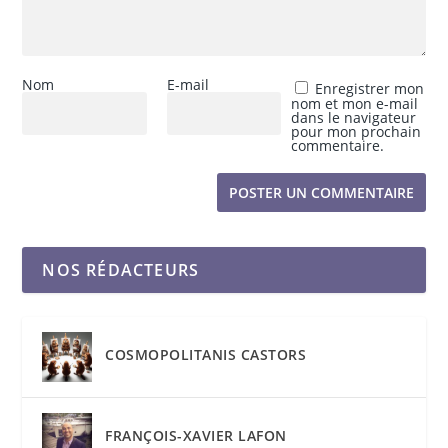
Nom
E-mail
Enregistrer mon
nom et mon e-mail
dans le navigateur
pour mon prochain
commentaire.
NOS RÉDACTEURS
COSMOPOLITANIS CASTORS
FRANÇOIS-XAVIER LAFON