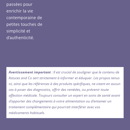
passées pour
enrichir la vie
contemporaine de
petites touches de
simplicité et
d’authenticité.
Avertissement important
: Il est crucial de souligner que le contenu de
Astuces and Co sert strictement à informer et éduquer. Les propos tenus
ici, ainsi que les références à des produits spécifiques, ne visent en aucun
cas à poser des diagnostics, offrir des remèdes, ou prévenir toute
affection médicale. Toujours consulter un expert en soins de santé avant
d’apporter des changements à votre alimentation ou d’entamer un
traitement complémentaire qui pourrait interférer avec vos
médicaments habituels.