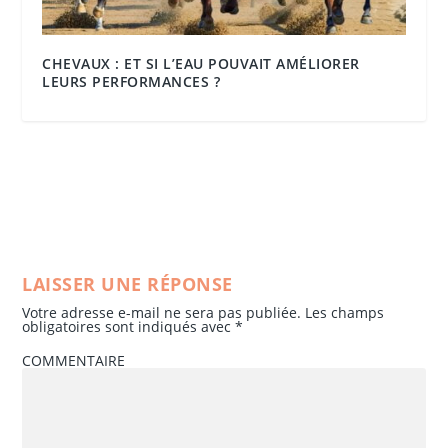
CHEVAUX : ET SI L’EAU POUVAIT AMÉLIORER
LEURS PERFORMANCES ?
LAISSER UNE RÉPONSE
Votre adresse e-mail ne sera pas publiée.
Les champs
obligatoires sont indiqués avec
*
COMMENTAIRE