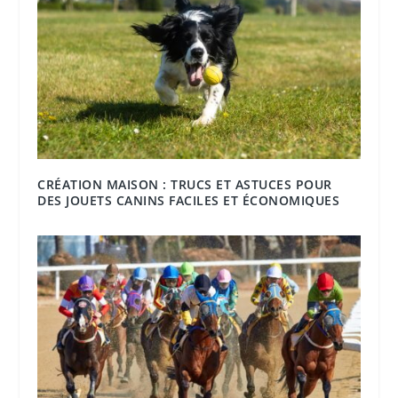
CRÉATION MAISON : TRUCS ET ASTUCES POUR
DES JOUETS CANINS FACILES ET ÉCONOMIQUES